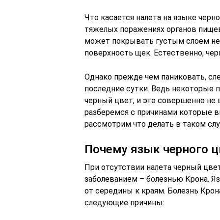
Что касается налета на языке черно
тяжелых поражениях органов пищев
может покрывать густым слоем не 
поверхность щек. Естественно, чер
Однако прежде чем паниковать, сле
последние сутки. Ведь некоторые 
черный цвет, и это совершенно не
разберемся с причинами которые в
рассмотрим что делать в таком слу
Почему язык черного ц
При отсутствии налета черный цве
заболеванием – болезнью Крона. Яз
от середины к краям. Болезнь Крон
следующие причины: