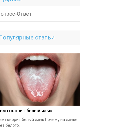
Вопрос-Ответ
Популярные статьи
чем говорит белый язык
ем говорит белый язык Почему на языке
ет белого...