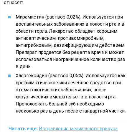
относят:
Мирамистин (раствор 0,02%). Используется при
воспалительных заболеваниях в полости рта и в
области горла. Лекарство обладает хорошим
антисептическим, противомикробным,
антигрибковым, дезинфицирующим действием.
Препарат продается без рецепта врача и может
использоваться неограниченное количество раз
в день.
Хлоргексидин (раствор 0,05%). Используется как
профилактическое или лечебное средство при
стоматологических заболеваниях, после
хирургических вмешательств в полости рта.
Прополоскать больной зуб необходимо
несколько раз в день после стандартной чистки.
Читать еще:
Исправление мезиального прикуса