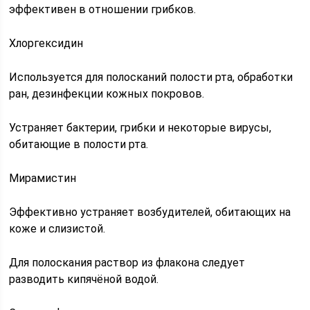
эффективен в отношении грибков.
Хлоргексидин
Используется для полосканий полости рта, обработки
ран, дезинфекции кожных покровов.
Устраняет бактерии, грибки и некоторые вирусы,
обитающие в полости рта.
Мирамистин
Эффективно устраняет возбудителей, обитающих на
коже и слизистой.
Для полоскания раствор из флакона следует
разводить кипячёной водой.