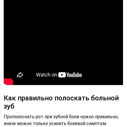
Как правильно полоскать больной
зуб
Прополоскать рот при зубной боли нужно правильно,
иначе можно только усилить болевой симптом.