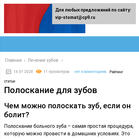
Для любых предложений по сайту:
vip-stomat@cp9.ru
Главная
›
Лечение зубов
16.01.2020
11 просмотров
нет комментариев
Рейтинг
статьи
Полоскание для зубов
Чем можно полоскать зуб, если он
болит?
Полоскание больного зуба – самая простая процедура,
которую можно провести в домашних условиях. Это