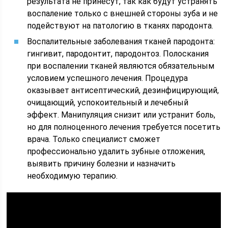
результата не принесут, так как будут устранять
воспаление только с внешней стороны зуба и не
подействуют на патологию в тканях пародонта.
Воспалительные заболевания тканей пародонта:
гингивит, пародонтит, пародонтоз. Полоскания
при воспалении тканей являются обязательным
условием успешного лечения. Процедура
оказывает антисептический, дезинфицирующий,
очищающий, успокоительный и лечебный
эффект. Манипуляция снизит или устранит боль,
но для полноценного лечения требуется посетить
врача. Только специалист сможет
профессионально удалить зубные отложения,
выявить причину болезни и назначить
необходимую терапию.