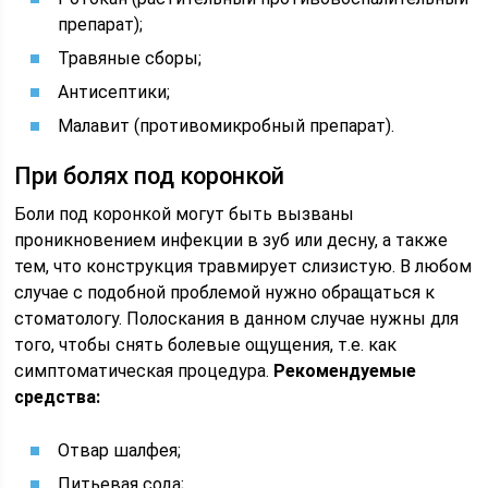
препарат);
Травяные сборы;
Антисептики;
Малавит (противомикробный препарат).
При болях под коронкой
Боли под коронкой могут быть вызваны
проникновением инфекции в зуб или десну, а также
тем, что конструкция травмирует слизистую. В любом
случае с подобной проблемой нужно обращаться к
стоматологу. Полоскания в данном случае нужны для
того, чтобы снять болевые ощущения, т.е. как
симптоматическая процедура.
Рекомендуемые
средства:
Отвар шалфея;
Питьевая сода;