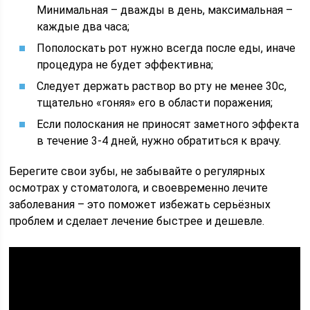
Минимальная – дважды в день, максимальная –
каждые два часа;
Пополоскать рот нужно всегда после еды, иначе
процедура не будет эффективна;
Следует держать раствор во рту не менее 30с,
тщательно «гоняя» его в области поражения;
Если полоскания не приносят заметного эффекта
в течение 3-4 дней, нужно обратиться к врачу.
Берегите свои зубы, не забывайте о регулярных
осмотрах у стоматолога, и своевременно лечите
заболевания – это поможет избежать серьёзных
проблем и сделает лечение быстрее и дешевле.