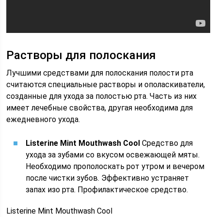
Растворы для полоскания
Лучшими средствами для полоскания полости рта
считаются специальные растворы и ополаскиватели,
созданные для ухода за полостью рта. Часть из них
имеет лечебные свойства, другая необходима для
ежедневного ухода.
Listerine Mint Mouthwash Cool
Средство для
ухода за зубами со вкусом освежающей мяты.
Необходимо прополоскать рот утром и вечером
после чистки зубов. Эффективно устраняет
запах изо рта. Профилактическое средство.
Listerine Mint Mouthwash Cool