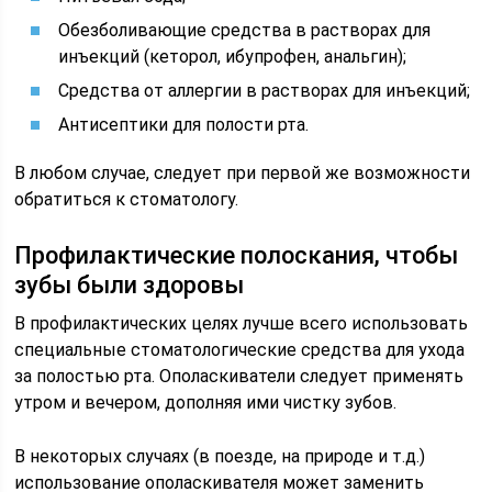
Обезболивающие средства в растворах для
инъекций (кеторол, ибупрофен, анальгин);
Средства от аллергии в растворах для инъекций;
Антисептики для полости рта.
В любом случае, следует при первой же возможности
обратиться к стоматологу.
Профилактические полоскания, чтобы
зубы были здоровы
В профилактических целях лучше всего использовать
специальные стоматологические средства для ухода
за полостью рта. Ополаскиватели следует применять
утром и вечером, дополняя ими чистку зубов.
В некоторых случаях (в поезде, на природе и т.д.)
использование ополаскивателя может заменить