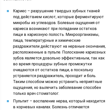
Кариес – разрушение твердых зубных тканей
под действием кислот, которые ферментируют
микробы из углеводов. Болевые ощущения от
кариеса возникают при попадании остатков
пищи в кариозную полость. Микроорганизмы,
пища, температурные и химические
раздражители действуют на нервные окончания,
расположенные в пульпе. Полоскание кариозных
зубов является довольно эффективным, так как
во время процедуры зубные промежутки
очищаются от остатков пищи, а поскольку
устраняется раздражитель, проходит и боль.
Таким способом можно устранить неприятные
ощущения, но вылечить заболевание способен
только врач стоматолог.
Пульпит – воспаление нерва, который находится
в корневых каналах. Болезнь отличается