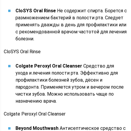
CloSYS Oral Rinse
Не содержит спирта. Борется с
размножением бактерий в полости рта. Следует
применять дважды в день для профилактики или
с рекомендованной врачом частотой для лечения
болезни.
CloSYS Oral Rinse
Colgate Peroxyl Oral Cleanser
Средство для
ухода и лечения полости рта. Эффективно для
профилактики болезней зубов, дёсен и
пародонта. Применяется утром и вечером после
чистки зубов. Можно использовать чаще по
назначению врача.
Colgate Peroxyl Oral Cleanser
Beyond Mouthwash
Антисептическое средство с