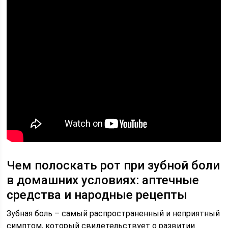
Чем полоскать рот при зубной боли
в домашних условиях: аптечные
средства и народные рецепты
Зубная боль – самый распространенный и неприятный
симптом, который свидетельствует о развитии