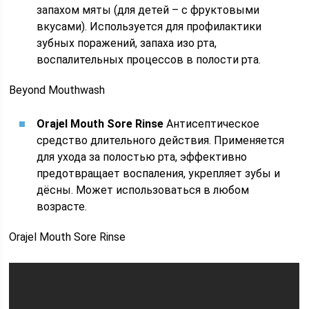
запахом мяты (для детей – с фруктовыми
вкусами). Используется для профилактики
зубных поражений, запаха изо рта,
воспалительных процессов в полости рта.
Beyond Mouthwash
Orajel Mouth Sore Rinse
Антисептическое
средство длительного действия. Применяется
для ухода за полостью рта, эффективно
предотвращает воспаления, укрепляет зубы и
дёсны. Может использоваться в любом
возрасте.
Orajel Mouth Sore Rinse