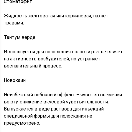
Стоматофит
Жидкость желтоватая или коричневая, пахнет
травами.
Тантум верде
Используется для полоскания полости рта, не влияет
на активность возбудителей, но устраняет
воспалительный процесс.
Новокаин
Неизбежный побочный эффект – чувство онемения
во рту, снижение вкусовой чувствительности.
Выпускается в виде раствора для инъекций,
специальной формы для полоскания не
предусмотрено.