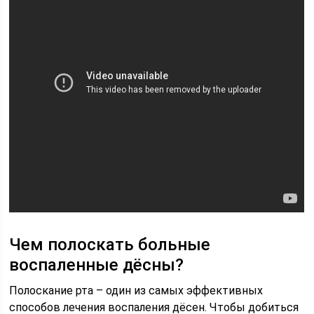
Чем полоскать больные
воспаленные дёсны?
Полоскание рта – один из самых эффективных
способов лечения воспаления дёсен. Чтобы добиться