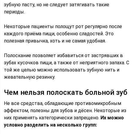
зубную пасту, но не следует затягивать такие
периоды.
Некоторые пациенты полощут рот регулярно после
каждого приёма пищи, особенно сладостей. Это
полезная привычка, хоть и не самая удобная.
Полоскание позволяет избавиться от застрявших в
зубах кусочков пищи, а также от неприятного запаха. С
той же целью можно использовать зубную нить и
жевательную резинку.
Чем нельзя полоскать больной зуб
Не все средства, обладающие противомикробным
эффектом, полезны для зубов и дёсен. Некоторые из
них применять категорически запрещено.
Их можно
условно разделить на несколько групп: