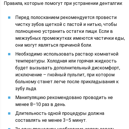
Правила, которые помогут при устранении денталгии:
Перед полосканием рекомендуется провести
чистку зубов щеткой с пастой и нитью, чтобы
полноценно устранить остатки пищи. Если в
межзубных промежутках имеются частички еды,
они могут являться причиной боли.
Необходимо использовать раствор комнатной
температуры. Холодная или горячая жидкость
будет вызывать дополнительный дискомфорт,
исключение – гнойный пульпит, при котором
больному станет легче после прикладывания к
зубу льда.
Манипуляцию рекомендовано проводить не
менее 8–10 раз в день.
Длительность одной процедуры должна
составлять не менее 3–5 минут.