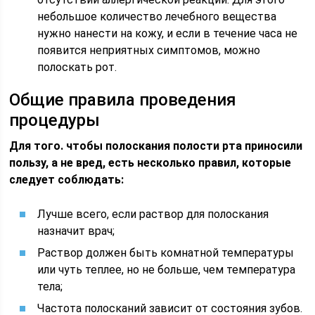
небольшое количество лечебного вещества
нужно нанести на кожу, и если в течение часа не
появится неприятных симптомов, можно
полоскать рот.
Общие правила проведения
процедуры
Для того. чтобы полоскания полости рта приносили
пользу, а не вред, есть несколько правил, которые
следует соблюдать:
Лучше всего, если раствор для полоскания
назначит врач;
Раствор должен быть комнатной температуры
или чуть теплее, но не больше, чем температура
тела;
Частота полосканий зависит от состояния зубов.