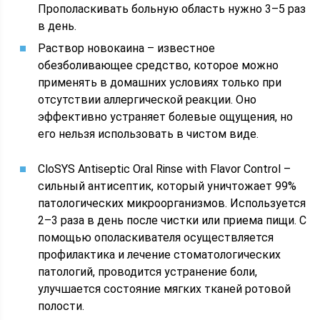
Прополаскивать больную область нужно 3–5 раз
в день.
Раствор новокаина – известное
обезболивающее средство, которое можно
применять в домашних условиях только при
отсутствии аллергической реакции. Оно
эффективно устраняет болевые ощущения, но
его нельзя использовать в чистом виде.
CloSYS Antiseptic Oral Rinse with Flavor Control –
сильный антисептик, который уничтожает 99%
патологических микроорганизмов. Используется
2–3 раза в день после чистки или приема пищи. С
помощью ополаскивателя осуществляется
профилактика и лечение стоматологических
патологий, проводится устранение боли,
улучшается состояние мягких тканей ротовой
полости.