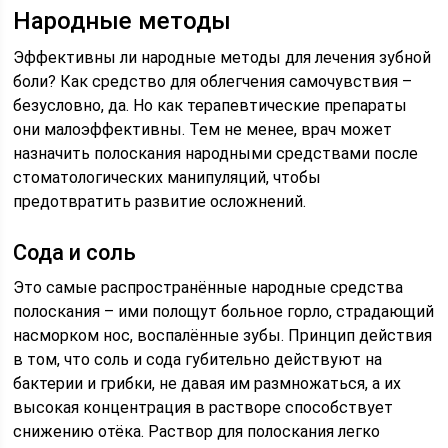
Народные методы
Эффективны ли народные методы для лечения зубной
боли? Как средство для облегчения самочувствия –
безусловно, да. Но как терапевтические препараты
они малоэффективны. Тем не менее, врач может
назначить полоскания народными средствами после
стоматологических манипуляций, чтобы
предотвратить развитие осложнений.
Сода и соль
Это самые распространённые народные средства
полоскания – ими полощут больное горло, страдающий
насморком нос, воспалённые зубы. Принцип действия
в том, что соль и сода губительно действуют на
бактерии и грибки, не давая им размножаться, а их
высокая концентрация в растворе способствует
снижению отёка. Раствор для полоскания легко