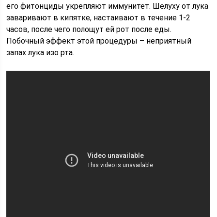
его фитонциды укрепляют иммунитет. Шелуху от лука
заваривают в кипятке, настаивают в течение 1-2
часов, после чего полощут ей рот после еды.
Побочный эффект этой процедуры – неприятный
запах лука изо рта.