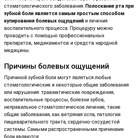
стоматологического заболевания.
Полоскание рта при
зубной боли является самым простым способом
купирования болевых ощущений
и лечения
воспалительного процесса. Процедуру можно
проводить с помощью профессиональных
препаратов, медикаментов и средств народной
медицины.
Причины болевых ощущений
Причиной зубной боли могут являться любые
стоматологические и некоторые общие заболевания
или нарушения: травматические повреждения,
воспалительные процессы, болезни зубов,
неправильное стоматологическое лечение, такие
общие заболевания, как ветряная оспа, патологии
пищеварительного тракта, сердечно-сосудистой
системы. Самыми распространенными причинами
боли являются: