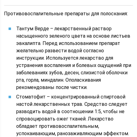
Противовоспалительные препараты для полоскания:
Тантум Верде – лекарственный раствор
насыщенного зеленого цвета на основе листьев
эвкалипта. Перед использованием препарат
желательно развести водой согласно
инструкции. Используется лекарство для
устранения воспаления и болевых ощущений при
заболеваниях зубов, десен, слизистой оболочки
рта, горла, миндалин. Ополаскивания
рекомендованы после чистки.
Стоматофит – концентрированный спиртовой
настой лекарственных трав. Средство следует
разводить водой в соотношении 1:5, чтобы не
спровоцировать ожег тканей. Лекарство
обладает противовоспалительным,
успокаивающим, ранозаживляющим эффектом.