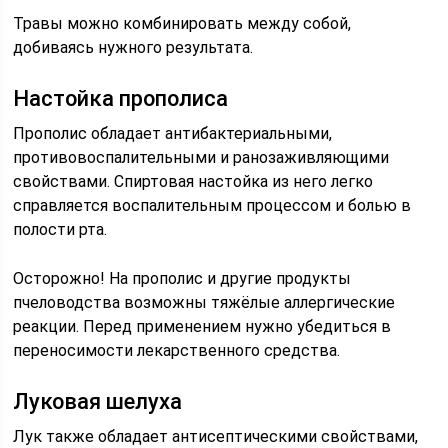
Травы можно комбинировать между собой,
добиваясь нужного результата.
Настойка прополиса
Прополис обладает антибактериальными,
противовоспалительными и ранозаживляющими
свойствами. Спиртовая настойка из него легко
справляется воспалительным процессом и болью в
полости рта.
Осторожно! На прополис и другие продукты
пчеловодства возможны тяжёлые аллергические
реакции. Перед применением нужно убедиться в
переносимости лекарственного средства.
Луковая шелуха
Лук также обладает антисептическими свойствами,