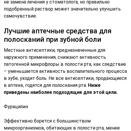
не замена лечения у стоматолога, но правильно
подобранный раствор может значительно улучшить
самочувствие.
Лучшие аптечные средства для
полосканий при зубной боли
Местные антисептики, предназначенные для
наружного применения, снижают активность
патогенной микрофлоры в полости рта, как следствие
– уменьшается активность воспалительного процесса
в зубе, уходит боль. Не все антисептики, продающиеся
в аптеке, годятся для полоскания рта.
Ниже
приведены наиболее подходящие для этой цели.
Фурацилин
Эффективно борется с большинством
микроорганизмов, обитающих в полости рта, менее