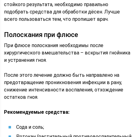
стойкого результата, необходимо правильно
подобрать средства для обработки дёсен. Лучше
всего пользоваться тем, что пропишет врач.
Полоскания при флюсе
При флюсе полоскания необходимы после
хирургического вмешательства – вскрытия гнойника
и устранения гноя.
После этого лечение должно быть направлено на
предотвращение проникновения инфекции в рану,
снижение интенсивности воспаления, отхождение
остатков гноя.
Рекомендуемые средства:
Сода и соль;
Ротокан (растительный противовоспалительный