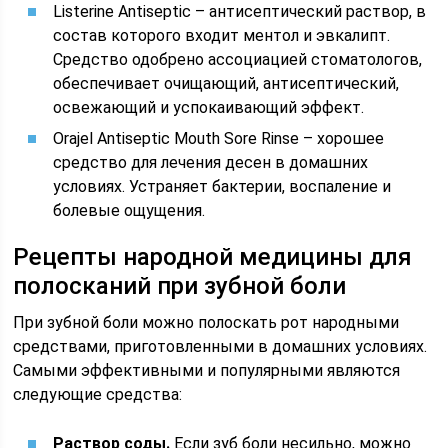
Listerine Antiseptic – антисептический раствор, в
состав которого входит ментол и эвкалипт.
Средство одобрено ассоциацией стоматологов,
обеспечивает очищающий, антисептический,
освежающий и успокаивающий эффект.
Orajel Antiseptic Mouth Sore Rinse – хорошее
средство для лечения десен в домашних
условиях. Устраняет бактерии, воспаление и
болевые ощущения.
Рецепты народной медицины для
полосканий при зубной боли
При зубной боли можно полоскать рот народными
средствами, приготовленными в домашних условиях.
Самыми эффективными и популярными являются
следующие средства:
Раствор соды.
Если зуб боли несильно, можно