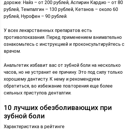
дороже: Найз – от 200 рублей, Аспирин Кардио – от 80
рублей, Темпалгин – 130 рублей, Кетанов – около 60
рублей, Нурофен – 90 рублей.
У всех лекарственных препаратов есть
противопоказания. Перед применением внимательно
ознакомьтесь с инструкцией и проконсультируйтесь с
врачом.
Анальгетик избавит вас от зубной боли на несколько
часов, но не устранит ее причину. Это под силу только
хорошему дантисту. К нему и рекомендуем
обратиться, во избежание повторения еще более
сильных приступов денталгии.
10 лучших обезболивающих при
зубной боли
Характеристика в рейтинге