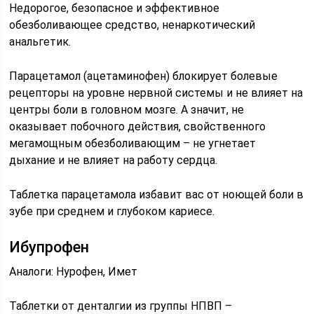
Недорогое, безопасное и эффективное
обезболивающее средство, ненаркотический
анальгетик.
Парацетамол (ацетаминофен) блокирует болевые
рецепторы на уровне нервной системы и не влияет на
центры боли в головном мозге. А значит, не
оказывает побочного действия, свойственного
мегамощным обезболивающим – не угнетает
дыхание и не влияет на работу сердца.
Таблетка парацетамола избавит вас от ноющей боли в
зубе при среднем и глубоком кариесе.
Ибупрофен
Аналоги: Нурофен, Имет
Таблетки от денталгии из группы НПВП –