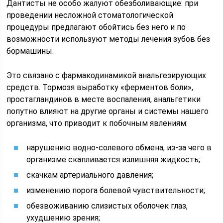
Дантисты не особо жалуют обезболивающие: при
проведении несложной стоматологической
процедуры предлагают обойтись без него и по
возможности используют методы лечения зубов без
бормашины.
Это связано с фармакодинамикой анальгезирующих
средств. Тормозя выработку «ферментов боли»,
простагландинов в месте воспаления, анальгетики
попутно влияют на другие органы и системы нашего
организма, что приводит к побочным явлениям:
нарушению водно-солевого обмена, из-за чего в
организме скапливается излишняя жидкость;
скачкам артериального давления;
изменению порога болевой чувствительности;
обезвоживанию слизистых оболочек глаз,
ухудшению зрения;