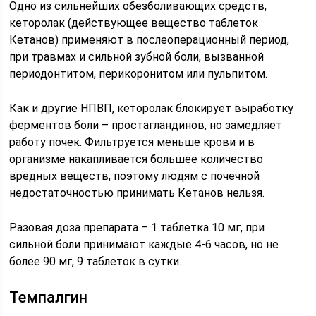
Одно из сильнейших обезболивающих средств,
кеторолак (действующее вещество таблеток
Кетанов) применяют в послеоперационный период,
при травмах и сильной зубной боли, вызванной
периодонтитом, перикоронитом или пульпитом.
Как и другие НПВП, кеторолак блокирует выработку
ферментов боли – простагландинов, но замедляет
работу почек. Фильтруется меньше крови и в
организме накапливается большее количество
вредных веществ, поэтому людям с почечной
недостаточностью принимать Кетанов нельзя.
Разовая доза препарата – 1 таблетка 10 мг, при
сильной боли принимают каждые 4-6 часов, но не
более 90 мг, 9 таблеток в сутки.
Темпалгин