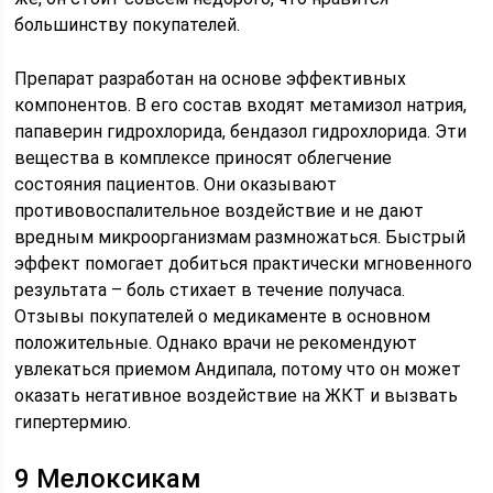
большинству покупателей.
Препарат разработан на основе эффективных
компонентов. В его состав входят метамизол натрия,
папаверин гидрохлорида, бендазол гидрохлорида. Эти
вещества в комплексе приносят облегчение
состояния пациентов. Они оказывают
противовоспалительное воздействие и не дают
вредным микроорганизмам размножаться. Быстрый
эффект помогает добиться практически мгновенного
результата – боль стихает в течение получаса.
Отзывы покупателей о медикаменте в основном
положительные. Однако врачи не рекомендуют
увлекаться приемом Андипала, потому что он может
оказать негативное воздействие на ЖКТ и вызвать
гипертермию.
9 Мелоксикам