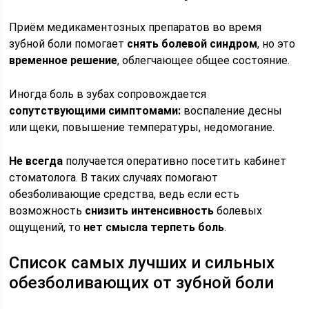
Приём медикаментозных препаратов во время
зубной боли помогает
снять болевой синдром
, но это
временное решение
, облегчающее общее состояние.
Иногда боль в зубах сопровождается
сопутствующими симптомами:
воспаление десны
или щеки, повышение температуры, недомогание.
Не всегда
получается оперативно посетить кабинет
стоматолога. В таких случаях помогают
обезболивающие средства, ведь если есть
возможность
снизить интенсивность
болевых
ощущений, то
нет смысла терпеть боль
.
Список самых лучших и сильных
обезболивающих от зубной боли