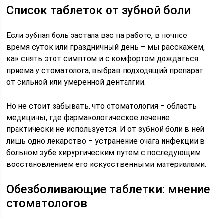
Список таблеток от зубной боли
Если зубная боль застала вас на работе, в ночное
время суток или праздничный день – мы расскажем,
как снять этот симптом и с комфортом дождаться
приема у стоматолога, выбрав подходящий препарат
от сильной или умеренной денталгии.
Но не стоит забывать, что стоматология – область
медицины, где фармакологическое лечение
практически не используется. И от зубной боли в ней
лишь одно лекарство – устранение очага инфекции в
больном зубе хирургическим путем с последующим
восстановлением его искусственными материалами.
Обезболивающие таблетки: мнение
стоматологов