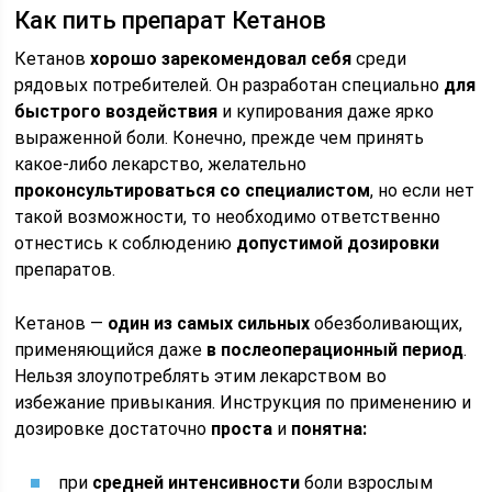
Как пить препарат Кетанов
Кетанов
хорошо зарекомендовал себя
среди
рядовых потребителей. Он разработан специально
для
быстрого воздействия
и купирования даже ярко
выраженной боли. Конечно, прежде чем принять
какое-либо лекарство, желательно
проконсультироваться со специалистом
, но если нет
такой возможности, то необходимо ответственно
отнестись к соблюдению
допустимой дозировки
препаратов.
Кетанов —
один из самых сильных
обезболивающих,
применяющийся даже
в послеоперационный период
.
Нельзя злоупотреблять этим лекарством во
избежание привыкания. Инструкция по применению и
дозировке достаточно
проста
и
понятна:
при
средней интенсивности
боли взрослым