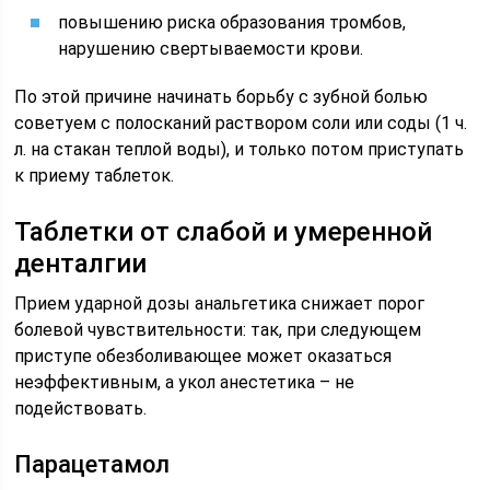
повышению риска образования тромбов,
нарушению свертываемости крови.
По этой причине начинать борьбу с зубной болью
советуем с полосканий раствором соли или соды (1 ч.
л. на стакан теплой воды), и только потом приступать
к приему таблеток.
Таблетки от слабой и умеренной
денталгии
Прием ударной дозы анальгетика снижает порог
болевой чувствительности: так, при следующем
приступе обезболивающее может оказаться
неэффективным, а укол анестетика – не
подействовать.
Парацетамол