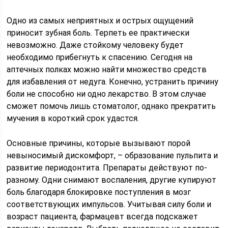
Одно из самых неприятных и острых ощущений
приносит зубная боль. Терпеть ее практически
невозможно. Даже стойкому человеку будет
необходимо прибегнуть к спасению. Сегодня на
аптечных полках можно найти множество средств
для избавления от недуга. Конечно, устранить причину
боли не способно ни одно лекарство. В этом случае
сможет помочь лишь стоматолог, однако прекратить
мучения в короткий срок удастся.
Основные причины, которые вызывают порой
невыносимый дискомфорт, – образование пульпита и
развитие периодонтита. Препараты действуют по-
разному. Одни снимают воспаления, другие купируют
боль благодаря блокировке поступления в мозг
соответствующих импульсов. Учитывая силу боли и
возраст пациента, фармацевт всегда подскажет