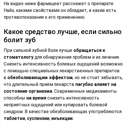
На видео ниже фармацевт расскажет о препарате
Найз, какими свойствами он обладает, и какие есть
противопоказания к его применению.
Какое средство лучше, если сильно
болит зуб
При сильной зубной боли лучше
обращаться к
стоматологу
для обнаружения проблем и их лечения.
Снизить интенсивность болевых ощущений возможно
с помощью специальных лекарственных препаратов
с обезболивающим эффектом
, но не стоит забывать,
что длительный приём лекарств
пагубно влияет на
состояние организма
. Современные медикаменты
способны
на время
снизить интенсивность
неприятных ощущений или купировать болевой
синдром. В качестве обезболивающих употребляются
таблетки
,
суспензии
,
инъекции
.