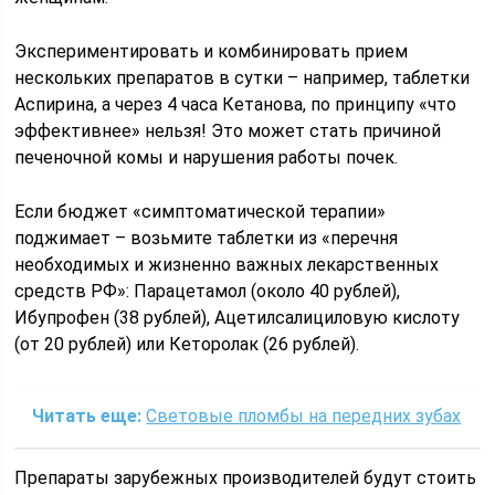
Экспериментировать и комбинировать прием
нескольких препаратов в сутки – например, таблетки
Аспирина, а через 4 часа Кетанова, по принципу «что
эффективнее» нельзя! Это может стать причиной
печеночной комы и нарушения работы почек.
Если бюджет «симптоматической терапии»
поджимает – возьмите таблетки из «перечня
необходимых и жизненно важных лекарственных
средств РФ»: Парацетамол (около 40 рублей),
Ибупрофен (38 рублей), Ацетилсалициловую кислоту
(от 20 рублей) или Кеторолак (26 рублей).
Читать еще:
Световые пломбы на передних зубах
Препараты зарубежных производителей будут стоить