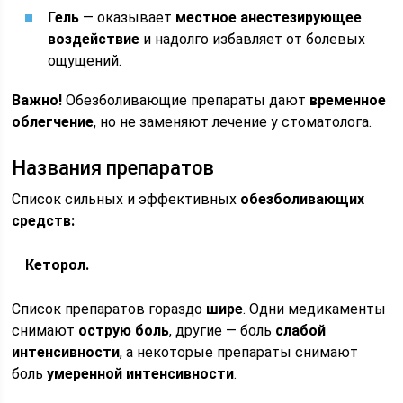
Гель
— оказывает
местное анестезирующее
воздействие
и надолго избавляет от болевых
ощущений.
Важно!
Обезболивающие препараты дают
временное
облегчение
, но не заменяют лечение у стоматолога.
Названия препаратов
Список сильных и эффективных
обезболивающих
средств:
Кеторол.
Список препаратов гораздо
шире
. Одни медикаменты
снимают
острую боль
, другие — боль
слабой
интенсивности
, а некоторые препараты снимают
боль
умеренной интенсивности
.