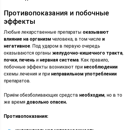
Противопоказания и побочные
эффекты
Любые лекарственные препараты
оказывают
влияние на организм
человека, в том числе
и
негативное
. Под ударом в первую очередь
оказываются органы
желудочно-кишечного тракта
,
почки
,
печень
и
нервная система
. Как правило,
побочные эффекты возникают при
несоблюдении
схемы лечения и при
неправильном употреблении
препаратов.
Приём обезболивающих средств
необходим
, но в то
же время
довольно опасен.
Противопоказания: