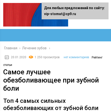
Для любых предложений по сайту:
vip-stomat@cp9.ru
Главная
›
Лечение зубов
20.01.2020
1 250 просмотров
нет комментариев
Рейтинг
статьи
Самое лучшее
обезболивающее при зубной
боли
Топ 4 самых сильных
обезболивающих от зубной боли