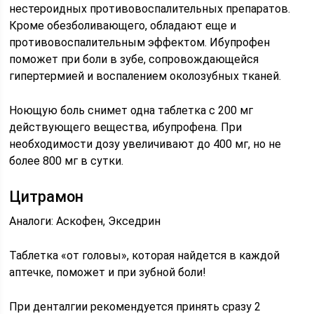
нестероидных противовоспалительных препаратов.
Кроме обезболивающего, обладают еще и
противовоспалительным эффектом. Ибупрофен
поможет при боли в зубе, сопровождающейся
гипертермией и воспалением околозубных тканей.
Ноющую боль снимет одна таблетка с 200 мг
действующего вещества, ибупрофена. При
необходимости дозу увеличивают до 400 мг, но не
более 800 мг в сутки.
Цитрамон
Аналоги: Аскофен, Экседрин
Таблетка «от головы», которая найдется в каждой
аптечке, поможет и при зубной боли!
При денталгии рекомендуется принять сразу 2