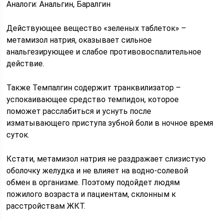
Аналоги: Анальгин, Баралгин
Действующее вещество «зеленых таблеток» –
метамизол натрия, оказывает сильное
анальгезирующее и слабое противовоспалительное
действие.
Также Темпалгин содержит транквилизатор –
успокаивающее средство темпидон, которое
поможет расслабиться и уснуть после
изматывающего приступа зубной боли в ночное время
суток.
Кстати, метамизол натрия не раздражает слизистую
оболочку желудка и не влияет на водно-солевой
обмен в организме. Поэтому подойдет людям
пожилого возраста и пациентам, склонным к
расстройствам ЖКТ.