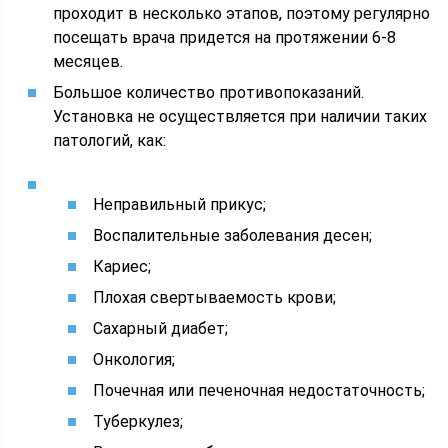
проходит в несколько этапов, поэтому регулярно
посещать врача придется на протяжении 6-8
месяцев.
Большое количество противопоказаний.
Установка не осуществляется при наличии таких
патологий, как:
Неправильный прикус;
Воспалительные заболевания десен;
Кариес;
Плохая свертываемость крови;
Сахарный диабет;
Онкология;
Почечная или печеночная недостаточность;
Туберкулез;