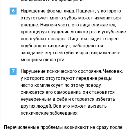
Нарушение формы лица. Пациент, у которого
отсутствует много зубов может измениться
внешне. Нижняя часть его лица снижается,
провоцируя опущение уголков рта и углубление
носогубных складок. Лицо выглядит старее,
подбородок выдвинут, наблюдаются
западание верхней губы и ярко выраженные
морщины около рта.
Нарушение психического состояния. Человек,
у которого отсутствуют передние резцы
часто комплексует по этому поводу,
снижается его самооценка, он становится
неуверенным в себе и старается избегать
других людей. Все это может вызвать
психические заболевания.
Перечисленные проблемы возникают не сразу после