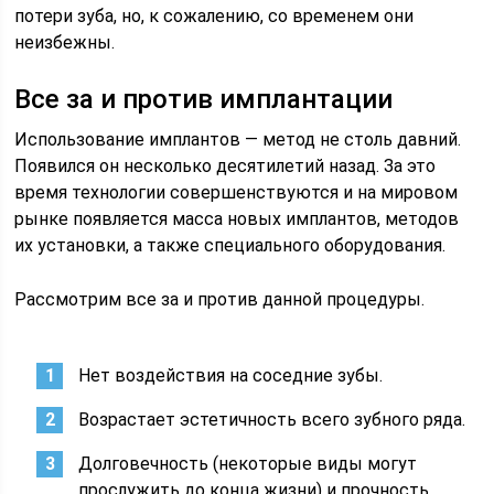
потери зуба, но, к сожалению, со временем они
неизбежны.
Все за и против имплантации
Использование имплантов — метод не столь давний.
Появился он несколько десятилетий назад. За это
время технологии совершенствуются и на мировом
рынке появляется масса новых имплантов, методов
их установки, а также специального оборудования.
Рассмотрим все за и против данной процедуры.
Нет воздействия на соседние зубы.
Возрастает эстетичность всего зубного ряда.
Долговечность (некоторые виды могут
прослужить до конца жизни) и прочность