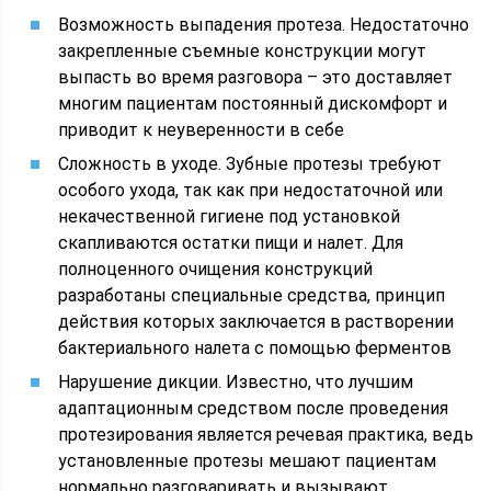
Возможность выпадения протеза. Недостаточно
закрепленные съемные конструкции могут
выпасть во время разговора – это доставляет
многим пациентам постоянный дискомфорт и
приводит к неуверенности в себе
Сложность в уходе. Зубные протезы требуют
особого ухода, так как при недостаточной или
некачественной гигиене под установкой
скапливаются остатки пищи и налет. Для
полноценного очищения конструкций
разработаны специальные средства, принцип
действия которых заключается в растворении
бактериального налета с помощью ферментов
Нарушение дикции. Известно, что лучшим
адаптационным средством после проведения
протезирования является речевая практика, ведь
установленные протезы мешают пациентам
нормально разговаривать и вызывают