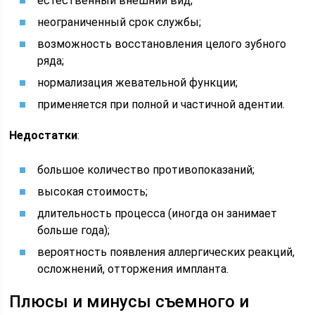
естественный внешний вид;
неограниченный срок службы;
возможность восстановления целого зубного
ряда;
нормализация жевательной функции;
применяется при полной и частичной адентии.
Недостатки
:
большое количество противопоказаний;
высокая стоимость;
длительность процесса (иногда он занимает
больше года);
вероятность появления аллергических реакций,
осложнений, отторжения импланта.
Плюсы и минусы съемного и