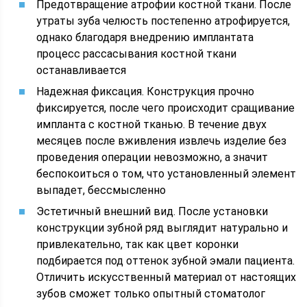
Предотвращение атрофии костной ткани. После
утраты зуба челюсть постепенно атрофируется,
однако благодаря внедрению имплантата
процесс рассасывания костной ткани
останавливается
Надежная фиксация. Конструкция прочно
фиксируется, после чего происходит сращивание
импланта с костной тканью. В течение двух
месяцев после вживления извлечь изделие без
проведения операции невозможно, а значит
беспокоиться о том, что установленный элемент
выпадет, бессмысленно
Эстетичный внешний вид. После установки
конструкции зубной ряд выглядит натурально и
привлекательно, так как цвет коронки
подбирается под оттенок зубной эмали пациента.
Отличить искусственный материал от настоящих
зубов сможет только опытный стоматолог