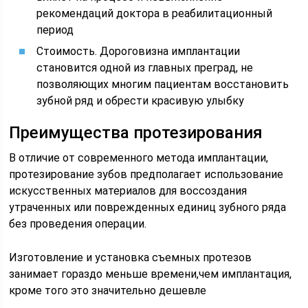
рекомендаций доктора в реабилитационный
период
Стоимость. Дороговизна имплантации
становится одной из главных преград, не
позволяющих многим пациентам восстановить
зубной ряд и обрести красивую улыбку
Преимущества протезирования
В отличие от современного метода имплантации,
протезирование зубов предполагает использование
искусственных материалов для воссоздания
утраченных или поврежденных единиц зубного ряда
без проведения операции.
Изготовление и установка съемных протезов
занимает гораздо меньше времени,чем имплантация,
кроме того это значительно дешевле