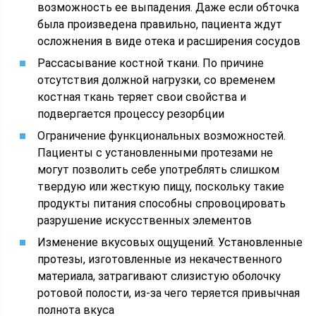
возможность ее выпадения. Даже если обточка
была произведена правильно, пациента ждут
осложнения в виде отека и расширения сосудов
Рассасывание костной ткани. По причине
отсутствия должной нагрузки, со временем
костная ткань теряет свои свойства и
подвергается процессу резорбции
Ограничение функциональных возможностей.
Пациенты с установленными протезами не
могут позволить себе употреблять слишком
твердую или жесткую пищу, поскольку такие
продукты питания способны спровоцировать
разрушение искусственных элементов
Изменение вкусовых ощущений. Установленные
протезы, изготовленные из некачественного
материала, затрагивают слизистую оболочку
ротовой полости, из-за чего теряется привычная
полнота вкуса