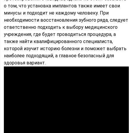
о том, что установка имплантов также имеет свои
минусы и подходит не каждому человеку. При
необходимости восстановления зубного ряда, следует
ответственно подходить к выбору медицинского
учреждения, где будет проводиться процедура, а
также найти квалифицированного специалиста,
которой изучит историю болезни и поможет выбрать
наиболее подходящий, а главное безопасный для
здоровья вариант.