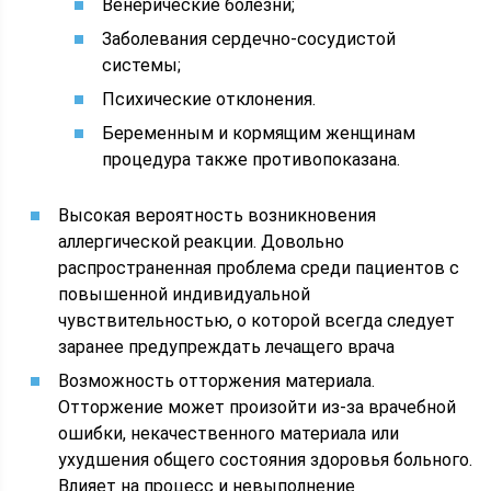
Венерические болезни;
Заболевания сердечно-сосудистой
системы;
Психические отклонения.
Беременным и кормящим женщинам
процедура также противопоказана.
Высокая вероятность возникновения
аллергической реакции. Довольно
распространенная проблема среди пациентов с
повышенной индивидуальной
чувствительностью, о которой всегда следует
заранее предупреждать лечащего врача
Возможность отторжения материала.
Отторжение может произойти из-за врачебной
ошибки, некачественного материала или
ухудшения общего состояния здоровья больного.
Влияет на процесс и невыполнение