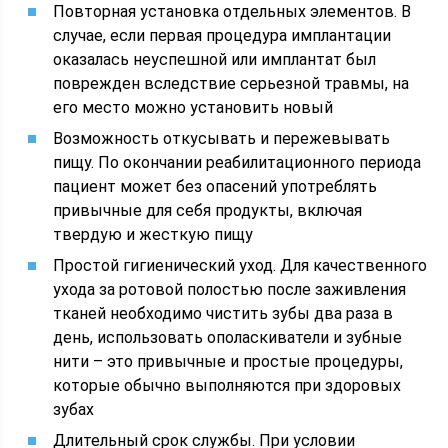
Повторная установка отдельных элементов. В
случае, если первая процедура имплантации
оказалась неуспешной или имплантат был
поврежден вследствие серьезной травмы, на
его место можно установить новый
Возможность откусывать и пережевывать
пищу. По окончании реабилитационного периода
пациент может без опасений употреблять
привычные для себя продукты, включая
твердую и жесткую пищу
Простой гигиенический уход. Для качественного
ухода за ротовой полостью после заживления
тканей необходимо чистить зубы два раза в
день, использовать ополаскиватели и зубные
нити – это привычные и простые процедуры,
которые обычно выполняются при здоровых
зубах
Длительный срок службы. При условии