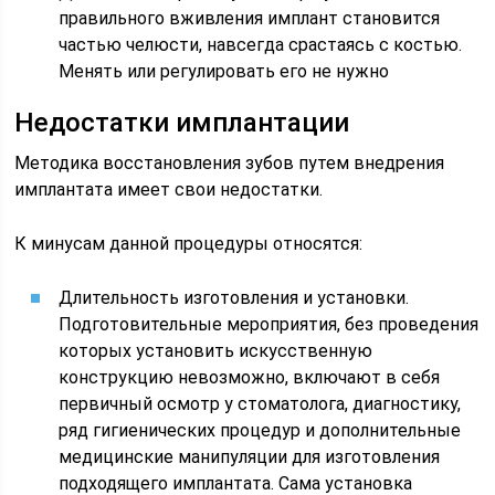
правильного вживления имплант становится
частью челюсти, навсегда срастаясь с костью.
Менять или регулировать его не нужно
Недостатки имплантации
Методика восстановления зубов путем внедрения
имплантата имеет свои недостатки.
К минусам данной процедуры относятся:
Длительность изготовления и установки.
Подготовительные мероприятия, без проведения
которых установить искусственную
конструкцию невозможно, включают в себя
первичный осмотр у стоматолога, диагностику,
ряд гигиенических процедур и дополнительные
медицинские манипуляции для изготовления
подходящего имплантата. Сама установка