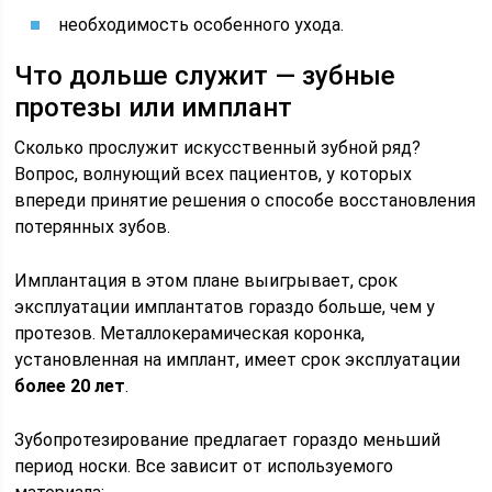
необходимость особенного ухода.
Что дольше служит — зубные
протезы или имплант
Сколько прослужит искусственный зубной ряд?
Вопрос, волнующий всех пациентов, у которых
впереди принятие решения о способе восстановления
потерянных зубов.
Имплантация в этом плане выигрывает, срок
эксплуатации имплантатов гораздо больше, чем у
протезов. Металлокерамическая коронка,
установленная на имплант, имеет срок эксплуатации
более 20 лет
.
Зубопротезирование предлагает гораздо меньший
период носки. Все зависит от используемого