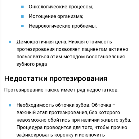
Онкологические процессы;
Истощение организма;
Неврологические проблемы.
Демократичная цена. Низкая стоимость
протезирования позволяет пациентам активно
пользоваться этим методом восстановления
зубного ряда
Недостатки протезирования
Протезирование также имеет ряд недостатков:
Необходимость обточки зубов. Обточка –
важный этап протезирования, без которого
невозможно обойтись при наличии живого зуба.
Процедура проводится для того, чтобы прочно
зафиксировать коронку и исключить