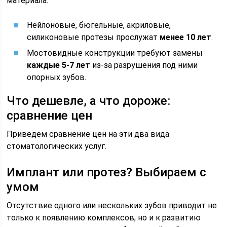
материала:
Нейлоновые, бюгельные, акриловые,
силиконовые протезы прослужат
менее 10 лет
.
Мостовидные конструкции требуют замены
каждые 5-7 лет
из-за разрушения под ними
опорных зубов.
Что дешевле, а что дороже:
сравнение цен
Приведем сравнение цен на эти два вида
стоматологических услуг.
Имплант или протез? Выбираем с
умом
Отсутствие одного или нескольких зубов приводит не
только к появлению комплексов, но и к развитию