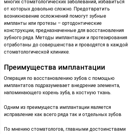
многих стоматологических заболеваний, избавиться
от которых довольно сложно. Предотвратить
возникновение осложнений помогут зубные
импланты или протезы – ортодонтические
конструкции, предназначенные для восстановления
зубного ряда. Методы имплантации и протезирования
отработаны до совершенства и проводятся в каждой
стоматологической клинике.
Преимущества имплантации
Операция по восстановлению зубов с помощью
имплантатов подразумевает внедрение элемента,
напоминающего корень зуба, в костную ткань.
Одним из преимуществ имплантации является
исправление как всего ряда так и отдельных зубов
По мнению стоматологов, главными достоинствами