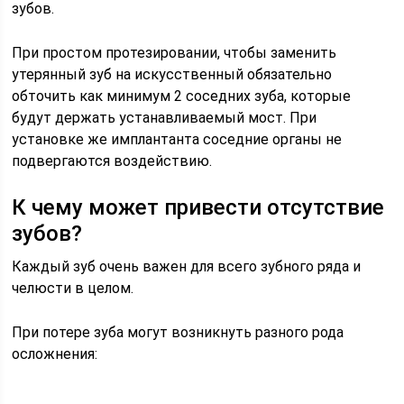
зубов.
При простом протезировании, чтобы заменить
утерянный зуб на искусственный обязательно
обточить как минимум 2 соседних зуба, которые
будут держать устанавливаемый мост. При
установке же имплантанта соседние органы не
подвергаются воздействию.
К чему может привести отсутствие
зубов?
Каждый зуб очень важен для всего зубного ряда и
челюсти в целом.
При потере зуба могут возникнуть разного рода
осложнения: