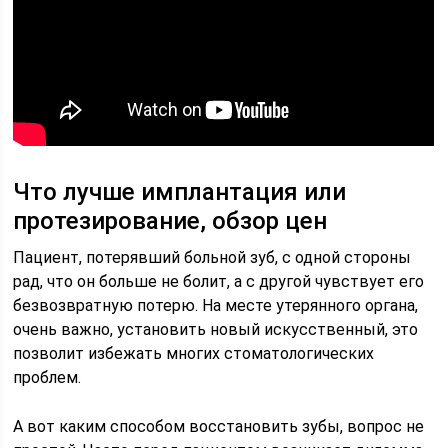
Что лучше имплантация или
протезирование, обзор цен
Пациент, потерявший больной зуб, с одной стороны
рад, что он больше не болит, а с другой чувствует его
безвозвратную потерю. На месте утерянного органа,
очень важно, установить новый искусственный, это
позволит избежать многих стоматологических
проблем.
А вот каким способом восстановить зубы, вопрос не