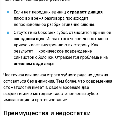
Если нет передних единиц
страдает дикция
,
плюс во время разговора происходит
непроизвольное разбрызгивание слюны.
Отсутствие боковых зубов становится причиной
западания щек
. Из-за этого человек постоянно
прикусывает внутреннюю их сторону. Как
результат — хроническое повреждение
слизистой оболочки. Отражается проблема и на
внешнем виде лица
.
Частичная или полная утрата зубного ряда не должна
оставаться без внимания. Тем более, что современная
стоматология имеет в своем арсенале две
эффективные методики восстановления зубов:
имплантацию и протезирование.
Преимущества и недостатки