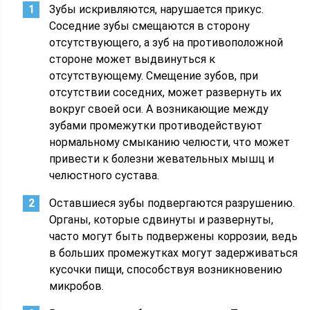
Зубы искривляются, нарушается прикус.
Соседние зубы смещаются в сторону
отсутствующего, а зуб на противоположной
стороне может выдвинуться к
отсутствующему. Смещение зубов, при
отсутствии соседних, может развернуть их
вокруг своей оси. А возникающие между
зубами промежутки противодействуют
нормальному смыканию челюсти, что может
привести к болезни жевательных мышц и
челюстного сустава.
Оставшиеся зубы подвергаются разрушению.
Органы, которые сдвинуты и развернуты,
часто могут быть подвержены коррозии, ведь
в больших промежутках могут задерживаться
кусочки пищи, способствуя возникновению
микробов.