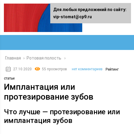
Для любых предложений по сайту:
vip-stomat@cp9.ru
Главная
›
Ротовая полость
27.10.2020
55 просмотров
нет комментариев
Рейтинг
статьи
Имплантация или
протезирование зубов
Что лучше — протезирование или
имплантация зубов