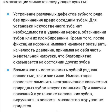
имплантации являются следующие пункты:
Устранение различных дефектов зубного ряда
без причинения вреда соседним зубам. Для
установки искусственного зуба нет
необходимости в удалении нервов, обтачивании
зубов или их пломбировании. Кроме того, после
фиксации коронки, имплант начинает оказывать
на челюсть давление, принимая на себя часть
жевательной нагрузки, что благоприятно
сказывается на состоянии других зубов
Возможность восстановить зубной ряд как
полностью, так и частично. Имплантация
позволяет заменить неограниченное количество
природных зубов искусственными. При наличии
показаний к установке нескольких зубов,
вкручивать в челюсть множество шурупов не
придется