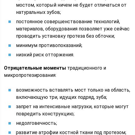
мостом, который ничем не будет отличаться от
натуральных зубов;
постоянное совершенствование технологий,
материалов, оборудования позволяет уже сейчас
проводить установку протеза без обточки;
минимум противопоказаний;
низкий риск отторжения.
Отрицательные моменты
традиционного и
микропротезирования:
возможность вставлять мост только на область,
включающую три, идущих подряд, зуба;
запрет на интенсивные нагрузки, которые могут
повредить конструкцию;
недолговечность;
развитие атрофии костной ткани под протезом;