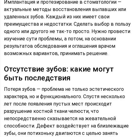
Имплантация и протезирование в стоматологии —
актуальные методы восстановления выпавших или
удаленных зубов. Каждый из них имеет свои
преимущества и недостатки. Сделать выбор в пользу
одного или другого не так-то просто. Нужно провести
изучение сути проблемы, а потом, на основании
результатов обследования и оглашения врачом
возможных вариантов, принимать решение.
Отсутствие зубов: какие могут
быть последствия
Потеря зубов — проблема не только эстетического
характера, но и функционального. Спустя несколько
лет после появления пустых мест происходит
разрушение костной ткани челюсти, что
непосредственно сказывается на жевательной
способности. Дефект воздействует на близлежащие
зубы, они потихоньку двигаются с целью занять