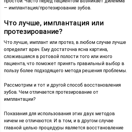
простой. Часто перед пациентом возникает дилемма
— имплантация/протезирование зубов.
Что лучше, имплантация или
протезирование?
Что лучше, имплант или протез, в любом случае лучше
определит врач. Ему достаточна ясна картина,
сложившаяся в ротовой полости того или иного
пациента, что поможет принять правильный выбор в
пользу более подходящего метода решения проблемы.
Рассмотрим и тот и другой способ восстановления
зубов. Чем отличается протезирование от
имплантации?
Показания для использования этих двух методов
ничем не отличаются. И в том, и в другом случае
главной целью процедуры является восстановление