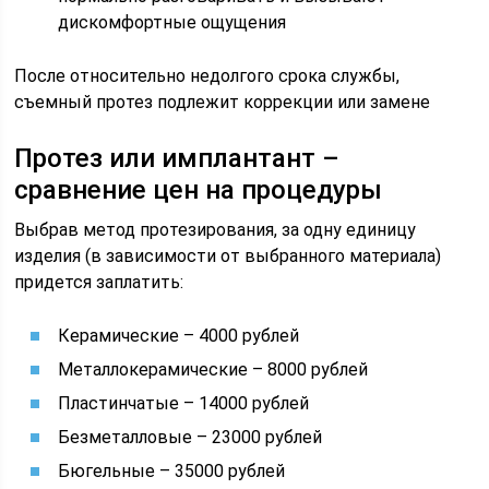
дискомфортные ощущения
После относительно недолгого срока службы,
съемный протез подлежит коррекции или замене
Протез или имплантант –
сравнение цен на процедуры
Выбрав метод протезирования, за одну единицу
изделия (в зависимости от выбранного материала)
придется заплатить:
Керамические – 4000 рублей
Металлокерамические – 8000 рублей
Пластинчатые – 14000 рублей
Безметалловые – 23000 рублей
Бюгельные – 35000 рублей