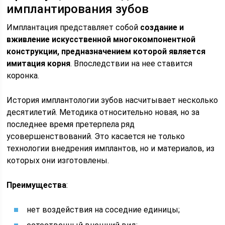
имплантирования зубов
Имплантация представляет собой
создание и
вживление искусственной многокомпонентной
конструкции, предназначением которой является
имитация корня
. Впоследствии на нее ставится
коронка.
История имплантологии зубов насчитывает несколько
десятилетий. Методика относительно новая, но за
последнее время претерпела ряд
усовершенствований. Это касается не только
технологии внедрения имплантов, но и материалов, из
которых они изготовлены.
Преимущества
:
нет воздействия на соседние единицы;