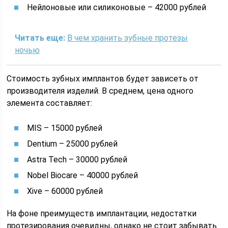
Нейлоновые или силиконовые – 42000 рублей
Читать еще:
В чем хранить зубные протезы
ночью
Стоимость зубных имплантов будет зависеть от
производителя изделий. В среднем, цена одного
элемента составляет:
MIS – 15000 рублей
Dentium – 25000 рублей
Astra Tech – 30000 рублей
Nobel Biocare – 40000 рублей
Xive – 60000 рублей
На фоне преимуществ имплантации, недостатки
протезирования очевидны, однако не стоит забывать