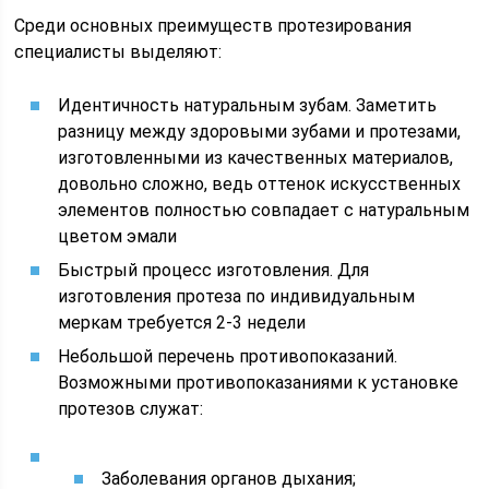
Среди основных преимуществ протезирования
специалисты выделяют:
Идентичность натуральным зубам. Заметить
разницу между здоровыми зубами и протезами,
изготовленными из качественных материалов,
довольно сложно, ведь оттенок искусственных
элементов полностью совпадает с натуральным
цветом эмали
Быстрый процесс изготовления. Для
изготовления протеза по индивидуальным
меркам требуется 2-3 недели
Небольшой перечень противопоказаний.
Возможными противопоказаниями к установке
протезов служат:
Заболевания органов дыхания;