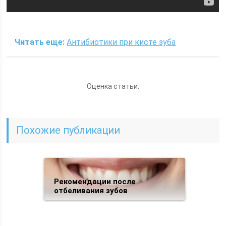
Читать еще:
Антибиотики при кисте зуба
Оценка статьи:
Похожие публикации
Рекомендации после
отбеливания зубов