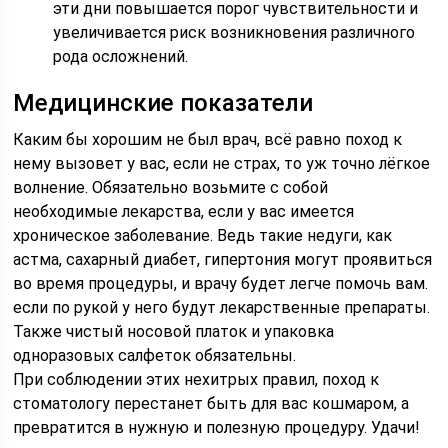
эти дни повышается порог чувствительности и
увеличивается риск возникновения различного
рода осложнений.
Медицинские показатели
Каким бы хорошим не был врач, всё равно поход к
нему вызовет у вас, если не страх, то уж точно лёгкое
волнение. Обязательно возьмите с собой
необходимые лекарства, если у вас имеется
хроническое заболевание. Ведь такие недуги, как
астма, сахарный диабет, гипертония могут проявиться
во время процедуры, и врачу будет легче помочь вам.
если по рукой у него будут лекарственные препараты.
Также чистый носовой платок и упаковка
одноразовых салфеток обязательны.
При соблюдении этих нехитрых правил, поход к
стоматологу перестанет быть для вас кошмаром, а
превратится в нужную и полезную процедуру. Удачи!