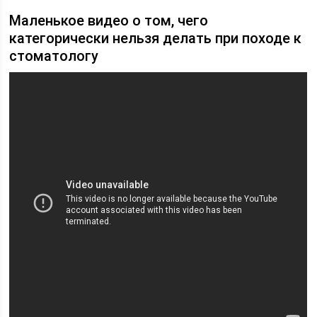
Маленькое видео о том, чего
категорически нельзя делать при походе к
стоматологу