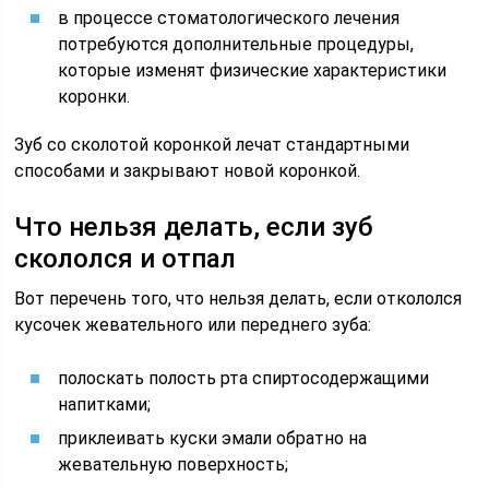
в процессе стоматологического лечения
потребуются дополнительные процедуры,
которые изменят физические характеристики
коронки.
Зуб со сколотой коронкой лечат стандартными
способами и закрывают новой коронкой.
Что нельзя делать, если зуб
скололся и отпал
Вот перечень того, что нельзя делать, если откололся
кусочек жевательного или переднего зуба:
полоскать полость рта спиртосодержащими
напитками;
приклеивать куски эмали обратно на
жевательную поверхность;