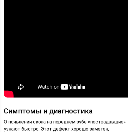
Симптомы и диагностика
О появлении скола на переднем зубе «пострадавшие»
узнают быстро. Этот дефект хорошо заметен,