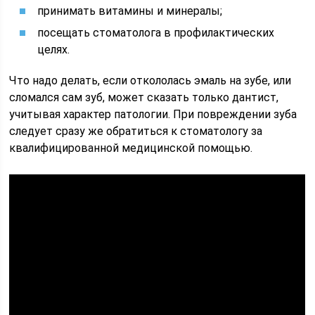
принимать витамины и минералы;
посещать стоматолога в профилактических
целях.
Что надо делать, если откололась эмаль на зубе, или
сломался сам зуб, может сказать только дантист,
учитывая характер патологии. При повреждении зуба
следует сразу же обратиться к стоматологу за
квалифицированной медицинской помощью.