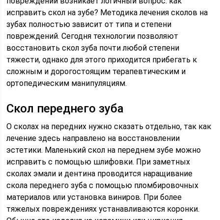
повреждений возникает логичный вопрос: как
исправить скол на зубе? Методика лечения сколов на
зубах полностью зависит от типа и степени
повреждений. Сегодня технологии позволяют
восстановить скол зуба почти любой степени
тяжести, однако для этого приходится прибегать к
сложным и дорогостоящим терапевтическим и
ортопедическим манипуляциям.
Скол переднего зуба
О сколах на передних нужно сказать отдельно, так как
лечение здесь направлено на восстановлении
эстетики. Маленький скол на переднем зубе можно
исправить с помощью шлифовки. При заметных
сколах эмали и дентина проводится наращивание
скола переднего зуба с помощью пломбировочных
материалов или установка виниров. При более
тяжелых повреждениях устанавливаются коронки.