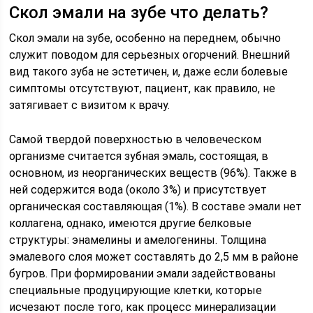
Скол эмали на зубе что делать?
Скол эмали на зубе, особенно на переднем, обычно
служит поводом для серьезных огорчений. Внешний
вид такого зуба не эстетичен, и, даже если болевые
симптомы отсутствуют, пациент, как правило, не
затягивает с визитом к врачу.
Самой твердой поверхностью в человеческом
организме считается зубная эмаль, состоящая, в
основном, из неорганических веществ (96%). Также в
ней содержится вода (около 3%) и присутствует
органическая составляющая (1%). В составе эмали нет
коллагена, однако, имеются другие белковые
структуры: энамелины и амелогенины. Толщина
эмалевого слоя может составлять до 2,5 мм в районе
бугров. При формировании эмали задействованы
специальные продуцирующие клетки, которые
исчезают после того, как процесс минерализации