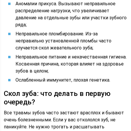
Аномалии прикуса. Вызывают неправильное
распределение нагрузки, что увеличивает
давление на отдельные зубы или участки зубного
ряда;
Неправильное пломбирование. Из-за
неправильно установленной пломбы часто
случается скол жевательного зуба;
Неправильное питание и некачественная гигиена.
Косвенная причина, которая влияет на здоровье
зубов в целом;
Ослабленный иммунитет, плохая генетика.
Скол зуба: что делать в первую
очередь?
Все травмы зубов часто застают врасплох и бывают
очень болезненными. Если у вас откололся зуб, не
паникуйте. Не нужно трогать и расшатывать