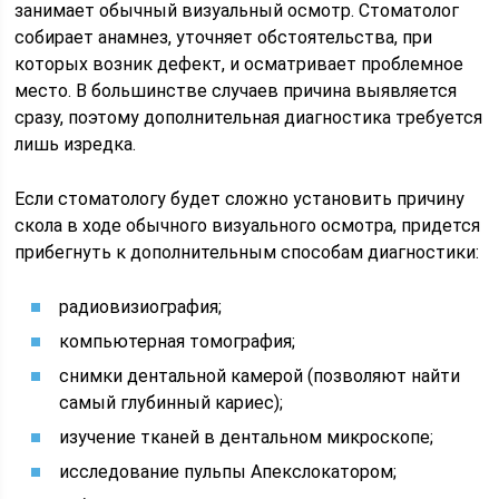
занимает обычный визуальный осмотр. Стоматолог
собирает анамнез, уточняет обстоятельства, при
которых возник дефект, и осматривает проблемное
место. В большинстве случаев причина выявляется
сразу, поэтому дополнительная диагностика требуется
лишь изредка.
Если стоматологу будет сложно установить причину
скола в ходе обычного визуального осмотра, придется
прибегнуть к дополнительным способам диагностики:
радиовизиография;
компьютерная томография;
снимки дентальной камерой (позволяют найти
самый глубинный кариес);
изучение тканей в дентальном микроскопе;
исследование пульпы Апекслокатором;