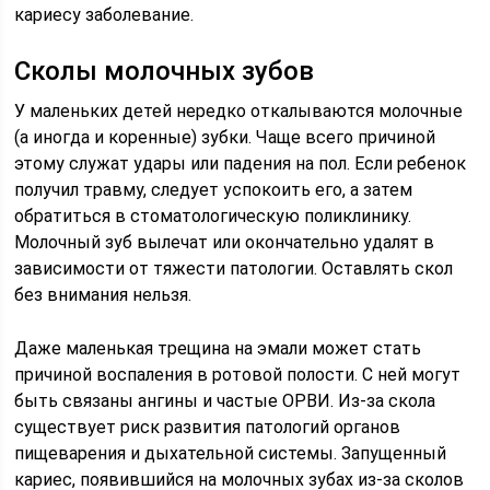
кариесу заболевание.
Сколы молочных зубов
У маленьких детей нередко откалываются молочные
(а иногда и коренные) зубки. Чаще всего причиной
этому служат удары или падения на пол. Если ребенок
получил травму, следует успокоить его, а затем
обратиться в стоматологическую поликлинику.
Молочный зуб вылечат или окончательно удалят в
зависимости от тяжести патологии. Оставлять скол
без внимания нельзя.
Даже маленькая трещина на эмали может стать
причиной воспаления в ротовой полости. С ней могут
быть связаны ангины и частые ОРВИ. Из-за скола
существует риск развития патологий органов
пищеварения и дыхательной системы. Запущенный
кариес, появившийся на молочных зубах из-за сколов