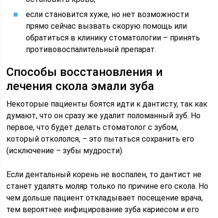
если становится хуже, но нет возможности
прямо сейчас вызвать скорую помощь или
обратиться в клинику стоматологии – принять
противовоспалительный препарат.
Способы восстановления и
лечения скола эмали зуба
Некоторые пациенты боятся идти к дантисту, так как
думают, что он сразу же удалит поломанный зуб. Но
первое, что будет делать стоматолог с зубом,
который откололся, – это пытаться сохранить его
(исключение – зубы мудрости).
Если дентальный корень не воспален, то дантист не
станет удалять моляр только по причине его скола. Но
чем дольше пациент откладывает посещение врача,
тем вероятнее инфицирование зуба кариесом и его