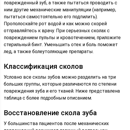
поврежденный зуб, а также пытаться проводить с
ним другие механические манипуляции (например,
пытаться самостоятельно его подпилить).
Прополоскайте рот водой и как можно скорей
отправляйтесь к врачу. При серьезных сколах с
повреждением пульпы и кровотечением, приложите
стерильный бинт. Уменьшить отек и боль поможет
лед, а также болеутоляющие препараты.
Классификация сколов
Условно все сколы зубов можно разделить на три
больших группы, которые различаются по степени
повреждения зуба и его тканей. Ниже представлена
таблица с более подробным описанием.
Восстановление скола зуба
У большинства пациентов после механических