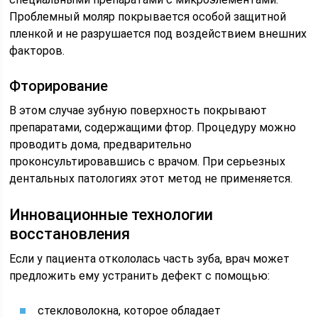
Проблемный моляр покрывается особой защитной
пленкой и не разрушается под воздействием внешних
факторов.
Фторирование
В этом случае зубную поверхность покрывают
препаратами, содержащими фтор. Процедуру можно
проводить дома, предварительно
проконсультировавшись с врачом. При серьезных
дентальных патологиях этот метод не применяется.
Инновационные технологии
восстановления
Если у пациента откололась часть зуба, врач может
предложить ему устранить дефект с помощью:
стекловолокна, которое обладает