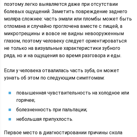
поэтому легко выявляется даже при отсутствии
болевых ощущений. Заметить повреждение заднего
моляра сложнее: часть эмали или пломбы может быть
отломана и случайно проглочена вместе с пищей, а
микротрещины и вовсе не видны невооруженным
глазом, поэтому человеку следует ориентироваться
не только на визуальные характеристики зубного
ряда, но и на ощущения во время разговора и еды.
Если у человека отвалилась часть зуба, он может
узнать об этом по следующим симптомам:
повышенная чувствительность на холодное или
горячее;
болезненность при пальпации;
небольшая припухлость.
Первое место в диагностировании причины скола