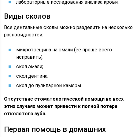
лабораторные исследования анализа крови.
Виды сколов
Все дентальные сколы можно разделить на несколько
разновидностей:
микротрещина на эмали (ее проще всего
исправить);
скол эмали;
скол дентина;
скол до пульпарной камеры.
Отсутствие стоматологической помощи во всех
этих случаях может привести к полной потере
отколотого зуба.
Первая помощь в домашних