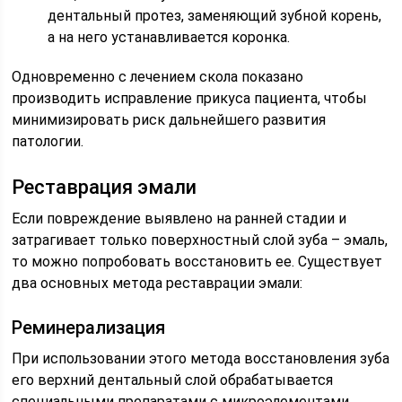
дентальный протез, заменяющий зубной корень,
а на него устанавливается коронка.
Одновременно с лечением скола показано
производить исправление прикуса пациента, чтобы
минимизировать риск дальнейшего развития
патологии.
Реставрация эмали
Если повреждение выявлено на ранней стадии и
затрагивает только поверхностный слой зуба – эмаль,
то можно попробовать восстановить ее. Существует
два основных метода реставрации эмали:
Реминерализация
При использовании этого метода восстановления зуба
его верхний дентальный слой обрабатывается
специальными препаратами с микроэлементами.