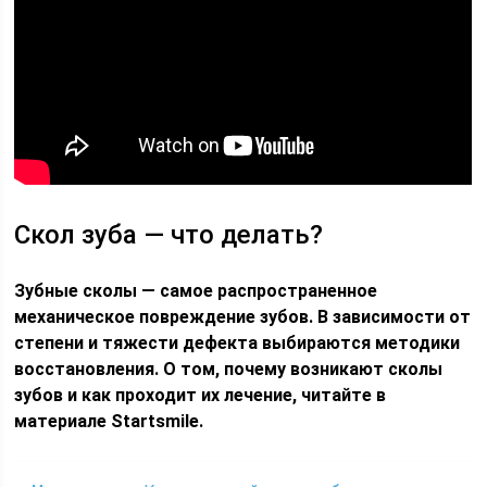
Скол зуба — что делать?
Зубные сколы — самое распространенное
механическое повреждение зубов. В зависимости от
степени и тяжести дефекта выбираются методики
восстановления. О том, почему возникают сколы
зубов и как проходит их лечение, читайте в
материале Startsmile.