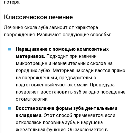
потеря.
Классическое лечение
Лечение скола зуба зависит от характера
повреждения. Различают следующие способы:
Наращивание с помощью композитных
материалов.
Подходит при наличии
микротрещин и незначительных сколов на
передних зубах. Материал накладывается прямо
на поврежденный, предварительно
подготовленный участок эмали. Процедура
позволяет восстановить зуб за одно посещение
стоматологии.
Восстановление формы зуба дентальными
вкладками.
Этот способ применяется, если
откололась половина зуба, и нарушена
жевательная функция. Он заключается в