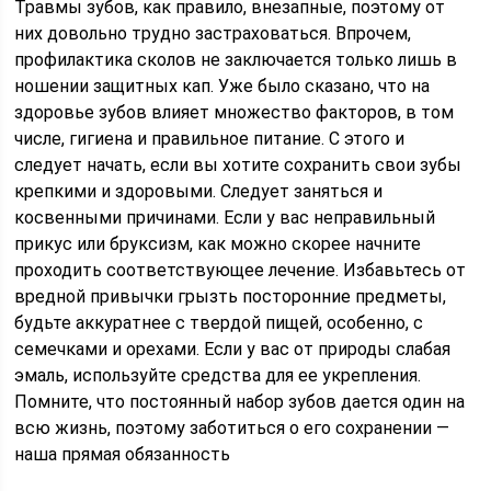
Травмы зубов, как правило, внезапные, поэтому от
них довольно трудно застраховаться. Впрочем,
профилактика сколов не заключается только лишь в
ношении защитных кап. Уже было сказано, что на
здоровье зубов влияет множество факторов, в том
числе, гигиена и правильное питание. С этого и
следует начать, если вы хотите сохранить свои зубы
крепкими и здоровыми. Следует заняться и
косвенными причинами. Если у вас неправильный
прикус или бруксизм, как можно скорее начните
проходить соответствующее лечение. Избавьтесь от
вредной привычки грызть посторонние предметы,
будьте аккуратнее с твердой пищей, особенно, с
семечками и орехами. Если у вас от природы слабая
эмаль, используйте средства для ее укрепления.
Помните, что постоянный набор зубов дается один на
всю жизнь, поэтому заботиться о его сохранении —
наша прямая обязанность