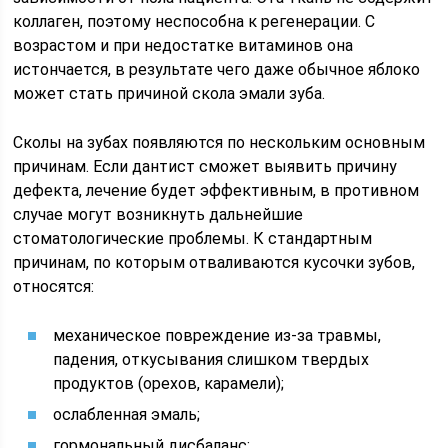
коллаген, поэтому неспособна к регенерации. С
возрастом и при недостатке витаминов она
истончается, в результате чего даже обычное яблоко
может стать причиной скола эмали зуба.
Сколы на зубах появляются по нескольким основным
причинам. Если дантист сможет выявить причину
дефекта, лечение будет эффективным, в противном
случае могут возникнуть дальнейшие
стоматологические проблемы. К стандартным
причинам, по которым отваливаются кусочки зубов,
относятся:
механическое повреждение из-за травмы,
падения, откусывания слишком твердых
продуктов (орехов, карамели);
ослабленная эмаль;
гормональный дисбаланс;