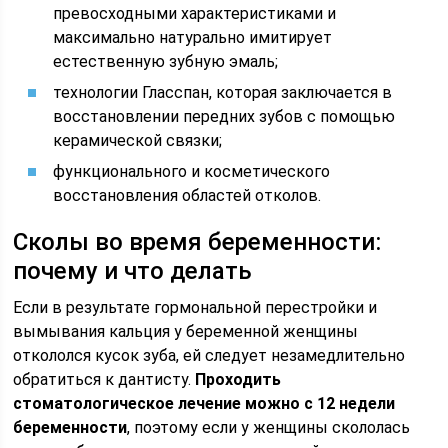
превосходными характеристиками и
максимально натурально имитирует
естественную зубную эмаль;
технологии Гласспан, которая заключается в
восстановлении передних зубов с помощью
керамической связки;
функционального и косметического
восстановления областей отколов.
Сколы во время беременности:
почему и что делать
Если в результате гормональной перестройки и
вымывания кальция у беременной женщины
откололся кусок зуба, ей следует незамедлительно
обратиться к дантисту.
Проходить
стоматологическое лечение можно с 12 недели
беременности
, поэтому если у женщины скололась