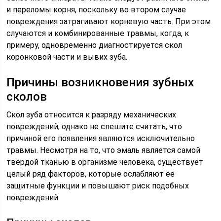
и переломы корня, поскольку во втором случае
повреждения затрагивают корневую часть. При этом
случаются и комбинированные травмы, когда, к
примеру, одновременно диагностируется скол
коронковой части и вывих зуба.
Причины возникновения зубных
сколов
Скол зуба относится к разряду механических
повреждений, однако не спешите считать, что
причиной его появления являются исключительно
травмы. Несмотря на то, что эмаль является самой
твердой тканью в организме человека, существует
целый ряд факторов, которые ослабляют ее
защитные функции и повышают риск подобных
повреждений.