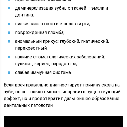
деминерализация зубных тканей – эмали и
дентина;
низкая кислотность в полости рта;
поврежденная пломба;
аномальный прикус: глубокий, гнатический,
перекрестный;
наличие стоматологических заболеваний:
пульпит, кариес, пародонтоз;
слабая иммунная система.
Если врач правильно диагностирует причину скола на
зубе, он не только сможет исправить существующий
дефект, но и предотвратит дальнейшее образование
дентальных патологий.