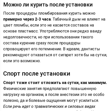
Можно ли курить после установки
После процедуры пломбирования курить можно
примерно через 2-3 часа
. Табачный дым не влияет на
цвет пломбы, если это не касается составов на
основе пластмасс. Употребляются они редко ввиду
недолговечности, но при использовании такого
состава курение сразу после процедуры
спровоцирует его потемнение. В идеале, дантисты
рекомендуют отказаться от сигарет хотя бы на сутки,
если это возможно.
Спорт после установки
Спорт тоже стоит отложить на сутки, как минимум.
Физические занятия предполагают повышенную
нагрузку на организм, а после анестезии это не особо
полезно, да и болевые ощущения могут усилиться.
Если речь идет о травматических и силовых видах