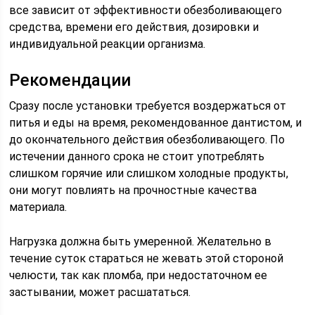
все зависит от эффективности обезболивающего
средства, времени его действия, дозировки и
индивидуальной реакции организма.
Рекомендации
Сразу после установки требуется воздержаться от
питья и еды на время, рекомендованное дантистом, и
до окончательного действия обезболивающего. По
истечении данного срока не стоит употреблять
слишком горячие или слишком холодные продукты,
они могут повлиять на прочностные качества
материала.
Нагрузка должна быть умеренной. Желательно в
течение суток стараться не жевать этой стороной
челюсти, так как пломба, при недостаточном ее
застывании, может расшататься.