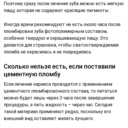
Поэтому сразу после лечения зуба можно есть мягкую
пищу, которая не содержит красящие пигменты.
Иногда врачи рекомендуют не есть около часа после
пломбировки зуба фотополимерным составом,
особенно твердую и окрашивающую пищу. Это
делается для страховки, чтобы светоотверждаемая
пломба не окрасилась и не повредилась.
Сколько нельзя есть, если поставили
цементную пломбу
Если лечение кариеса проводится с применением
цементного пломбировочного состава, то питаться
можно будет лишь через 3 часа после завершения
процедуры, а пить жидкость – через час. Сегодня
такой материал применяют редко, поскольку его
внешний вид оставляет желать лучшего.