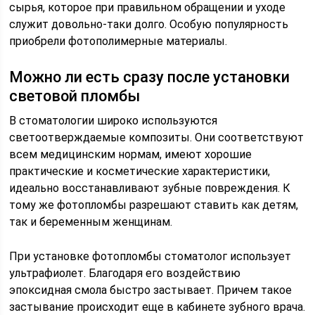
сырья, которое при правильном обращении и уходе
служит довольно-таки долго. Особую популярность
приобрели фотополимерные материалы.
Можно ли есть сразу после установки
световой пломбы
В стоматологии широко используются
светоотверждаемые композиты. Они соответствуют
всем медицинским нормам, имеют хорошие
практические и косметические характеристики,
идеально восстанавливают зубные повреждения. К
тому же фотопломбы разрешают ставить как детям,
так и беременным женщинам.
При установке фотопломбы стоматолог использует
ультрафиолет. Благодаря его воздействию
эпоксидная смола быстро застывает. Причем такое
застывание происходит еще в кабинете зубного врача.