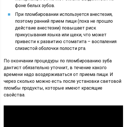
фоне белых зубов.
При пломбировании используется анестезия,
поэтому ранний прием пищи (пока не прошло
действие анестезии) повышает риск
прикусывания языка или щеки, что может
привести к развитию стоматита – воспаления
слизистой оболочки полости рта.
По окончании процедуры по пломбированию зуба
дантист обязательно уточнит, в течение какого
времени надо воздерживаться от приема пищи. И
через сколько можно есть после установки световой
пломбы продукты, которые имеют красящие
свойства.