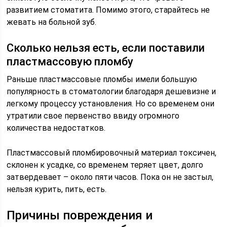
развитием стоматита. Помимо этого, старайтесь не
жевать на больной зуб.
Сколько нельзя есть, если поставили
пластмассовую пломбу
Раньше пластмассовые пломбы имели большую
популярность в стоматологии благодаря дешевизне и
легкому процессу установления. Но со временем они
утратили свое первенство ввиду огромного
количества недостатков.
Пластмассовый пломбировочный материал токсичен,
склонен к усадке, со временем теряет цвет, долго
затвердевает – около пяти часов. Пока он не застыл,
нельзя курить, пить, есть.
Причины повреждения и