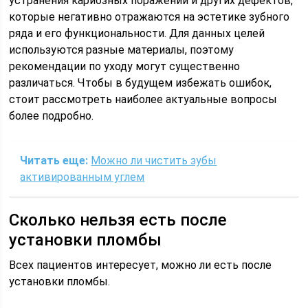
устранения кариозных поражений и других дефектов,
которые негативно отражаются на эстетике зубного
ряда и его функциональности. Для данных целей
используются разные материалы, поэтому
рекомендации по уходу могут существенно
различаться. Чтобы в будущем избежать ошибок,
стоит рассмотреть наиболее актуальные вопросы
более подробно.
Читать еще:
Можно ли чистить зубы
активированным углем
Сколько нельзя есть после
установки пломбы
Всех пациентов интересует, можно ли есть после
установки пломбы.