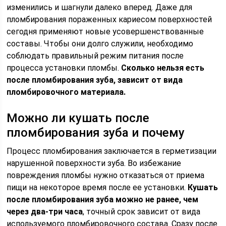
изменились и шагнули далеко вперед. Даже для
пломбирования пораженных кариесом поверхностей
сегодня применяют новые усовершенствованные
составы. Чтобы они долго служили, необходимо
соблюдать правильный режим питания после
процесса установки пломбы.
Сколько нельзя есть
после пломбирования зуба, зависит от вида
пломбировочного материала.
Можно ли кушать после
пломбирования зуба и почему
Процесс пломбирования заключается в герметизации
нарушенной поверхности зуба. Во избежание
повреждения пломбы нужно отказаться от приема
пищи на некоторое время после ее установки.
Кушать
после пломбирования зуба можно не ранее, чем
через два-три часа
, точный срок зависит от вида
используемого пломбировочного состава. Сразу после