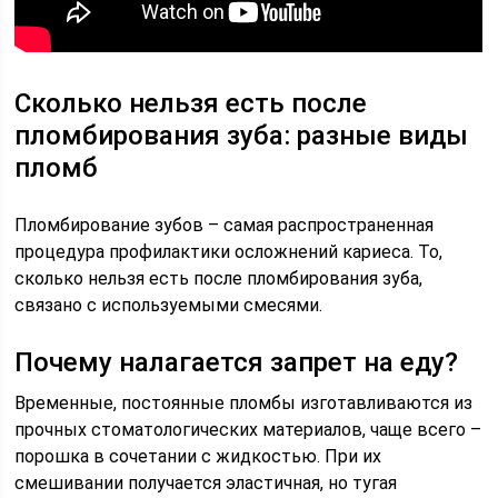
Сколько нельзя есть после
пломбирования зуба: разные виды
пломб
Пломбирование зубов – самая распространенная
процедура профилактики осложнений кариеса. То,
сколько нельзя есть после пломбирования зуба,
связано с используемыми смесями.
Почему налагается запрет на еду?
Временные, постоянные пломбы изготавливаются из
прочных стоматологических материалов, чаще всего –
порошка в сочетании с жидкостью. При их
смешивании получается эластичная, но тугая