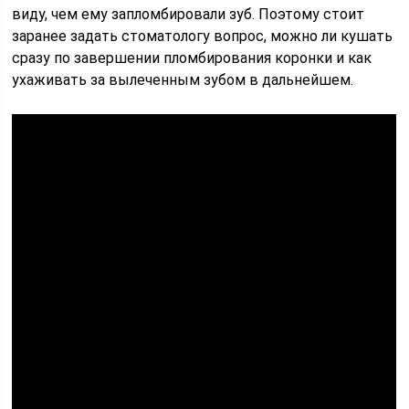
виду, чем ему запломбировали зуб. Поэтому стоит
заранее задать стоматологу вопрос, можно ли кушать
сразу по завершении пломбирования коронки и как
ухаживать за вылеченным зубом в дальнейшем.