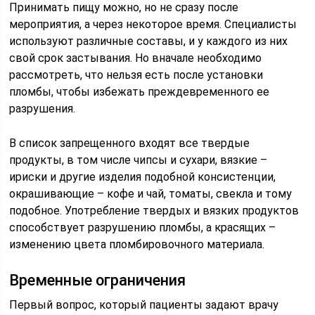
Принимать пищу можно, но не сразу после
мероприятия, а через некоторое время. Специалисты
используют различные составы, и у каждого из них
свой срок застывания. Но вначале необходимо
рассмотреть, что нельзя есть после установки
пломбы, чтобы избежать преждевременного ее
разрушения.
В список запрещенного входят все твердые
продукты, в том числе чипсы и сухари, вязкие –
ириски и другие изделия подобной консистенции,
окрашивающие – кофе и чай, томаты, свекла и тому
подобное. Употребление твердых и вязких продуктов
способствует разрушению пломбы, а красящих –
изменению цвета пломбировочного материала.
Временные ограничения
Первый вопрос, который пациенты задают врачу