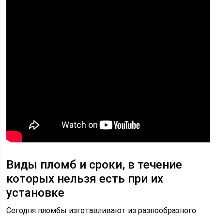
Виды пломб и сроки, в течение
которых нельзя есть при их
установке
Сегодня пломбы изготавливают из разнообразного