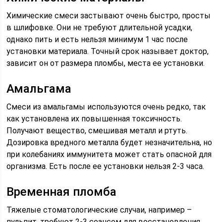
Химические смеси застывают очень быстро, просты
в шлифовке. Они не требуют длительной усадки,
однако пить и есть нельзя минимум 1 час после
установки материала. Точный срок называет доктор,
зависит он от размера пломбы, места ее установки.
Амальгама
Смеси из амальгамы используются очень редко, так
как установлена их повышенная токсичность.
Получают вещество, смешивая металл и ртуть.
Дозировка вредного металла будет незначительна, но
при колебаниях иммунитета может стать опасной для
организма. Есть после ее установки нельзя 2-3 часа.
Временная пломба
Тяжелые стоматологические случаи, например –
пульпит, требуют 2-3 сеансом для восстановления