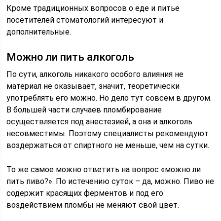
Кроме традиционных вопросов о еде и питье
посетителей стоматологий интересуют и
дополнительные.
Можно ли пить алкоголь
По сути, алкоголь никакого особого влияния не
материал не оказывает, значит, теоретически
употреблять его можно. Но дело тут совсем в другом.
В большей части случаев пломбирование
осуществляется под анестезией, а она и алкоголь
несовместимы. Поэтому специалисты рекомендуют
воздержаться от спиртного не меньше, чем на сутки.
То же самое можно ответить на вопрос «можно ли
пить пиво?». По истечению суток – да, можно. Пиво не
содержит красящих ферментов и под его
воздействием пломбы не меняют свой цвет.