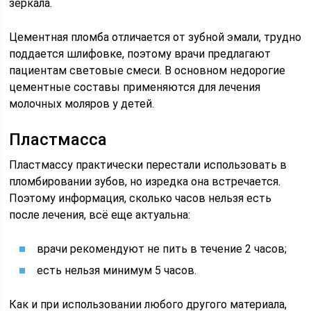
зеркала.
Цементная пломба отличается от зубной эмали, трудно
поддается шлифовке, поэтому врачи предлагают
пациентам световые смеси. В основном недорогие
цементные составы применяются для лечения
молочных моляров у детей.
Пластмасса
Пластмассу практически перестали использовать в
пломбировании зубов, но изредка она встречается.
Поэтому информация, сколько часов нельзя есть
после лечения, всё еще актуальна:
врачи рекомендуют не пить в течение 2 часов;
есть нельзя минимум 5 часов.
Как и при использовании любого другого материала,