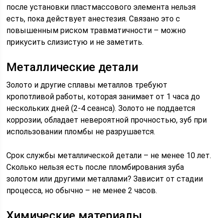
после установки пластмассового элемента нельзя
есть, пока действует анестезия. Связано это с
повышенным риском травматичности – можно
прикусить слизистую и не заметить.
Металлические детали
Золото и другие сплавы металлов требуют
кропотливой работы, которая занимает от 1 часа до
нескольких дней (2-4 сеанса). Золото не поддается
коррозии, обладает невероятной прочностью, зуб при
использовании пломбы не разрушается.
Срок службы металлической детали – не менее 10 лет.
Сколько нельзя есть после пломбирования зуба
золотом или другими металлами? Зависит от стадии
процесса, но обычно – не менее 2 часов.
Химические материалы