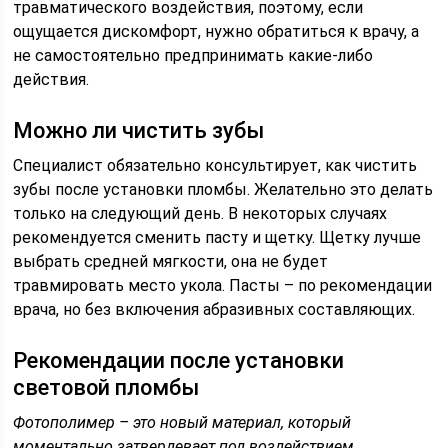
травматического воздействия, поэтому, если
ощущается дискомфорт, нужно обратиться к врачу, а
не самостоятельно предпринимать какие-либо
действия.
Можно ли чистить зубы
Специалист обязательно консультирует, как чистить
зубы после установки пломбы. Желательно это делать
только на следующий день. В некоторых случаях
рекомендуется сменить пасту и щетку. Щетку лучше
выбрать средней мягкости, она не будет
травмировать место укола. Пасты – по рекомендации
врача, но без включения абразивных составляющих.
Рекомендации после установки
световой пломбы
Фотополимер – это новый материал, который
моментально затвердевает под воздействием