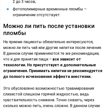
2 до 3 часов;
фотополимерные временные пломбы –
ограничение отсутствует.
Можно ли пить после установки
пломбы
На приеме пациенты обязательно интересуются,
можно ли пить чай или другие напитки после лечения.
В данном случае применяются те же рекомендации,
что и для принятия пищи –
все зависит от
технологии. Но присутствует и дополнительные
ограничения. Принимать напитки не рекомендуется
до полного исчезновения эффекта анестезии.
Это обусловлено возможностью травмирования
слизистой слишком горячей жидкостью, ведь
чувствительность снижена. Точно сказать, через
сколько можно пить, очень сложно. В данном случае