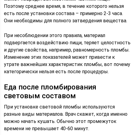
Поэтому среднее время, в течение которого нельзя
есть после установки состава – примерно 2-3 часа.
Они необходимы для полного затвердения вещества.
При несоблюдении этого правила, материал
подвергается воздействию пищи, теряет целостность
и другие свойства, например, равномерность пломбы.
Изменение этих показателей может привести к
утрате важнейших характеристик пломбы, вот почему
категорически нельзя есть после процедуры.
Еда после пломбирования
световым составом
При установке световой пломбы используются
разные виды материалов. Врач скажет, когда именно
можно начать кушать. Обычно этот промежуток
времени не превышает 40-60 минут.