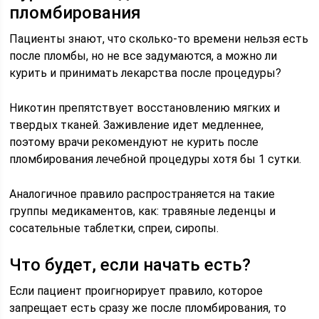
пломбирования
Пациенты знают, что сколько-то времени нельзя есть
после пломбы, но не все задумаются, а можно ли
курить и принимать лекарства после процедуры?
Никотин препятствует восстановлению мягких и
твердых тканей. Заживление идет медленнее,
поэтому врачи рекомендуют не курить после
пломбирования лечебной процедуры хотя бы 1 сутки.
Аналогичное правило распространяется на такие
группы медикаментов, как: травяные леденцы и
сосательные таблетки, спреи, сиропы.
Что будет, если начать есть?
Если пациент проигнорирует правило, которое
запрещает есть сразу же после пломбирования, то