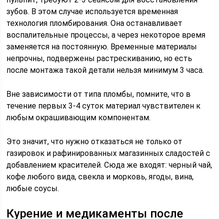
зубов. В этом случае используется временная
технология пломбирования. Она останавливает
воспалительные процессы, а через некоторое время
заменяется на постоянную. Временные материалы
непрочны, подвержены растрескиванию, но есть
после монтажа такой детали нельзя минимум 3 часа.
Вне зависимости от типа пломбы, помните, что в
течение первых 3-4 суток материал чувствителен к
любым окрашивающим компонентам.
Это значит, что нужно отказаться не только от
газировок и рафинированных магазинных сладостей с
добавлением красителей. Сюда же входят: черный чай,
кофе любого вида, свекла и морковь, ягоды, вина,
любые соусы.
Курение и медикаменты после