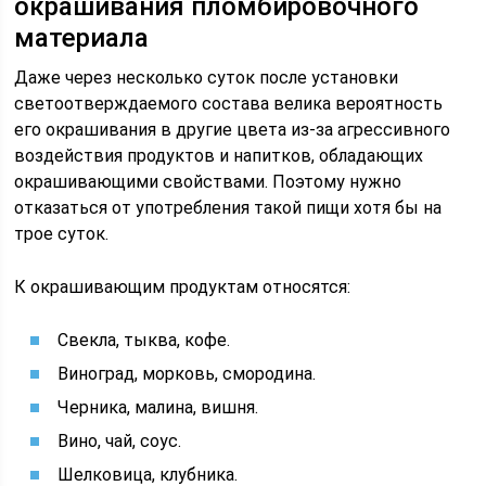
окрашивания пломбировочного
материала
Даже через несколько суток после установки
светоотверждаемого состава велика вероятность
его окрашивания в другие цвета из-за агрессивного
воздействия продуктов и напитков, обладающих
окрашивающими свойствами. Поэтому нужно
отказаться от употребления такой пищи хотя бы на
трое суток.
К окрашивающим продуктам относятся:
Свекла, тыква, кофе.
Виноград, морковь, смородина.
Черника, малина, вишня.
Вино, чай, соус.
Шелковица, клубника.