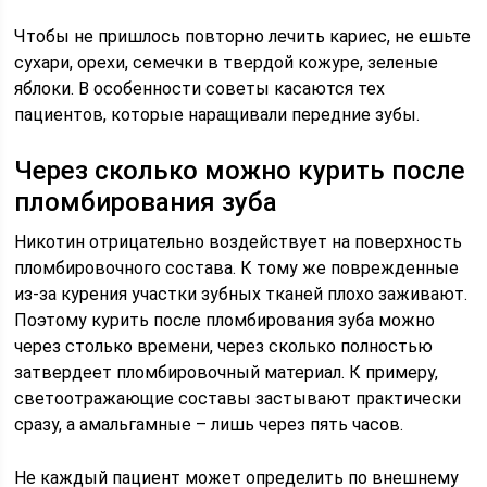
Чтобы не пришлось повторно лечить кариес, не ешьте
сухари, орехи, семечки в твердой кожуре, зеленые
яблоки. В особенности советы касаются тех
пациентов, которые наращивали передние зубы.
Через сколько можно курить после
пломбирования зуба
Никотин отрицательно воздействует на поверхность
пломбировочного состава. К тому же поврежденные
из-за курения участки зубных тканей плохо заживают.
Поэтому курить после пломбирования зуба можно
через столько времени, через сколько полностью
затвердеет пломбировочный материал. К примеру,
светоотражающие составы застывают практически
сразу, а амальгамные – лишь через пять часов.
Не каждый пациент может определить по внешнему