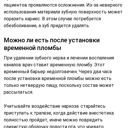
пациентов проявляются осложнения. Из-за неверного
использования материала зубную поверхность может
поразить кариес. В этом случае потребуется
обезболивание, а зуб придется удалять.
Можно ли есть после установки
временной пломбы
При удалении зубного нерва и лечении воспаления
каналов врач ставит временную пломбу. Этот
временный барьер недолговечен. Через два часа
после установки временной пломбы можно есть
только нетвердую пищу, поскольку состав может
рассыпаться.
Учитывайте воздействие наркоза: старайтесь
приступать к трапезе, когда действие анестетика
полностью пройдет, иначе можно повредить
слизистую оболочку полости рта, что чревато