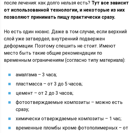
после лечения: как долго нельзя есть?
Тут все зависит
от использованной технологии, и некоторые из них
позволяют принимать пищу практически сразу.
Но есть один нюанс. Даже в том случае, если верхний
слой уже затвердел, внутренний подвержен
деформации. Поэтому спешить не стоит. Имеют
место быть такие общие рекомендации по
временным ограничениям (согласно типу материала):
амалгама – 3 часа;
пластмасса – от 3 до 5 часов;
цемент – от 2 до 3 часов;
фотоотверждаемые композиты – можно есть
сразу;
химически отверждаемые композиты – 1 час;
временные пломбы кроме фотополимерных – от