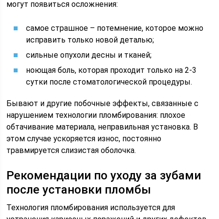
могут появиться осложнения:
самое страшное – потемнение, которое можно
исправить только новой деталью;
сильные опухоли десны и тканей;
ноющая боль, которая проходит только на 2-3
сутки после стоматологической процедуры.
Бывают и другие побочные эффекты, связанные с
нарушением технологии пломбирования: плохое
обтачивание материала, неправильная установка. В
этом случае ускоряется износ, постоянно
травмируется слизистая оболочка.
Рекомендации по уходу за зубами
после установки пломбы
Технология пломбирования используется для