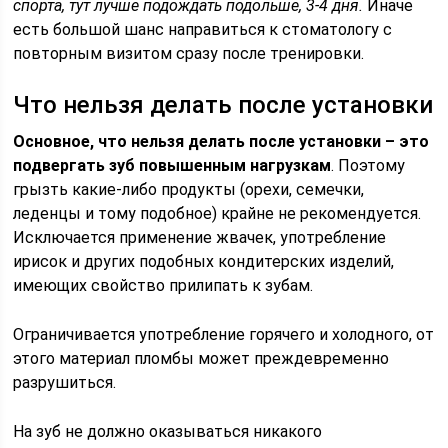
спорта, тут лучше подождать подольше, 3-4 дня.
Иначе
есть большой шанс направиться к стоматологу с
повторным визитом сразу после тренировки.
Что нельзя делать после установки
Основное, что нельзя делать после установки – это
подвергать зуб повышенным нагрузкам
. Поэтому
грызть какие-либо продукты (орехи, семечки,
леденцы и тому подобное) крайне не рекомендуется.
Исключается применение жвачек, употребление
ирисок и других подобных кондитерских изделий,
имеющих свойство прилипать к зубам.
Ограничивается употребление горячего и холодного, от
этого материал пломбы может преждевременно
разрушиться.
На зуб не должно оказываться никакого