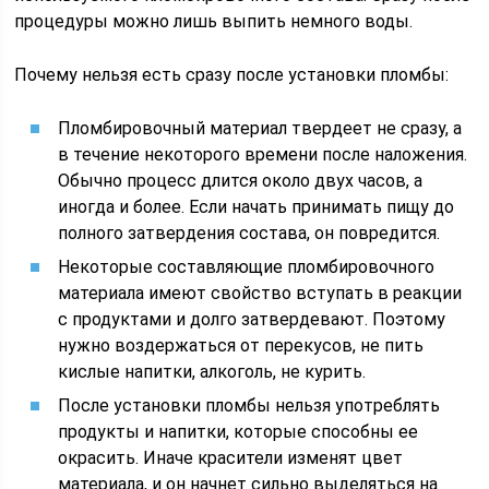
процедуры можно лишь выпить немного воды.
Почему нельзя есть сразу после установки пломбы:
Пломбировочный материал твердеет не сразу, а
в течение некоторого времени после наложения.
Обычно процесс длится около двух часов, а
иногда и более. Если начать принимать пищу до
полного затвердения состава, он повредится.
Некоторые составляющие пломбировочного
материала имеют свойство вступать в реакции
с продуктами и долго затвердевают. Поэтому
нужно воздержаться от перекусов, не пить
кислые напитки, алкоголь, не курить.
После установки пломбы нельзя употреблять
продукты и напитки, которые способны ее
окрасить. Иначе красители изменят цвет
материала, и он начнет сильно выделяться на