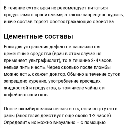
В течение суток врач не рекомендует питаться
продуктами с красителями, а также запрещено курить,
иначе состав теряет светоотражающие свойства.
Цементные составы
Если для устранения дефектов назначаются
цементные средства (врач в этом случае не
применяет ультрафиолет), то в течение 2-4 часов
нельзя пить и есть. Через сколько после пломбы
можно есть, скажет доктор. Обычно в течение суток
запрещено курение, употребление красящих
жидкостей и продуктов, в том числе чайных и
кофейных напитков.
После пломбирования нельзя есть, если во рту есть
раны (анестезия действует еще около 1-2 часов).
Определить их можно визуально – с помощью