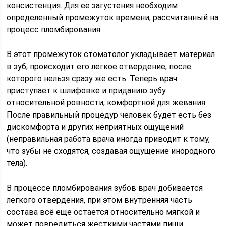
консистенция. Для ее загустения необходим
определенный промежуток времени, рассчитанный на
процесс пломбирования.
В этот промежуток стоматолог укладывает материал
в зуб, происходит его легкое отвердение, после
которого нельзя сразу же есть. Теперь врач
приступает к шлифовке и приданию зубу
относительной ровности, комфортной для жевания.
После правильный процедур человек будет есть без
дискомфорта и других неприятных ощущений
(неправильная работа врача иногда приводит к тому,
что зубы не сходятся, создавая ощущение инородного
тела).
В процессе пломбирования зубов врач добивается
легкого отвердения, при этом внутренняя часть
состава всё еще остается относительно мягкой и
может повредиться жесткими частями пищи.