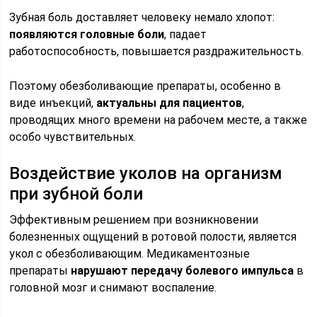
Зубная боль доставляет человеку немало хлопот:
появляются головные боли
, падает
работоспособность, повышается раздражительность.
Поэтому обезболивающие препараты, особенно в
виде инъекций,
актуальны для пациентов
,
проводящих много времени на рабочем месте, а также
особо чувствительных.
Воздействие уколов на организм
при зубной боли
Эффективным решением при возникновении
болезненных ощущений в ротовой полости, является
укол с обезболивающим. Медикаментозные
препараты
нарушают передачу болевого импульса
в
головной мозг и снимают воспаление.