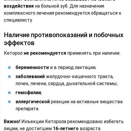
воздействия
на больной зуб. Для назначения
комплексного лечения рекомендуется обращаться к
специалисту.
Наличие противопоказаний и побочных
эффектов
Кеторол
не рекомендуется
применять при наличии:
беременности
и в период лактации;
заболеваний
желудочно-кишечного тракта,
почек, печени, сердца, дыхательной системы;
гемофилии
;
аллергической
реакции на активные вещества
препарата.
Важно!
Инъекции Кеторола рекомендовано избегать
лицам, не достигшим
16-летнего
возраста.