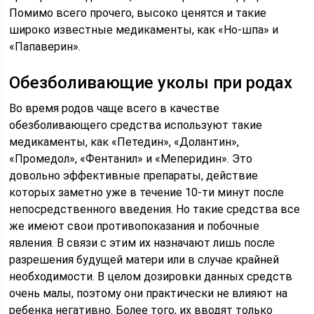
Помимо всего прочего, высоко ценятся и такие
широко известные медикаменты, как «Но-шпа» и
«Папаверин».
Обезболивающие уколы при родах
Во время родов чаще всего в качестве
обезболивающего средства используют такие
медикаменты, как «Петедин», «Долантин»,
«Промедол», «Фентанил» и «Меперидин». Это
довольно эффективные препараты, действие
которых заметно уже в течение 10-ти минут после
непосредственного введения. Но такие средства все
же имеют свои противопоказания и побочные
явления. В связи с этим их назначают лишь после
разрешения будущей матери или в случае крайней
необходимости. В целом дозировки данных средств
очень малы, поэтому они практически не влияют на
ребенка негативно. Более того, их вводят только