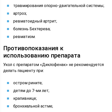
травмирования опорно-двигательной системы;
артроз;
ревматоидный артрит;
болезнь Бехтерева;
ревматизм.
Противопоказания к
использованию препарата
Укол с препаратом «Диклофенак» не рекомендуется
делать пациенту при:
остром рините;
детям до 7-ми лет;
крапивнице;
бронхиальной астме;