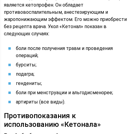
является кетопрофен. Он обладает
противовоспалительным, анестезирующим и
жаропонижающим эффектом. Его можно приобрести
без рецепта врача. Укол «Кетонал» показан в
следующих случаях:
боли после получения травм и проведения
операций;
бурситы;
подагра;
гендениты;
боли при менструации и альгодисменорее;
артириты (все виды).
Противопоказания к
использованию «Кетонала»