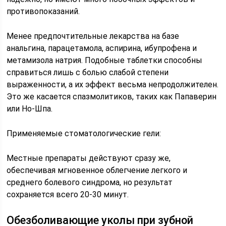
противопоказаний.
Менее предпочтительные лекарства на базе
анальгина, парацетамола, аспирина, ибупрофена и
метамизола натрия. Подобные таблетки способны
справиться лишь с болью слабой степени
выраженности, а их эффект весьма непродолжителен.
Это же касается спазмолитиков, таких как Папаверин
или Но-Шпа.
Применяемые стоматологические гели:
Местные препараты действуют сразу же,
обеспечивая мгновенное облегчение легкого и
среднего болевого синдрома, но результат
сохраняется всего 20-30 минут.
Обезболивающие уколы при зубной