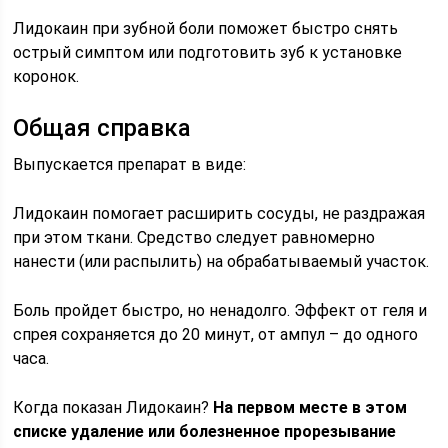
Лидокаин при зубной боли поможет быстро снять
острый симптом или подготовить зуб к установке
коронок.
Общая справка
Выпускается препарат в виде:
Лидокаин помогает расширить сосуды, не раздражая
при этом ткани. Средство следует равномерно
нанести (или распылить) на обрабатываемый участок.
Боль пройдет быстро, но ненадолго. Эффект от геля и
спрея сохраняется до 20 минут, от ампул – до одного
часа.
Когда показан Лидокаин?
На первом месте в этом
списке удаление или болезненное прорезывание