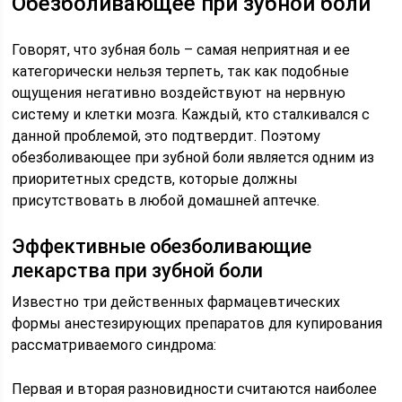
Обезболивающее при зубной боли
Говорят, что зубная боль – самая неприятная и ее
категорически нельзя терпеть, так как подобные
ощущения негативно воздействуют на нервную
систему и клетки мозга. Каждый, кто сталкивался с
данной проблемой, это подтвердит. Поэтому
обезболивающее при зубной боли является одним из
приоритетных средств, которые должны
присутствовать в любой домашней аптечке.
Эффективные обезболивающие
лекарства при зубной боли
Известно три действенных фармацевтических
формы анестезирующих препаратов для купирования
рассматриваемого синдрома:
Первая и вторая разновидности считаются наиболее