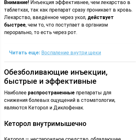
Внимание!
Инъекция эффективнее, чем лекарство в
таблетках, так как препарат сразу проникает в кровь.
Лекарство, введённое через укол,
действует
быстрее
, чем то, что поступает в организм
перорально, то есть через рот.
Читать еще:
Воспаление внутри щеки
Обезболивающие инъекции,
быстрые и эффективные
Наиболее
распространенные
препараты для
снижения болевых ощущений в стоматологии,
являются Кеторол и Диклофенак.
Кеторол внутримышечно
Кеторол — нестероидное средство, обладающее