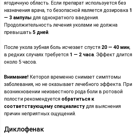
ягодичную область. Если препарат используется без
назначения врача, то безопасной является дозировка
1
— 3 ампулы
для однократного введения.
Продолжительность лечения уколами не должна
превышать
5 дней
.
После укола зубная боль исчезает спустя
20 — 40 мин
,
в редких случаях требуется
1 — 2 часа
. Эффект длится
около 5 часов.
Внимание!
Кеторол временно снимает симптомы
заболевания, но не оказывает лечебного эффекта. При
возникновении неизвестного рода боли в ротовой
полости рекомендуется
обратиться к
соответствующему специалисту
для выяснения
причин неприятных ощущений.
Диклофенак