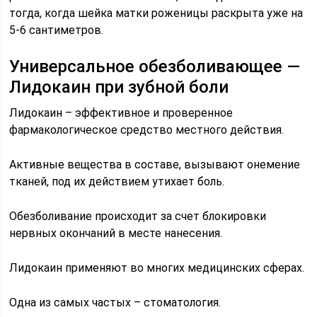
тогда, когда шейка матки роженицы раскрыта уже на
5-6 сантиметров.
Универсальное обезболивающее —
Лидокаин при зубной боли
Лидокаин – эффективное и проверенное
фармакологическое средство местного действия.
Активные вещества в составе, вызывают онемение
тканей, под их действием утихает боль.
Обезболивание происходит за счет блокировки
нервных окончаний в месте нанесения.
Лидокаин применяют во многих медицинских сферах.
Одна из самых частых – стоматология.