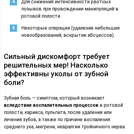
Для снижения интенсивности рвотных
позывов при провождении манипуляций в
ротовой полости.
Некоторые операции (удаление небольших
новообразований, вскрытие абсцессов).
Сильный дискомфорт требует
решительных мер! Насколько
эффективны уколы от зубной
боли?
Зубная боль — симптом, который возникает
вследствие воспалительных процессов
в ротовой
полости, кариеса, пульпита, после удаления или
лечения зубов, а также по причине воспаления
среднего уха, мигрени, невралгии тройничного нерва.