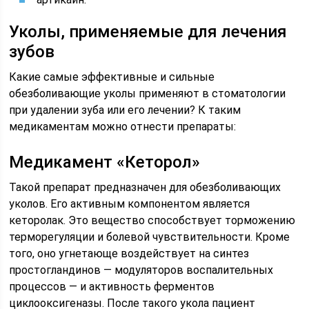
Уколы, применяемые для лечения
зубов
Какие самые эффективные и сильные
обезболивающие уколы применяют в стоматологии
при удалении зуба или его лечении? К таким
медикаментам можно отнести препараты:
Медикамент «Кеторол»
Такой препарат предназначен для обезболивающих
уколов. Его активным компонентом является
кеторолак. Это вещество способствует торможению
терморегуляции и болевой чувствительности. Кроме
того, оно угнетающе воздействует на синтез
простогландинов — модуляторов воспалительных
процессов — и активность ферментов
циклооксигеназы. После такого укола пациент