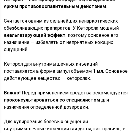
ярким противовоспалительным действием
.
Считается одним из сильнейших ненаркотических
обезболивающих препаратов. У Кеторола мощный
анальгезирующий эффект
, поэтому основное его
назначение — избавлять от неприятных ноющих
ощущений.
Кеторол для внутримышечных инъекций
поставляется в форме ампул объёмом
1 мл.
Основное
действующее вещество — кеторолак.
Важно!
Перед применением средства рекомендуется
проконсультироваться со специалистом
для
назначения определённой дозировки.
Для купирования болевых ощущений
внутримышечные инъекции вводятся, как правило, в