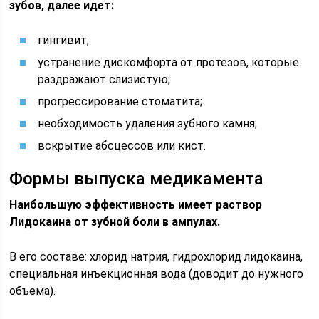
зубов, далее идет:
гингивит;
устранение дискомфорта от протезов, которые
раздражают слизистую;
прогрессирование стоматита;
необходимость удаления зубного камня;
вскрытие абсцессов или кист.
Формы выпуска медикамента
Наибольшую эффективность имеет раствор
Лидокаина от зубной боли в ампулах.
В его составе: хлорид натрия, гидрохлорид лидокаина,
специальная инъекционная вода (доводит до нужного
объема).