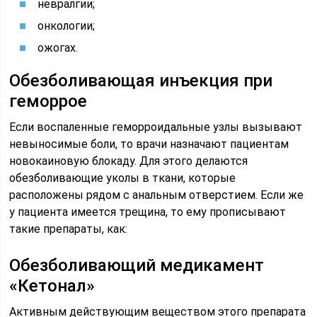
невралгии;
онкологии;
ожогах.
Обезболивающая инъекция при
геморрое
Если воспаленные геморроидальные узлы вызывают
невыносимые боли, то врачи назначают пациентам
новокаиновую блокаду. Для этого делаются
обезболивающие уколы в ткани, которые
расположены рядом с анальным отверстием. Если же
у пациента имеется трещина, то ему прописывают
такие препараты, как:
Обезболивающий медикамент
«Кетонал»
Активным действующим веществом этого препарата