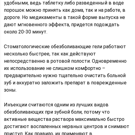
удобными, ведь таблетку либо разведенный в воде
порошок можно принять как дома, так и на работе, в
дороге. Но медикаменты в такой форме выпуска не
дают мгновенного эффекта, придется подождать
около 20-30 минут.
Стоматологические обезболивающие гели работают
несколько быстрее, так как действуют
непосредственно в ротовой полости. Одновременно
их использование не слишком комфортно –
предварительно нужно тщательно очистить больной
зуб и аккуратно заложить препарат в поврежденные
зоны.
Инъекции считаются одним из лучших видов
обезболивающих при зубной боли, потому что
активные вещества раствора максимально быстро
достигают воспаленных нервных центров и снимают
приступ. Как правило, их применяют в