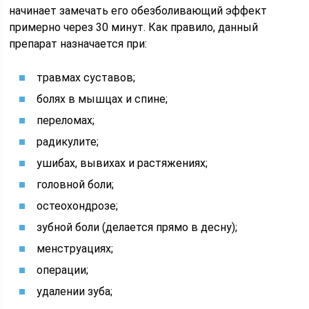
начинает замечать его обезболивающий эффект
примерно через 30 минут. Как правило, данный
препарат назначается при:
травмах суставов;
болях в мышцах и спине;
переломах;
радикулите;
ушибах, вывихах и растяжениях;
головной боли;
остеохондрозе;
зубной боли (делается прямо в десну);
менструациях;
операции;
удалении зуба;