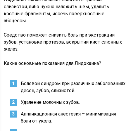
слизистой, либо нужно наложить швы, удалить
костные фрагменты, иссечь поверхностные
абсцессы.
Средство поможет снизить боль при экстракции
зубов, установке протезов, вскрытии кист слюнных
желез.
Какие основные показания для Лидокаина?
Болевой синдром при различных заболеваниях
десен, зубов, слизистой.
Удаление молочных зубов.
Аппликационная анестезия – минимизация
боли от укола.