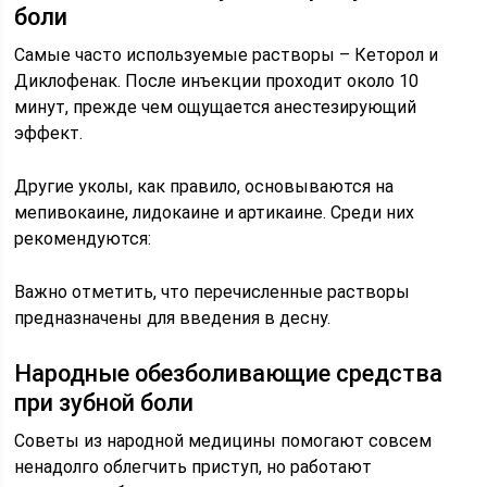
боли
Самые часто используемые растворы – Кеторол и
Диклофенак. После инъекции проходит около 10
минут, прежде чем ощущается анестезирующий
эффект.
Другие уколы, как правило, основываются на
мепивокаине, лидокаине и артикаине. Среди них
рекомендуются:
Важно отметить, что перечисленные растворы
предназначены для введения в десну.
Народные обезболивающие средства
при зубной боли
Советы из народной медицины помогают совсем
ненадолго облегчить приступ, но работают