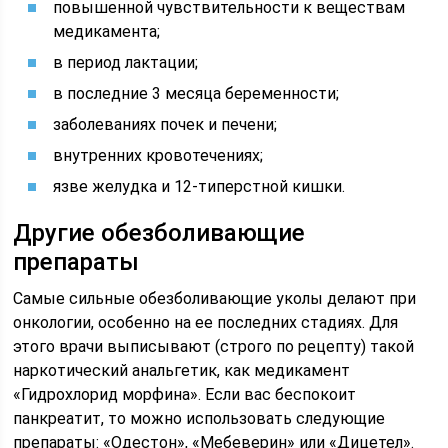
повышенной чувствительности к веществам
медикамента;
в период лактации;
в последние 3 месяца беременности;
заболеваниях почек и печени;
внутренних кровотечениях;
язве желудка и 12-типерстной кишки.
Другие обезболивающие
препараты
Самые сильные обезболивающие уколы делают при
онкологии, особенно на ее последних стадиях. Для
этого врачи выписывают (строго по рецепту) такой
наркотический анальгетик, как медикамент
«Гидрохлорид морфина». Если вас беспокоит
панкреатит, то можно использовать следующие
препараты: «Одестон», «Мебеверин» или «Дицетел».