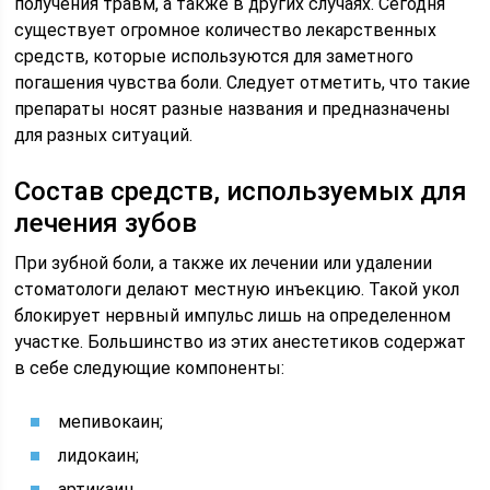
получения травм, а также в других случаях. Сегодня
существует огромное количество лекарственных
средств, которые используются для заметного
погашения чувства боли. Следует отметить, что такие
препараты носят разные названия и предназначены
для разных ситуаций.
Состав средств, используемых для
лечения зубов
При зубной боли, а также их лечении или удалении
стоматологи делают местную инъекцию. Такой укол
блокирует нервный импульс лишь на определенном
участке. Большинство из этих анестетиков содержат
в себе следующие компоненты:
мепивокаин;
лидокаин;
артикаин.