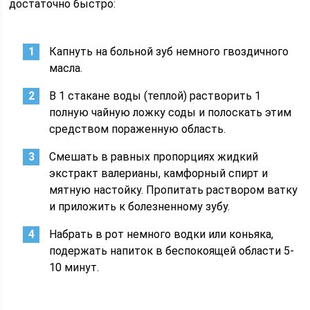
достаточно быстро:
Капнуть на больной зуб немного гвоздичного
масла.
В 1 стакане воды (теплой) растворить 1
полную чайную ложку соды и полоскать этим
средством пораженную область.
Смешать в равных пропорциях жидкий
экстракт валерианы, камфорный спирт и
мятную настойку. Пропитать раствором ватку
и приложить к болезненному зубу.
Набрать в рот немного водки или коньяка,
подержать напиток в беспокоящей области 5-
10 минут.