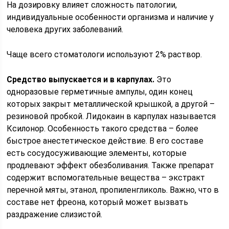
На дозировку влияет сложность патологии,
индивидуальные особенности организма и наличие у
человека других заболеваний.
Чаще всего стоматологи используют 2% раствор.
Средство выпускается и в карпулах.
Это
одноразовые герметичные ампулы, один конец
которых закрыт металлической крышкой, а другой –
резиновой пробкой. Лидокаин в карпулах называется
Ксилонор. Особенность такого средства – более
быстрое анестетическое действие. В его составе
есть сосудосуживающие элементы, которые
продлевают эффект обезболивания. Также препарат
содержит вспомогательные вещества – экстракт
перечной мяты, этанол, пропиленгликоль. Важно, что в
составе нет фреона, который может вызвать
раздражение слизистой.