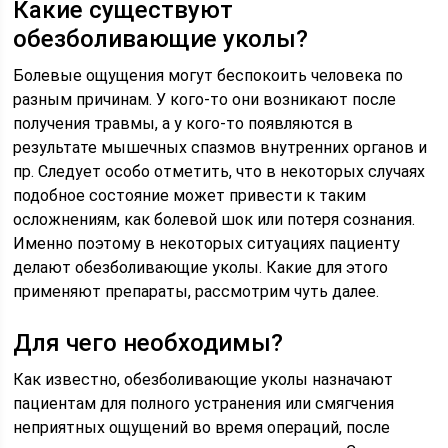
Какие существуют
обезболивающие уколы?
Болевые ощущения могут беспокоить человека по
разным причинам. У кого-то они возникают после
получения травмы, а у кого-то появляются в
результате мышечных спазмов внутренних органов и
пр. Следует особо отметить, что в некоторых случаях
подобное состояние может привести к таким
осложнениям, как болевой шок или потеря сознания.
Именно поэтому в некоторых ситуациях пациенту
делают обезболивающие уколы. Какие для этого
применяют препараты, рассмотрим чуть далее.
Для чего необходимы?
Как известно, обезболивающие уколы назначают
пациентам для полного устранения или смягчения
неприятных ощущений во время операций, после