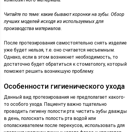
Читайте по теме: какие бывают коронки на зубы. Обзор
лучших моделей исходя из используемых для
производства материалов.
После протезирования самостоятельно снять изделие
уже будет нельзя, т.е. оно считается несъемным.
Однако, если в этом возникнет необходимость, то
достаточно будет обратиться к стоматологу, который
поможет решить возникшую проблему.
Особенности гигиенического ухода
Данный вид протезирования не предполагает какого-
то особого ухода. Пациенту важно тщательно
проводить гигиену полости рта: чистить зубы дважды
в день, полоскать полость рта водой или
ополаскивателем после перекусов, использовать для