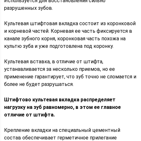
Используется для восстановления сильно
разрушенных зубов.
Культевая штифтовая вкладка состоит из коронковой
и корневой частей. Корневая ее часть фиксируется в
канале зубного корня, коронковая часть похожа на
культю зуба и уже подготовлена под коронку.
Культевая вставка, в отличие от штифта,
устанавливается за несколько приемов, но ее
применение гарантирует, что зуб точно не сломается и
более не будет разрушаться.
Штифтово культевая вкладка распределяет
нагрузку на зуб равномерно, в этом ее главное
отличие от штифта.
Крепление вкладки на специальный цементный
состав обеспечивает герметичное прилегание