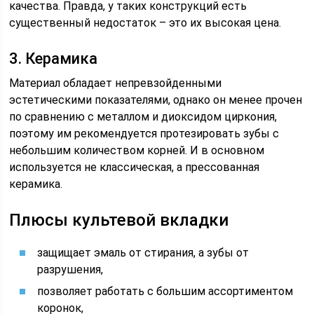
качества. Правда, у таких конструкций есть
существенный недостаток – это их высокая цена.
3. Керамика
Материал обладает непревзойденными
эстетическими показателями, однако он менее прочен
по сравнению с металлом и диоксидом циркония,
поэтому им рекомендуется протезировать зубы с
небольшим количеством корней. И в основном
используется не классическая, а прессованная
керамика.
Плюсы культевой вкладки
защищает эмаль от стирания, а зубы от
разрушения,
позволяет работать с большим ассортиментом
коронок,