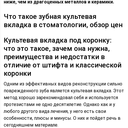
ниже, чем из драгоценных металлов и керамики.
Что такое зубная культевая
вкладка в стоматологии, обзор цен
Культевая вкладка под коронку:
что это такое, зачем она нужна,
преимущества и недостатки в
отличие от штифта и классической
коронки
Одним из эффективных видов реконструкции сильно
поврежденного зуба является культевая вкладка. Этот
метод хорошо зарекомендовал себя и используется
протезистами не одно десятилетие. Однако как и у
любого другого вида лечения, у него есть свои
особенности, плюсы и минусы. О них и пойдет речь в
сегодняшнем материале.