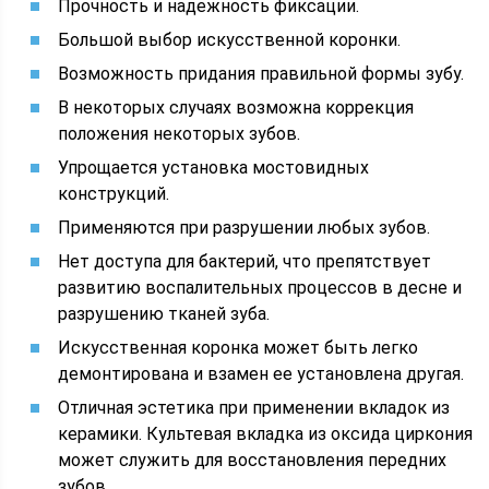
Прочность и надежность фиксации.
Большой выбор искусственной коронки.
Возможность придания правильной формы зубу.
В некоторых случаях возможна коррекция
положения некоторых зубов.
Упрощается установка мостовидных
конструкций.
Применяются при разрушении любых зубов.
Нет доступа для бактерий, что препятствует
развитию воспалительных процессов в десне и
разрушению тканей зуба.
Искусственная коронка может быть легко
демонтирована и взамен ее установлена другая.
Отличная эстетика при применении вкладок из
керамики. Культевая вкладка из оксида циркония
может служить для восстановления передних
зубов.