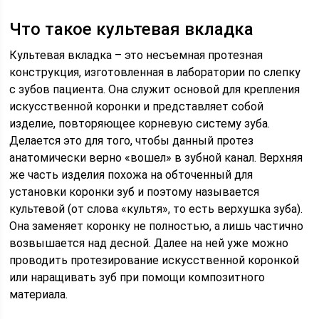
Что такое культевая вкладка
Культевая вкладка – это несъемная протезная
конструкция, изготовленная в лаборатории по слепку
с зубов пациента. Она служит основой для крепления
искусственной коронки и представляет собой
изделие, повторяющее корневую систему зуба.
Делается это для того, чтобы данный протез
анатомически верно «вошел» в зубной канал. Верхняя
же часть изделия похожа на обточенный для
установки коронки зуб и поэтому называется
культевой (от слова «культя», то есть верхушка зуба).
Она заменяет коронку не полностью, а лишь частично
возвышается над десной. Далее на ней уже можно
проводить протезирование искусственной коронкой
или наращивать зуб при помощи композитного
материала.