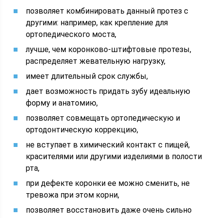
позволяет комбинировать данный протез с
другими: например, как крепление для
ортопедического моста,
лучше, чем коронково-штифтовые протезы,
распределяет жевательную нагрузку,
имеет длительный срок службы,
дает возможность придать зубу идеальную
форму и анатомию,
позволяет совмещать ортопедическую и
ортодонтическую коррекцию,
не вступает в химический контакт с пищей,
красителями или другими изделиями в полости
рта,
при дефекте коронки ее можно сменить, не
тревожа при этом корни,
позволяет восстановить даже очень сильно