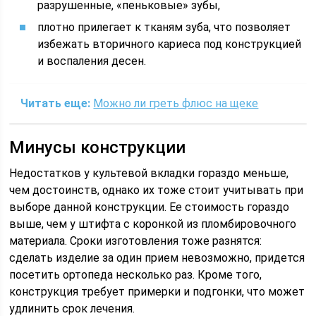
разрушенные, «пеньковые» зубы,
плотно прилегает к тканям зуба, что позволяет
избежать вторичного кариеса под конструкцией
и воспаления десен.
Читать еще:
Можно ли греть флюс на щеке
Минусы конструкции
Недостатков у культевой вкладки гораздо меньше,
чем достоинств, однако их тоже стоит учитывать при
выборе данной конструкции. Ее стоимость гораздо
выше, чем у штифта с коронкой из пломбировочного
материала. Сроки изготовления тоже разнятся:
сделать изделие за один прием невозможно, придется
посетить ортопеда несколько раз. Кроме того,
конструкция требует примерки и подгонки, что может
удлинить срок лечения.