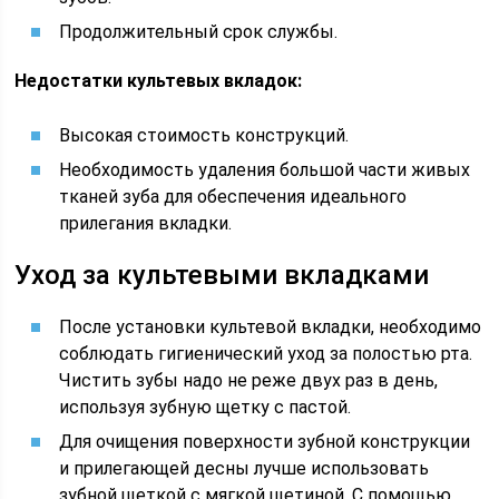
Продолжительный срок службы.
Недостатки культевых вкладок:
Высокая стоимость конструкций.
Необходимость удаления большой части живых
тканей зуба для обеспечения идеального
прилегания вкладки.
Уход за культевыми вкладками
После установки культевой вкладки, необходимо
соблюдать гигиенический уход за полостью рта.
Чистить зубы надо не реже двух раз в день,
используя зубную щетку с пастой.
Для очищения поверхности зубной конструкции
и прилегающей десны лучше использовать
зубной щеткой с мягкой щетиной. С помощью