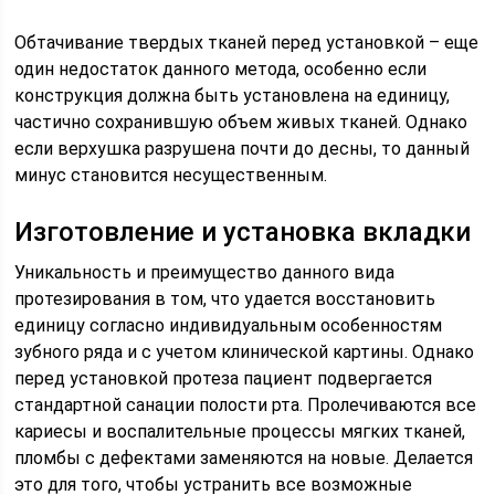
Обтачивание твердых тканей перед установкой – еще
один недостаток данного метода, особенно если
конструкция должна быть установлена на единицу,
частично сохранившую объем живых тканей. Однако
если верхушка разрушена почти до десны, то данный
минус становится несущественным.
Изготовление и установка вкладки
Уникальность и преимущество данного вида
протезирования в том, что удается восстановить
единицу согласно индивидуальным особенностям
зубного ряда и с учетом клинической картины. Однако
перед установкой протеза пациент подвергается
стандартной санации полости рта. Пролечиваются все
кариесы и воспалительные процессы мягких тканей,
пломбы с дефектами заменяются на новые. Делается
это для того, чтобы устранить все возможные