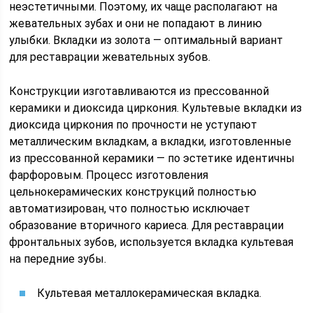
неэстетичными. Поэтому, их чаще располагают на
жевательных зубах и они не попадают в линию
улыбки. Вкладки из золота — оптимальный вариант
для реставрации жевательных зубов.
Конструкции изготавливаются из прессованной
керамики и диоксида циркония. Культевые вкладки из
диоксида циркония по прочности не уступают
металлическим вкладкам, а вкладки, изготовленные
из прессованной керамики — по эстетике идентичны
фарфоровым. Процесс изготовления
цельнокерамических конструкций полностью
автоматизирован, что полностью исключает
образование вторичного кариеса. Для реставрации
фронтальных зубов, используется вкладка культевая
на передние зубы.
Культевая металлокерамическая вкладка.