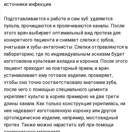
источники инфекции.
Подготавливается к работе и сам зуб: удаляется
пульпа, прочищаются и пролечиваются каналы. После
этого врач выбирает оптимальный вид протеза для
конкретного пациента и снимает слепки с зубов,
учитывая и зубы-антагонисты. Слепки отправляются в
лабораторию, где по индивидуальным эскизам будет
изготовлена культевая вкладка и коронка. После этого
пациент приходит на повторный прием, и врач
устанавливает ему готовое изделие, проверяет,
чтобы оно точно соответствовало анатомии зуба,
после чего с помощью специального цемента
укрепляет культю в корнях примерно на две трети
длины канала. Как только конструкция укрепилась, на
нее надевают изготовленную коронку или другое
ортопедическое изделие, например, мостовидный
протез. Также можно нарастить зуб при помощи
композитного материала.