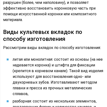
разрушен (более, чем наполовину), и позволяет
эффективно восстановить коронковую часть при
помощи искусственной коронки или композитного
материала.
Виды культевых вкладок по
способу изготовления
Рассмотрим виды вкладок по способу изготовления:
литая или монолитная: состоит из основы (на нее
надевается коронка) и штифта для фиксации
(крепится в корневом канале). Такой вид изделия
используют для восстановления одно- или
двукорневых зубов. Изготавливают методом
плавки и пресса из прочных металлических
сплавов,
разборная: состоит из нескольких элементов,
повторяющих форму и количество каналов, и