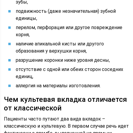
зубы,
подвижность (даже незначительная) зубной
единицы,
перелом, перфорация или другое повреждение
корня,
наличие апикальной кисты или другого
образования у верхушки корня,
разрушение коронки ниже уровня десны,
отсутствие с одной или обеих сторон соседних
единиц,
аллергия на материалы изготовления.
Чем культевая вкладка отличается
от классической
Пациенты часто путают два вида вкладок –
классическую и культевую. В первом случае речь идет