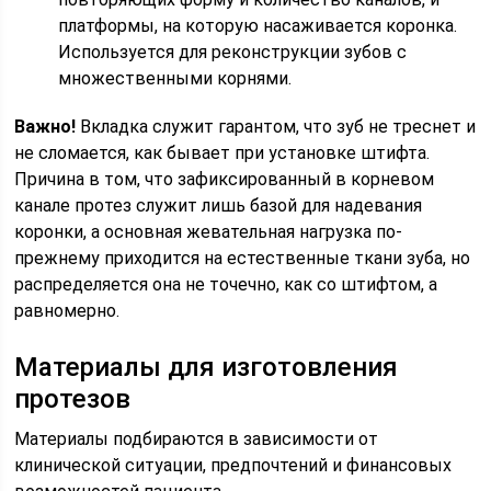
платформы, на которую насаживается коронка.
Используется для реконструкции зубов с
множественными корнями.
Важно!
Вкладка служит гарантом, что зуб не треснет и
не сломается, как бывает при установке штифта.
Причина в том, что зафиксированный в корневом
канале протез служит лишь базой для надевания
коронки, а основная жевательная нагрузка по-
прежнему приходится на естественные ткани зуба, но
распределяется она не точечно, как со штифтом, а
равномерно.
Материалы для изготовления
протезов
Материалы подбираются в зависимости от
клинической ситуации, предпочтений и финансовых