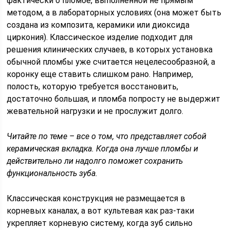
фактически о пломбе, выполненной не прямым
методом, а в лабораторных условиях (она может быть
создана из композита, керамики или диоксида
циркония). Классическое изделие подходит для
решения клинических случаев, в которых установка
обычной пломбы уже считается нецелесообразной, а
коронку еще ставить слишком рано. Например,
полость, которую требуется восстановить,
достаточно большая, и пломба попросту не выдержит
жевательной нагрузки и не прослужит долго.
Читайте по теме – все о том, что представляет собой
керамическая вкладка. Когда она лучше пломбы и
действительно ли надолго поможет сохранить
функциональность зуба.
Классическая конструкция не размещается в
корневых каналах, а вот культевая как раз-таки
укрепляет корневую систему, когда зуб сильно