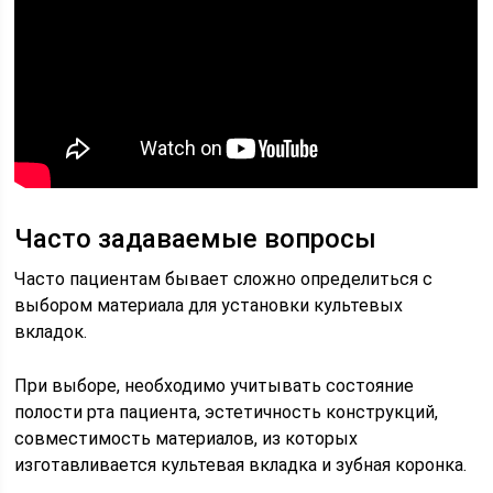
Часто задаваемые вопросы
Часто пациентам бывает сложно определиться с
выбором материала для установки культевых
вкладок.
При выборе, необходимо учитывать состояние
полости рта пациента, эстетичность конструкций,
совместимость материалов, из которых
изготавливается культевая вкладка и зубная коронка.