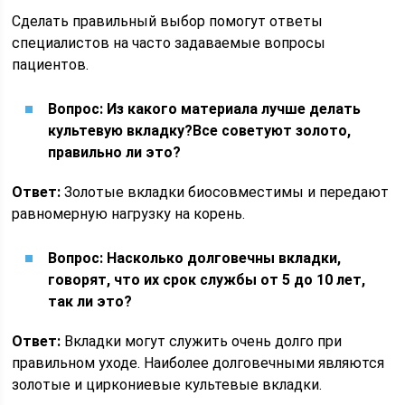
Сделать правильный выбор помогут ответы
специалистов на часто задаваемые вопросы
пациентов.
Вопрос: Из какого материала лучше делать
культевую вкладку?
Все советуют золото,
правильно ли это?
Ответ:
Золотые вкладки биосовместимы и передают
равномерную нагрузку на корень.
Вопрос: Насколько долговечны вкладки,
говорят, что их срок службы от 5 до 10 лет,
так ли это?
Ответ:
Вкладки могут служить очень долго при
правильном уходе. Наиболее долговечными являются
золотые и циркониевые культевые вкладки.