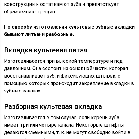
конструкции к остаткам от зуба и препятствует
образованию трещин.
По способу изготовления культевые зубные вкладки
бывают литые и разборные.
Вкладка культевая литая
Изготавливается при высокой температуре и под
давлением. Она состоит из основной части, которая
восстанавливает зуб, и фиксирующих штырей, с
помощью которых происходит закрепление вкладки в
зубных каналах.
Разборная культевая вкладка
Изготавливается в том случае, если корень зуба
имеет три или четыре канала. Некоторые штифты
делаются съемными, т. к. не могут свободно войти в