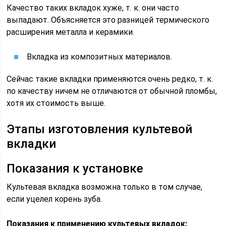
Качество таких вкладок хуже, т. к. они часто
выпадают. Объясняется это разницей термического
расширения металла и керамики.
Вкладка из композитных материалов.
Сейчас такие вкладки применяются очень редко, т. к.
по качеству ничем не отличаются от обычной пломбы,
хотя их стоимость выше.
Этапы изготовления культевой
вкладки
Показания к установке
Культевая вкладка возможна только в том случае,
если уцелел корень зуба.
Показания к применению культевых вкладок: