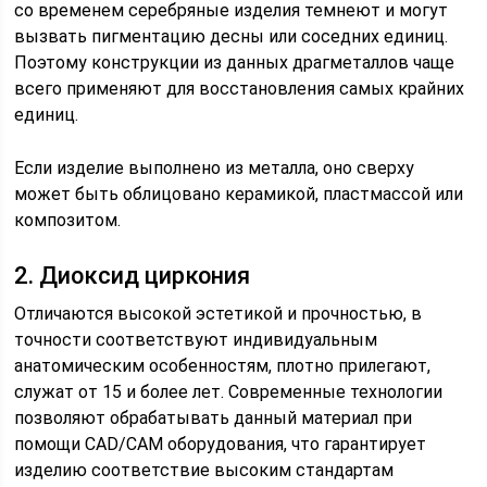
со временем серебряные изделия темнеют и могут
вызвать пигментацию десны или соседних единиц.
Поэтому конструкции из данных драгметаллов чаще
всего применяют для восстановления самых крайних
единиц.
Если изделие выполнено из металла, оно сверху
может быть облицовано керамикой, пластмассой или
композитом.
2. Диоксид циркония
Отличаются высокой эстетикой и прочностью, в
точности соответствуют индивидуальным
анатомическим особенностям, плотно прилегают,
служат от 15 и более лет. Современные технологии
позволяют обрабатывать данный материал при
помощи CAD/CAM оборудования, что гарантирует
изделию соответствие высоким стандартам