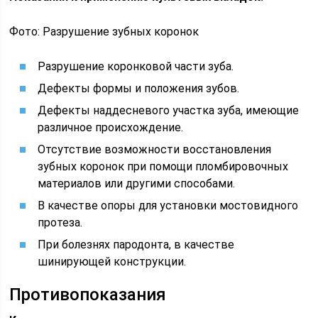
Фото: Разрушение зубных коронок
Разрушение коронковой части зуба.
Дефекты формы и положения зубов.
Дефекты наддесневого участка зуба, имеющие
различное происхождение.
Отсутствие возможности восстановления
зубных коронок при помощи пломбировочных
материалов или другими способами.
В качестве опоры для установки мостовидного
протеза.
При болезнях пародонта, в качестве
шинирующей конструкции.
Противопоказания