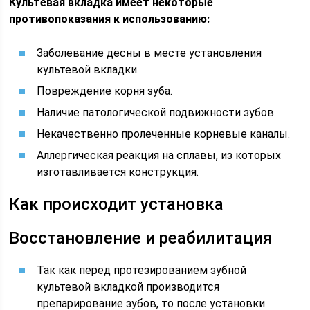
Культевая вкладка имеет некоторые
противопоказания к использованию:
Заболевание десны в месте установления
культевой вкладки.
Повреждение корня зуба.
Наличие патологической подвижности зубов.
Некачественно пролеченные корневые каналы.
Аллергическая реакция на сплавы, из которых
изготавливается конструкция.
Как происходит установка
Восстановление и реабилитация
Так как перед протезированием зубной
культевой вкладкой производится
препарирование зубов, то после установки