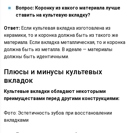
Вопрос: Коронку из какого материала лучше
ставить на культевую вкладку?
Ответ:
Если культевая вкладка изготовлена из
керамики, то и коронка должна быть из такого же
материала. Если вкладка металлическая, то и коронка
должна быть из металла. В идеале — материалы
должны быть идентичными.
Плюсы и минусы культевых
вкладок
Культевые вкладки обладают некоторыми
преимуществами перед другими конструкциями:
Фото: Эстетичность зубов при восстановлении
вкладками