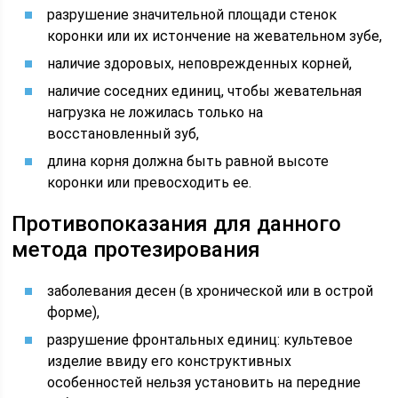
разрушение значительной площади стенок
коронки или их истончение на жевательном зубе,
наличие здоровых, неповрежденных корней,
наличие соседних единиц, чтобы жевательная
нагрузка не ложилась только на
восстановленный зуб,
длина корня должна быть равной высоте
коронки или превосходить ее.
Противопоказания для данного
метода протезирования
заболевания десен (в хронической или в острой
форме),
разрушение фронтальных единиц: культевое
изделие ввиду его конструктивных
особенностей нельзя установить на передние