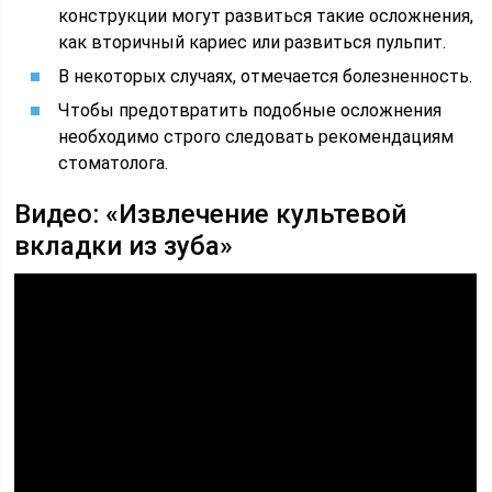
конструкции могут развиться такие осложнения,
как вторичный кариес или развиться пульпит.
В некоторых случаях, отмечается болезненность.
Чтобы предотвратить подобные осложнения
необходимо строго следовать рекомендациям
стоматолога.
Видео: «Извлечение культевой
вкладки из зуба»