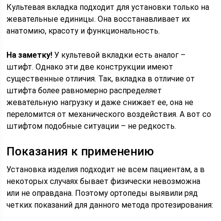
Культевая вкладка подходит для установки только на
жевательные единицы. Она восстанавливает их
анатомию, красоту и функциональность.
На заметку!
У культевой вкладки есть аналог –
штифт. Однако эти две конструкции имеют
существенные отличия. Так, вкладка в отличие от
штифта более равномерно распределяет
жевательную нагрузку и даже снижает ее, она не
переломится от механического воздействия. А вот со
штифтом подобные ситуации – не редкость.
Показания к применению
Установка изделия подходит не всем пациентам, а в
некоторых случаях бывает физически невозможна
или не оправдана. Поэтому ортопеды выявили ряд
четких показаний для данного метода протезирования: