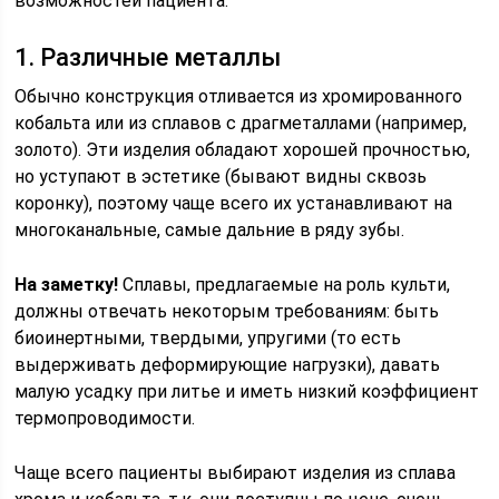
возможностей пациента.
1. Различные металлы
Обычно конструкция отливается из хромированного
кобальта или из сплавов с драгметаллами (например,
золото). Эти изделия обладают хорошей прочностью,
но уступают в эстетике (бывают видны сквозь
коронку), поэтому чаще всего их устанавливают на
многоканальные, самые дальние в ряду зубы.
На заметку!
Сплавы, предлагаемые на роль культи,
должны отвечать некоторым требованиям: быть
биоинертными, твердыми, упругими (то есть
выдерживать деформирующие нагрузки), давать
малую усадку при литье и иметь низкий коэффициент
термопроводимости.
Чаще всего пациенты выбирают изделия из сплава