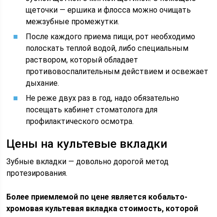
щеточки — ершика и флосса можно очищать
межзубные промежутки.
После каждого приема пищи, рот необходимо
полоскать теплой водой, либо специальным
раствором, который обладает
противовоспалительным действием и освежает
дыхание.
Не реже двух раз в год, надо обязательно
посещать кабинет стоматолога для
профилактического осмотра.
Цены на культевые вкладки
Зубные вкладки — довольно дорогой метод
протезирования.
Более приемлемой по цене является кобальто-
хромовая культевая вкладка стоимость, которой