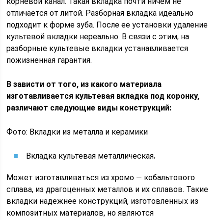
корневой канал. Такая вкладка почти ничем не
отличается от литой. Разборная вкладка идеально
подходит к форме зуба. После ее установки удаление
культевой вкладки нереально. В связи с этим, на
разборные культевые вкладки устанавливается
пожизненная гарантия.
В зависти от того, из какого материала
изготавливается культевая вкладка под коронку,
различают следующие виды конструкций:
Фото: Вкладки из металла и керамики
Вкладка культевая металлическая
.
Может изготавливаться из хромо — кобальтового
сплава, из драгоценных металлов и их сплавов. Такие
вкладки надежнее конструкций, изготовленных из
композитных материалов, но являются