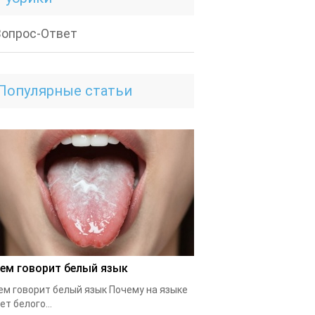
Вопрос-Ответ
Популярные статьи
чем говорит белый язык
ем говорит белый язык Почему на языке
ет белого...