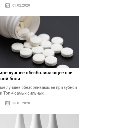
01.02.2020
мое лучшее обезболивающее при
бной боли
ое лучшее обезболивающее при зубной
и Топ 4 самых сильных...
20.01.2020