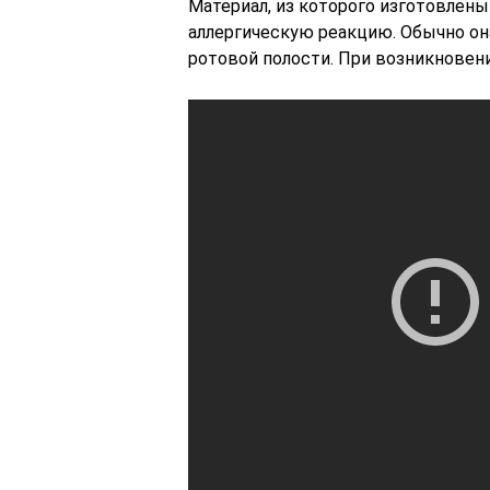
Материал, из которого изготовлены
аллергическую реакцию. Обычно он
ротовой полости. При возникновени