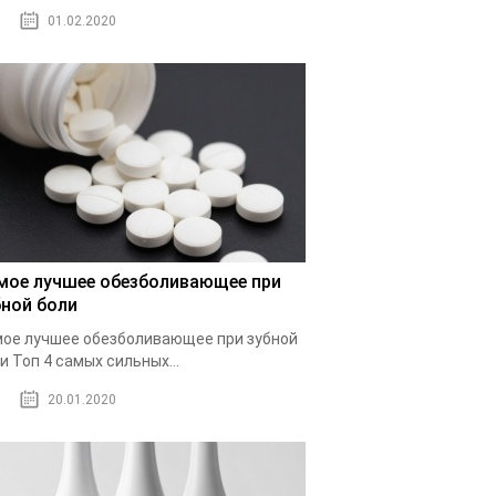
01.02.2020
мое лучшее обезболивающее при
бной боли
ое лучшее обезболивающее при зубной
и Топ 4 самых сильных...
20.01.2020