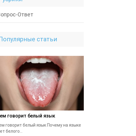
Вопрос-Ответ
Популярные статьи
чем говорит белый язык
ем говорит белый язык Почему на языке
ет белого...