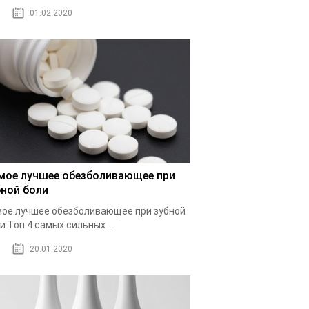
01.02.2020
мое лучшее обезболивающее при
бной боли
ое лучшее обезболивающее при зубной
и Топ 4 самых сильных...
20.01.2020