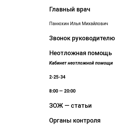
Главный врач
Панюхин Илья Михайлович
Звонок руководителю
Неотложная помощь
Кабинет неотложной помощи
2-25-34
8:00 — 20:00
ЗОЖ — статьи
Органы контроля