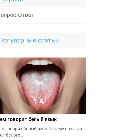
Вопрос-Ответ
Популярные статьи
чем говорит белый язык
ем говорит белый язык Почему на языке
ет белого...