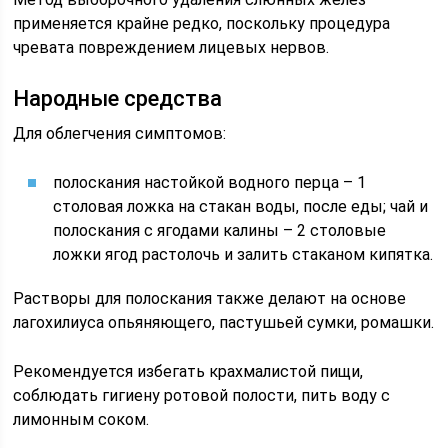
применяется крайне редко, поскольку процедура
чревата повреждением лицевых нервов.
Народные средства
Для облегчения симптомов:
полоскания настойкой водного перца – 1
столовая ложка на стакан воды, после еды; чай и
полоскания с ягодами калины – 2 столовые
ложки ягод растолочь и залить стаканом кипятка.
Растворы для полоскания также делают на основе
лагохилиуса опьяняющего, пастушьей сумки, ромашки.
Рекомендуется избегать крахмалистой пищи,
соблюдать гигиену ротовой полости, пить воду с
лимонным соком.