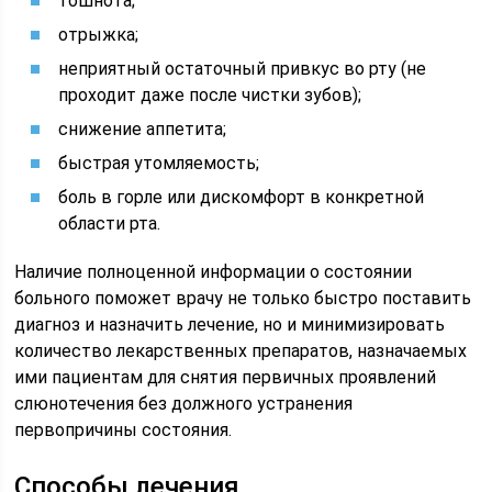
тошнота;
отрыжка;
неприятный остаточный привкус во рту (не
проходит даже после чистки зубов);
снижение аппетита;
быстрая утомляемость;
боль в горле или дискомфорт в конкретной
области рта.
Наличие полноценной информации о состоянии
больного поможет врачу не только быстро поставить
диагноз и назначить лечение, но и минимизировать
количество лекарственных препаратов, назначаемых
ими пациентам для снятия первичных проявлений
слюнотечения без должного устранения
первопричины состояния.
Способы лечения