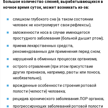
Большое количество слюней, вырабатывающихся в
ночное время суток, может возникать из-за:
слишком глубокого сна (в таком состоянии
человек не контролирует свои рефлексы);
заложенности носа в случае имеющегося
простудного заболевания (больной дышит ртом);
приема лекарственных средств,
рекомендованных для применения перед сном;
нарушений в обменных процессах организма;
острого отравления (при этом присутствие
других признаков, например, рвоты или поноса,
необязательно);
врожденные особенности строения ротовой
полости (челюсти) человека;
рецидив хронического заболевания ЛОР органов;
прогрессирующих заболеваний ротовой полости