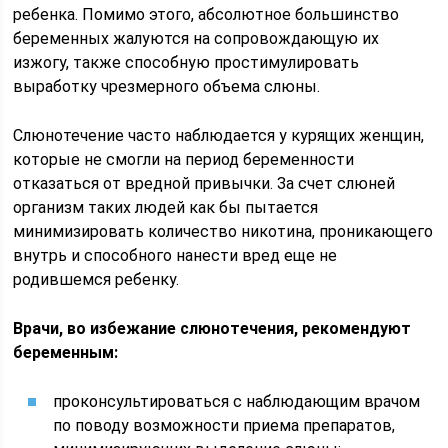
ребенка. Помимо этого, абсолютное большинство
беременных жалуются на сопровождающую их
изжогу, также способную простимулировать
выработку чрезмерного объема слюны.
Слюнотечение часто наблюдается у курящих женщин,
которые не смогли на период беременности
отказаться от вредной привычки. За счет слюней
организм таких людей как бы пытается
минимизировать количество никотина, проникающего
внутрь и способного нанести вред еще не
родившемся ребенку.
Врачи, во избежание слюнотечения, рекомендуют
беременным:
проконсультироваться с наблюдающим врачом
по поводу возможности приема препаратов,