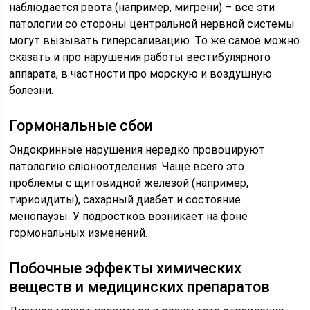
наблюдается рвота (например, мигрени) – все эти
патологии со стороны центральной нервной системы
могут вызывать гиперсаливацию. То же самое можно
сказать и про нарушения работы вестибулярного
аппарата, в частности про морскую и воздушную
болезни.
Гормональные сбои
Эндокринные нарушения нередко провоцируют
патологию слюноотделения. Чаще всего это
проблемы с щитовидной железой (например,
тириоидиты), сахарный диабет и состояние
менопаузы. У подростков возникает на фоне
гормональных изменений.
Побочные эффекты химических
веществ и медицинских препаратов