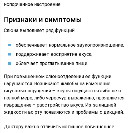
испорченное настроение.
Признаки и симптомы
Слюна выполняет ряд функций:
обеспечивает нормальное звукопроизношение;
поддерживает восприятие вкуса;
облегчает проглатывание пищи.
При повышенном слюноотделении ее функции
нарушаются. Возникают жалобы на изменение
вкусовых ощущений – вкусы ощущаются либо не в
полной мере, либо чересчур выраженно, проявляется
извращение – расстройство вкуса. Из-за лишней
жидкости во рту появляются и проблемы с дикцией.
Доктору важно отличить истинное повышенное