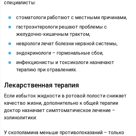
специалисты:
стоматологи работают с местными причинами,
гастроэнтерологи решают проблемы с
желудочно-кишечным трактом,
неврологи лечат болезни нервной системы,
эндокринологи – гормональные сбои,
инфекционисты и токсикологи назначают
терапию при отравлениях.
Лекарственная терапия
Если избыток жидкости в ротовой полости снижает
качество жизни, дополнительно к общей терапии
доктор назначает симптоматическое лечение –
холинолитики:
У скополамина меньше противопоказаний – только