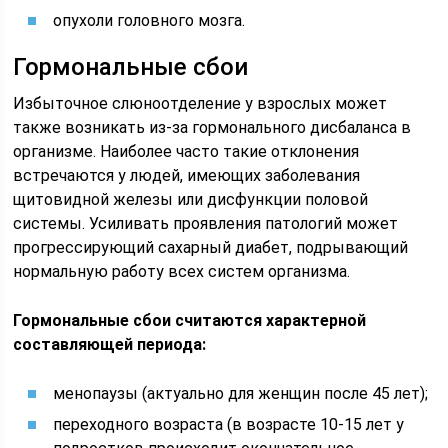
опухоли головного мозга.
Гормональные сбои
Избыточное слюноотделение у взрослых может
также возникать из-за гормонального дисбаланса в
организме. Наиболее часто такие отклонения
встречаются у людей, имеющих заболевания
щитовидной железы или дисфункции половой
системы. Усиливать проявления патологий может
прогрессирующий сахарный диабет, подрывающий
нормальную работу всех систем организма.
Гормональные сбои считаются характерной
составляющей периода:
менопаузы (актуально для женщин после 45 лет);
переходного возраста (в возрасте 10-15 лет у