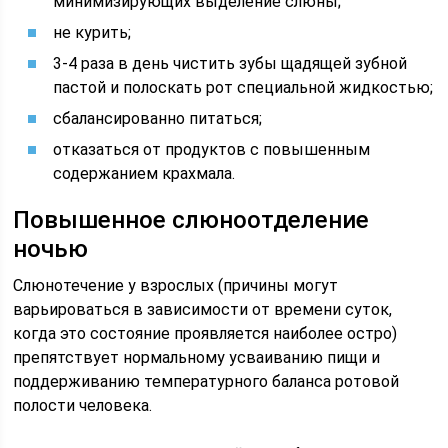
минимизирующих выделение слюны;
не курить;
3-4 раза в день чистить зубы щадящей зубной
пастой и полоскать рот специальной жидкостью;
сбалансированно питаться;
отказаться от продуктов с повышенным
содержанием крахмала.
Повышенное слюноотделение
ночью
Слюнотечение у взрослых (причины могут
варьироваться в зависимости от времени суток,
когда это состояние проявляется наиболее остро)
препятствует нормальному усваиванию пищи и
поддерживанию температурного баланса ротовой
полости человека.