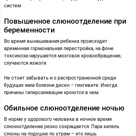
систем.
Повышенное слюноотделение при
беременности
Во время вынашивания ребенка происходит
временная гормональная перестройка, на фоне
токсикоза нарушается мозговое кровообращение,
случаются изжоги.
Не стоит забывать и о распространенной среди
будущих мам болезни десен – гингивите. Иногда
причины гиперсаливации кроются в нем.
Обильное слюноотделение ночью
В норме у здорового человека в ночное время
слюноотделение резко сокращается. Пара капель
слюны на подушке по утрам – это лишь