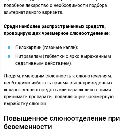
подобное лекарство о необходимости подбора
альтернативного варианта.
Среди наиболее распространенных средств,
провоцирующих чрезмерное слюноотделение:
Пилокарпин (глазные капли);
Нитразепам (таблетки с ярко выраженным
седативным действием).
Людям, имеющим склонность к слюнотечениям,
необходимо избегать приема вышеприведенных
лекарственных средств или параллельно с ними
принимать препараты, подавляющие чрезмерную
выработку слюней.
Повышенное слюноотделение при
беременности