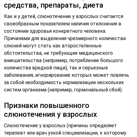
средства, препараты, диета
Как и у детей, слюнотечение у взрослых считается
своеобразным показателем наличия отклонения в
состоянии здоровья конкретного человека.
Причинами для выделения чрезмерного количества
слюней могут стать как второстепенные
обстоятельства, не требующие медицинского
вмешательства (например, потребление большого
количества вредной пищи), так и серьезные
заболевания, игнорирование которых может повлечь
за собой необходимость нормализации нескольких
систем организма (например, гормональный сбой).
Признаки повышенного
слюнотечения у взрослых
Слюнотечение у взрослых (причины определяет
терапевт или врач узкой специализации, к которому