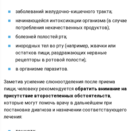
заболеваний желудочно-кишечного тракта;
начинающейся интоксикации организма (в случае
потребления некачественных продуктов);
болезней полостей рта;
инородных тел во рту (например, жвачки или
остатков пищи, раздражающих нервные
рецепторы в ротовой полости);
в организме паразитов.
Заметив усиление слюноотделения после приема
пищи, человеку рекомендуется
обратить внимание на
присутствие второстепенных обстоятельств
,
которые могут помочь врачу в дальнейшем при
постановке диагноза и назначении соответствующего
лечения: