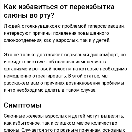
Как избавиться от переизбытка
слюны во рту?
Людей, столкнувшихся с проблемой гиперсаливации,
интересуют причины появления повышенного
слюноотделения, как у взрослых, так и у детей.
Это не только доставляет серьезный дискомфорт, но
и свидетельствует об опасных изменениях в
организме и ротовой полости, на которые необходимо
немедленно отреагировать. В этой статье, мы
расскажем вам о причинах возникновения проблемы
и что необходимо делать в таком случае.
Симптомы
Слюнные железы взрослых и детей могут выделять,
как избыточное, так и слишком малое количество
слюны. Случается это по разным причинам, основных