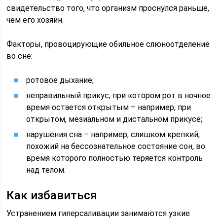
свидетельство того, что организм проснулся раньше,
чем его хозяин.
Факторы, провоцирующие обильное слюноотделение
во сне:
ротовое дыхание;
неправильный прикус, при котором рот в ночное
время остается открытым – например, при
открытом, мезиальном и дистальном прикусе;
нарушения сна – например, слишком крепкий,
похожий на бессознательное состояние сон, во
время которого полностью теряется контроль
над телом.
Как избавиться
Устранением гиперсаливации занимаются узкие