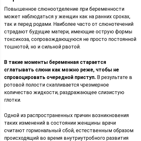
Повышенное слюноотделение при беременности
может наблюдаться у женщин как на ранних сроках,
так и перед родами. Наиболее часто от слюнотечений
страдают будущие матери, имеющие острую формы
токсикоза, сопровождающуюся не просто постоянной
тошнотой, но и сильной рвотой.
В такие моменты беременная старается
сглатывать слюни как можно реже, чтобы не
спровоцировать очередной приступ.
В результате в
ротовой полости скапливается чрезмерное
количество жидкости, раздражающее слизистую
глотки.
Одной из распространенных причин возникновения
таких изменений в состоянии женщины врачи
считают гормональный сбой, естественным образом
происходящий во время внутриутробного развития