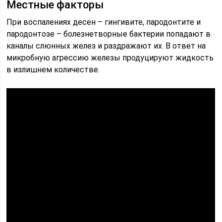
Местные факторы
При воспалениях десен – гингивите, пародонтите и
пародонтозе – болезнетворные бактерии попадают в
каналы слюнных желез и раздражают их. В ответ на
микробную агрессию железы продуцируют жидкость
в излишнем количестве.