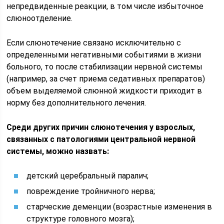
непредвиденные реакции, в том числе избыточное
слюноотделение.
Если слюнотечение связано исключительно с
определенными негативными событиями в жизни
больного, то после стабилизации нервной системы
(например, за счет приема седативных препаратов)
объем выделяемой слюнной жидкости приходит в
норму без дополнительного лечения.
Среди других причин слюнотечения у взрослых,
связанных с патологиями центральной нервной
системы, можно назвать:
детский церебральный паралич;
повреждение тройничного нерва;
старческие деменции (возрастные изменения в
структуре головного мозга);