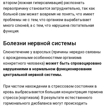
втором (ложная гиперсаливация) распознать
первопричину становится затруднительно, так как
больной сам может вовремя не понять, что имеет
проблемы не с тем, что организм вырабатывает
много слюней, а с тем, что нарушена глотательная
функция.
Болезни нервной системы
Слюнотечение у взрослых (причины нередко связаны
с врожденными особенностями организма
конкретного человека)
может быть спровоцировано
нарушениями в нормальном функционировании
центральной нервной системы.
При частом нахождении в стрессовом состоянии в
кровь выбрасывается большая концентрация гормона
стресса (кортизола). В результате естественного
гормонального дисбаланса могут происходить