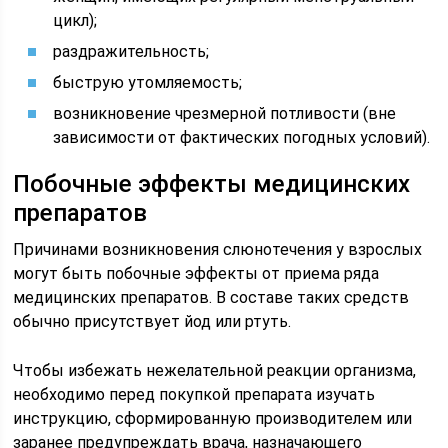
цикл);
раздражительность;
быструю утомляемость;
возникновение чрезмерной потливости (вне
зависимости от фактических погодных условий).
Побочные эффекты медицинских
препаратов
Причинами возникновения слюнотечения у взрослых
могут быть побочные эффекты от приема ряда
медицинских препаратов. В составе таких средств
обычно присутствует йод или ртуть.
Чтобы избежать нежелательной реакции организма,
необходимо перед покупкой препарата изучать
инструкцию, сформированную производителем или
заранее предупреждать врача, назначающего