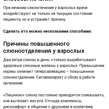
При лечении слюнотечения у взрослых врачи
воздействуют не только на текущее состояние
пациента, но и устраняет причину.
Сделать это можно несколькими способами:
Причины повышенного
слюноотделения у взрослых
Два литра слюны в день: столько вырабатывают
здоровые слюнные железы у взрослых. Превышение
нормы означает гиперсаливацию – повышенное
слюноотделение. Сигнализирует о сбоях в работе
организме.
«Лишнюю» слюну постоянно приходится сплевывать,
она вытекает изо рта. Отсюда комплексы,
дискомфорт в общении с друзьями и коллегами,