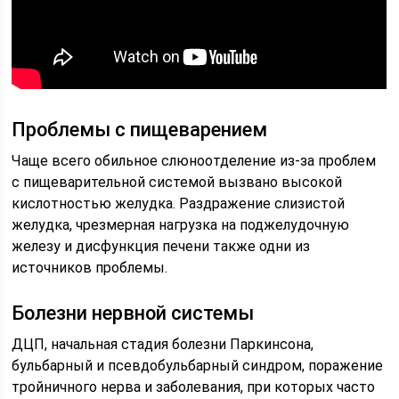
Проблемы с пищеварением
Чаще всего обильное слюноотделение из-за проблем
с пищеварительной системой вызвано высокой
кислотностью желудка. Раздражение слизистой
желудка, чрезмерная нагрузка на поджелудочную
железу и дисфункция печени также одни из
источников проблемы.
Болезни нервной системы
ДЦП, начальная стадия болезни Паркинсона,
бульбарный и псевдобульбарный синдром, поражение
тройничного нерва и заболевания, при которых часто