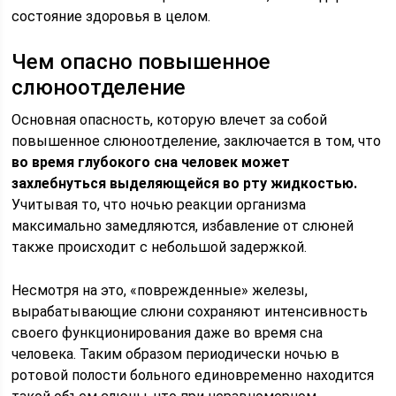
состояние здоровья в целом.
Чем опасно повышенное
слюноотделение
Основная опасность, которую влечет за собой
повышенное слюноотделение, заключается в том, что
во время глубокого сна человек может
захлебнуться выделяющейся во рту жидкостью.
Учитывая то, что ночью реакции организма
максимально замедляются, избавление от слюней
также происходит с небольшой задержкой.
Несмотря на это, «поврежденные» железы,
вырабатывающие слюни сохраняют интенсивность
своего функционирования даже во время сна
человека. Таким образом периодически ночью в
ротовой полости больного единовременно находится