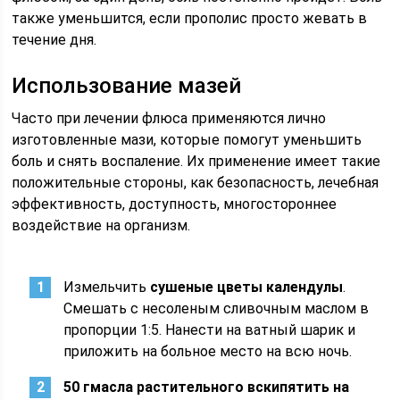
также уменьшится, если прополис просто жевать в
течение дня.
Использование мазей
Часто при лечении флюса применяются лично
изготовленные мази, которые помогут уменьшить
боль и снять воспаление. Их применение имеет такие
положительные стороны, как безопасность, лечебная
эффективность, доступность, многостороннее
воздействие на организм.
Измельчить
сушеные цветы календулы
.
Смешать с несоленым сливочным маслом в
пропорции 1:5. Нанести на ватный шарик и
приложить на больное место на всю ночь.
50 г
масла растительного вскипятить на