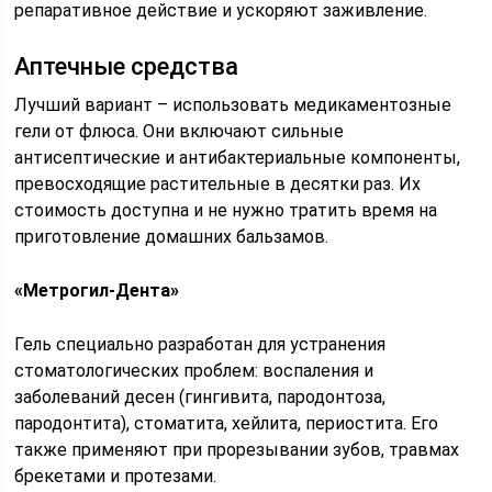
репаративное действие и ускоряют заживление.
Аптечные средства
Лучший вариант – использовать медикаментозные
гели от флюса. Они включают сильные
антисептические и антибактериальные компоненты,
превосходящие растительные в десятки раз. Их
стоимость доступна и не нужно тратить время на
приготовление домашних бальзамов.
«Метрогил-Дента»
Гель специально разработан для устранения
стоматологических проблем: воспаления и
заболеваний десен (гингивита, пародонтоза,
пародонтита), стоматита, хейлита, периостита. Его
также применяют при прорезывании зубов, травмах
брекетами и протезами.