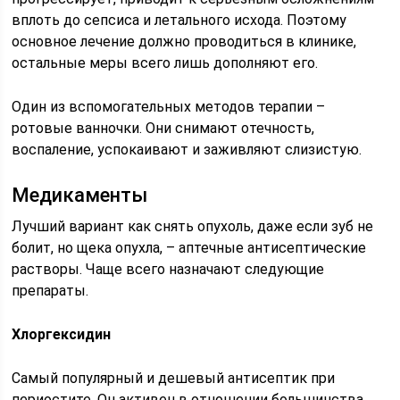
вплоть до сепсиса и летального исхода. Поэтому
основное лечение должно проводиться в клинике,
остальные меры всего лишь дополняют его.
Один из вспомогательных методов терапии –
ротовые ванночки. Они снимают отечность,
воспаление, успокаивают и заживляют слизистую.
Медикаменты
Лучший вариант как снять опухоль, даже если зуб не
болит, но щека опухла, – аптечные антисептические
растворы. Чаще всего назначают следующие
препараты.
Хлоргексидин
Самый популярный и дешевый антисептик при
периостите. Он активен в отношении большинства