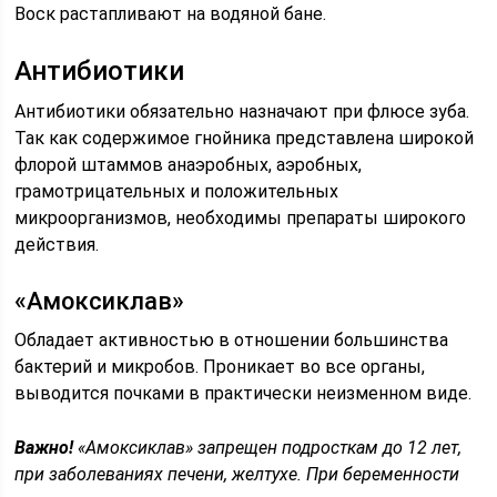
Воск растапливают на водяной бане.
Антибиотики
Антибиотики обязательно назначают при флюсе зуба.
Так как содержимое гнойника представлена широкой
флорой штаммов анаэробных, аэробных,
грамотрицательных и положительных
микроорганизмов, необходимы препараты широкого
действия.
«Амоксиклав»
Обладает активностью в отношении большинства
бактерий и микробов. Проникает во все органы,
выводится почками в практически неизменном виде.
Важно!
«Амоксиклав» запрещен подросткам до 12 лет,
при заболеваниях печени, желтухе. При беременности