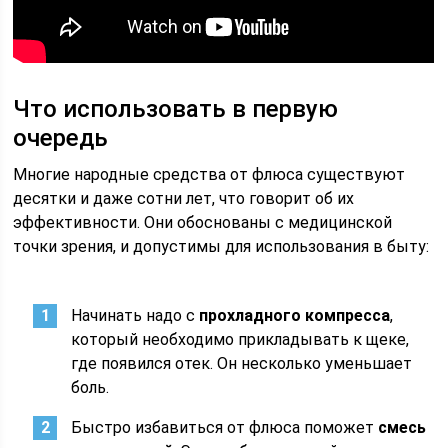
Что использовать в первую
очередь
Многие народные средства от флюса существуют
десятки и даже сотни лет, что говорит об их
эффективности. Они обоснованы с медицинской
точки зрения, и допустимы для использования в быту:
Начинать надо с
прохладного компресса
,
который необходимо прикладывать к щеке,
где появился отек. Он несколько уменьшает
боль.
Быстро избавиться от флюса поможет
смесь