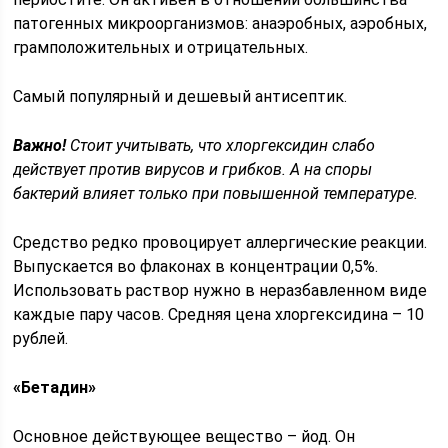
патогенных микроорганизмов: анаэробных, аэробных,
грамположительных и отрицательных.
Самый популярный и дешевый антисептик.
Важно!
Стоит учитывать, что хлоргексидин слабо
действует против вирусов и грибков. А на споры
бактерий влияет только при повышенной температуре.
Средство редко провоцирует аллергические реакции.
Выпускается во флаконах в концентрации 0,5%.
Использовать раствор нужно в неразбавленном виде
каждые пару часов. Средняя цена хлоргексидина – 10
рублей.
«Бетадин»
Основное действующее вещество – йод. Он