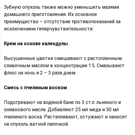
Зубную опухоль также можно уменьшить мазями
домашнего приготовления. Их основное
преимущество – отсутствие противопоказаний за
исключением гиперчувствительности.
Крем на основе календулы
Высушенные цветки смешивают с растопленным
сливочным маслом в концентрации 1:5. Смазывают
флюс на ночь и 2 – 3 раза днем.
Смесь с пчелиным воском
Подогревают на водяной бане по 3 ст.л. льняного и
оливкового масла. Добавляют 25 мл меда и 50 мл
пчелиного воска. Растапливают, остужают и наносят
на опухоль ватной палочкой.