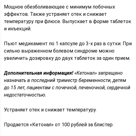
Мощное обезболивающее с минимум побочных
эффектов. Также устраняет отек и снижает
температуру при флюсе. Выпускает в форме таблеток
и инъекций.
Пьют медикамент по 1 капсуле до 3-х раз в сутки. При
сильно выраженном болевом синдроме можно
увеличить дозировку до двух таблеток за один прием.
Дополнительная информация!
«Кетонал» запрещено
назначать в последний триместр беременности, детям
до 15 лет, пациентам с почечной, печеночной, сердечной
недостаточностью.
Устраняет отек и снижает температуру.
Продается «Кетонал» от 100 рублей за блистер.