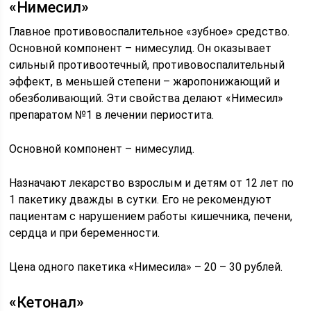
«Нимесил»
Главное противовоспалительное «зубное» средство.
Основной компонент – нимесулид. Он оказывает
сильный противоотечный, противовоспалительный
эффект, в меньшей степени – жаропонижающий и
обезболивающий. Эти свойства делают «Нимесил»
препаратом №1 в лечении периостита.
Основной компонент – нимесулид.
Назначают лекарство взрослым и детям от 12 лет по
1 пакетику дважды в сутки. Его не рекомендуют
пациентам с нарушением работы кишечника, печени,
сердца и при беременности.
Цена одного пакетика «Нимесила» – 20 – 30 рублей.
«Кетонал»