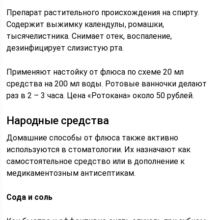
Препарат растительного происхождения на спирту.
Содержит выжимку календулы, ромашки,
тысячелистника. Снимает отек, воспаление,
дезинфицирует слизистую рта.
Применяют настойку от флюса по схеме 20 мл
средства на 200 мл воды. Ротовые ванночки делают
раз в 2 – 3 часа. Цена «Ротокана» около 50 рублей.
Народные средства
Домашние способы от флюса также активно
используются в стоматологии. Их назначают как
самостоятельное средство или в дополнение к
медикаментозным антисептикам.
Сода и соль