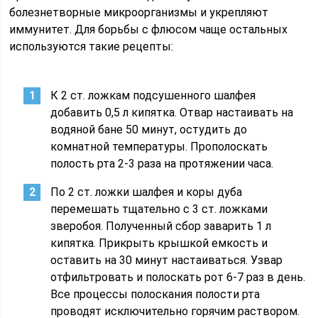
болезнетворные микроорганизмы и укрепляют
иммунитет. Для борьбы с флюсом чаще остальных
используются такие рецепты:
К 2 ст. ложкам подсушенного шалфея
добавить 0,5 л кипятка. Отвар настаивать на
водяной бане 50 минут, остудить до
комнатной температуры. Прополоскать
полость рта 2-3 раза на протяжении часа.
По 2 ст. ложки шалфея и коры дуба
перемешать тщательно с 3 ст. ложками
зверобоя. Полученный сбор заварить 1 л
кипятка. Прикрыть крышкой емкость и
оставить на 30 минут настаиваться. Узвар
отфильтровать и полоскать рот 6-7 раз в день.
Все процессы полоскания полости рта
проводят исключительно горячим раствором.