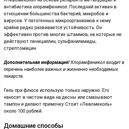
антибиотика хлорамфеникол. Последний активен в
отношении большинства бактерий, микробов и
вирусов. У патогенных микроорганизмов к нему
крайне редко развивается устойчивость. Он
эффективен против многих штаммов, на которые не
действуют пенициллин, сульфаниламиды,
стрептомицин.
Дополнительная информация!
Хлорамфеникол входит в
перечень наиболее важных и жизненно необходимых
лекарств.
Гель при флюсе использую только наружно. Его
наносят в чистом виде на десны или смазывают
тампон и делают примочку. Стоит «Левомеколь»
около 100 рублей.
Домашние способы