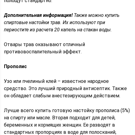
полощут стандартно.
Дополнительная информация!
Также можно купить
спиртовые настойки трав. Их используют при
периостите из расчета 20 капель на стакан воды.
Отвары трав оказывают отличный
противовоспалительный эффект.
Прополис
Узо или пчелиный клей – известное народное
средство. Это лучший природный антисептик. Также
он обладает слабым анестезирующим действием.
Лучше всего купить готовую настойку прополиса (5%)
на спирту или масле. Вторая подходит для детей,
беременных и кормящих женщин. Ее разводят в
стандартных пропорциях в воде для полосканий,