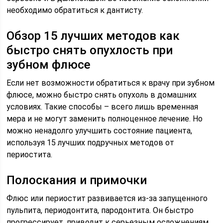
необходимо обратиться к дантисту.
Обзор 15 лучших методов как
быстро снять опухлость при
зубном флюсе
Если нет возможности обратиться к врачу при зубном
флюсе, можно быстро снять опухоль в домашних
условиях. Такие способы – всего лишь временная
мера и не могут заменить полноценное лечение. Но
можно ненадолго улучшить состояние пациента,
используя 15 лучших подручных методов от
периостита.
Полоскания и примочки
Флюс или периостит развивается из-за запущенного
пульпита, периодонтита, пародонтита. Он быстро
прогрессирует, приводит к серьезным осложнениям