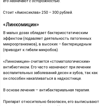
его назначают с осторожностью.
Стоит «Амоксиклав» 250 – 300 рублей.
«Линкомицин»
В малых дозах обладает бактериостатическим
эффектом (подавляет деятельность патогенных
микроорганизмов), в высоких – бактерицидным
(приводит к гибели микробов).
«Линкомицин» считается «стоматологическим»
антибиотиком. Его часто назначают при лечении
воспалительных заболеваний десен и зубов, так как
он способен накапливаться в надкостнице.
В основе лечения — антибактериальная терапия.
Препарат относительно безопасен, его выписывают