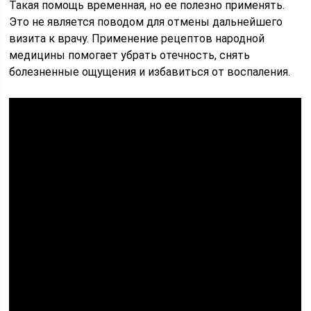
Такая помощь временная, но ее полезно применять.
Это не является поводом для отмены дальнейшего
визита к врачу. Применение рецептов народной
медицины помогает убрать отечность, снять
болезненные ощущения и избавиться от воспаления.