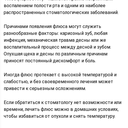
воспалением полости рта и одним из наиболее
распространенных стоматологических заболеваний.
Причинами появления флюса могут служить
разнообразные факторы: кариозный зуб, любая
инфекция, механическая травма десны или же
воспалительный процесс между десной и зубом.
Опухшая щека и десны по различным причинам
приносят постоянный дискомфорт и боль.
Иногда флюс протекает с высокой температурой и
слабостью, и без своевременного лечения может
привести к серьезным осложнениям.
Если обратиться к стоматологу нет возможности или
времени, лечить флюс можно в домашних условиях,
чтобы избавиться от опухоли и снять температуру.