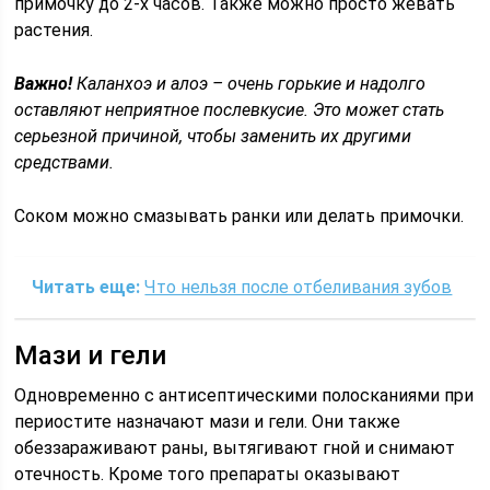
примочку до 2-х часов. Также можно просто жевать
растения.
Важно!
Каланхоэ и алоэ – очень горькие и надолго
оставляют неприятное послевкусие. Это может стать
серьезной причиной, чтобы заменить их другими
средствами.
Соком можно смазывать ранки или делать примочки.
Читать еще:
Что нельзя после отбеливания зубов
Мази и гели
Одновременно с антисептическими полосканиями при
периостите назначают мази и гели. Они также
обеззараживают раны, вытягивают гной и снимают
отечность. Кроме того препараты оказывают