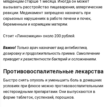
младенцам старше 1 месяца. Иногда он может
вызывать расстройство пищеварения, аллергические
реакции. Медикамент запрещено назначать при
серьезных нарушениях в работе печени и почек,
беременным и кормящим матерям.
Стоит «Линкомицин» около 200 рублей.
Важно!
Только врач назначает вид антибиотика,
дозировку и продолжительность приема. Самолечение
приводит к резистентности бактерий и осложнениям.
Противовоспалительные лекарства
Быстро снять опухоль и уменьшить боль в домашних
условиях при флюсе можно противовоспалительными
нестероидными препаратами. Они выпускаются в
форме таблеток, суспензий, порошков.