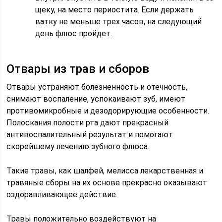
щеку, на место периостита. Если держать
ватку не меньше трех часов, на следующий
день флюс пройдет.
Отвары из трав и сборов
Отвары устраняют болезненность и отечность,
снимают воспаление, успокаивают зуб, имеют
противомикробные и дезодорирующие особенности.
Полоскания полости рта дают прекрасный
антивоспалительный результат и помогают
скорейшему лечению зубного флюса.
Такие травы, как шалфей, мелисса лекарственная и
травяные сборы на их основе прекрасно оказывают
оздоравливающее действие.
Травы положительно воздействуют на