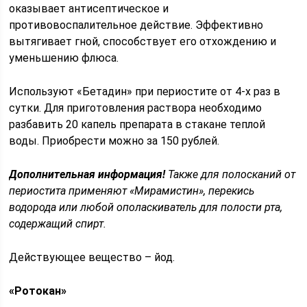
оказывает антисептическое и
противовоспалительное действие. Эффективно
вытягивает гной, способствует его отхождению и
уменьшению флюса.
Используют «Бетадин» при периостите от 4-х раз в
сутки. Для приготовления раствора необходимо
разбавить 20 капель препарата в стакане теплой
воды. Приобрести можно за 150 рублей.
Дополнительная информация!
Также для полосканий от
периостита применяют «Мирамистин», перекись
водорода или любой ополаскиватель для полости рта,
содержащий спирт.
Действующее вещество – йод.
«Ротокан»