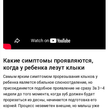
Какие симптомы проявляются,
когда у ребенка лезут клыки
Самым ярким симптомом прорезывания клыков у
ребенка является обильное слюноотделение, но
присоединяется подобное проявление не сразу. За 3–4
недели до того момента, когда зуб должен будет
прорезаться из десны, начинается подготовка его
корней. Процесс незаметен внешне, но малыш уже