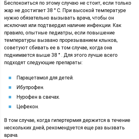
Беспокоиться по этому случаю не стоит, если только
жар не достигает 38 ° С. При высокой температуре
нужно обязательно вызывать врача, чтобы он
исключил или подтвердил наличие инфекции. Как
правило, опытные педиатры, если повышение
температуры вызвано прорезыванием клыков,
советуют сбивать ее в том случае, когда она
поднимается выше 38 ° . Для этого лучше всего
подходят следующие препараты:
Парацетамол для детей.
Ибупрофен.
Нурофен в свечах.
Цефекон.
В том случае, когда гипертермия держится в течение
нескольких дней, рекомендуется еще раз вызвать
врача.