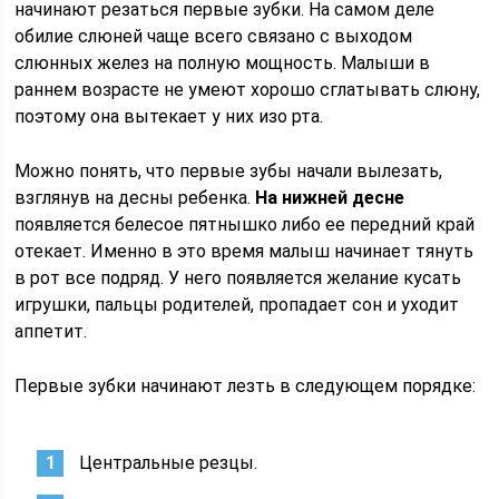
начинают резаться первые зубки. На самом деле
обилие слюней чаще всего связано с выходом
слюнных желез на полную мощность. Малыши в
раннем возрасте не умеют хорошо сглатывать слюну,
поэтому она вытекает у них изо рта.
Можно понять, что первые зубы начали вылезать,
взглянув на десны ребенка.
На нижней десне
появляется белесое пятнышко либо ее передний край
отекает. Именно в это время малыш начинает тянуть
в рот все подряд. У него появляется желание кусать
игрушки, пальцы родителей, пропадает сон и уходит
аппетит.
Первые зубки начинают лезть в следующем порядке:
Центральные резцы.