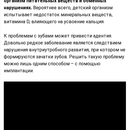
организм питательных веществ и обменных
нарушениях.
Вероятнее всего, детский организм
испытывает недостаток минеральных веществ,
витамина D, влияющего на усвоение кальция.
К проблемам с зубами может привести адентия.
Довольно редкое заболевание является следствием
нарушения внутриутробного развития, при котором не
формируются зачатки зубов. Решить такую проблему
можно лишь одним способом – с помощью
имплантации.