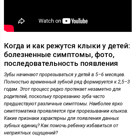
Когда и как режутся клыки у детей:
болезненные симптомы, фото,
последовательность появления
Зубы начинают прорезываться у детей в 5–6 месяцев.
Полностью временный зубной ряд формируется к 2,5–3
годам. Этот процесс редко протекает незаметно для
родителей, поскольку прорезанию зуба часто
предшествуют различные симптомы. Наиболее ярко
симптоматика проявляется при прорезывании клыков.
Какие признаки характерны для появления данных
зубных единиц? Как помочь ребенку избавиться от
неприятных ощущений?