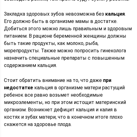
Закладка здоровых зубов невозможна без
кальция
.
Его должно быть в организме мамы в достатке.
Добиться этого можно лишь правильным и здоровым
питанием. В рационе беременной женщины должны
быть такие продукты, как молоко, рыба,
морепродукты. Также можно попросить гинеколога
назначить специальные препараты с повышенным
содержанием кальция.
Стоит обратить внимание на то, что даже
при
недостатке
кальция в организме матери растущий
ребенок все равно возьмет необходимые
микроэлементы, но при этом истощит материнский
организм. Возникнет дефицит кальция и калия в
костях и зубах матери, что в конечном итоге плохо
скажется на здоровье плода.