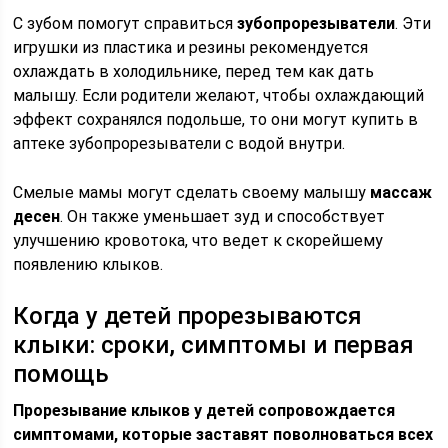
С зубом помогут справиться
зубопрорезыватели
. Эти
игрушки из пластика и резины рекомендуется
охлаждать в холодильнике, перед тем как дать
малышу. Если родители желают, чтобы охлаждающий
эффект сохранялся подольше, то они могут купить в
аптеке зубопрорезыватели с водой внутри.
Смелые мамы могут сделать своему малышу
массаж
десен
. Он также уменьшает зуд и способствует
улучшению кровотока, что ведет к скорейшему
появлению клыков.
Когда у детей прорезываются
клыки: сроки, симптомы и первая
помощь
Прорезывание клыков у детей сопровождается
симптомами, которые заставят поволноваться всех