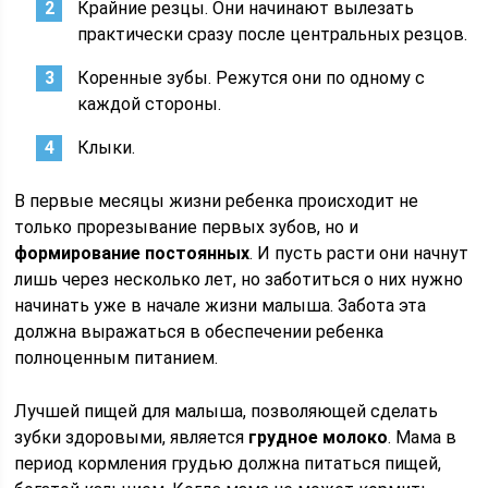
Крайние резцы. Они начинают вылезать
практически сразу после центральных резцов.
Коренные зубы. Режутся они по одному с
каждой стороны.
Клыки.
В первые месяцы жизни ребенка происходит не
только прорезывание первых зубов, но и
формирование постоянных
. И пусть расти они начнут
лишь через несколько лет, но заботиться о них нужно
начинать уже в начале жизни малыша. Забота эта
должна выражаться в обеспечении ребенка
полноценным питанием.
Лучшей пищей для малыша, позволяющей сделать
зубки здоровыми, является
грудное молоко
. Мама в
период кормления грудью должна питаться пищей,