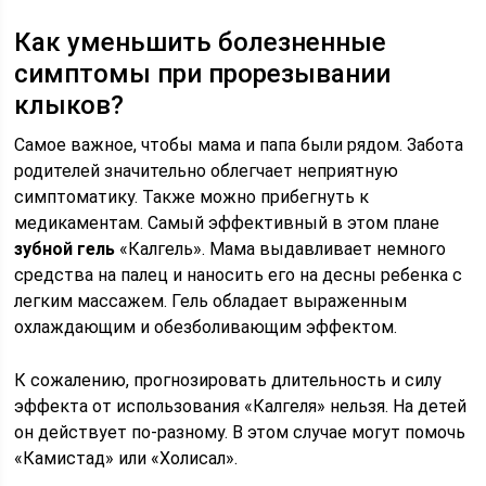
Как уменьшить болезненные
симптомы при прорезывании
клыков?
Самое важное, чтобы мама и папа были рядом. Забота
родителей значительно облегчает неприятную
симптоматику. Также можно прибегнуть к
медикаментам. Самый эффективный в этом плане
зубной гель
«Калгель». Мама выдавливает немного
средства на палец и наносить его на десны ребенка с
легким массажем. Гель обладает выраженным
охлаждающим и обезболивающим эффектом.
К сожалению, прогнозировать длительность и силу
эффекта от использования «Калгеля» нельзя. На детей
он действует по-разному. В этом случае могут помочь
«Камистад» или «Холисал».