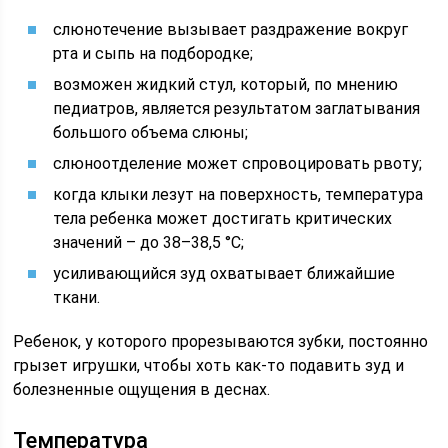
слюнотечение вызывает раздражение вокруг
рта и сыпь на подбородке;
возможен жидкий стул, который, по мнению
педиатров, является результатом заглатывания
большого объема слюны;
слюноотделение может спровоцировать рвоту;
когда клыки лезут на поверхность, температура
тела ребенка может достигать критических
значений – до 38–38,5 °C;
усиливающийся зуд охватывает ближайшие
ткани.
Ребенок, у которого прорезываются зубки, постоянно
грызет игрушки, чтобы хоть как-то подавить зуд и
болезненные ощущения в деснах.
Температура