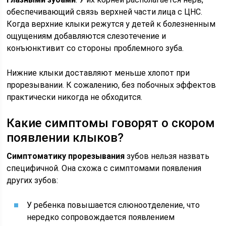
обеспечивающий связь верхней части лица с ЦНС.
Когда верхние клыки режутся у детей к болезненным
ощущениям добавляются слезотечение и
конъюнктивит со стороны проблемного зуба.
Нижние клыки доставляют меньше хлопот при
прорезывании. К сожалению, без побочных эффектов
практически никогда не обходится.
Какие симптомы говорят о скором
появлении клыков?
Симптоматику прорезывания
зубов нельзя назвать
специфичной. Она схожа с симптомами появления
других зубов:
У ребенка повышается слюноотделение, что
нередко сопровождается появлением