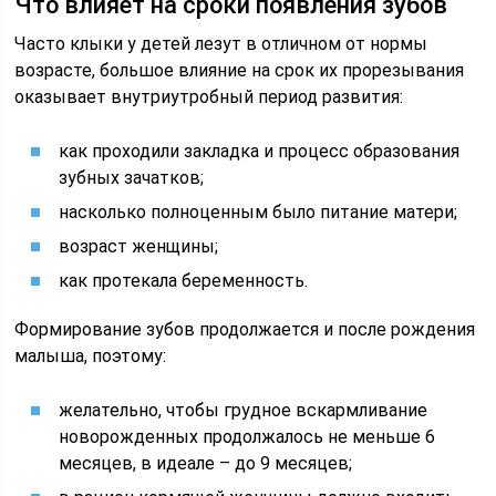
Что влияет на сроки появления зубов
Часто клыки у детей лезут в отличном от нормы
возрасте, большое влияние на срок их прорезывания
оказывает внутриутробный период развития:
как проходили закладка и процесс образования
зубных зачатков;
насколько полноценным было питание матери;
возраст женщины;
как протекала беременность.
Формирование зубов продолжается и после рождения
малыша, поэтому:
желательно, чтобы грудное вскармливание
новорожденных продолжалось не меньше 6
месяцев, в идеале – до 9 месяцев;