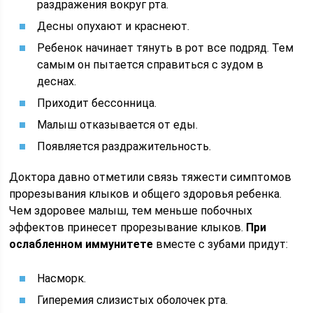
раздражения вокруг рта.
Десны опухают и краснеют.
Ребенок начинает тянуть в рот все подряд. Тем
самым он пытается справиться с зудом в
деснах.
Приходит бессонница.
Малыш отказывается от еды.
Появляется раздражительность.
Доктора давно отметили связь тяжести симптомов
прорезывания клыков и общего здоровья ребенка.
Чем здоровее малыш, тем меньше побочных
эффектов принесет прорезывание клыков.
При
ослабленном иммунитете
вместе с зубами придут:
Насморк.
Гиперемия слизистых оболочек рта.