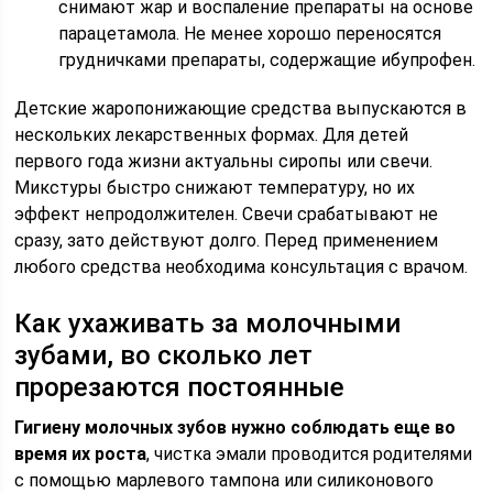
снимают жар и воспаление препараты на основе
парацетамола. Не менее хорошо переносятся
грудничками препараты, содержащие ибупрофен.
Детские жаропонижающие средства выпускаются в
нескольких лекарственных формах. Для детей
первого года жизни актуальны сиропы или свечи.
Микстуры быстро снижают температуру, но их
эффект непродолжителен. Свечи срабатывают не
сразу, зато действуют долго. Перед применением
любого средства необходима консультация с врачом.
Как ухаживать за молочными
зубами, во сколько лет
прорезаются постоянные
Гигиену молочных зубов нужно соблюдать еще во
время их роста
, чистка эмали проводится родителями
с помощью марлевого тампона или силиконового