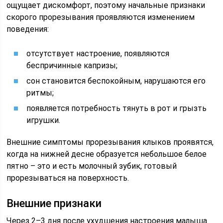
ощущает дискомфорт, поэтому начальные признаки
скорого прорезывания проявляются изменением
поведения:
отсутствует настроение, появляются
беспричинные капризы;
сон становится беспокойным, нарушаются его
ритмы;
появляется потребность тянуть в рот и грызть
игрушки.
Внешние симптомы прорезывания клыков проявятся,
когда на нижней десне образуется небольшое белое
пятно – это и есть молочный зубик, готовый
прорезываться на поверхность.
Внешние признаки
Через 2–3 дня после ухудшения настроения малыша