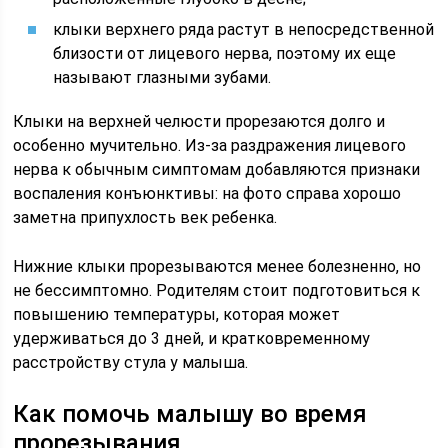
клыки верхнего ряда растут в непосредственной
близости от лицевого нерва, поэтому их еще
называют глазными зубами.
Клыки на верхней челюсти прорезаются долго и
особенно мучительно. Из-за раздражения лицевого
нерва к обычным симптомам добавляются признаки
воспаления конъюнктивы: на фото справа хорошо
заметна припухлость век ребенка.
Нижние клыки прорезываются менее болезненно, но
не бессимптомно. Родителям стоит подготовиться к
повышению температуры, которая может
удерживаться до 3 дней, и кратковременному
расстройству стула у малыша.
Как помочь малышу во время
прорезывания