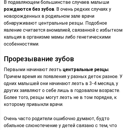
В подавляющем большинстве случаев малыши
рождаются без зубов
. В очень редких случаях у
новорожденных в родильном зале врачи
обнаруживают центральные резцы. Подобное
явление считается аномалией, связанной с избытком
кальция в организме мамы либо генетическими
особенностями.
Прорезывание зубов
Первыми начинают лезть
центральные резцы
.
Причем время их появления у разных деток разное. У
одних малышей они начинают лезть в 3-4 месяца, у
других заявляют о себе лишь в годовалом возрасте.
Более того, резцы могут лезть не в том порядке, к
которому привыкли врачи.
Очень часто родители ошибочно думают, будто
обильное слюнотечение у детей связано с тем, что