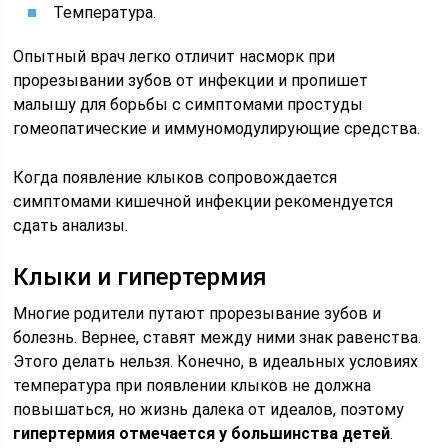
Температура.
Опытный врач легко отличит насморк при
прорезывании зубов от инфекции и пропишет
малышу для борьбы с симптомами простуды
гомеопатические и иммуномодулирующие средства.
Когда появление клыков сопровождается
симптомами кишечной инфекции рекомендуется
сдать анализы.
Клыки и гипертермия
Многие родители путают прорезывание зубов и
болезнь. Вернее, ставят между ними знак равенства.
Этого делать нельзя. Конечно, в идеальных условиях
температура при появлении клыков не должна
повышаться, но жизнь далека от идеалов, поэтому
гипертермия отмечается у большинства детей
.