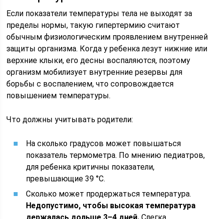
Если показатели температуры тела не выходят за
пределы нормы, такую гипертермию считают
обычным физиологическим проявлением внутренней
защиты организма. Когда у ребенка лезут нижние или
верхние клыки, его десны воспаляются, поэтому
организм мобилизует внутренние резервы для
борьбы с воспалением, что сопровождается
повышением температуры.
Что должны учитывать родители:
На сколько градусов может повышаться
показатель термометра. По мнению педиатров,
для ребенка критичны показатели,
превышающие 39 °C.
Сколько может продержаться температура.
Недопустимо, чтобы высокая температура
держалась дольше 3–4 дней.
Слегка