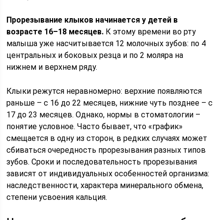
Прорезывание клыков начинается у детей в
возрасте 16–18 месяцев.
К этому времени во рту
малыша уже насчитывается 12 молочных зубов: по 4
центральных и боковых резца и по 2 моляра на
нижнем и верхнем ряду.
Клыки режутся неравномерно: верхние появляются
раньше – с 16 до 22 месяцев, нижние чуть позднее – с
17 до 23 месяцев. Однако, нормы в стоматологии –
понятие условное. Часто бывает, что «график»
смещается в одну из сторон, в редких случаях может
сбиваться очередность прорезывания разных типов
зубов. Сроки и последовательность прорезывания
зависят от индивидуальных особенностей организма:
наследственности, характера минерального обмена,
степени усвоения кальция.