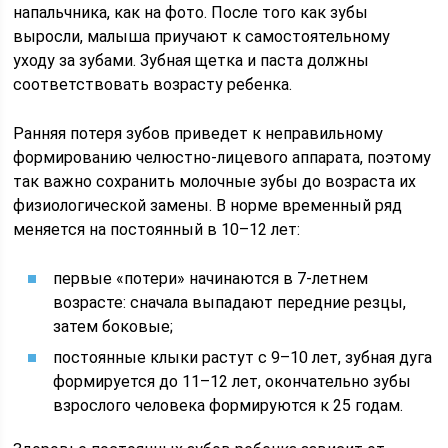
напальчника, как на фото. После того как зубы
выросли, малыша приучают к самостоятельному
уходу за зубами. Зубная щетка и паста должны
соответствовать возрасту ребенка.
Ранняя потеря зубов приведет к неправильному
формированию челюстно-лицевого аппарата, поэтому
так важно сохранить молочные зубы до возраста их
физиологической замены. В норме временный ряд
меняется на постоянный в 10–12 лет:
первые «потери» начинаются в 7-летнем
возрасте: сначала выпадают передние резцы,
затем боковые;
постоянные клыки растут с 9–10 лет, зубная дуга
формируется до 11–12 лет, окончательно зубы
взрослого человека формируются к 25 годам.