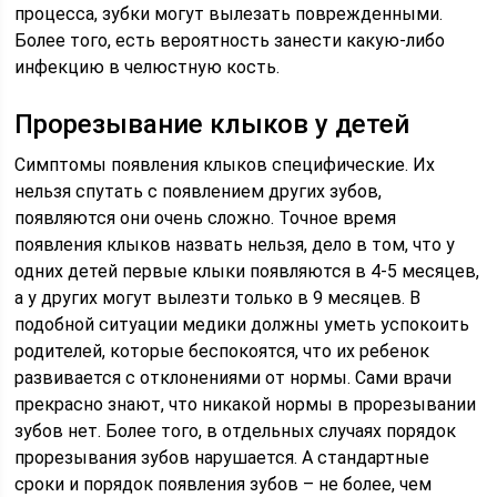
процесса, зубки могут вылезать поврежденными.
Более того, есть вероятность занести какую-либо
инфекцию в челюстную кость.
Прорезывание клыков у детей
Симптомы появления клыков специфические. Их
нельзя спутать с появлением других зубов,
появляются они очень сложно. Точное время
появления клыков назвать нельзя, дело в том, что у
одних детей первые клыки появляются в 4-5 месяцев,
а у других могут вылезти только в 9 месяцев. В
подобной ситуации медики должны уметь успокоить
родителей, которые беспокоятся, что их ребенок
развивается с отклонениями от нормы. Сами врачи
прекрасно знают, что никакой нормы в прорезывании
зубов нет. Более того, в отдельных случаях порядок
прорезывания зубов нарушается. А стандартные
сроки и порядок появления зубов – не более, чем