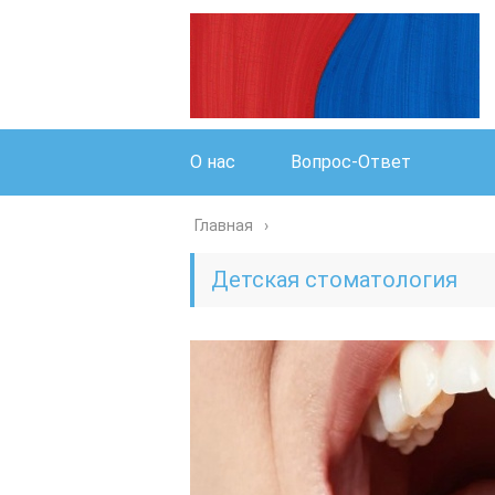
О нас
Вопрос-Ответ
Главная
Детская стоматология