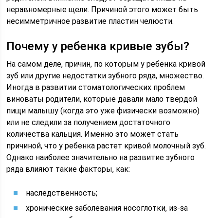
неравномерные щели. Причиной этого может быть
несимметричное развитие пластин челюсти.
Почему у ребенка кривые зубы?
На самом деле, причин, по которым у ребенка кривой
зуб или другие недостатки зубного ряда, множество.
Иногда в развитии стоматологических проблем
виноваты родители, которые давали мало твердой
пищи малышу (когда это уже физически возможно)
или не следили за получением достаточного
количества кальция. Именно это может стать
причиной, что у ребенка растет кривой молочный зуб.
Однако наиболее значительно на развитие зубного
ряда влияют такие факторы, как:
наследственность;
хронические заболевания носоглотки, из-за