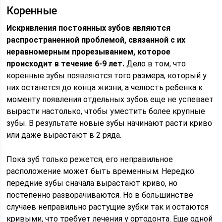
Коренные
Искривления постоянных зубов являются
распространенной проблемой, связанной с их
неравномерным прорезыванием, которое
происходит в течение 6-9 лет.
Дело в том, что
коренные зубы появляются того размера, который у
них останется до конца жизни, а челюсть ребенка к
моменту появления отдельных зубов еще не успевает
вырасти настолько, чтобы уместить более крупные
зубы. В результате новые зубы начинают расти криво
или даже вырастают в 2 ряда.
Пока зуб только режется, его неправильное
расположение может быть временным. Нередко
передние зубы сначала вырастают криво, но
постепенно разворачиваются. Но в большинстве
случаев неправильно растущие зубки так и остаются
кривыми, что требует лечения у ортодонта. Еще одной