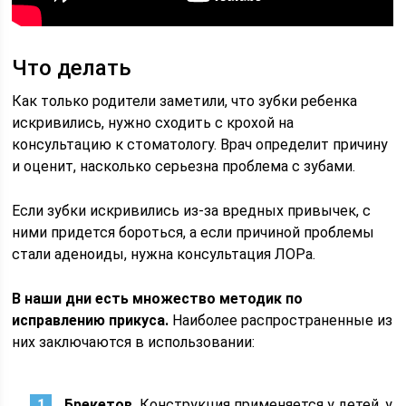
Что делать
Как только родители заметили, что зубки ребенка
искривились, нужно сходить с крохой на
консультацию к стоматологу. Врач определит причину
и оценит, насколько серьезна проблема с зубами.
Если зубки искривились из-за вредных привычек, с
ними придется бороться, а если причиной проблемы
стали аденоиды, нужна консультация ЛОРа.
В наши дни есть множество методик по
исправлению прикуса.
Наиболее распространенные из
них заключаются в использовании:
Брекетов.
Конструкция применяется у детей, у