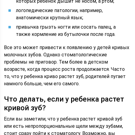
которых ребенок дышит не носом, а ртом;
логопедические патологии, например,
анатомически крупный язык;
привычка грызть ногти или сосать палец, а
также кормление из бутылочки после года.
Все это может привести к появлению у детей кривых
молочных зубов. Однако стоматологические
проблемы не приговор. Тем более в детском
возрасте, когда процесс роста продолжается. Часто
то, что у ребенка криво растет зуб, родителей пугает
намного больше, чем его самого.
Что делать, если у ребенка растет
кривой зуб?
Если вы заметили, что у ребенка растет кривой зуб
или есть непропорциональные щели между зубами,
стоит сразу пойти к стоматологу. Возможно, вы