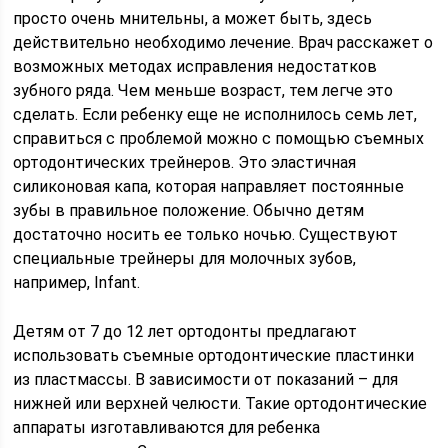
просто очень мнительны, а может быть, здесь
действительно необходимо лечение. Врач расскажет о
возможных методах исправления недостатков
зубного ряда. Чем меньше возраст, тем легче это
сделать. Если ребенку еще не исполнилось семь лет,
справиться с проблемой можно с помощью съемных
ортодонтических трейнеров. Это эластичная
силиконовая капа, которая направляет постоянные
зубы в правильное положение. Обычно детям
достаточно носить ее только ночью. Существуют
специальные трейнеры для молочных зубов,
например, Infant.
Детям от 7 до 12 лет ортодонты предлагают
использовать съемные ортодонтические пластинки
из пластмассы. В зависимости от показаний – для
нижней или верхней челюсти. Такие ортодонтические
аппараты изготавливаются для ребенка