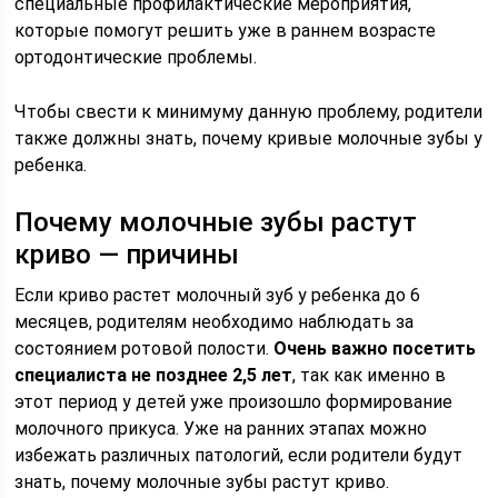
специальные профилактические мероприятия,
которые помогут решить уже в раннем возрасте
ортодонтические проблемы.
Чтобы свести к минимуму данную проблему, родители
также должны знать, почему кривые молочные зубы у
ребенка.
Почему молочные зубы растут
криво — причины
Если криво растет молочный зуб у ребенка до 6
месяцев, родителям необходимо наблюдать за
состоянием ротовой полости.
Очень важно посетить
специалиста не позднее 2,5 лет
, так как именно в
этот период у детей уже произошло формирование
молочного прикуса. Уже на ранних этапах можно
избежать различных патологий, если родители будут
знать, почему молочные зубы растут криво.