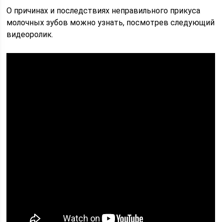
О причинах и последствиях неправильного прикуса
молочных зубов можно узнать, посмотрев следующий
видеоролик.