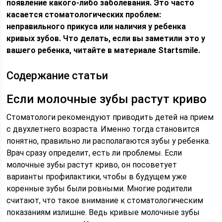
появление какого-либо заболевания. Это часто
касается стоматологических проблем:
неправильного прикуса или наличия у ребенка
кривых зубов. Что делать, если вы заметили это у
вашего ребенка, читайте в материале Startsmile.
Содержание статьи
Если молочные зубы растут криво
Стоматологи рекомендуют приводить детей на прием
с двухлетнего возраста. Именно тогда становится
понятно, правильно ли располагаются зубы у ребенка.
Врач сразу определит, есть ли проблемы. Если
молочные зубы растут криво, он посоветует
варианты профилактики, чтобы в будущем уже
коренные зубы были ровными. Многие родители
считают, что такое внимание к стоматологическим
показаниям излишне. Ведь кривые молочные зубы