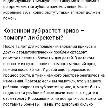
индивидуально. Съемную пластинку можно снимать
во время чистки зубов и приемов пищи. Если
коренные зубы криво растут, такой аппарат должен
помочь.
Коренной зуб растет криво –
помогут ли брекеты?
После 12 лет для исправления аномалий прикуса и
других стоматологических проблем ортодонт
советует ставить брекеты для детей. В детском
возрасте их нужно носить намного меньший срок,
нежели после 25 лет. У детей еще продолжается
процесс роста, и ткани намного быстрее реагируют на
изменения. Поэтому, если вы заметили, что у вашего
ребенка-подростка зуб растет криво, а, может быть,
недостатки улыбки и более значительны, сходите к
стоматологу. К сожалению, не все дети соглашаются
поставить брекеты – ведь это довольно сильно