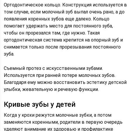
Ортодонтическое кольцо. Конструкция используется в
том случае, если молочный зуб выпал очень рано, а до
появления коренных зубов еще далеко. Кольцо
помогает удержать место для постоянного зуба,
чтобы он прорезался там, где нужно. Такая
ортодонтическая система крепится на опорный зуб и
снимается только после прорезывания постоянного
зуба.
Съемный протез с искусственными зубами.
Используется при ранней потере молочных зубов.
Благодаря ему можно восстановить эстетику детской
улыбки, жевательную и речевую функции.
Кривые зубы у детей
Когда у крохи режутся молочные зубки, а потом
заменяются коренными, родители в первую очередь
уделяют внимание их здоровью и профилактике