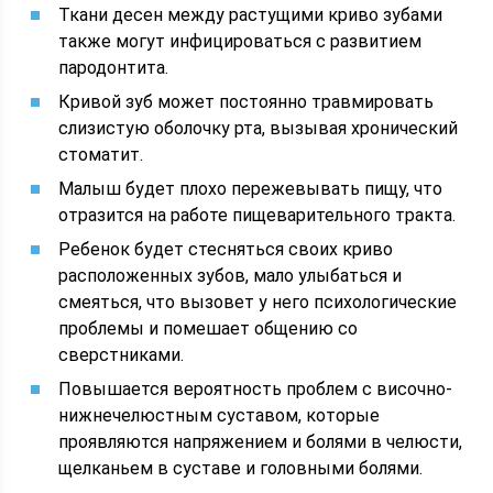
Ткани десен между растущими криво зубами
также могут инфицироваться с развитием
пародонтита.
Кривой зуб может постоянно травмировать
слизистую оболочку рта, вызывая хронический
стоматит.
Малыш будет плохо пережевывать пищу, что
отразится на работе пищеварительного тракта.
Ребенок будет стесняться своих криво
расположенных зубов, мало улыбаться и
смеяться, что вызовет у него психологические
проблемы и помешает общению со
сверстниками.
Повышается вероятность проблем с височно-
нижнечелюстным суставом, которые
проявляются напряжением и болями в челюсти,
щелканьем в суставе и головными болями.