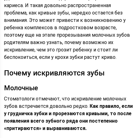
кариеса. И такая довольно распространенная
проблема, как кривые зубы, нередко остается без
внимания. Это может привести к возникновению у
ребенка комплексов в подростковом возрасте,
поэтому еще на этапе прорезывания молочных зубов
родителям важно узнать, почему возможно их
искривление, чем это грозит ребенку и стоит ли
беспокоиться, если у крохи зубки растут криво.
Почему искривляются зубы
Молочные
Стоматологи отмечают, что искривление молочных
зубов встречается довольно редко.
Как правило, если
у грудничка зубки и прорезаются кривыми, то после
появления всего зубного ряда они постепенно
«притираются» и выравниваются.