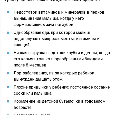
Недостаток витаминов и минералов в период
вынашивания малыша, когда у него
формировались зачатки зубов.
Однообразная еда, при которой малыш
недополучает микроэлементы, витамины и
кальций.
Низкая нагрузка на детские зубки и десны, когда
его кормят только пюреобразными блюдами
после 8 месяцев.
Лор-заболевания, из-за которых ребенок
вынужден дышать ртом.
Плохие привычки у ребенка: постоянное сосание
соски или пальчика.
Кормление из детской бутылочки в годовалом
возрасте.