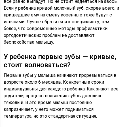
все равно выпадут. Но не стоит надеяться на авось.
Если у ребенка кривой молочный зуб, скорее всего, и
пришедшие ему на смену коренные тоже будут с
изъянами. Лучше обратиться к специалисту, тем
более, что современные методы профилактики
ортодонтических проблем не доставляют
беспокойства малышу.
У ребенка первые зубы — кривые,
стоит волноваться?
Первые зубы у малыша начинают прорезываться в
возрасте около 6 месяцев. Конкретные сроки
индивидуальны для каждого ребенка. Как знают все
родители, процесс появления зубов довольно
тяжелый. В это время малыш постоянно
капризничает, у него может подниматься
температура, но это стандартная ситуация.