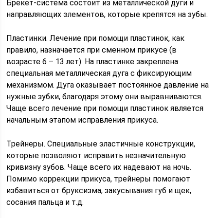
Брекет-система состоит из металлической дуги и
направляющих элементов, которые крепятся на зубы.
Пластинки. Лечение при помощи пластинок, как
правило, назначается при сменном прикусе (в
возрасте 6 – 13 лет). На пластинке закреплена
специальная металлическая дуга с фиксирующим
механизмом. Дуга оказывает постоянное давление на
нужные зубки, благодаря этому они выравниваются.
Чаще всего лечение при помощи пластинок является
начальным этапом исправления прикуса.
Трейнеры. Специальные эластичные конструкции,
которые позволяют исправить незначительную
кривизну зубов. Чаще всего их надевают на ночь.
Помимо коррекции прикуса, трейнеры помогают
избавиться от бруксизма, закусывания губ и щек,
сосания пальца и т.д.