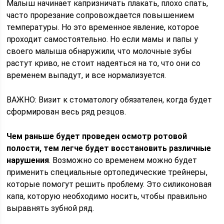
Малыш начинает капризничать плакать, плохо спать,
часто прорезание сопровождается повышением
температуры. Но это временное явление, которое
проходит самостоятельно. Но если мамы и папы у
своего малыша обнаружили, что молочные зубы
растут криво, не стоит надеяться на то, что они со
временем выпадут, и все нормализуется.
ВАЖНО: Визит к стоматологу обязателен, когда будет
сформирован весь ряд резцов.
Чем раньше будет проведен осмотр ротовой
полости, тем легче будет восстановить различные
нарушения
. Возможно со временем можно будет
применить специальные ортопедические трейнеры,
которые помогут решить проблему. Это силиконовая
капа, которую необходимо носить, чтобы правильно
выравнять зубной ряд.