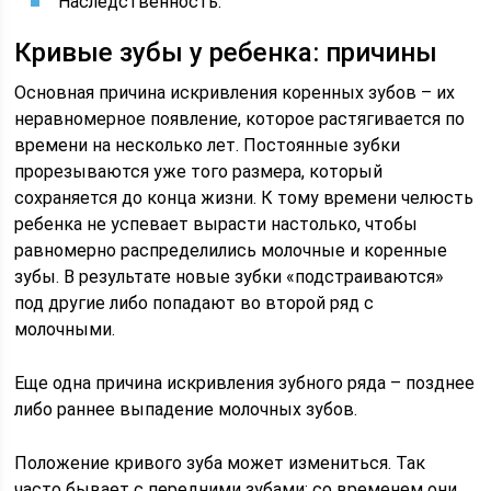
Наследственность.
Кривые зубы у ребенка: причины
Основная причина искривления коренных зубов – их
неравномерное появление, которое растягивается по
времени на несколько лет. Постоянные зубки
прорезываются уже того размера, который
сохраняется до конца жизни. К тому времени челюсть
ребенка не успевает вырасти настолько, чтобы
равномерно распределились молочные и коренные
зубы. В результате новые зубки «подстраиваются»
под другие либо попадают во второй ряд с
молочными.
Еще одна причина искривления зубного ряда – позднее
либо раннее выпадение молочных зубов.
Положение кривого зуба может измениться. Так
часто бывает с передними зубами: со временем они