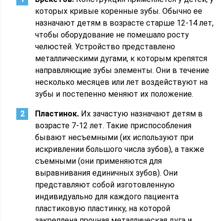
которых кривые коренные зубы. Обычно ее
назначают детям в возрасте старше 12-14 лет,
чтобы оборудование не помешало росту
челюстей. Устройство представлено
металлическими дугами, к которым крепятся
направляющие зубы элементы. Они в течение
несколько месяцев или лет воздействуют на
зубы и постепенно меняют их положение.
Пластинок.
Их зачастую назначают детям в
возрасте 7-12 лет. Такие приспособления
бывают несъемными (их используют при
искривлении большого числа зубов), а также
съемными (они применяются для
выравнивания единичных зубов). Они
представляют собой изготовленную
индивидуально для каждого пациента
пластиковую пластинку, на которой
закреплена прочная металлическая дуга и