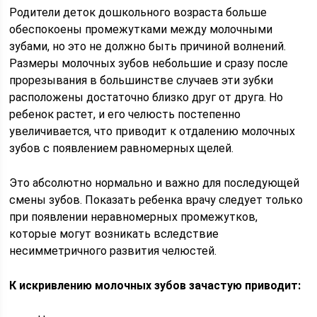
Родители деток дошкольного возраста больше
обеспокоены промежутками между молочными
зубами, но это не должно быть причиной волнений.
Размеры молочных зубов небольшие и сразу после
прорезывания в большинстве случаев эти зубки
расположены достаточно близко друг от друга. Но
ребенок растет, и его челюсть постепенно
увеличивается, что приводит к отдалению молочных
зубов с появлением равномерных щелей.
Это абсолютно нормально и важно для последующей
смены зубов. Показать ребенка врачу следует только
при появлении неравномерных промежутков,
которые могут возникать вследствие
несимметричного развития челюстей.
К искривлению молочных зубов зачастую приводит: