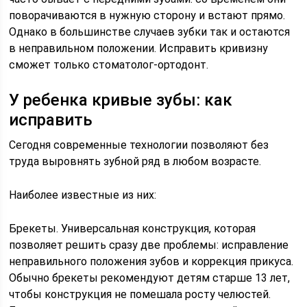
поворачиваются в нужную сторону и встают прямо.
Однако в большинстве случаев зубки так и остаются
в неправильном положении. Исправить кривизну
сможет только стоматолог-ортодонт.
У ребенка кривые зубы: как
исправить
Сегодня современные технологии позволяют без
труда выровнять зубной ряд в любом возрасте.
Наиболее известные из них:
Брекеты. Универсальная конструкция, которая
позволяет решить сразу две проблемы: исправление
неправильного положения зубов и коррекция прикуса.
Обычно брекеты рекомендуют детям старше 13 лет,
чтобы конструкция не помешала росту челюстей.