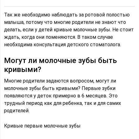
Так же необходимо наблюдать за ротовой полостью
малыша, потому что многие родители не знают что
делать, если у детей кривые молочные зубы. Не стоит
ждать, когда они поменяются. В таком случае
необходима консультация детского стоматолога.
Могут ли молочные зубы быть
кривыми?
Многие родители задаются вопросом, могут ли
молочные зубы быть кривыми? Первые зубки
появляются у деток примерно в 6 месяцев. Это
трудный период как для ребенка, так и для самих
родителей.
Кривые первые молочные зубы