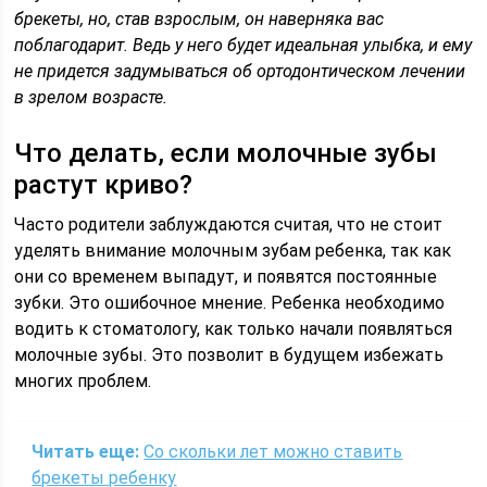
брекеты, но, став взрослым, он наверняка вас
поблагодарит. Ведь у него будет идеальная улыбка, и ему
не придется задумываться об ортодонтическом лечении
в зрелом возрасте.
Что делать, если молочные зубы
растут криво?
Часто родители заблуждаются считая, что не стоит
уделять внимание молочным зубам ребенка, так как
они со временем выпадут, и появятся постоянные
зубки. Это ошибочное мнение. Ребенка необходимо
водить к стоматологу, как только начали появляться
молочные зубы. Это позволит в будущем избежать
многих проблем.
Читать еще:
Со скольки лет можно ставить
брекеты ребенку