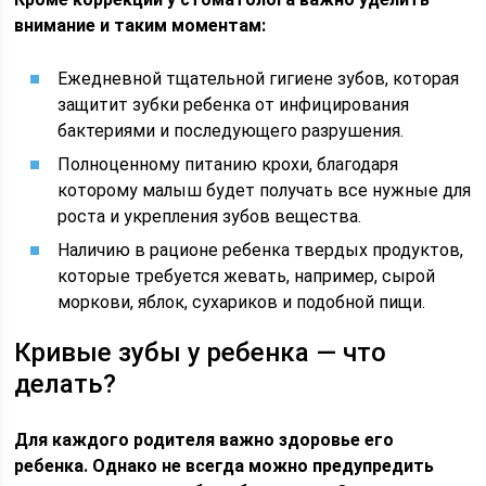
внимание и таким моментам:
Ежедневной тщательной гигиене зубов, которая
защитит зубки ребенка от инфицирования
бактериями и последующего разрушения.
Полноценному питанию крохи, благодаря
которому малыш будет получать все нужные для
роста и укрепления зубов вещества.
Наличию в рационе ребенка твердых продуктов,
которые требуется жевать, например, сырой
моркови, яблок, сухариков и подобной пищи.
Кривые зубы у ребенка — что
делать?
Для каждого родителя важно здоровье его
ребенка. Однако не всегда можно предупредить