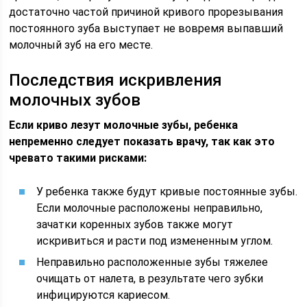
достаточно частой причиной кривого прорезывания
постоянного зуба выступает не вовремя выпавший
молочный зуб на его месте.
Последствия искривления
молочных зубов
Если криво лезут молочные зубы, ребенка
непременно следует показать врачу, так как это
чревато такими рисками:
У ребенка также будут кривые постоянные зубы.
Если молочные расположены неправильно,
зачатки коренных зубов также могут
искривиться и расти под измененным углом.
Неправильно расположенные зубы тяжелее
очищать от налета, в результате чего зубки
инфицируются кариесом.