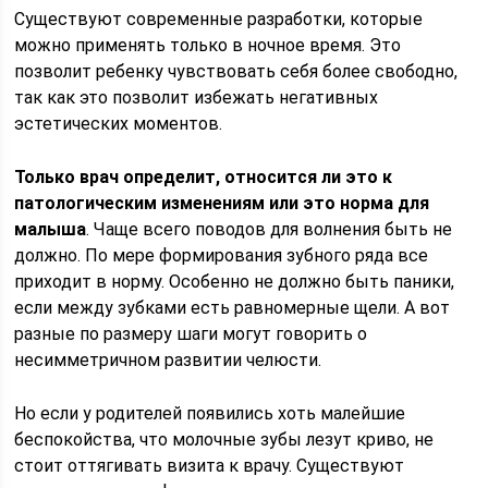
Существуют современные разработки, которые
можно применять только в ночное время. Это
позволит ребенку чувствовать себя более свободно,
так как это позволит избежать негативных
эстетических моментов.
Только врач определит, относится ли это к
патологическим изменениям или это норма для
малыша
. Чаще всего поводов для волнения быть не
должно. По мере формирования зубного ряда все
приходит в норму. Особенно не должно быть паники,
если между зубками есть равномерные щели. А вот
разные по размеру шаги могут говорить о
несимметричном развитии челюсти.
Но если у родителей появились хоть малейшие
беспокойства, что молочные зубы лезут криво, не
стоит оттягивать визита к врачу. Существуют