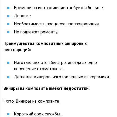
Времени на изготовление требуется больше.
Дорогие.
Необратимость процесса препарирования.
Не подлежат ремонту.
Преимущества композитных винировых
реставраций:
Изготавливаются быстро, иногда за одно
посещение стоматолога.
Дешевле виниров, изготовленных из керамики.
Виниры из композита имеют недостатки:
Фото: Виниры из композита
Короткий срок службы.