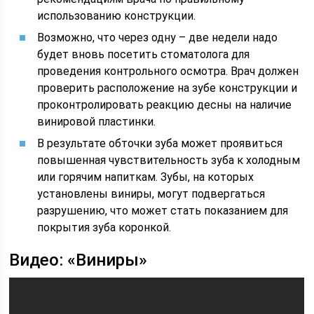
использованию конструкции.
Возможно, что через одну – две недели надо
будет вновь посетить стоматолога для
проведения контрольного осмотра. Врач должен
проверить расположение на зубе конструкции и
проконтролировать реакцию десны на наличие
винировой пластинки.
В результате обточки зуба может проявиться
повышенная чувствительность зуба к холодным
или горячим напиткам. Зубы, на которых
установлены виниры, могут подвергаться
разрушению, что может стать показанием для
покрытия зуба коронкой.
Видео: «Виниры»