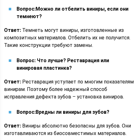
Вопрос:
Можно ли отбелить виниры, если они
темнеют?
Ответ:
Темнеть могут виниры, изготовленные из
композитных материалов. Отбелить их не получится.
Такие конструкции требуют замены.
Вопрос: Что лучше? Реставрация или
винировая пластинка?
Ответ:
Реставрация уступает по многим показателям
винирам. Поэтому более надежный способ
исправления дефекта зубов – установка виниров.
Вопрос:
Вредны ли виниры для зубов
?
Ответ:
Виниры абсолютно безопасны для зубов. Они
изготавливаются из биосовместимых материалов.