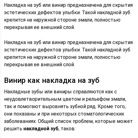
Накладка на зуб или винир предназначена для скрытия
эстетических дефектов улыбки. Такой накладной зуб
крепится на наружной стороне эмали, полностью
перекрывая ее внешний слой.
Накладка на зуб или винир предназначена для скрытия
эстетических дефектов улыбки. Такой накладной зуб
крепится на наружной стороне эмали, полностью
перекрывая ее внешний слой.
Винир как накладка на зуб
Накладные зубы или виниры справляются как с
неудовлетворительным цветом и рельефом эмали,
так и помогают выровнять зубной ряд. Кроме того,
они показаны и при некоторых стоматологических
заболеваниях. Общий список проблем, которые может
решить
накладной зуб
, таков: