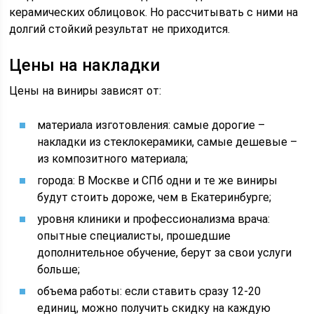
керамических облицовок. Но рассчитывать с ними на
долгий стойкий результат не приходится.
Цены на накладки
Цены на виниры зависят от:
материала изготовления: самые дорогие –
накладки из стеклокерамики, самые дешевые –
из композитного материала;
города: В Москве и СПб одни и те же виниры
будут стоить дороже, чем в Екатеринбурге;
уровня клиники и профессионализма врача:
опытные специалисты, прошедшие
дополнительное обучение, берут за свои услуги
больше;
объема работы: если ставить сразу 12-20
единиц, можно получить скидку на каждую