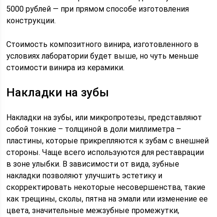
5000 рублей — при прямом способе изготовления
конструкции.
Стоимость композитного винира, изготовленного в
условиях лаборатории будет выше, но чуть меньше
стоимости винира из керамики.
Накладки на зубы
Накладки на зубы, или микропротезы, представляют
собой тонкие – толщиной в доли миллиметра –
пластины, которые прикрепляются к зубам с внешней
стороны. Чаще всего используются для реставрации
в зоне улыбки. В зависимости от вида, зубные
накладки позволяют улучшить эстетику и
скорректировать некоторые несовершенства, такие
как трещины, сколы, пятна на эмали или изменение ее
цвета, значительные межзубные промежутки,