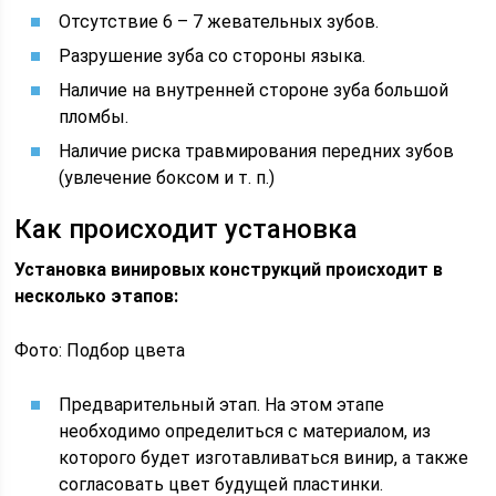
Отсутствие 6 – 7 жевательных зубов.
Разрушение зуба со стороны языка.
Наличие на внутренней стороне зуба большой
пломбы.
Наличие риска травмирования передних зубов
(увлечение боксом и т. п.)
Как происходит установка
Установка винировых конструкций происходит в
несколько этапов:
Фото: Подбор цвета
Предварительный этап. На этом этапе
необходимо определиться с материалом, из
которого будет изготавливаться винир, а также
согласовать цвет будущей пластинки.