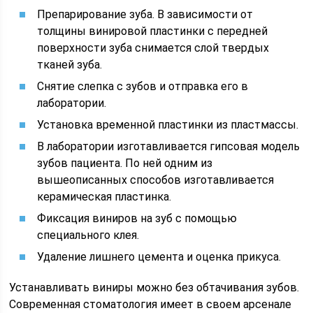
Препарирование зуба. В зависимости от
толщины винировой пластинки с передней
поверхности зуба снимается слой твердых
тканей зуба.
Снятие слепка с зубов и отправка его в
лаборатории.
Установка временной пластинки из пластмассы.
В лаборатории изготавливается гипсовая модель
зубов пациента. По ней одним из
вышеописанных способов изготавливается
керамическая пластинка.
Фиксация виниров на зуб с помощью
специального клея.
Удаление лишнего цемента и оценка прикуса.
Устанавливать виниры можно без обтачивания зубов.
Современная стоматология имеет в своем арсенале