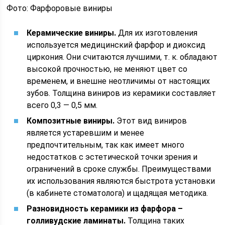
Фото: Фарфоровые виниры
Керамические виниры.
Для их изготовления
используется медицинский фарфор и диоксид
циркония. Они считаются лучшими, т. к. обладают
высокой прочностью, не меняют цвет со
временем, и внешне неотличимы от настоящих
зубов. Толщина виниров из керамики составляет
всего 0,3 — 0,5 мм.
Композитные виниры.
Этот вид виниров
является устаревшим и менее
предпочтительным, так как имеет много
недостатков с эстетической точки зрения и
ограничений в сроке службы. Преимуществами
их использования являются быстрота установки
(в кабинете стоматолога) и щадящая методика.
Разновидность керамики из фарфора –
голливудские ламинаты.
Толщина таких