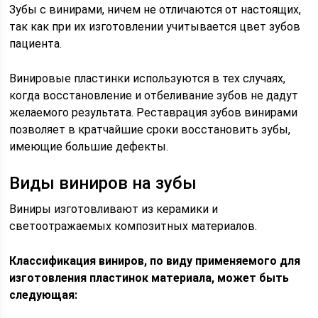
Зубы с винирами, ничем не отличаются от настоящих,
так как при их изготовлении учитывается цвет зубов
пациента.
Винировые пластинки используются в тех случаях,
когда восстановление и отбеливание зубов не дадут
желаемого результата. Реставрация зубов винирами
позволяет в кратчайшие сроки восстановить зубы,
имеющие большие дефекты.
Виды виниров на зубы
Виниры изготовливают из керамики и
светоотражаемых композитных материалов.
Классификация
виниров, по виду применяемого для
изготовления пластинок материала, может быть
следующая: