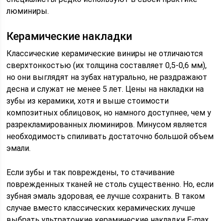
люминиры.
Керамические накладки
Классические керамические виниры не отличаются
сверхтонкостью (их толщина составляет 0,5-0,6 мм),
но они выглядят на зубах натурально, не раздражают
десна и служат не менее 5 лет. Цены на накладки на
зубы из керамики, хотя и выше стоимости
композитных облицовок, но намного доступнее, чем у
разрекламированных люминиров. Минусом является
необходимость спиливать достаточно большой объем
эмали.
Если зубы и так повреждены, то стачивание
поврежденных тканей не столь существенно. Но, если
зубная эмаль здоровая, ее лучше сохранить. В таком
случае вместо классических керамических лучше
выбрать ультратонкие керамические накладки E-max.