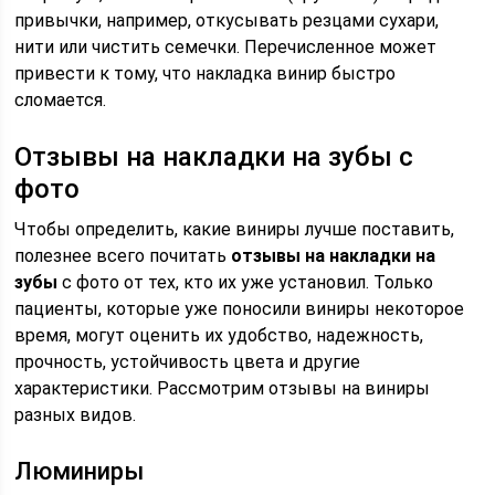
привычки, например, откусывать резцами сухари,
нити или чистить семечки. Перечисленное может
привести к тому, что накладка винир быстро
сломается.
Отзывы на накладки на зубы с
фото
Чтобы определить, какие виниры лучше поставить,
полезнее всего почитать
отзывы на накладки на
зубы
с фото от тех, кто их уже установил. Только
пациенты, которые уже поносили виниры некоторое
время, могут оценить их удобство, надежность,
прочность, устойчивость цвета и другие
характеристики. Рассмотрим отзывы на виниры
разных видов.
Люминиры