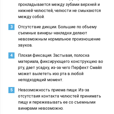
прокладывается между зубами верхней и
нижней челюстей, челюсти не смыкаются
между собой.
Отсутствие дикции. Большие по объему
съемные виниры-накладки делают
невозможным нормальное произношение
звуков.
Плохая фиксация. Застывая, полоска
материала, фиксирующего конструкцию во
рту, дает усадку, из-за чего Перфект Смайл
может вылететь изо рта в любой
неподходящий момент.
Невозможность приема пищи. Из-за
отсутствия контакта челюстей принимать
пищу и пережевывать ее со съемными
винирами невозможно.