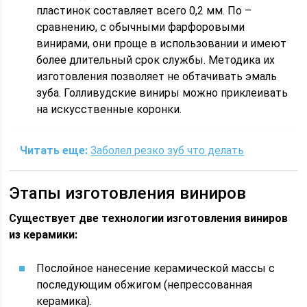
пластинок составляет всего 0,2 мм. По –
сравнению, с обычными фарфоровыми
винирами, они проще в использовании и имеют
более длительный срок службы. Методика их
изготовления позволяет не обтачивать эмаль
зуба. Голливудские виниры можно приклеивать
на искусственные коронки.
Читать еще:
Заболел резко зуб что делать
Этапы изготовления виниров
Существует две технологии изготовления виниров
из керамики:
Послойное нанесение керамической массы с
последующим обжигом (непрессованная
керамика).