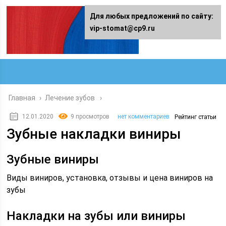
Для любых предложений по сайту:
vip-stomat@cp9.ru
Главная
›
Лечение зубов
12.01.2020
9 просмотров
нет комментариев
Рейтинг статьи
Зубные накладки виниры
Зубные виниры
Виды виниров, установка, отзывы и цена виниров на
зубы
Накладки на зубы или виниры