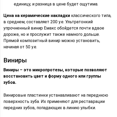
единицу, и разница в цене будет ощутима.
Цена на керамические накладки
классического типа,
в среднем, составляет 200 у.е. Ультратонкий
упрочненный винир Емакс обойдется почти вдвое
дороже, но и прослужит также намного дольше.
Прямой композитный винир можно установить,
начиная от 50 у.е.
Виниры
Виниры – это микропротезы, которые позволяют
восстановить цвет и форму одного или группы
зубов.
Винировые пластинки устанавливают на переднюю
поверхность зуба. Их применяют для реставрации
передних зубов, попадающих в линию улыбки.