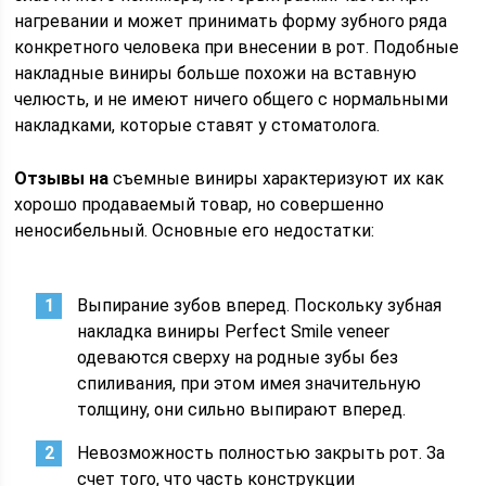
нагревании и может принимать форму зубного ряда
конкретного человека при внесении в рот. Подобные
накладные виниры больше похожи на вставную
челюсть, и не имеют ничего общего с нормальными
накладками, которые ставят у стоматолога.
Отзывы на
съемные виниры характеризуют их как
хорошо продаваемый товар, но совершенно
неносибельный. Основные его недостатки:
Выпирание зубов вперед. Поскольку зубная
накладка виниры Perfect Smile veneer
одеваются сверху на родные зубы без
спиливания, при этом имея значительную
толщину, они сильно выпирают вперед.
Невозможность полностью закрыть рот. За
счет того, что часть конструкции