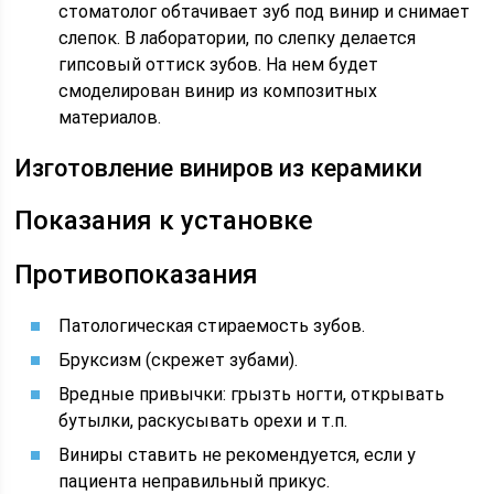
стоматолог обтачивает зуб под винир и снимает
слепок. В лаборатории, по слепку делается
гипсовый оттиск зубов. На нем будет
смоделирован винир из композитных
материалов.
Изготовление виниров из керамики
Показания к установке
Противопоказания
Патологическая стираемость зубов.
Бруксизм (скрежет зубами).
Вредные привычки: грызть ногти, открывать
бутылки, раскусывать орехи и т.п.
Виниры ставить не рекомендуется, если у
пациента неправильный прикус.