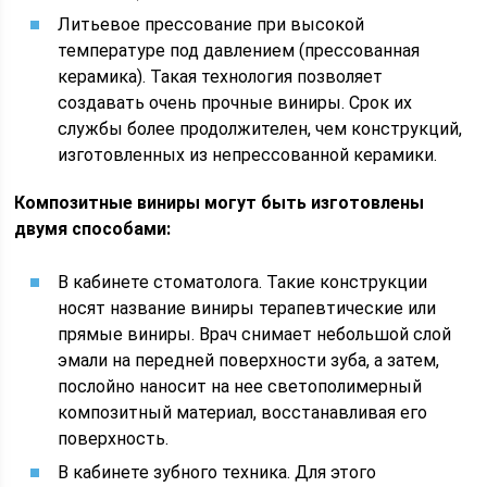
Литьевое прессование при высокой
температуре под давлением (прессованная
керамика). Такая технология позволяет
создавать очень прочные виниры. Срок их
службы более продолжителен, чем конструкций,
изготовленных из непрессованной керамики.
Композитные виниры могут быть изготовлены
двумя способами:
В кабинете стоматолога. Такие конструкции
носят название виниры терапевтические или
прямые виниры. Врач снимает небольшой слой
эмали на передней поверхности зуба, а затем,
послойно наносит на нее светополимерный
композитный материал, восстанавливая его
поверхность.
В кабинете зубного техника. Для этого