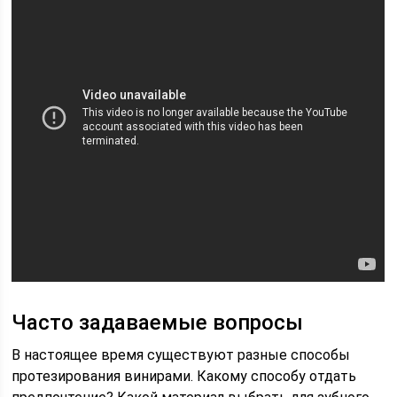
Часто задаваемые вопросы
В настоящее время существуют разные способы
протезирования винирами. Какому способу отдать