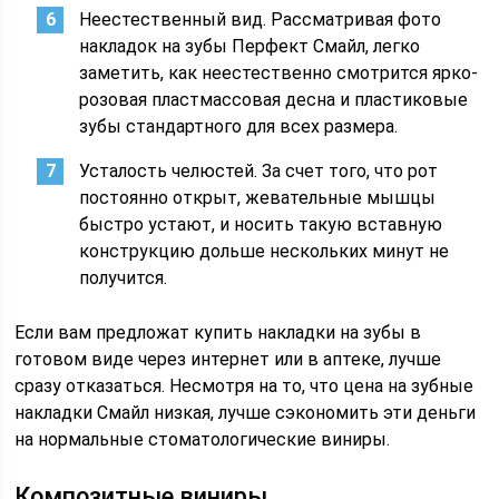
Неестественный вид. Рассматривая фото
накладок на зубы Перфект Смайл, легко
заметить, как неестественно смотрится ярко-
розовая пластмассовая десна и пластиковые
зубы стандартного для всех размера.
Усталость челюстей. За счет того, что рот
постоянно открыт, жевательные мышцы
быстро устают, и носить такую вставную
конструкцию дольше нескольких минут не
получится.
Если вам предложат купить накладки на зубы в
готовом виде через интернет или в аптеке, лучше
сразу отказаться. Несмотря на то, что цена на зубные
накладки Смайл низкая, лучше сэкономить эти деньги
на нормальные стоматологические виниры.
Композитные виниры