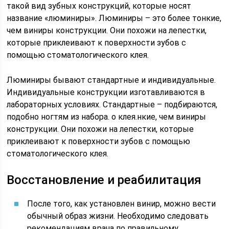
такой вид зубных конструкций, которые носят
название «люминиры». Люминиры – это более тонкие,
чем виниры конструкции. Они похожи на лепестки,
которые приклеивают к поверхности зубов с
помощью стоматологического клея.
Люминиры бывают стандартные и индивидуальные.
Индивидуальные конструкции изготавливаются в
лабораторных условиях. Стандартные – подбираются,
подобно ногтям из набора. о клея.нкие, чем виниры
конструкции. Они похожи на лепестки, которые
приклеивают к поверхности зубов с помощью
стоматологического клея.
Восстановление и реабилитация
После того, как установлен винир, можно вести
обычный образ жизни. Необходимо следовать
рекомендациям врача по правильному