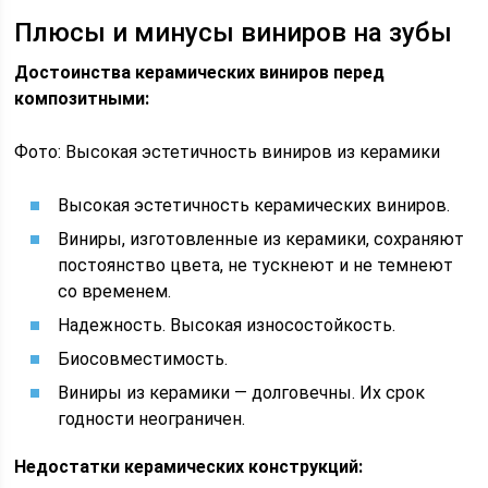
Плюсы и минусы виниров на зубы
Достоинства керамических виниров перед
композитными:
Фото: Высокая эстетичность виниров из керамики
Высокая эстетичность керамических виниров.
Виниры, изготовленные из керамики, сохраняют
постоянство цвета, не тускнеют и не темнеют
со временем.
Надежность. Высокая износостойкость.
Биосовместимость.
Виниры из керамики — долговечны. Их срок
годности неограничен.
Недостатки керамических конструкций: