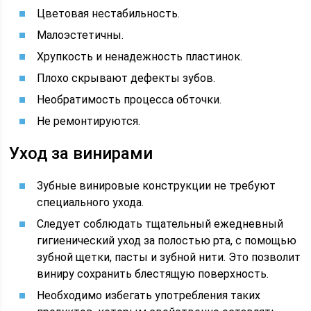
Цветовая нестабильность.
Малоэстетичны.
Хрупкость и ненадежность пластинок.
Плохо скрывают дефекты зубов.
Необратимость процесса обточки.
Не ремонтируются.
Уход за винирами
Зубные винировые конструкции не требуют
специального ухода.
Следует соблюдать тщательный ежедневный
гигиенический уход за полостью рта, с помощью
зубной щетки, пасты и зубной нити. Это позволит
виниру сохранить блестящую поверхность.
Необходимо избегать употребления таких