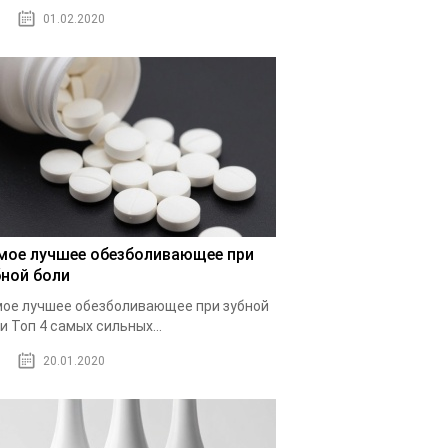
01.02.2020
мое лучшее обезболивающее при
бной боли
ое лучшее обезболивающее при зубной
и Топ 4 самых сильных...
20.01.2020