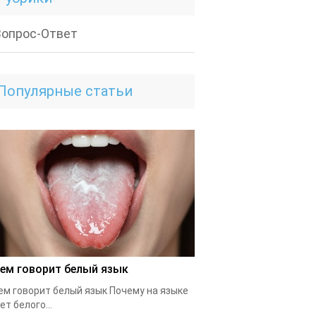
Вопрос-Ответ
Популярные статьи
чем говорит белый язык
ем говорит белый язык Почему на языке
ет белого...