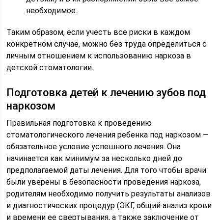
необходимое.
Таким образом, если учесть все риски в каждом
конкретном случае, можно без труда определиться с
личным отношением к использованию наркоза в
детской стоматологии.
Подготовка детей к лечению зубов под
наркозом
Правильная подготовка к проведению
стоматологического лечения ребенка под наркозом —
обязательное условие успешного лечения. Она
начинается как минимум за несколько дней до
предполагаемой даты лечения. Для того чтобы врачи
были уверены в безопасности проведения наркоза,
родителям необходимо получить результаты анализов
и диагностических процедур (ЭКГ, общий анализ крови
и времени ее свертывания, а также заключение от