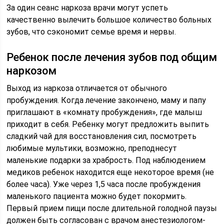
За один сеанс наркоза врачи могут успеть
качественно вылечить большое количество больных
зубов, что сэкономит семье время и нервы.
Ребенок после лечения зубов под общим
наркозом
Выход из наркоза отличается от обычного
пробуждения. Когда лечение закончено, маму и папу
приглашают в «комнату пробуждения», где малыш
приходит в себя. Ребенку могут предложить выпить
сладкий чай для восстановления сил, посмотреть
любимые мультики, возможно, преподнесут
маленькие подарки за храбрость. Под наблюдением
медиков ребенок находится еще некоторое время (не
более часа). Уже через 1,5 часа после пробуждения
маленького пациента можно будет покормить.
Первый прием пищи после длительной голодной паузы
должен быть согласован с врачом анестезиологом-