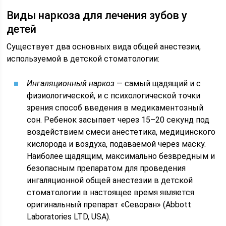
Виды наркоза для лечения зубов у
детей
Существует два основных вида общей анестезии,
используемой в детской стоматологии:
Ингаляционный наркоз
— самый щадящий и с
физиологической, и с психологической точки
зрения способ введения в медикаментозный
сон. Ребенок засыпает через 15–20 секунд под
воздействием смеси анестетика, медицинского
кислорода и воздуха, подаваемой через маску.
Наиболее щадящим, максимально безвредным и
безопасным препаратом для проведения
ингаляционной общей анестезии в детской
стоматологии в настоящее время является
оригинальный препарат «Севоран» (Abbott
Laboratories LTD, USA).