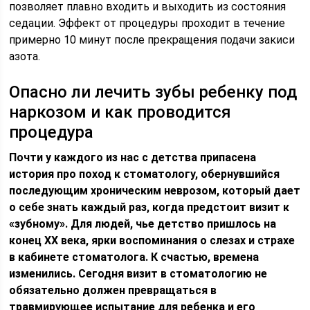
позволяет плавно входить и выходить из состояния
седации. Эффект от процедуры проходит в течение
примерно 10 минут после прекращения подачи закиси
азота.
Опасно ли лечить зубы ребенку под
наркозом и как проводится
процедура
Почти у каждого из нас с детства припасена
история про поход к стоматологу, обернувшийся
последующим хроническим неврозом, который дает
о себе знать каждый раз, когда предстоит визит к
«зубному». Для людей, чье детство пришлось на
конец XX века, ярки воспоминания о слезах и страхе
в кабинете стоматолога. К счастью, времена
изменились. Сегодня визит в стоматологию не
обязательно должен превращаться в
травмирующее испытание для ребенка и его