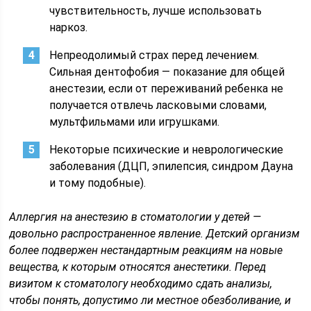
чувствительность, лучше использовать
наркоз.
Непреодолимый страх перед лечением.
Сильная дентофобия — показание для общей
анестезии, если от переживаний ребенка не
получается отвлечь ласковыми словами,
мультфильмами или игрушками.
Некоторые психические и неврологические
заболевания (ДЦП, эпилепсия, синдром Дауна
и тому подобные).
Аллергия на анестезию в стоматологии у детей —
довольно распространенное явление. Детский организм
более подвержен нестандартным реакциям на новые
вещества, к которым относятся анестетики. Перед
визитом к стоматологу необходимо сдать анализы,
чтобы понять, допустимо ли местное обезболивание, и