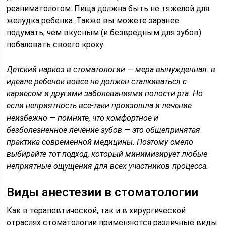
реаниматологом. Пища должна быть не тяжелой для
желудка ребенка. Также вы можете заранее
подумать, чем вкусным (и безвредным для зубов)
побаловать своего кроху.
Детский наркоз в стоматологии — мера вынужденная: в
идеале ребенок вовсе не должен сталкиваться с
кариесом и другими заболеваниями полости рта. Но
если неприятность все-таки произошла и лечение
неизбежно — помните, что комфортное и
безболезненное лечение зубов — это общепринятая
практика современной медицины. Поэтому смело
выбирайте тот подход, который минимизирует любые
неприятные ощущения для всех участников процесса.
Виды анестезии в стоматологии
Как в терапевтической, так и в хирургической
отраслях стоматологии применяются различные виды