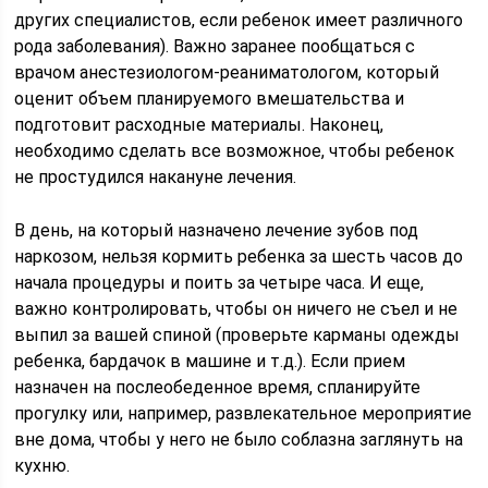
других специалистов, если ребенок имеет различного
рода заболевания). Важно заранее пообщаться с
врачом анестезиологом-реаниматологом, который
оценит объем планируемого вмешательства и
подготовит расходные материалы. Наконец,
необходимо сделать все возможное, чтобы ребенок
не простудился накануне лечения.
В день, на который назначено лечение зубов под
наркозом, нельзя кормить ребенка за шесть часов до
начала процедуры и поить за четыре часа. И еще,
важно контролировать, чтобы он ничего не съел и не
выпил за вашей спиной (проверьте карманы одежды
ребенка, бардачок в машине и т.д.). Если прием
назначен на послеобеденное время, спланируйте
прогулку или, например, развлекательное мероприятие
вне дома, чтобы у него не было соблазна заглянуть на
кухню.