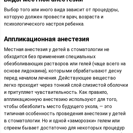
Выбор того или иного вида зависит от процедуры,
которую должен провести врач, возраста и
психологического настроя ребенка.
Аппликационная анестезия
Местная анестезия у детей в стоматологии не
обходится без применения специальных
обезболивающих растворов или гелей (чаще всего на
основе лидокаина), которыми обрабатывают десну
перед началом лечения. Действующее вещество
легко проходит через тонкий слой слизистой оболочки
и притупляет чувствительность. Как правило,
аппликационную анестезию используют для того,
чтобы обезболить место будущего укола, — это
типичная особенность проведения анестезии у детей
в стоматологии. Но и одной «заморозки» гелем или
спреем бывает достаточно для некоторых процедур