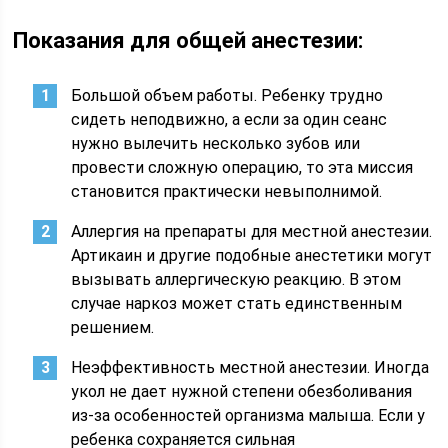
Показания для общей анестезии:
Большой объем работы. Ребенку трудно
сидеть неподвижно, а если за один сеанс
нужно вылечить несколько зубов или
провести сложную операцию, то эта миссия
становится практически невыполнимой.
Аллергия на препараты для местной анестезии.
Артикаин и другие подобные анестетики могут
вызывать аллергическую реакцию. В этом
случае наркоз может стать единственным
решением.
Неэффективность местной анестезии. Иногда
укол не дает нужной степени обезболивания
из-за особенностей организма малыша. Если у
ребенка сохраняется сильная