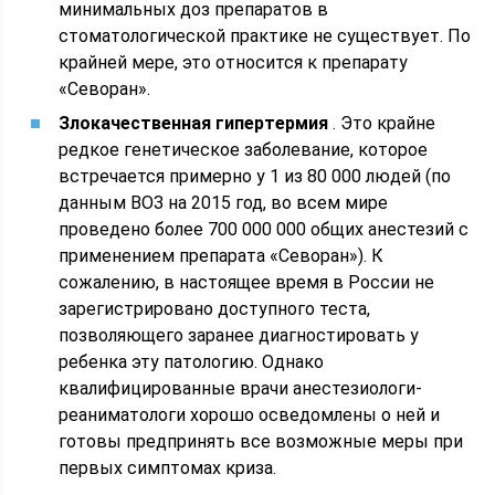
минимальных доз препаратов в
стоматологической практике не существует. По
крайней мере, это относится к препарату
«Севоран».
Злокачественная гипертермия
. Это крайне
редкое генетическое заболевание, которое
встречается примерно у 1 из 80 000 людей (по
данным ВОЗ на 2015 год, во всем мире
проведено более 700 000 000 общих анестезий с
применением препарата «Севоран»). К
сожалению, в настоящее время в России не
зарегистрировано доступного теста,
позволяющего заранее диагностировать у
ребенка эту патологию. Однако
квалифицированные врачи анестезиологи-
реаниматологи хорошо осведомлены о ней и
готовы предпринять все возможные меры при
первых симптомах криза.