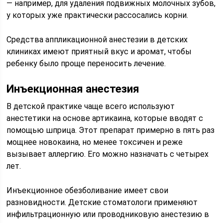
— например, для удаления подвижных молочных зубов,
у которых уже практически рассосались корни.
Средства аппликационной анестезии в детских
клиниках имеют приятный вкус и аромат, чтобы
ребенку было проще переносить лечение.
Инъекционная анестезия
В детской практике чаще всего используют
анестетики на основе артикаина, которые вводят с
помощью шприца. Этот препарат примерно в пять раз
мощнее новокаина, но менее токсичен и реже
вызывает аллергию. Его можно назначать с четырех
лет.
Инъекционное обезболивание имеет свои
разновидности. Детские стоматологи применяют
инфильтрационную или проводниковую анестезию в