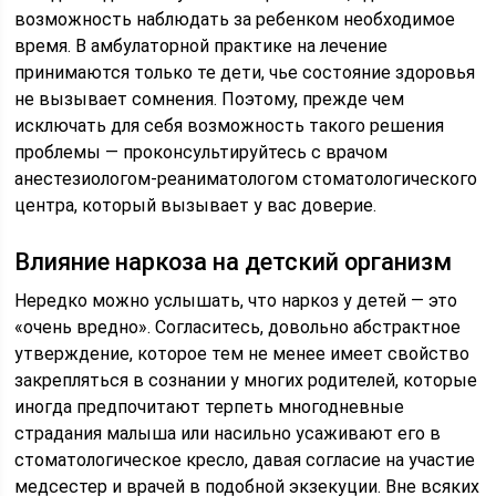
возможность наблюдать за ребенком необходимое
время. В амбулаторной практике на лечение
принимаются только те дети, чье состояние здоровья
не вызывает сомнения. Поэтому, прежде чем
исключать для себя возможность такого решения
проблемы — проконсультируйтесь с врачом
анестезиологом-реаниматологом стоматологического
центра, который вызывает у вас доверие.
Влияние наркоза на детский организм
Нередко можно услышать, что наркоз у детей — это
«очень вредно». Согласитесь, довольно абстрактное
утверждение, которое тем не менее имеет свойство
закрепляться в сознании у многих родителей, которые
иногда предпочитают терпеть многодневные
страдания малыша или насильно усаживают его в
стоматологическое кресло, давая согласие на участие
медсестер и врачей в подобной экзекуции. Вне всяких