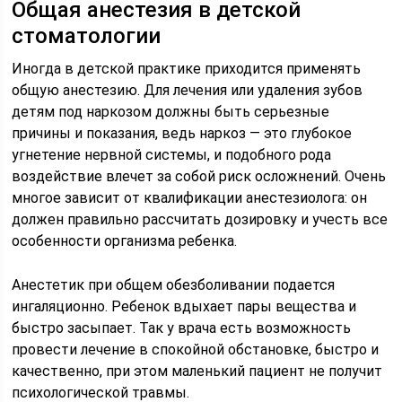
Общая анестезия в детской
стоматологии
Иногда в детской практике приходится применять
общую анестезию. Для лечения или удаления зубов
детям под наркозом должны быть серьезные
причины и показания, ведь наркоз — это глубокое
угнетение нервной системы, и подобного рода
воздействие влечет за собой риск осложнений. Очень
многое зависит от квалификации анестезиолога: он
должен правильно рассчитать дозировку и учесть все
особенности организма ребенка.
Анестетик при общем обезболивании подается
ингаляционно. Ребенок вдыхает пары вещества и
быстро засыпает. Так у врача есть возможность
провести лечение в спокойной обстановке, быстро и
качественно, при этом маленький пациент не получит
психологической травмы.