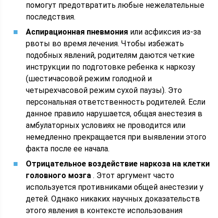
помогут предотвратить любые нежелательные
последствия.
Аспирационная пневмония
или асфиксия из-за
рвоты во время лечения. Чтобы избежать
подобных явлений, родителям даются четкие
инструкции по подготовке ребенка к наркозу
(шестичасовой режим голодной и
четырехчасовой режим сухой паузы). Это
персональная ответственность родителей. Если
данное правило нарушается, общая анестезия в
амбулаторных условиях не проводится или
немедленно прекращается при выявлении этого
факта после ее начала.
Отрицательное воздействие наркоза на клетки
головного мозга
. Этот аргумент часто
используется противниками общей анестезии у
детей. Однако никаких научных доказательств
этого явления в контексте использования