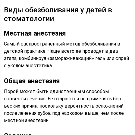
Виды обезболивания у детей в
стоматологии
Местная анестезия
Самый распространенный метод обезболивания в
детской практике. Чаще всего ее проводят в два
этапа, комбинируя «замораживающий» гель или спрей
с уколом анестетика.
Общая анестезия
Порой может быть единственным способом
провести лечение. Ее стараются не применять без
веских причин, поскольку вероятность осложнений
после лечения зубов под наркозом выше, чем после
местной анестезии.