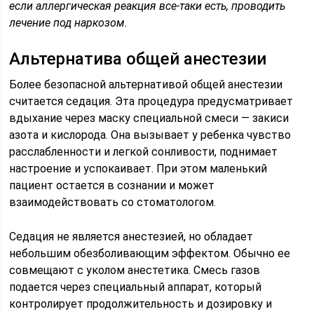
если аллергическая реакция все-таки есть, проводить
лечение под наркозом.
Альтернатива общей анестезии
Более безопасной альтернативой общей анестезии
считается седация. Эта процедура предусматривает
вдыхание через маску специальной смеси — закиси
азота и кислорода. Она вызывает у ребенка чувство
расслабленности и легкой сонливости, поднимает
настроение и успокаивает. При этом маленький
пациент остается в сознании и может
взаимодействовать со стоматологом.
Седация не является анестезией, но обладает
небольшим обезболивающим эффектом. Обычно ее
совмещают с уколом анестетика. Смесь газов
подается через специальный аппарат, который
контролирует продолжительность и дозировку и