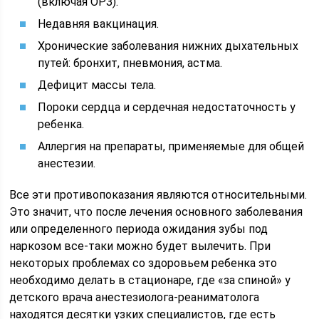
(включая ОРЗ).
Недавняя вакцинация.
Хронические заболевания нижних дыхательных
путей: бронхит, пневмония, астма.
Дефицит массы тела.
Пороки сердца и сердечная недостаточность у
ребенка.
Аллергия на препараты, применяемые для общей
анестезии.
Все эти противопоказания являются относительными.
Это значит, что после лечения основного заболевания
или определенного периода ожидания зубы под
наркозом все-таки можно будет вылечить. При
некоторых проблемах со здоровьем ребенка это
необходимо делать в стационаре, где «за спиной» у
детского врача анестезиолога-реаниматолога
находятся десятки узких специалистов, где есть