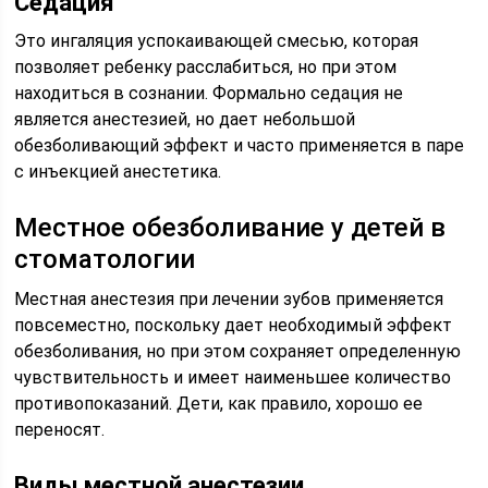
Седация
Это ингаляция успокаивающей смесью, которая
позволяет ребенку расслабиться, но при этом
находиться в сознании. Формально седация не
является анестезией, но дает небольшой
обезболивающий эффект и часто применяется в паре
с инъекцией анестетика.
Местное обезболивание у детей в
стоматологии
Местная анестезия при лечении зубов применяется
повсеместно, поскольку дает необходимый эффект
обезболивания, но при этом сохраняет определенную
чувствительность и имеет наименьшее количество
противопоказаний. Дети, как правило, хорошо ее
переносят.
Виды местной анестезии