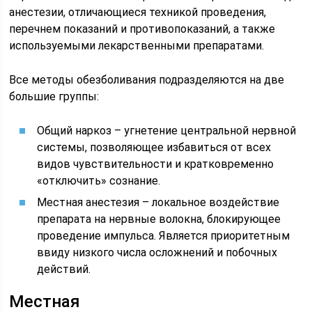
анестезии, отличающиеся техникой проведения,
перечнем показаний и противопоказаний, а также
используемыми лекарственными препаратами.
Все методы обезболивания подразделяются на две
большие группы:
Общий наркоз – угнетение центральной нервной
системы, позволяющее избавиться от всех
видов чувствительности и кратковременно
«отключить» сознание.
Местная анестезия – локальное воздействие
препарата на нервные волокна, блокирующее
проведение импульса. Является приоритетным
ввиду низкого числа осложнений и побочных
действий.
Местная