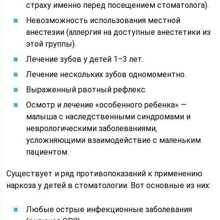
страху именно перед посещением стоматолога).
Невозможность использования местной
анестезии (аллергия на доступные анестетики из
этой группы).
Лечение зубов у детей 1–3 лет.
Лечение нескольких зубов одномоментно.
Выраженный рвотный рефлекс.
Осмотр и лечение «особенного ребенка» —
малыша с наследственными синдромами и
неврологическими заболеваниями,
усложняющими взаимодействие с маленьким
пациентом.
Существует и ряд противопоказаний к применению
наркоза у детей в стоматологии. Вот основные из них:
Любые острые инфекционные заболевания