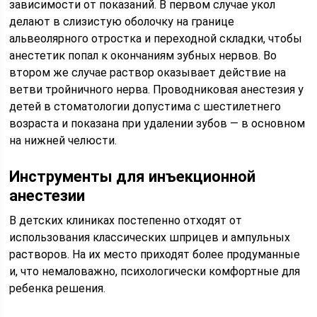
зависимости от показаний. В первом случае укол
делают в слизистую оболочку на границе
альвеолярного отростка и переходной складки, чтобы
анестетик попал к окончаниям зубных нервов. Во
втором же случае раствор оказывает действие на
ветви тройничного нерва. Проводниковая анестезия у
детей в стоматологии допустима с шестилетнего
возраста и показана при удалении зубов — в основном
на нижней челюсти.
Инструменты для инъекционной
анестезии
В детских клиниках постепенно отходят от
использования классических шприцев и ампульных
растворов. На их место приходят более продуманные
и, что немаловажно, психологически комфортные для
ребенка решения.