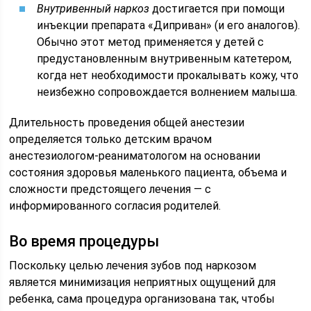
Внутривенный наркоз
достигается при помощи
инъекции препарата «Диприван» (и его аналогов).
Обычно этот метод применяется у детей с
предустановленным внутривенным катетером,
когда нет необходимости прокалывать кожу, что
неизбежно сопровождается волнением малыша.
Длительность проведения общей анестезии
определяется только детским врачом
анестезиологом-реаниматологом на основании
состояния здоровья маленького пациента, объема и
сложности предстоящего лечения — с
информированного согласия родителей.
Во время процедуры
Поскольку целью лечения зубов под наркозом
является минимизация неприятных ощущений для
ребенка, сама процедура организована так, чтобы