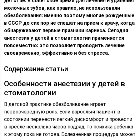
детстве. В советское время для лечения и удаления
молочных зубов, как правило, не использовали
обезболивания: именно поэтому многие рожденные
в СССР до сих пор не спешат на прием к врачу, когда
обнаруживают первые признаки кариеса. Сегодня
анестезия у детей в стоматологии применяется
повсеместно: это позволяет проводить лечение
своевременно, эффективно и без стресса.
Содержание статьи
Особенности анестезии у детей в
стоматологии
В детской практике обезболивание играет
первоочередную роль. Если взрослый пациент в
состоянии перенести легкий дискомфорт и провести
в кресле несколько часов подряд, то психика ребенка
к этому пока не готова. Болезненная процедура может