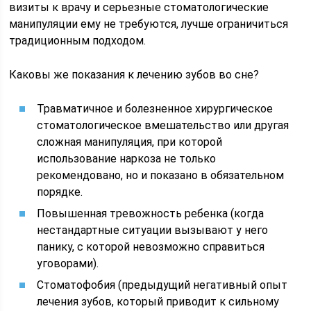
визиты к врачу и серьезные стоматологические
манипуляции ему не требуются, лучше ограничиться
традиционным подходом.
Каковы же показания к лечению зубов во сне?
Травматичное и болезненное хирургическое
стоматологическое вмешательство или другая
сложная манипуляция, при которой
использование наркоза не только
рекомендовано, но и показано в обязательном
порядке.
Повышенная тревожность ребенка (когда
нестандартные ситуации вызывают у него
панику, с которой невозможно справиться
уговорами).
Стоматофобия (предыдущий негативный опыт
лечения зубов, который приводит к сильному