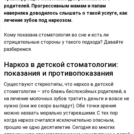
родителей. Прогрессивным мамам и папам
наверняка доводилось слышать о такой услуге, как
лечение зубов под наркозом.
Кому показана стоматология во сне и есть ли
отрицательные стороны у такого подхода? Давайте
разберемся.
Наркоз в детской стоматологии:
показания и противопоказания
Существуют стереотипы, что наркоз в детской
стоматологии — это блажь беспокойных родителей, а
на лечение молочных зубов тратить деньги и вовсе не
нужно (они же скоро выпадут). Обе точки зрения
можно назвать морально устаревшими. С тех пор
когда наркоз считался исключительно опасным,
прошло не одно десятилетие. Сегодня во многих