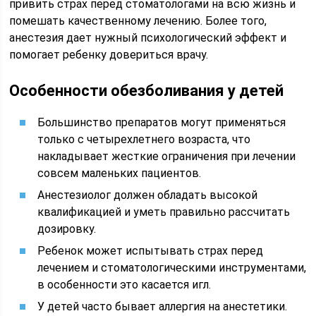
привить страх перед стоматологами на всю жизнь и
помешать качественному лечению. Более того,
анестезия дает нужный психологический эффект и
помогает ребенку довериться врачу.
Особенности обезболивания у детей
Большинство препаратов могут применяться
только с четырехлетнего возраста, что
накладывает жесткие ограничения при лечении
совсем маленьких пациентов.
Анестезиолог должен обладать высокой
квалификацией и уметь правильно рассчитать
дозировку.
Ребенок может испытывать страх перед
лечением и стоматологическими инструментами,
в особенности это касается игл.
У детей часто бывает аллергия на анестетики.