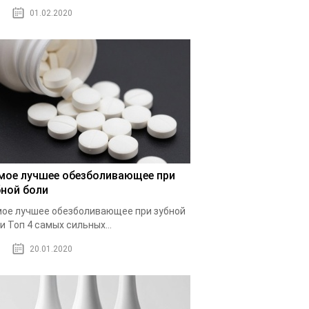
01.02.2020
мое лучшее обезболивающее при
бной боли
ое лучшее обезболивающее при зубной
и Топ 4 самых сильных...
20.01.2020