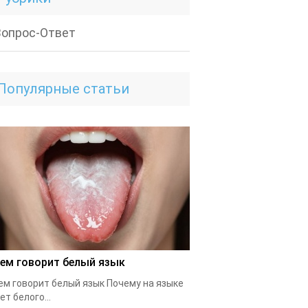
Вопрос-Ответ
Популярные статьи
чем говорит белый язык
ем говорит белый язык Почему на языке
ет белого...