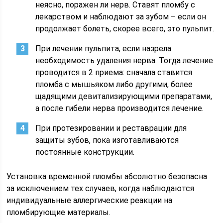
неясно, поражен ли нерв. Ставят пломбу с
лекарством и наблюдают за зубом – если он
продолжает болеть, скорее всего, это пульпит.
При лечении пульпита, если назрела
необходимость удаления нерва. Тогда лечение
проводится в 2 приема: сначала ставится
пломба с мышьяком либо другими, более
щадящими девитализирующими препаратами,
а после гибели нерва производится лечение.
При протезировании и реставрации для
защиты зубов, пока изготавливаются
постоянные конструкции.
Установка временной пломбы абсолютно безопасна
за исключением тех случаев, когда наблюдаются
индивидуальные аллергические реакции на
пломбирующие материалы.