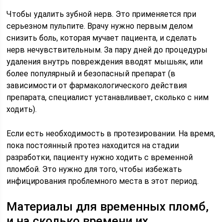
Чтобы удалить зубной нерв. Это применяется при
серьезном пульпите. Врачу нужно первым делом
снизить боль, которая мучает пациента, и сделать
нерв нечувствительным. За пару дней до процедуры
удаления внутрь повреждения вводят мышьяк, или
более популярный и безопасный препарат (в
зависимости от фармакологического действия
препарата, специалист устанавливает, сколько с ним
ходить).
Если есть необходимость в протезировании. На время,
пока постоянный протез находится на стадии
разработки, пациенту нужно ходить с временной
пломбой. Это нужно для того, чтобы избежать
инфицирования проблемного места в этот период.
Материалы для временных пломб,
и на сколько времени их