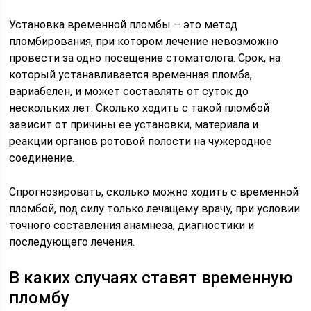
Установка временной пломбы – это метод
пломбирования, при котором лечение невозможно
провести за одно посещение стоматолога. Срок, на
который устанавливается временная пломба,
вариабелен, и может составлять от суток до
нескольких лет. Сколько ходить с такой пломбой
зависит от причины ее установки, материала и
реакции органов ротовой полости на чужеродное
соединение.
Спрогнозировать, сколько можно ходить с временной
пломбой, под силу только лечащему врачу, при условии
точного составления анамнеза, диагностики и
последующего лечения.
В каких случаях ставят временную
пломбу