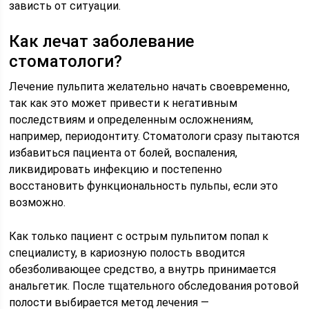
зависть от ситуации.
Как лечат заболевание
стоматологи?
Лечение пульпита желательно начать своевременно,
так как это может привести к негативным
последствиям и определенным осложнениям,
например, периодонтиту. Стоматологи сразу пытаются
избавиться пациента от болей, воспаления,
ликвидировать инфекцию и постепенно
восстановить функциональность пульпы, если это
возможно.
Как только пациент с острым пульпитом попал к
специалисту, в кариозную полость вводится
обезболивающее средство, а внутрь принимается
анальгетик. После тщательного обследования ротовой
полости выбирается метод лечения —