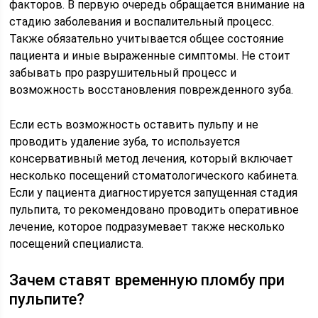
факторов. В первую очередь обращается внимание на
стадию заболевания и воспалительный процесс.
Также обязательно учитывается общее состояние
пациента и иные выраженные симптомы. Не стоит
забывать про разрушительный процесс и
возможность восстановления поврежденного зуба.
Если есть возможность оставить пульпу и не
проводить удаление зуба, то используется
консервативный метод лечения, который включает
несколько посещений стоматологического кабинета.
Если у пациента диагностируется запущенная стадия
пульпита, то рекомендовано проводить оперативное
лечение, которое подразумевает также несколько
посещений специалиста.
Зачем ставят временную пломбу при
пульпите?