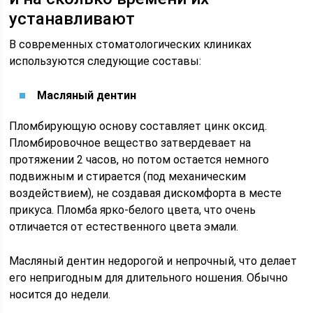
устанавливают
В современных стоматологических клиниках
используются следующие составы:
Масляный дентин
Пломбирующую основу составляет цинк оксид.
Пломбировочное вещество затвердевает на
протяжении 2 часов, но потом остается немного
подвижным и стирается (под механическим
воздействием), не создавая дискомфорта в месте
прикуса. Пломба ярко-белого цвета, что очень
отличается от естественного цвета эмали.
Масляный дентин недорогой и непрочный, что делает
его непригодным для длительного ношения. Обычно
носится до недели.