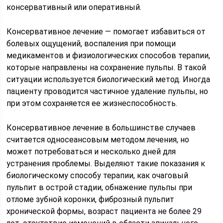
консервативный или оперативный.
Консервативное лечение — помогает избавиться от
болевых ощущений, воспаления при помощи
медикаментов и физиологических способов терапии,
которые направлены на сохранение пульпы. В такой
ситуации используется биологический метод. Иногда
пациенту проводится частичное удаление пульпы, но
при этом сохраняется ее жизнеспособность.
Консервативное лечение в большинстве случаев
считается односеансовым методом лечения, но
может потребоваться и несколько дней для
устранения проблемы. Выделяют такие показания к
биологическому способу терапии, как очаговый
пульпит в острой стадии, обнажение пульпы при
отломе зубной коронки, фиброзный пульпит
хронической формы, возраст пациента не более 29