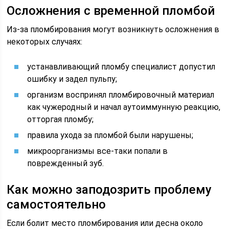
Осложнения с временной пломбой
Из-за пломбирования могут возникнуть осложнения в
некоторых случаях:
устанавливающий пломбу специалист допустил
ошибку и задел пульпу;
организм воспринял пломбировочный материал
как чужеродный и начал аутоиммунную реакцию,
отторгая пломбу;
правила ухода за пломбой были нарушены;
микроорганизмы все-таки попали в
поврежденный зуб.
Как можно заподозрить проблему
самостоятельно
Если болит место пломбирования или десна около