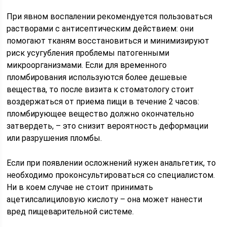
При явном воспалении рекомендуется пользоваться
растворами с антисептическим действием: они
помогают тканям восстановиться и минимизируют
риск усугубления проблемы патогенными
микроорганизмами. Если для временного
пломбирования используются более дешевые
вещества, то после визита к стоматологу стоит
воздержаться от приема пищи в течение 2 часов:
пломбирующее вещество должно окончательно
затвердеть, – это снизит вероятность деформации
или разрушения пломбы.
Если при появлении осложнений нужен анальгетик, то
необходимо проконсультироваться со специалистом.
Ни в коем случае не стоит принимать
ацетилсалициловую кислоту – она может нанести
вред пищеварительной системе.