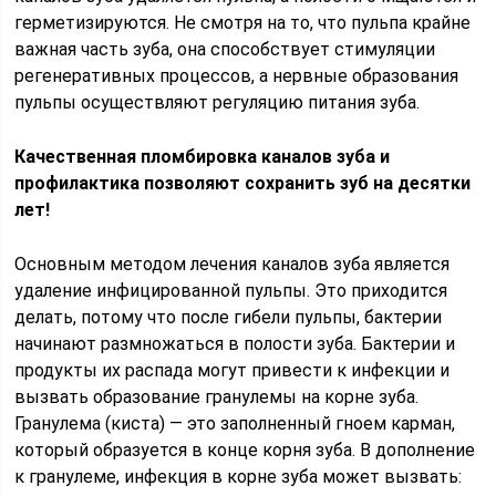
герметизируются. Не смотря на то, что пульпа крайне
важная часть зуба, она способствует стимуляции
регенеративных процессов, а нервные образования
пульпы осуществляют регуляцию питания зуба.
Качественная пломбировка каналов зуба и
профилактика позволяют сохранить зуб на десятки
лет!
Основным методом лечения каналов зуба является
удаление инфицированной пульпы. Это приходится
делать, потому что после гибели пульпы, бактерии
начинают размножаться в полости зуба. Бактерии и
продукты их распада могут привести к инфекции и
вызвать образование гранулемы на корне зуба.
Гранулема (киста) — это заполненный гноем карман,
который образуется в конце корня зуба. В дополнение
к гранулеме, инфекция в корне зуба может вызвать: