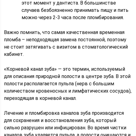
этот момент у дантиста. В большинстве
случаев безбоязненно принимать пищу и пить
можно через 2-3 часа после пломбирования.
Важно помнить, что самая качественная временная
пломба – неподходящая замена постоянной, поэтому
не стоит затягивать с визитом в стоматологический
кабинет.
«Корневой канал зуба» — это термин, используемый
для описания природной полости в центре зуба. В этой
полости располагается пульпа (нерв с большим
количеством кровеносных и лимфатических сосудов),
переходящая в корневой канал.
Лечение и пломбировка каналов зуба производится
для сохранения и восстановления зуба, который
сильно разрушен или инфицирован. Во время чистки
каналов зуба удаляется пульпа, а полости очищаются и