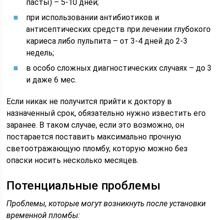
пасты) – 5-10 дней;
при использовании антибиотиков и
антисептических средств при лечении глубокого
кариеса либо пульпита – от 3-4 дней до 2-3
недель;
в особо сложных диагностических случаях – до 3
и даже 6 мес.
Если никак не получится прийти к доктору в
назначенный срок, обязательно нужно известить его
заранее. В таком случае, если это возможно, он
постарается поставить максимально прочную
светоотражающую пломбу, которую можно без
опаски носить несколько месяцев.
Потенциальные проблемы
Проблемы, которые могут возникнуть после установки
временной пломбы: