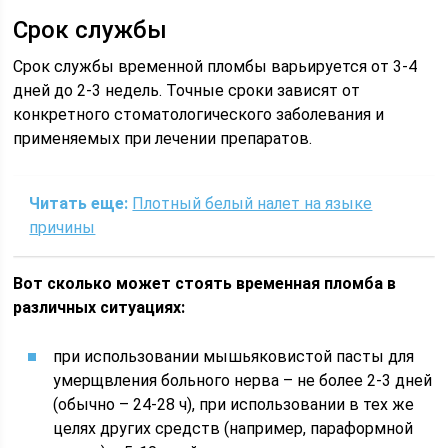
Срок службы
Срок службы временной пломбы варьируется от 3-4
дней до 2-3 недель. Точные сроки зависят от
конкретного стоматологического заболевания и
применяемых при лечении препаратов.
Читать еще:
Плотный белый налет на языке
причины
Вот сколько может стоять временная пломба в
различных ситуациях:
при использовании мышьяковистой пасты для
умерщвления больного нерва – не более 2-3 дней
(обычно – 24-28 ч), при использовании в тех же
целях других средств (например, параформной