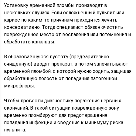
Установку временной пломбы производят в
нескольких случаях. Если осложненный пульпит или
кариес по каким-то причинам приходится лечить
консервативно. Тогда специалист обязан очистить
поврежденное место от воспаления или потемнения и
обработать канальцы.
В образовавшуюся пустоту (предварительно
очищенную) вводят препарат, а потом запечатывают
временной пломбой, с которой нужно ходить, защищая
обработанную полость от попадания патогенной
микрофлоры.
Чтобы провести диагностику поражения нервных
окончаний. В такой ситуации поврежденную зону
временно пломбируют для предотвращения
попадания инфекции и сведения к минимуму риска
пульпита.