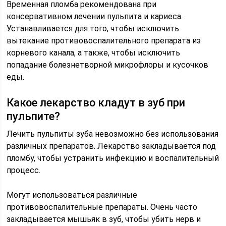
Временная пломба рекомендована при
консервативном лечении пульпита и кариеса.
Устанавливается для того, чтобы исключить
вытекание противовоспалительного препарата из
корневого канала, а также, чтобы исключить
попадание болезнетворной микрофлоры и кусочков
еды.
Какое лекарство кладут в зуб при
пульпите?
Лечить пульпиты зуба невозможно без использования
различных препаратов. Лекарство закладывается под
пломбу, чтобы устранить инфекцию и воспалительный
процесс.
Могут использоваться различные
противовоспалительные препараты. Очень часто
закладывается мышьяк в зуб, чтобы убить нерв и