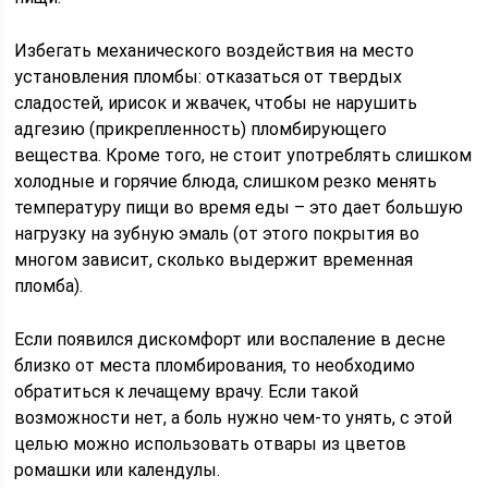
Избегать механического воздействия на место
установления пломбы: отказаться от твердых
сладостей, ирисок и жвачек, чтобы не нарушить
адгезию (прикрепленность) пломбирующего
вещества. Кроме того, не стоит употреблять слишком
холодные и горячие блюда, слишком резко менять
температуру пищи во время еды – это дает большую
нагрузку на зубную эмаль (от этого покрытия во
многом зависит, сколько выдержит временная
пломба).
Если появился дискомфорт или воспаление в десне
близко от места пломбирования, то необходимо
обратиться к лечащему врачу. Если такой
возможности нет, а боль нужно чем-то унять, с этой
целью можно использовать отвары из цветов
ромашки или календулы.