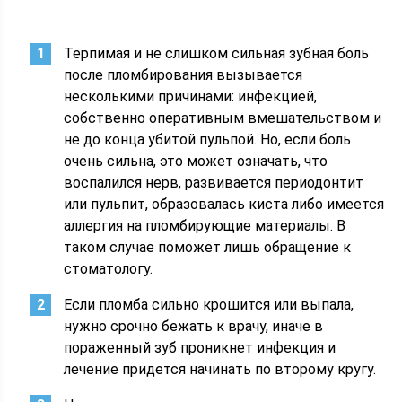
Терпимая и не слишком сильная зубная боль
после пломбирования вызывается
несколькими причинами: инфекцией,
собственно оперативным вмешательством и
не до конца убитой пульпой. Но, если боль
очень сильна, это может означать, что
воспалился нерв, развивается периодонтит
или пульпит, образовалась киста либо имеется
аллергия на пломбирующие материалы. В
таком случае поможет лишь обращение к
стоматологу.
Если пломба сильно крошится или выпала,
нужно срочно бежать к врачу, иначе в
пораженный зуб проникнет инфекция и
лечение придется начинать по второму кругу.