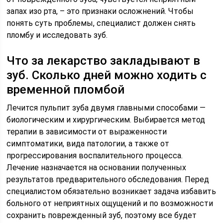
запах изо рта, – это признаки осложнений. Чтобы
понять суть проблемы, специалист должен снять
пломбу и исследовать зуб.
Что за лекарство закладывают в
зуб. Сколько дней можно ходить с
временной пломбой
Лечится пульпит зуба двумя главными способами —
биологическим и хирургическим. Выбирается метод
терапии в зависимости от выраженности
симптоматики, вида патологии, а также от
прогрессирования воспалительного процесса.
Лечение назначается на основании полученных
результатов предварительного обследования. Перед
специалистом обязательно возникает задача избавить
больного от неприятных ощущений и по возможности
сохранить поврежденный зуб, поэтому все будет