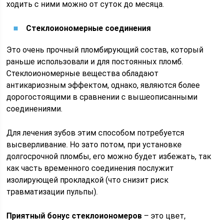
ходить с ними можно от суток до месяца.
Стеклоиономерные соединения
Это очень прочный пломбирующий состав, который
раньше использовали и для постоянных пломб.
Стеклоиономерные вещества обладают
антикариозным эффектом, однако, являются более
дорогостоящими в сравнении с вышеописанными
соединениями.
Для лечения зубов этим способом потребуется
высверливание. Но зато потом, при установке
долгосрочной пломбы, его можно будет избежать, так
как часть временного соединения послужит
изолирующей прокладкой (что снизит риск
травматизации пульпы).
Приятный бонус стеклоиономеров
– это цвет,