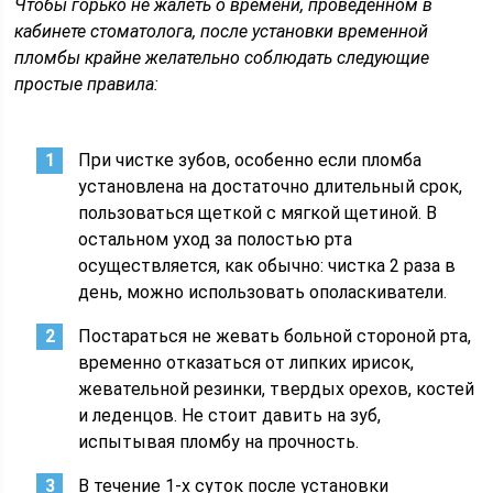
Чтобы горько не жалеть о времени, проведенном в
кабинете стоматолога, после установки временной
пломбы крайне желательно соблюдать следующие
простые правила:
При чистке зубов, особенно если пломба
установлена на достаточно длительный срок,
пользоваться щеткой с мягкой щетиной. В
остальном уход за полостью рта
осуществляется, как обычно: чистка 2 раза в
день, можно использовать ополаскиватели.
Постараться не жевать больной стороной рта,
временно отказаться от липких ирисок,
жевательной резинки, твердых орехов, костей
и леденцов. Не стоит давить на зуб,
испытывая пломбу на прочность.
В течение 1-х суток после установки