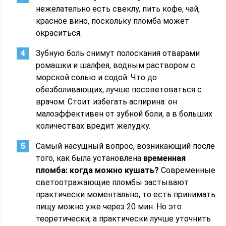
нежелательно есть свеклу, пить кофе, чай,
красное вино, поскольку пломба может
окраситься.
Зубную боль снимут полоскания отварами
ромашки и шалфея, водным раствором с
морской солью и содой. Что до
обезболивающих, лучше посоветоваться с
врачом. Стоит избегать аспирина: он
малоэффективен от зубной боли, а в больших
количествах вредит желудку.
Самый насущный вопрос, возникающий после
того, как была установлена
временная
пломба: когда можно кушать?
Современные
светоотражающие пломбы застывают
практически моментально, то есть принимать
пищу можно уже через 20 мин. Но это
теоретически, а практически лучше уточнить