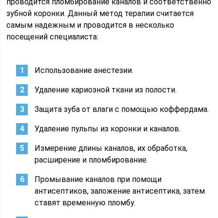
проводится пломбирование каналов и соответственно
зубной коронки. Данный метод терапии считается
самым надежным и проводится в несколько
посещений специалиста:
Использование анестезии.
Удаление кариозной ткани из полости.
Защита зуба от влаги с помощью коффердама.
Удаление пульпы из коронки и каналов.
Измерение длины каналов, их обработка,
расширение и пломбирование.
Промывание каналов при помощи
антисептиков, заложение антисептика, затем
ставят временную пломбу.