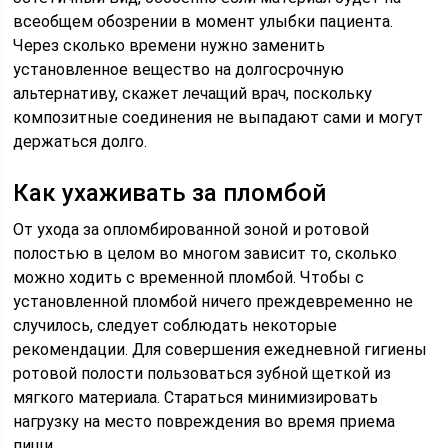
всеобщем обозрении в момент улыбки пациента.
Через сколько времени нужно заменить
установленное вещество на долгосрочную
альтернативу, скажет лечащий врач, поскольку
композитные соединения не выпадают сами и могут
держаться долго.
Как ухаживать за пломбой
От ухода за опломбированной зоной и ротовой
полостью в целом во многом зависит то, сколько
можно ходить с временной пломбой. Чтобы с
установленной пломбой ничего преждевременно не
случилось, следует соблюдать некоторые
рекомендации. Для совершения ежедневной гигиены
ротовой полости пользоваться зубной щеткой из
мягкого материала. Стараться минимизировать
нагрузку на место повреждения во время приема
пищи.