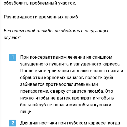
обезболить проблемный участок.
Разновидности временных пломб
Без временной пломбы не обойтись в следующих
случаях:
При консервативном лечении не слишком
запущенного пульпита и запущенного кариеса.
После высверливания воспалительного очага и
обработки корневых каналов полость зуба
забивается противоспалительными
препаратами, сверху ставится пломба. Это
нужно, чтобы не вытек препарат и чтобы в
больной зуб не попали микробы и кусочки
пищи.
Для диагностики при глубоком кариесе, когда