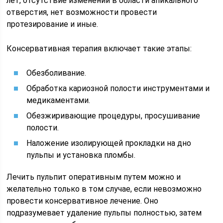
лет, отсутствие изменений в области апикального
отверстия, нет возможности провести
протезирование и иные.
Консервативная терапия включает такие этапы:
Обезболивание.
Обработка кариозной полости инструментами и
медикаментами.
Обезжиривающие процедуры, просушивание
полости.
Наложение изолирующей прокладки на дно
пульпы и установка пломбы.
Лечить пульпит оперативным путем можно и
желательно только в том случае, если невозможно
провести консервативное лечение. Оно
подразумевает удаление пульпы полностью, затем