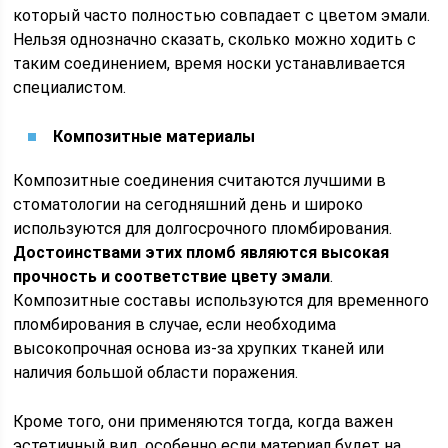
который часто полностью совпадает с цветом эмали.
Нельзя однозначно сказать, сколько можно ходить с
таким соединением, время носки устанавливается
специалистом.
Композитные материалы
Композитные соединения считаются лучшими в
стоматологии на сегодняшний день и широко
используются для долгосрочного пломбирования.
Достоинствами этих пломб являются высокая
прочность и соответствие цвету эмали
.
Композитные составы используются для временного
пломбирования в случае, если необходима
высокопрочная основа из-за хрупких тканей или
наличия большой области поражения.
Кроме того, они применяются тогда, когда важен
эстетичный вид, особенно если материал будет на