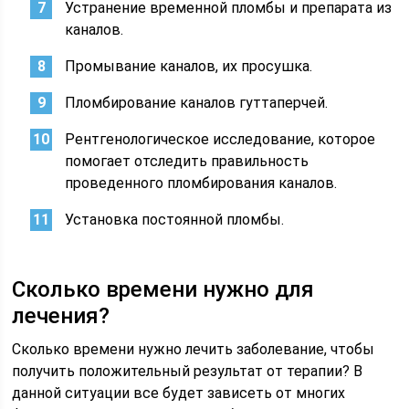
Устранение временной пломбы и препарата из
каналов.
Промывание каналов, их просушка.
Пломбирование каналов гуттаперчей.
Рентгенологическое исследование, которое
помогает отследить правильность
проведенного пломбирования каналов.
Установка постоянной пломбы.
Сколько времени нужно для
лечения?
Сколько времени нужно лечить заболевание, чтобы
получить положительный результат от терапии? В
данной ситуации все будет зависеть от многих