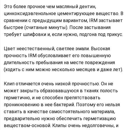
Это более прочное чем масляный дентин,
цинкоксидэвгенольное цементирующее вещество. В
сравнении с предыдущим вариантом, IRM застывает
быстрее (считаные минуты). После застывания
требует шлифовки и, если нужно, подгона под прикус.
Цвет неестественный, светлее эмали. Высокая
прочность IRM обусловливает его повышенную
длительность пребывания на месте повреждения
(ходить с ним можно несколько месяцев и даже лет).
Клип отличается очень низкой прочностью. Он не
может закрыть образовавшуюся в тканях полость
герметично, и не способен препятствовать
проникновению в нее бактерий. Поэтому его нельзя
ставить в качестве самостоятельного материала,
предварительно нужно обеспечить герметизацию
веществом-основой. Клипы очень недолговечны, и