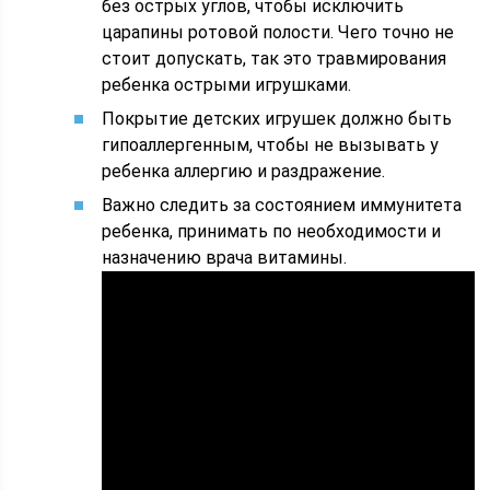
без острых углов, чтобы исключить
царапины ротовой полости. Чего точно не
стоит допускать, так это травмирования
ребенка острыми игрушками.
Покрытие детских игрушек должно быть
гипоаллергенным, чтобы не вызывать у
ребенка аллергию и раздражение.
Важно следить за состоянием иммунитета
ребенка, принимать по необходимости и
назначению врача витамины.