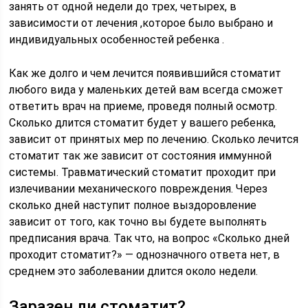
занять от одной недели до трех, четырех, в
зависимости от лечения ,которое было выбрано и
индивидуальных особенностей ребенка .
Как же долго и чем лечится появившийся стоматит
любого вида у маленьких детей вам всегда сможет
ответить врач на приеме, проведя полный осмотр.
Сколько длится стоматит будет у вашего ребенка,
зависит от принятых мер по лечению. Сколько лечится
стоматит так же зависит от состояния иммунной
системы. Травматический стоматит проходит при
излечивании механического повреждения. Через
сколько дней наступит полное выздоровление
зависит от того, как точно вы будете выполнять
предписания врача. Так что, на вопрос «Сколько дней
проходит стоматит?» — однозначного ответа нет, в
среднем это заболевании длится около недели.
Заразен ли стоматит?