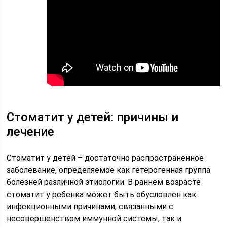
Стоматит у детей: причины и
лечение
Стоматит у детей – достаточно распространенное
заболевание, определяемое как гетерогенная группа
болезней различной этиологии. В раннем возрасте
стоматит у ребенка может быть обусловлен как
инфекционными причинами, связанными с
несовершенством иммунной системы, так и