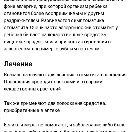
фоне аллергии, при которой организм ребенка
становится более восприимчивым к другим
раздражителям. Развивается симптоматика
стоматита. Очень часто аллергический стоматит у
ребенка бывает на лекарственные средства,
пищевые продукты или при контактировании с
аллергеном, например, с зубным протезом.
Лечение
Вначале назначают для лечения стоматита полоскания.
Полоскания проводят настоями и отварами
лекарственных растений.
Так же применяют для полоскания средства,
приобретенные в аптеке.
Если эти меры не помогают, и заболевание либо было
запущено, либо перешло в более тяжелую степень, то