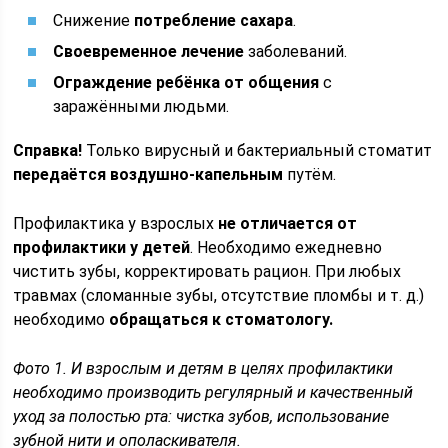
Снижение
потребление сахара
.
Своевременное лечение
заболеваний.
Ограждение ребёнка от общения
с
заражёнными людьми.
Справка!
Только вирусный и бактериальный стоматит
передаётся воздушно-капельным
путём.
Профилактика у взрослых
не отличается от
профилактики у детей
. Необходимо ежедневно
чистить зубы, корректировать рацион. При любых
травмах (сломанные зубы, отсутствие пломбы и т. д.)
необходимо
обращаться к стоматологу.
Фото 1. И взрослым и детям в целях профилактики
необходимо производить регулярный и качественный
уход за полостью рта: чистка зубов, использование
зубной нити и ополаскивателя.