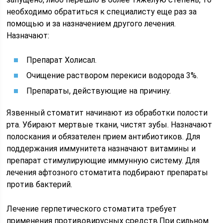
необходимо обратиться к специалисту еще раз за
помощью и за назначением другого лечения.
Назначают:
Препарат Холисал.
Очищение раствором перекиси водорода 3%.
Препараты, действующие на причину.
Язвенный стоматит начинают из обработки полости
рта. Убирают мертвые ткани, чистят зубы. Назначают
полоскания и обязателен прием антибиотиков. Для
поддержания иммунитета назначают витамины и
препарат стимулирующие иммунную систему. Для
лечения афтозного стоматита подбирают препараты
против бактерий.
Лечение герпетического стоматита требует
применения противовирусных средств.При сильном