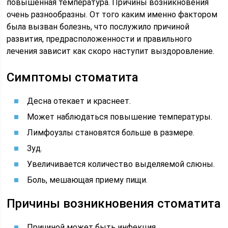
повышенная температура. Причины возникновения
очень разнообразны. От того каким именно фактором
была вызван болезнь, что послужило причиной
развития, предрасположенности и правильного
лечения зависит как скоро наступит выздоровление.
Симптомы стоматита
Десна отекает и краснеет.
Может наблюдаться повышение температуры.
Лимфоузлы становятся больше в размере.
Зуд.
Увеличивается количество выделяемой слюны.
Боль, мешающая приему пищи.
Причины возникновения стоматита
Причиной может быть инфекция.