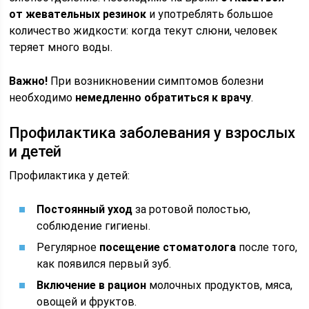
от жевательных резинок
и употреблять большое
количество жидкости: когда текут слюни, человек
теряет много воды.
Важно!
При возникновении симптомов болезни
необходимо
немедленно обратиться к врачу
.
Профилактика заболевания у взрослых
и детей
Профилактика у детей:
Постоянный уход
за ротовой полостью,
соблюдение гигиены.
Регулярное
посещение стоматолога
после того,
как появился первый зуб.
Включение в рацион
молочных продуктов, мяса,
овощей и фруктов.