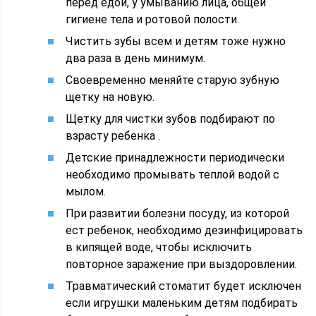
перед едой, у умыванию лица, общей
гигиене тела и ротовой полости.
Чистить зубы всем и детям тоже нужно
два раза в день минимум.
Своевременно меняйте старую зубную
щетку на новую.
Щетку для чистки зубов подбирают по
взрасту ребенка .
Детские принадлежности периодически
необходимо промывать теплой водой с
мылом.
При развитии болезни посуду, из которой
ест ребенок, необходимо дезинфицировать
в кипящей воде, чтобы исключить
повторное заражение при выздоровлении.
Травматический стоматит будет исключен
если игрушки маленьким детям подбирать