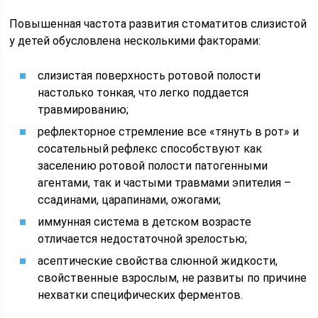
Повышенная частота развития стоматитов слизистой
у детей обусловлена несколькими факторами:
слизистая поверхность ротовой полости
настолько тонкая, что легко поддается
травмированию;
рефлекторное стремление все «тянуть в рот» и
сосательный рефлекс способствуют как
заселению ротовой полости патогенными
агентами, так и частыми травмами эпителия –
ссадинами, царапинами, ожогами;
иммунная система в детском возрасте
отличается недостаточной зрелостью;
асептические свойства слюнной жидкости,
свойственные взрослым, не развиты по причине
нехватки специфических ферментов.