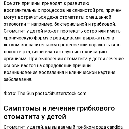
Все эти причины приводят к развитию
воспалительных процессов на слизистой рта, причем
могут встречаться даже стоматиты смешанной
этиологии – например, бактериальной и грибковой.
Стоматит у детей может протекать остро или иметь
хроническую форму с рецидивами, выражаться в
легком воспалительном процессе или поражать всю
полость рта, вызывая тяжелую интоксикацию
организма. При выявлении стоматита у детей лечение
основывается на определении причины
возникновения воспаления и клинической картине
заболевания.
Фото: The Sun photo/Shutterstock.com
Симптомы и лечение грибкового
стоматита у детей
Стоматит у детей, вызываемый грибком рода candida,