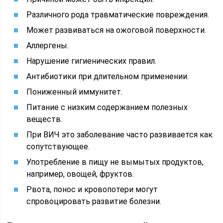
Различного рода травматические повреждения.
Может развиваться на ожоговой поверхности.
Аллергены.
Нарушение гигиенических правил.
Антибиотики при длительном применении.
Пониженный иммунитет.
Питание с низким содержанием полезных
веществ.
При ВИЧ это заболевание часто развивается как
сопутствующее.
Употребление в пищу не вымытых продуктов,
например, овощей, фруктов.
Рвота, понос и кровопотери могут
спровоцировать развитие болезни.