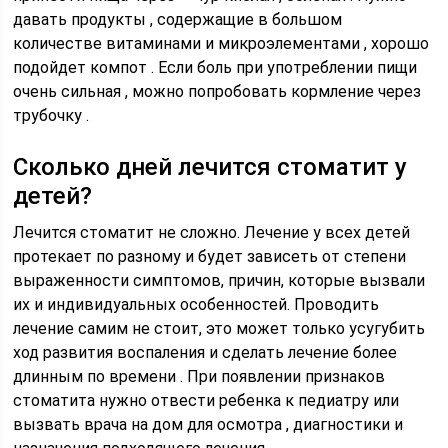
давать продукты , содержащие в большом
количестве витаминами и микроэлементами , хорошо
подойдет компот . Если боль при употреблении пищи
очень сильная , можно попробовать кормление через
трубочку .
Сколько дней лечится стоматит у
детей?
Лечится стоматит не сложно. Лечение у всех детей
протекает по разному и будет зависеть от степени
выраженности симптомов, причин, которые вызвали
их и индивидуальных особенностей. Проводить
лечение самим не стоит, это может только усугубить
ход развития воспаления и сделать лечение более
длинным по времени . При появлении признаков
стоматита нужно отвести ребенка к педиатру или
вызвать врача на дом для осмотра , диагностики и