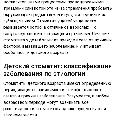
воспалительными процессами, провоцируемыми
травмами слизистой рта из-за стремления пробовать
окружающие предметы «на вкус», исследовать их
губами, языком. Стоматит у детей чаще всего
развивается остро, в отличие от взрослых – с
сопутствующей интоксикацией организма. Лечение
стоматита у детей зависит прежде всего от причины,
фактора, вызвавшего заболевание, и учитывает
особенности детского возраста.
Детский стоматит: классификация
заболевания по этиологии
Стоматиты детского возраста имеют определенную
периодизацию в зависимости от инфекционного
агента и причины заболевания. Разумеется, в любом
возрастном периоде могут возникать все
разновидности стоматитов, однако существуют и
закономерности.