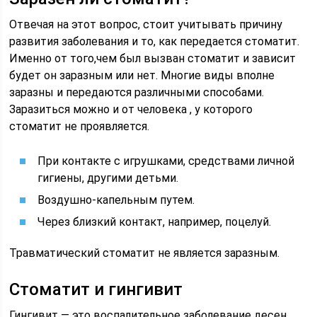
Отвечая на этот вопрос, стоит учитывать причину
развития заболевания и то, как передается стоматит.
Именно от того,чем был вызван стоматит и зависит
будет он заразным или нет. Многие виды вполне
заразны и передаются различными способами.
Заразиться можно и от человека , у которого
стоматит не проявляется.
При контакте с игрушками, средствами личной
гигиены, другими детьми.
Воздушно-капельным путем.
Через близкий контакт, например, поцелуй.
Травматический стоматит не является заразным.
Стоматит и гингивит
Гингивит — это воспалительное заболевание десен ,