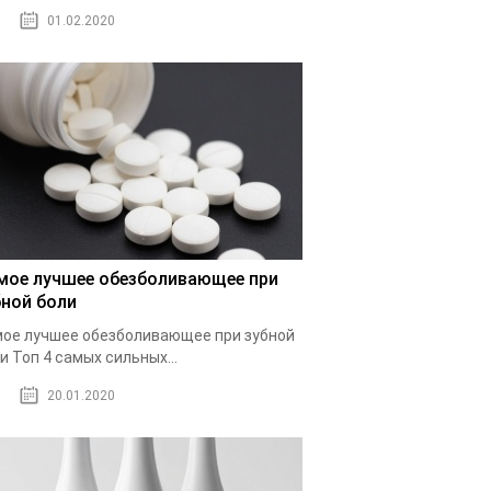
01.02.2020
мое лучшее обезболивающее при
бной боли
ое лучшее обезболивающее при зубной
и Топ 4 самых сильных...
20.01.2020