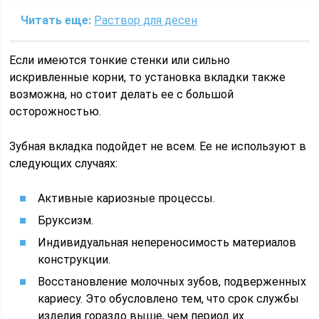
Читать еще:
Раствор для десен
Если имеются тонкие стенки или сильно
искривленные корни, то установка вкладки также
возможна, но стоит делать ее с большой
осторожностью.
Зубная вкладка подойдет не всем. Ее не используют в
следующих случаях:
Активные кариозные процессы.
Бруксизм.
Индивидуальная непереносимость материалов
конструкции.
Восстановление молочных зубов, подверженных
кариесу. Это обусловлено тем, что срок службы
изделия гораздо выше, чем период их