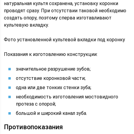
натуральная культя сохранена, установку коронки
проводят сразу. При отсутствии таковой необходимо
создать опору, поэтому сперва изготавливают
культевую вкладку.
Фото установленной культевой вкладки под коронку
Показания к изготовлению конструкции:
значительное разрушение зубов;
отсутствие коронковой части;
одна или две тонких стенки зуба;
необходимость изготовления мостовидного
протеза с опорой;
большой и широкий канал зуба.
Противопоказания