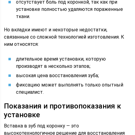
отсутствует боль под коронкой, так как при
установке полностью удаляются пораженные
ткани.
Но вкладки имеют и некоторые недостатки,
связанные со сложной технологией изготовления. К
ним относятся:
длительное время установки, которую
производят в несколько этапов;
высокая цена восстановления зуба;
фиксацию может выполнять только опытный
специалист.
Показания и противопоказания к
установке
Вставка в зуб под коронку — это
высокотехнологичное решение для восстановления