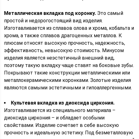
Металлическая вкладка под коронку.
Это самый
простой и недорогостоящий вид изделия.
Изготавливается из сплавов олова и хрома, кобальта и
хрома, а также сплавов драгоценных металлов. К
плюсам относят высокую прочность, надежность,
эффективность, невысокую стоимость. Минусом
изделия является неэстетичный внешний вид,
поэтому такую вкладку чаще ставят на боковые зубы.
Покрывают такие конструкции металлическими или
металлокерамическими коронками. Золотые изделия
являются самыми эстетичными и гипоаллергенными.
Культевая вкладка из диоксида циркония.
Изготавливается из специального материала –
диоксида циркония – и обладает особыми
свойствами. Изделие сочетает в себе высокую
прочность и идеальную эстетику. Под безметалловую