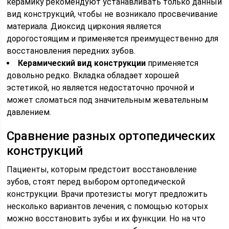
керамику рекомендуют устанавливать только данный
вид конструкций, чтобы не возникало просвечивание
материала. Диоксид циркония является
дорогостоящим и применяется преимущественно для
восстановления передних зубов.
Керамический вид конструкции
применяется
довольно редко. Вкладка обладает хорошей
эстетикой, но является недостаточно прочной и
может сломаться под значительным жевательным
давлением.
Сравнение разных ортопедических
конструкций
Пациенты, которым предстоит восстановление
зубов, стоят перед выбором ортопедической
конструкции. Врачи протезисты могут предложить
несколько вариантов лечения, с помощью которых
можно восстановить зубы и их функции. Но на что