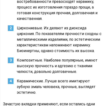
востребованности превосходят керамику,
процесс их изготовления гораздо проще, а
готовая конструкция прочная, долговечная и
качественная.
Циркониевые. Их делают из диоксида
циркония. По показателям прочности сходны с
металлическими изделиями, по эстетическим
характеристикам напоминают керамику.
Биоинертны, однако стоимость их высока.
Композитные. Наиболее популярные, имеют
высокую прочность и адгезию с тканями
челюсти, довольно долговечные.
Керамические. Лучше всего имитируют
зубную эмаль человека, прочные, выглядят
эстетично.
Зачастую вкладки применяют, если остались одни