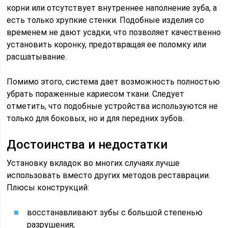
корни или отсутствует внутреннее наполнение зуба, а
есть только хрупкие стенки. Подобные изделия со
временем не дают усадки, что позволяет качественно
установить коронку, предотвращая ее поломку или
расшатывание.
Помимо этого, система дает возможность полностью
убрать пораженные кариесом ткани. Следует
отметить, что подобные устройства используются не
только для боковых, но и для передних зубов.
Достоинства и недостатки
Установку вкладок во многих случаях лучше
использовать вместо других методов реставрации.
Плюсы конструкций:
восстанавливают зубы с большой степенью
разрушения;