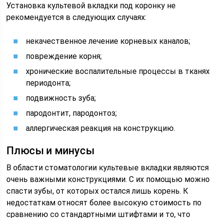
Установка культевой вкладки под коронку не
рекомендуется в следующих случаях:
некачественное лечение корневых каналов;
повреждение корня;
хронические воспалительные процессы в тканях
периодонта;
подвижность зуба;
пародонтит, пародонтоз;
аллергическая реакция на конструкцию.
Плюсы и минусы
В области стоматологии культевые вкладки являются
очень важными конструкциями. С их помощью можно
спасти зубы, от которых остался лишь корень. К
недостаткам относят более высокую стоимость по
сравнению со стандартными штифтами и то, что