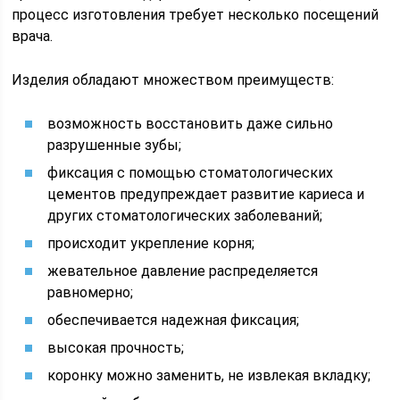
процесс изготовления требует несколько посещений
врача.
Изделия обладают множеством преимуществ:
возможность восстановить даже сильно
разрушенные зубы;
фиксация с помощью стоматологических
цементов предупреждает развитие кариеса и
других стоматологических заболеваний;
происходит укрепление корня;
жевательное давление распределяется
равномерно;
обеспечивается надежная фиксация;
высокая прочность;
коронку можно заменить, не извлекая вкладку;