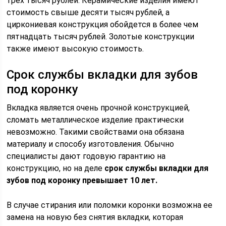
трех тысяч рублей. Керамические изделия имеют
стоимость свыше десяти тысяч рублей, а
циркониевая конструкция обойдется в более чем
пятнадцать тысяч рублей. Золотые конструкции
также имеют высокую стоимость.
Срок службы вкладки для зубов
под коронку
Вкладка является очень прочной конструкцией,
сломать металлическое изделие практически
невозможно. Такими свойствами она обязана
материалу и способу изготовления. Обычно
специалисты дают годовую гарантию на
конструкцию, но на деле
срок службы вкладки для
зубов под коронку превышает 10 лет.
В случае стирания или поломки коронки возможна ее
замена на новую без снятия вкладки, которая