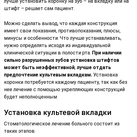
лучше установить коронку на зуб – на вкладку или на
штифт – решает сам пациент.
Можно сделать вывод, что каждая конструкция
имеет свои показания, противопоказания, плюсы,
минусы и особенности. Что лучше устанавливать,
нужно определять исходя из индивидуальной
клинической ситуации в полости рта.
При наличии
сильно разрушенных зубов установка штифтов
может быть неэффективной
,
лучше отдать
предпочтение культевым вкладкам.
Установка
коронки потребуется каждому пациенту, так как без
нее лечение с помощью укрепляющих конструкций
будет неполноценным.
Установка культевой вкладки
Стоматологическое лечение больного состоит из
таких этапов: