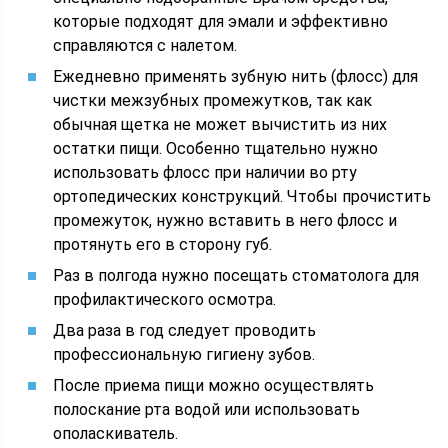
которые подходят для эмали и эффективно
справляются с налетом.
Ежедневно применять зубную нить (флосс) для
чистки межзубных промежутков, так как
обычная щетка не может вычистить из них
остатки пищи. Особенно тщательно нужно
использовать флосс при наличии во рту
ортопедических конструкций. Чтобы прочистить
промежуток, нужно вставить в него флосс и
протянуть его в сторону губ.
Раз в полгода нужно посещать стоматолога для
профилактического осмотра.
Два раза в год следует проводить
профессиональную гигиену зубов.
После приема пищи можно осуществлять
полоскание рта водой или использовать
ополаскиватель.