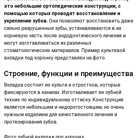
это небольшие ортопедические конструкции, с
помощью которых проводят восстановление и
укрепление зубов.
Они позволяют восстановить даже
сильно разрушенные зубы, устанавливаются в их
корневую часть после эндодонтического лечения и
могут изготавливаться из различных
стоматологических материалов. Пример культевой
вкладки под коронку представлен на фото.
Строение, функции и преимущества
Вкладка состоит из культи и отростков, которые
фиксируются в каналах. Изготавливает ее зубной
техник по индивидуальному оттиску. Конструкция
является небольшим и недорогостоящим, но очень
нужным изделием для качественного лечения и
протезирования зубов.
Фото зубной вкладки под коронку