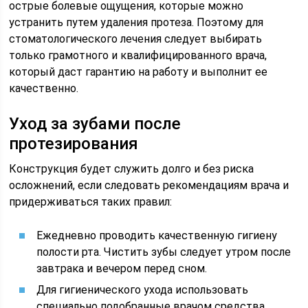
острые болевые ощущения, которые можно
устранить путем удаления протеза. Поэтому для
стоматологического лечения следует выбирать
только грамотного и квалифицированного врача,
который даст гарантию на работу и выполнит ее
качественно.
Уход за зубами после
протезирования
Конструкция будет служить долго и без риска
осложнений, если следовать рекомендациям врача и
придерживаться таких правил:
Ежедневно проводить качественную гигиену
полости рта. Чистить зубы следует утром после
завтрака и вечером перед сном.
Для гигиенического ухода использовать
специально подобранные врачом средства,