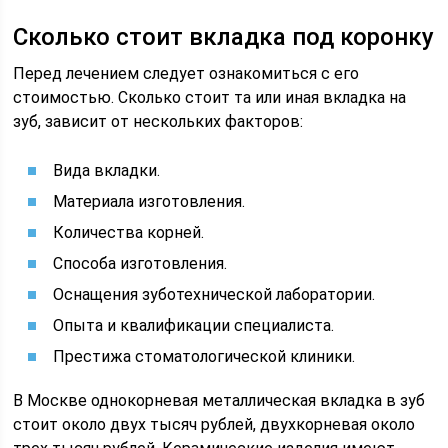
Сколько стоит вкладка под коронку
Перед лечением следует ознакомиться с его
стоимостью. Сколько стоит та или иная вкладка на
зуб, зависит от нескольких факторов:
Вида вкладки.
Материала изготовления.
Количества корней.
Способа изготовления.
Оснащения зуботехнической лаборатории.
Опыта и квалификации специалиста.
Престижа стоматологической клиники.
В Москве однокорневая металлическая вкладка в зуб
стоит около двух тысяч рублей, двухкорневая около