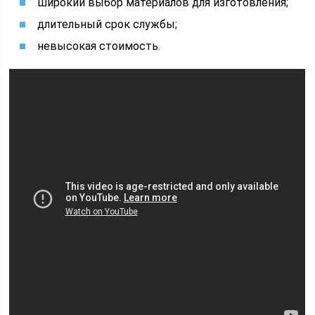
широкий выбор материалов для изготовления;
длительный срок службы;
невысокая стоимость.