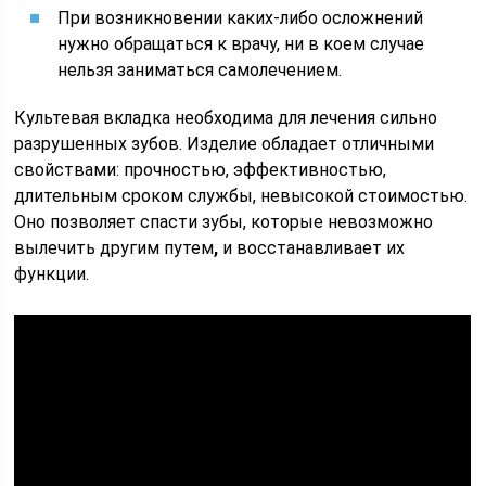
При возникновении каких-либо осложнений
нужно обращаться к врачу, ни в коем случае
нельзя заниматься самолечением.
Культевая вкладка необходима для лечения сильно
разрушенных зубов. Изделие обладает отличными
свойствами: прочностью, эффективностью,
длительным сроком службы, невысокой стоимостью.
Оно позволяет спасти зубы, которые невозможно
вылечить другим путем
,
и восстанавливает их
функции.