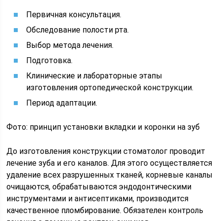
Первичная консультация.
Обследование полости рта.
Выбор метода лечения.
Подготовка.
Клинические и лабораторные этапы
изготовления ортопедической конструкции.
Период адаптации.
Фото: принцип установки вкладки и коронки на зуб
До изготовления конструкции стоматолог проводит
лечение зуба и его каналов. Для этого осуществляется
удаление всех разрушенных тканей, корневые каналы
очищаются, обрабатываются эндодонтическими
инструментами и антисептиками, производится
качественное пломбирование. Обязателен контроль