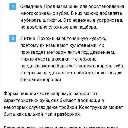
Складные. Предназначены для восстановления
многокорневых зубов. В них можно добавлять
и убирать штифты. Это надежные устройства,
но довольно сложные для подбора.
Литые. Похожи на обточенную культю,
поэтому их называют культевыми. Их
производят методом литья под давлением.
Нижняя часть вкладки — стержень,
предназначенный для установки в корень зуба,
а верхняя представляет собой устройство для
фиксации коронки.
Форма нижней части напрямую зависит от
характеристики зуба, она бывает двойной, а в
некоторых случаях даже тройной. Конструкция может
быть как цельной, так и разборной.