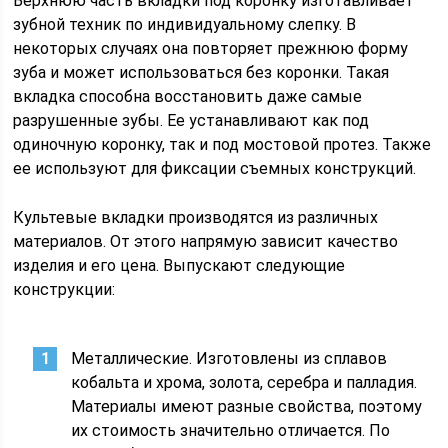
Верхнюю часть вкладки под коронку изготавливает
зубной техник по индивидуальному слепку. В
некоторых случаях она повторяет прежнюю форму
зуба и может использоваться без коронки. Такая
вкладка способна восстановить даже самые
разрушенные зубы. Ее устанавливают как под
одиночную коронку, так и под мостовой протез. Также
ее используют для фиксации съемных конструкций.
Культевые вкладки производятся из различных
материалов. От этого напрямую зависит качество
изделия и его цена. Выпускают следующие
конструкции:
Металлические. Изготовлены из сплавов
кобальта и хрома, золота, серебра и палладия.
Материалы имеют разные свойства, поэтому
их стоимость значительно отличается. По