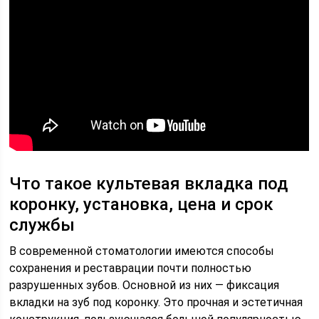
Что такое культевая вкладка под
коронку, установка, цена и срок
службы
В современной стоматологии имеются способы
сохранения и реставрации почти полностью
разрушенных зубов. Основной из них — фиксация
вкладки на зуб под коронку. Это прочная и эстетичная