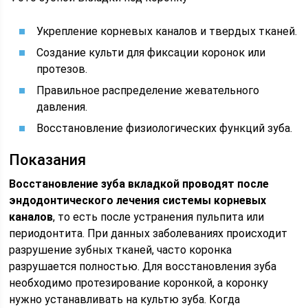
Укрепление корневых каналов и твердых тканей.
Создание культи для фиксации коронок или
протезов.
Правильное распределение жевательного
давления.
Восстановление физиологических функций зуба.
Показания
Восстановление зуба вкладкой проводят после
эндодонтического лечения
системы корневых
каналов
, то есть после устранения пульпита или
периодонтита. При данных заболеваниях происходит
разрушение зубных тканей, часто коронка
разрушается полностью. Для восстановления зуба
необходимо протезирование коронкой, а коронку
нужно устанавливать на культю зуба. Когда