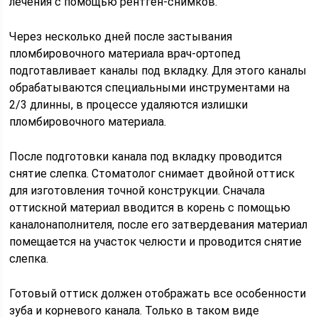
лечения с помощью рентген-снимков.
Через несколько дней после застывания
пломбировочного материала врач-ортопед
подготавливает каналы под вкладку. Для этого каналы
обрабатываются специальными инструментами на
2/3 длинны, в процессе удаляются излишки
пломбировочного материала.
После подготовки канала под вкладку проводится
снятие слепка. Стоматолог снимает двойной оттиск
для изготовления точной конструкции. Сначала
оттискной материал вводится в корень с помощью
каналонаполнителя, после его затвердевания материал
помещается на участок челюсти и проводится снятие
слепка.
Готовый оттиск должен отображать все особенности
зуба и корневого канала. Только в таком виде