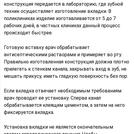
конструкция передается в лабораторию, где зубной
техник осуществляет изготовление вкладки. В
поликлиниках изделие изготавливается от 5 до 7
рабочих дней, в частных клиниках данный процесс
происходит быстрее.
Готовую вставку врач обрабатывает
антисептическими растворами и примеряет во рту.
Правильно изготовленная конструкция должна плотно
прилегать к стенкам канала, закрывать вход в зуб, не
мешать прикусу, иметь гладкую поверхность без пор.
Если вкладка отвечает необходимым требованиям
врач проводит ее установку. Сперва канал
обрабатывается клеящим цементом, а затем на него
фиксируется вкладка.
Установка вкладки не является окончательным