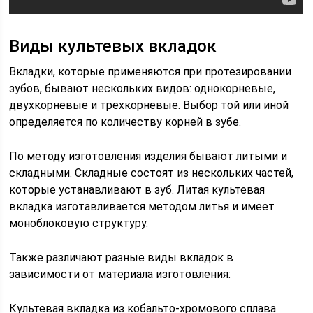
Виды культевых вкладок
Вкладки, которые применяются при протезировании
зубов, бывают нескольких видов: однокорневые,
двухкорневые и трехкорневые. Выбор той или иной
определяется по количеству корней в зубе.
По методу изготовления изделия бывают литыми и
складными. Складные состоят из нескольких частей,
которые устанавливают в зуб. Литая культевая
вкладка изготавливается методом литья и имеет
моноблоковую структуру.
Также различают разные виды вкладок в
зависимости от материала изготовления:
Культевая вкладка из кобальто-хромового сплава