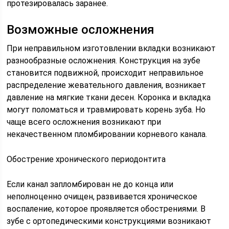
протезировалась заранее.
Возможные осложнения
При неправильном изготовлении вкладки возникают
разнообразные осложнения. Конструкция на зубе
становится подвижной, происходит неправильное
распределение жевательного давления, возникает
давление на мягкие ткани десен. Коронка и вкладка
могут поломаться и травмировать корень зуба. Но
чаще всего осложнения возникают при
некачественном пломбировании корневого канала.
Обострение хронического периодонтита
Если канал запломбирован не до конца или
неполноценно очищен, развивается хроническое
воспаление, которое проявляется обострениями. В
зубе с ортопедическими конструкциями возникают