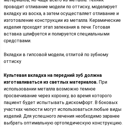
проводит отливание модели по оттиску, моделирует
вкладку из воска, а затем осуществляет отливание и
изготовление конструкции из металла. Керамические
изделия проходят этап запекания в печи. Готовая
вставка шлифуется и полируется специальными
средствами.
Вкладки в гипсовой модели, отлитой по зубному
оттиску
Культевая вкладка на передний зуб должна
изготавливаться из светлых материалов.
При
использовании металла возможно темное
просвечивание через коронку, во время которого
пациент будет испытывать дискомфорт. В боковых
участках челюсти могут использоваться любые виды
изделий. Для успешного лечения необходимо заранее
выбрать оптимальную ортопедическую конструкцию.