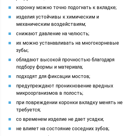
коронку можно точно подогнать к вкладке;
изделия устойчивы к химическим и
механическим воздействиям;
снижают давление на челюсть;
их можно устанавливать на многокорневые
зубы;
обладают высокой прочностью благодаря
подбору формы и материала;
подходят для фиксации мостов;
предупреждают проникновение вредных
микроорганизмов в полость;
при повреждении коронки вкладку менять не
требуется;
со временем изделие не дает усадки;
не влияет на состояние соседних зубов;