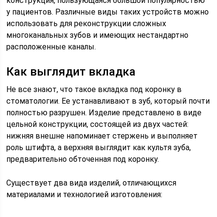
конструкция, пользующаяся большой популярностью
у пациентов. Различные виды таких устройств можно
использовать для реконструкции сложных
многоканальных зубов и имеющих нестандартно
расположенные каналы.
Как выглядит вкладка
Не все знают, что такое вкладка под коронку в
стоматологии. Ее устанавливают в зуб, который почти
полностью разрушен. Изделие представлено в виде
цельной конструкции, состоящей из двух частей:
нижняя внешне напоминает стержень и выполняет
роль штифта, а верхняя выглядит как культя зуба,
предварительно обточенная под коронку.
Существует два вида изделий, отличающихся
материалами и технологией изготовления: