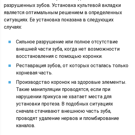
разрушенных зубов. Установка культевой вкладки
является оптимальным решением в определенных
ситуациях. Ее установка показана в следующих
случаях:
Сильное разрушение или полное отсутствие
внешней части зуба, когда нет возможности
восстановления с помощью коронки.
Реставрация зубов, от которых осталась только
корневая часть.
Производство коронок на здоровые элементы.
Такие манипуляции проводятся, если при
нарушении прикуса не хватает места для
установки протеза. В подобных ситуациях
сначала стачивают внешнюю часть зуба,
проводят удаление нервов и пломбирование
каналов.