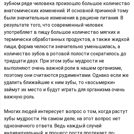
зубном ряде человека произошло большое количество
анатомических изменений. И основной причиной тому
были значительные изменения в рационе питания. В
результате того, что современный человек
употребляет в пищу большое количество мягких и
термически обработанных продуктов, а также жидкой
пищи, форма челюсти значительно уменьшилась, а
количество зубов в ротовой полости сократилось до
тридцати двух. При этом зубы мудрости не
выполняют очень важной роли в нашем организме,
поэтому они считаются рудиментами. Однако если же
удалить ближайшие к ним зубы, то «восьмерки»
займут их место и будут играть для организма очень
важную роль.
Многих людей интересует вопрос о том, когда растут
зубы мудрости. На самом деле, на этот вопрос нет
однозначного ответа. Ведь каждый случай
индивидуальный, и процесс роста протекает по-