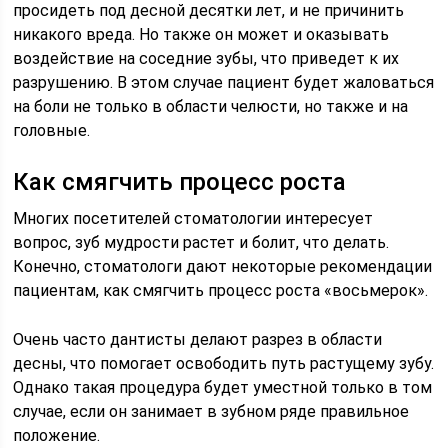
просидеть под десной десятки лет, и не причинить
никакого вреда. Но также он может и оказывать
воздействие на соседние зубы, что приведет к их
разрушению. В этом случае пациент будет жаловаться
на боли не только в области челюсти, но также и на
головные.
Как смягчить процесс роста
Многих посетителей стоматологии интересует
вопрос, зуб мудрости растет и болит, что делать.
Конечно, стоматологи дают некоторые рекомендации
пациентам, как смягчить процесс роста «восьмерок».
Очень часто дантисты делают разрез в области
десны, что помогает освободить путь растущему зубу.
Однако такая процедура будет уместной только в том
случае, если он занимает в зубном ряде правильное
положение.