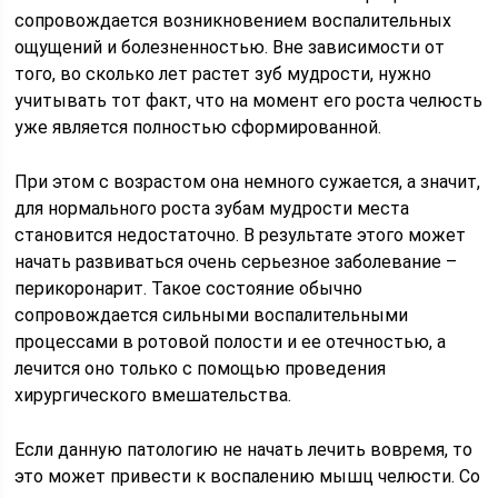
сопровождается возникновением воспалительных
ощущений и болезненностью. Вне зависимости от
того, во сколько лет растет зуб мудрости, нужно
учитывать тот факт, что на момент его роста челюсть
уже является полностью сформированной.
При этом с возрастом она немного сужается, а значит,
для нормального роста зубам мудрости места
становится недостаточно. В результате этого может
начать развиваться очень серьезное заболевание –
перикоронарит. Такое состояние обычно
сопровождается сильными воспалительными
процессами в ротовой полости и ее отечностью, а
лечится оно только с помощью проведения
хирургического вмешательства.
Если данную патологию не начать лечить вовремя, то
это может привести к воспалению мышц челюсти. Со