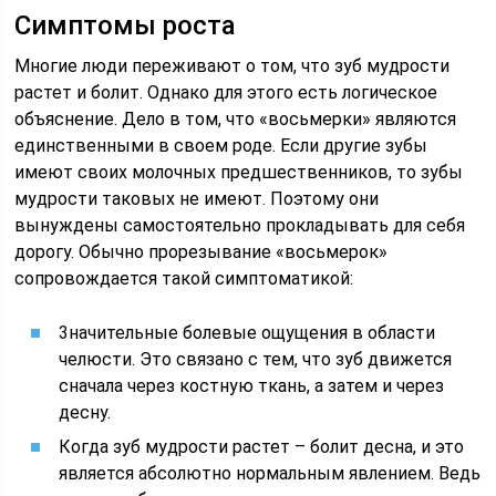
Симптомы роста
Многие люди переживают о том, что зуб мудрости
растет и болит. Однако для этого есть логическое
объяснение. Дело в том, что «восьмерки» являются
единственными в своем роде. Если другие зубы
имеют своих молочных предшественников, то зубы
мудрости таковых не имеют. Поэтому они
вынуждены самостоятельно прокладывать для себя
дорогу. Обычно прорезывание «восьмерок»
сопровождается такой симптоматикой:
3начительные болевые ощущения в области
челюсти. Это связано с тем, что зуб движется
сначала через костную ткань, а затем и через
десну.
Когда зуб мудрости растет – болит десна, и это
является абсолютно нормальным явлением. Ведь