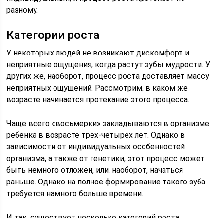
разному.
Категории роста
У некоторых людей не возникают дискомфорт и
неприятные ощущения, когда растут зубы мудрости. У
других же, наоборот, процесс роста доставляет массу
неприятных ощущений. Рассмотрим, в каком же
возрасте начинается протекание этого процесса.
Чаще всего «восьмерки» закладываются в организме
ребенка в возрасте трех-четырех лет. Однако в
зависимости от индивидуальных особенностей
организма, а также от генетики, этот процесс может
быть немного отложен, или, наоборот, начаться
раньше. Однако на полное формирование такого зуба
требуется намного больше времени.
И так, существует несколько категорий роста