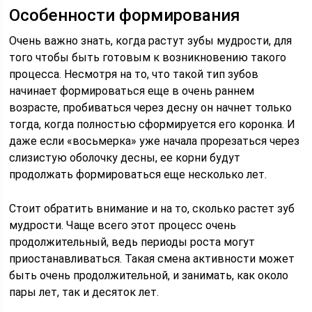
Особенности формирования
Очень важно знать, когда растут зубы мудрости, для
того чтобы быть готовым к возникновению такого
процесса. Несмотря на то, что такой тип зубов
начинает формироваться еще в очень раннем
возрасте, пробиваться через десну он начнет только
тогда, когда полностью сформируется его коронка. И
даже если «восьмерка» уже начала прорезаться через
слизистую оболочку десны, ее корни будут
продолжать формироваться еще несколько лет.
Стоит обратить внимание и на то, сколько растет зуб
мудрости. Чаще всего этот процесс очень
продолжительный, ведь периоды роста могут
приостанавливаться. Такая смена активности может
быть очень продолжительной, и занимать, как около
пары лет, так и десяток лет.