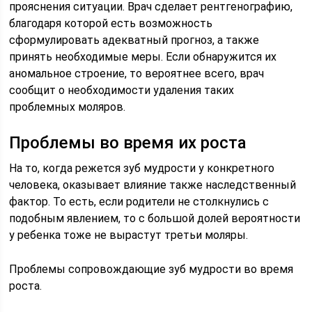
прояснения ситуации. Врач сделает рентгенографию,
благодаря которой есть возможность
сформулировать адекватный прогноз, а также
принять необходимые меры. Если обнаружится их
аномальное строение, то вероятнее всего, врач
сообщит о необходимости удаления таких
проблемных моляров.
Проблемы во время их роста
На то, когда режется зуб мудрости у конкретного
человека, оказывает влияние также наследственный
фактор. То есть, если родители не столкнулись с
подобным явлением, то с большой долей вероятности
у ребенка тоже не вырастут третьи моляры.
Проблемы сопровождающие зуб мудрости во время
роста.