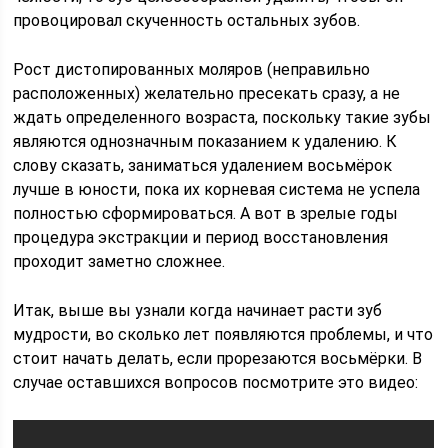
провоцировал скученность остальных зубов.
Рост дистопированных моляров (неправильно
расположенных) желательно пресекать сразу, а не
ждать определенного возраста, поскольку такие зубы
являются однозначным показанием к удалению. К
слову сказать, заниматься удалением восьмёрок
лучше в юности, пока их корневая система не успела
полностью сформироваться. А вот в зрелые годы
процедура экстракции и период восстановления
проходит заметно сложнее.
Итак, выше вы узнали когда начинает расти зуб
мудрости, во сколько лет появляются проблемы, и что
стоит начать делать, если прорезаются восьмёрки. В
случае оставшихся вопросов посмотрите это видео: