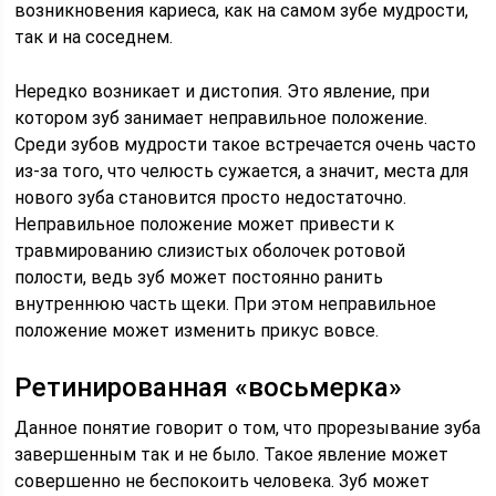
возникновения кариеса, как на самом зубе мудрости,
так и на соседнем.
Нередко возникает и дистопия. Это явление, при
котором зуб занимает неправильное положение.
Среди зубов мудрости такое встречается очень часто
из-за того, что челюсть сужается, а значит, места для
нового зуба становится просто недостаточно.
Неправильное положение может привести к
травмированию слизистых оболочек ротовой
полости, ведь зуб может постоянно ранить
внутреннюю часть щеки. При этом неправильное
положение может изменить прикус вовсе.
Ретинированная «восьмерка»
Данное понятие говорит о том, что прорезывание зуба
завершенным так и не было. Такое явление может
совершенно не беспокоить человека. Зуб может