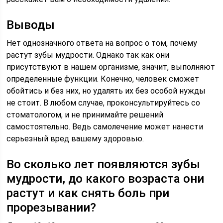
Выводы
Нет однозначного ответа на вопрос о том, почему
растут зубы мудрости. Однако так как они
присутствуют в нашем организме, значит, выполняют
определенные функции. Конечно, человек сможет
обойтись и без них, но удалять их без особой нужды
не стоит. В любом случае, проконсультируйтесь со
стоматологом, и не принимайте решений
самостоятельно. Ведь самолечение может нанести
серьезный вред вашему здоровью.
Во сколько лет появляются зубы
мудрости, до какого возраста они
растут и как снять боль при
прорезывании?