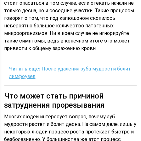
стоит опасаться в том случае, если отекать начали не
только десна, но и соседние участки. Такие процессы
говорят о том, что под капюшоном скопилось
невероятно большое количество патогенных
микроорганизмов. Ни в коем случае не игнорируйте
такие симптомы, ведь в конечном итоге это может
привести к общему заражению крови.
Читать еще:
После удаления зуба мудрости болит
лимфоузел
Что может стать причиной
затруднения прорезывания
Многих людей интересует вопрос, почему зуб
мудрости растет и болит десна. На самом деле, лишь у
некоторых людей процесс роста протекает быстро и
безболезненно. У большинства же этот процесс