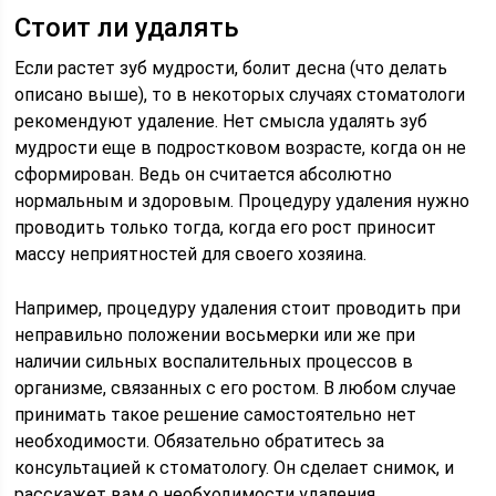
Стоит ли удалять
Если растет зуб мудрости, болит десна (что делать
описано выше), то в некоторых случаях стоматологи
рекомендуют удаление. Нет смысла удалять зуб
мудрости еще в подростковом возрасте, когда он не
сформирован. Ведь он считается абсолютно
нормальным и здоровым. Процедуру удаления нужно
проводить только тогда, когда его рост приносит
массу неприятностей для своего хозяина.
Например, процедуру удаления стоит проводить при
неправильно положении восьмерки или же при
наличии сильных воспалительных процессов в
организме, связанных с его ростом. В любом случае
принимать такое решение самостоятельно нет
необходимости. Обязательно обратитесь за
консультацией к стоматологу. Он сделает снимок, и
расскажет вам о необходимости удаления.