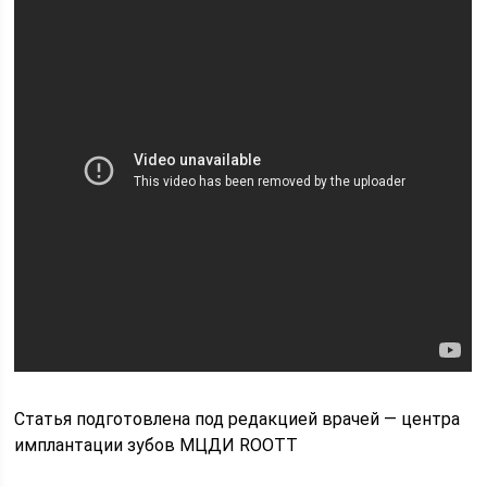
Статья подготовлена под редакцией врачей — центра
имплантации зубов МЦДИ ROOTT