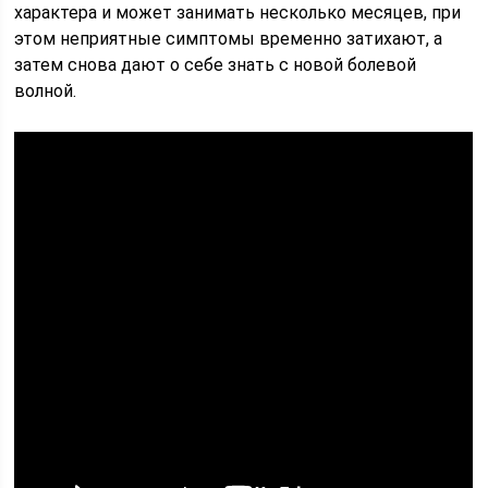
характера и может занимать несколько месяцев, при
этом неприятные симптомы временно затихают, а
затем снова дают о себе знать с новой болевой
волной.