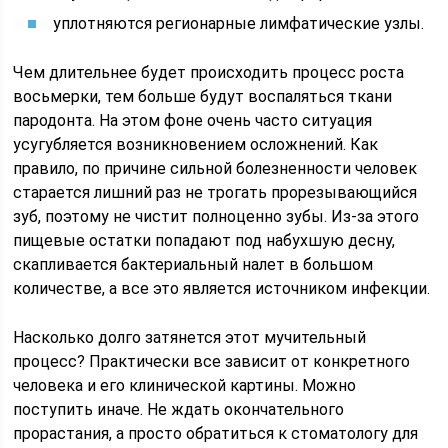
уплотняются регионарные лимфатические узлы.
Чем длительнее будет происходить процесс роста
восьмерки, тем больше будут воспаляться ткани
пародонта. На этом фоне очень часто ситуация
усугубляется возникновением осложнений. Как
правило, по причине сильной болезненности человек
старается лишний раз не трогать прорезывающийся
зуб, поэтому не чистит полноценно зубы. Из-за этого
пищевые остатки попадают под набухшую десну,
скапливается бактериальный налет в большом
количестве, а все это является источником инфекции.
Насколько долго затянется этот мучительный
процесс? Практически все зависит от конкретного
человека и его клинической картины. Можно
поступить иначе. Не ждать окончательного
прорастания, а просто обратиться к стоматологу для