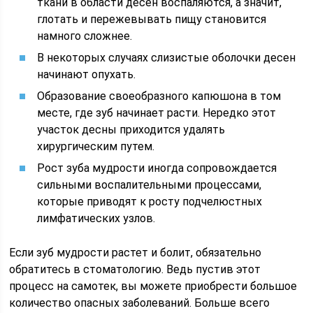
ткани в области десен воспаляются, а значит,
глотать и пережевывать пищу становится
намного сложнее.
В некоторых случаях слизистые оболочки десен
начинают опухать.
Образование своеобразного капюшона в том
месте, где зуб начинает расти. Нередко этот
участок десны приходится удалять
хирургическим путем.
Рост зуба мудрости иногда сопровождается
сильными воспалительными процессами,
которые приводят к росту подчелюстных
лимфатических узлов.
Если зуб мудрости растет и болит, обязательно
обратитесь в стоматологию. Ведь пустив этот
процесс на самотек, вы можете приобрести большое
количество опасных заболеваний. Больше всего