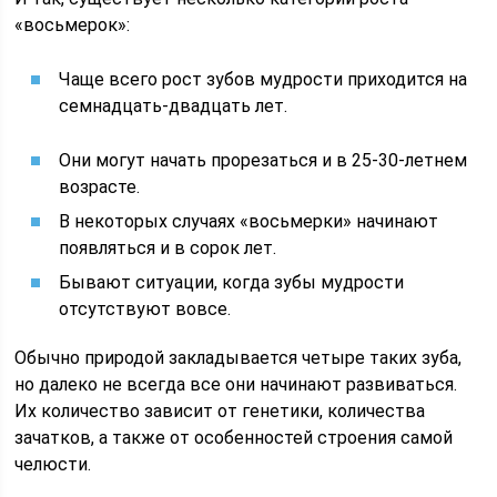
«восьмерок»:
Чаще всего рост зубов мудрости приходится на
семнадцать-двадцать лет.
Они могут начать прорезаться и в 25-30-летнем
возрасте.
В некоторых случаях «восьмерки» начинают
появляться и в сорок лет.
Бывают ситуации, когда зубы мудрости
отсутствуют вовсе.
Обычно природой закладывается четыре таких зуба,
но далеко не всегда все они начинают развиваться.
Их количество зависит от генетики, количества
зачатков, а также от особенностей строения самой
челюсти.