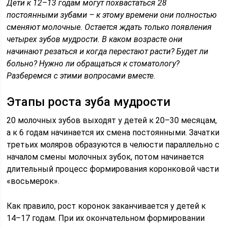
Дети к 12–13 годам могут похвастаться 28
постоянными зубами – к этому времени они полностью
сменяют молочные. Остается ждать только появления
четырех зубов мудрости. В каком возрасте они
начинают резаться и когда перестают расти? Будет ли
больно? Нужно ли обращаться к стоматологу?
Разберемся с этими вопросами вместе.
Этапы роста зуба мудрости
20 молочных зубов выходят у детей к 20–30 месяцам,
а к 6 годам начинается их смена постоянными. Зачатки
третьих моляров образуются в челюсти параллельно с
началом смены молочных зубок, потом начинается
длительный процесс формирования коронковой части
«восьмерок».
Как правило, рост коронок заканчивается у детей к
14–17 годам. При их окончательном формировании