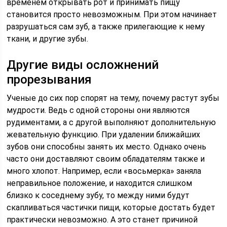
временем открывать рот и принимать пищу
становится просто невозможным. При этом начинает
разрушаться сам зуб, а также прилегающие к нему
ткани, и другие зубы.
Другие виды осложнений
прорезывания
Ученые до сих пор спорят на тему, почему растут зубы
мудрости. Ведь с одной стороны они являются
рудиментами, а с другой выполняют дополнительную
жевательную функцию. При удалении ближайших
зубов они способны занять их место. Однако очень
часто они доставляют своим обладателям также и
много хлопот. Например, если «восьмерка» заняла
неправильное положение, и находится слишком
близко к соседнему зубу, то между ними будут
скапливаться частички пищи, которые достать будет
практически невозможно. А это станет причиной