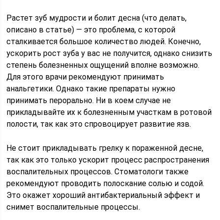
Растет зуб мудрости и болит десна (что делать,
описано в статье) — это проблема, с которой
сталкивается большое количество людей. Конечно,
ускорить рост зуба у вас не получится, однако снизить
степень болезненных ощущений вполне возможно.
Для этого врачи рекомендуют принимать
анальгетики. Однако такие препараты нужно
принимать перорально. Ни в коем случае не
прикладывайте их к болезненным участкам в ротовой
полости, так как это спровоцирует развитие язв.
Не стоит прикладывать грелку к пораженной десне,
так как это только ускорит процесс распространения
воспалительных процессов. Стоматологи также
рекомендуют проводить полоскание солью и содой.
Это окажет хороший антибактериальный эффект и
снимет воспалительные процессы.