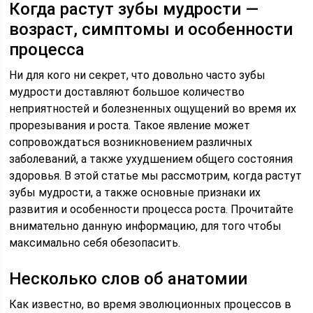
Когда растут зубы мудрости —
возраст, симптомы и особенности
процесса
Ни для кого ни секрет, что довольно часто зубы
мудрости доставляют большое количество
неприятностей и болезненных ощущений во время их
прорезывания и роста. Такое явление может
сопровождаться возникновением различных
заболеваний, а также ухудшением общего состояния
здоровья. В этой статье мы рассмотрим, когда растут
зубы мудрости, а также основные признаки их
развития и особенности процесса роста. Прочитайте
внимательно данную информацию, для того чтобы
максимально себя обезопасить.
Несколько слов об анатомии
Как известно, во время эволюционных процессов в