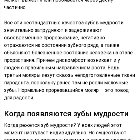
частично.
Все эти нестандартные качества зубов мудрости
значительно затрудняют и задерживают
своевременное прорезывание, негативно
отражаются на состоянии зубного ряда, а также
объясняют болезненное состояние человека на этапе
прорастания. Причем дискомфорт возникает и у
людей с правильным направлением роста. Ведь
третьи моляры лезут сквозь неподготовленные ткани
пародонта, поскольку ранее там не росли молочные
зубы. Нормально прорезавшийся моляр — это повод
для радости.
Когда появляются зубы мудрости
Когда режется зуб мудрости? У всех людей этот
момент наступает индивидуально. Но существуют