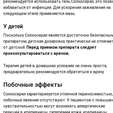
рекомендуется использовать гель Солкосерил, это позв
избавиться от инфекции. Для ускорения заживления на
следующем этапе применяется мазь.
У детей
Поскольку Солкосерил является достаточно безопасны
препаратом, детская дозировка практически не отличае
от детской.
Перед приемом препарата следует
проконсультироваться с врачом.
Терапия детей в домашних условиях не очень проста,
предварительно рекомендуется обратиться к врачу.
Побочные эффекты
Солкосерил характеризуется отличной переносимостью,
побочные явления отсутствуют. У пациентов с повыше
чувствительностью могут возникать аллергические
реакции в крапивницы, гиперемии кожи, крапивницы,