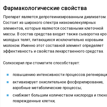
Фармакологические свойства
Препарат является депротеинизированным диализатом.
Состоит из широкого спектра низкомолекулярных
элементов, которые являются составными клеточной
массы. В состав средства входит также сыворотка кр
молодых телят, питающихся исключительно коровьим
молоком. Именно этот составной элемент определяет
эффективность и свойства лекарственного средства.
Солкосерил при стоматите способствует:
повышению интенсивности процессов регенераци
активизирует окислительное фосфорилирование,
аэробные метаболические процессы;
снабжает большим количеством кислорода и глю
поврежденные клетки;