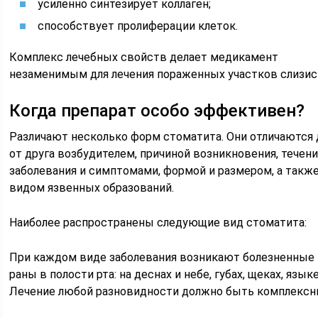
усиленно синтезирует коллаген;
способствует пролиферации клеток.
Комплекс лечебных свойств делает медикамент
незаменимым для лечения пораженных участков слизис
Когда препарат особо эффективен?
Различают несколько форм стоматита. Они отличаются 
от друга возбудителем, причиной возникновения, течен
заболевания и симптомами, формой и размером, а такж
видом язвенных образований.
Наиболее распространены следующие вид стоматита:
При каждом виде заболевания возникают болезненные
раны в полости рта: на деснах и небе, губах, щеках, языке
Лечение любой разновидности должно быть комплексн