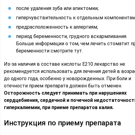
после удаления зуба или апиктомии;
гиперчувствительность к отдельным компонентам
предрасположенность к аллергиям;
период беременности, грудного вскармливания.
Больше информации о том, чем лечить стоматит п
беременности смотрите тут.
Из-за наличия в составе кислоты Е210 лекарство не
рекомендуется использовать для лечения детей в возра
до одного года, особенно у новорожденных. При боли и
отечности прием препарата должен быть отменен.
Осторожность следует принимать при нарушениях
сердцебиения, сердечной и почечной недостаточност
гиперкалиемии, при приеме препаратов калия.
Инструкция по приему препарата