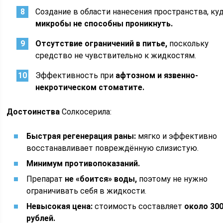
Создание в области нанесения пространства, ку
микробы не способны проникнуть.
Отсутствие ограничений в питье,
поскольку
средство не чувствительно к жидкостям.
Эффективность при
афтозном и язвенно-
некротическом стоматите.
Достоинства
Солкосерила:
Быстрая регенерация раны:
мягко и эффективно
восстанавливает повреждённую слизистую.
Минимум противопоказаний.
Препарат
не «боится» воды,
поэтому не нужно
ограничивать себя в жидкости.
Невысокая цена:
стоимость составляет
около 30
рублей.