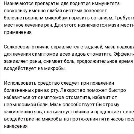
Назначаются препараты для поднятия иммунитета,
поскольку именно слабая система позволяет
болезнетворным микробам поразить организм. Требует
местное лечение ран. Для этого назначаются мази мест
применения.
Солкосерил отлично справляется с задачей, мазь подход
для лечения симптомов всех видов стоматита. Эффект
заживляет раны, снимает боль, продолжительное время
воздействует на микробы.
Использовать средство следует при появлении
болезненных ран во рту. Лекарство поможет быстро
избавиться от симптомов стоматита, избавит от
невыносимой боли. Мазь способствует быстрому
заживлению язв, она влагоустойчива и продолжает сво
воздействие на микробы на протяжении пяти часов пос
нанесения.