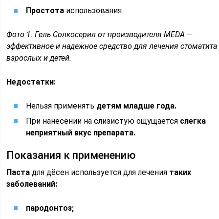
Простота
использования.
Фото 1. Гель Солкосерил от производителя MEDA —
эффективное и надежное средство для лечения стоматита 
взрослых и детей.
Недостатки:
Нельзя применять
детям младше года.
При нанесении на слизистую ощущается
слегка
неприятный вкус препарата.
Показания к применению
Паста
для дёсен используется для лечения
таких
заболеваний:
пародонтоз;