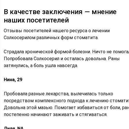
В качестве заключения — мнение
наших посетителей
Отзывы посетителей нашего ресурса о лечении
Солкосерилом различных форм стоматита.
Страдала хронической формой болезни. Ничто не помога
Попробовала Солкосерил и осталась довольна. Раны
затянулись, а боль ушла навсегда.
Нина, 29
Пробовала разные лекарства, вылечилась только
посредством комплексного подхода к лечению стомати
Довольна этой мазью. Помогает избавиться от боли, ра
постепенно начинают заживать и стягиваться.
Лиля, NA