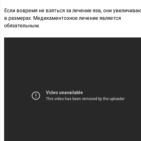
Если вовремя не взяться за лечение язв, они увеличива
в размерах. Медикаментозное лечение является
обязательным.