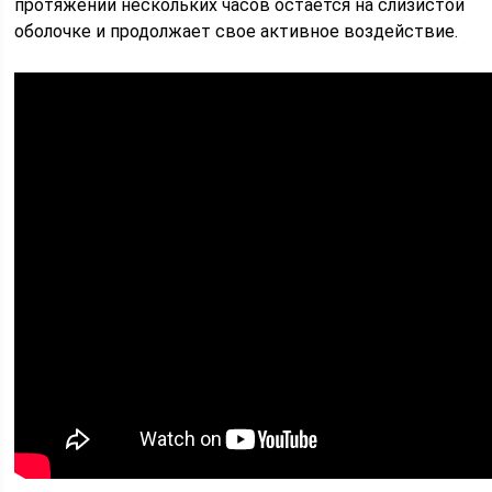
протяжении нескольких часов остается на слизистой
оболочке и продолжает свое активное воздействие.