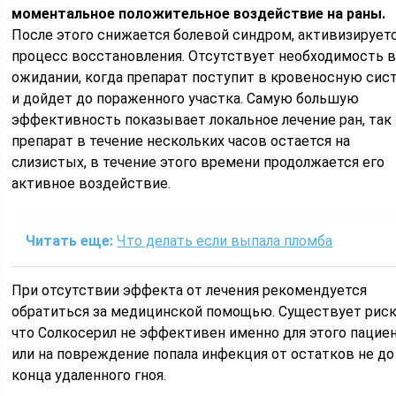
моментальное положительное воздействие на раны.
После этого снижается болевой синдром, активизирует
процесс восстановления. Отсутствует необходимость 
ожидании, когда препарат поступит в кровеносную сис
и дойдет до пораженного участка. Самую большую
эффективность показывает локальное лечение ран, так
препарат в течение нескольких часов остается на
слизистых, в течение этого времени продолжается его
активное воздействие.
Читать еще:
Что делать если выпала пломба
При отсутствии эффекта от лечения рекомендуется
обратиться за медицинской помощью. Существует риск
что Солкосерил не эффективен именно для этого пацие
или на повреждение попала инфекция от остатков не до
конца удаленного гноя.