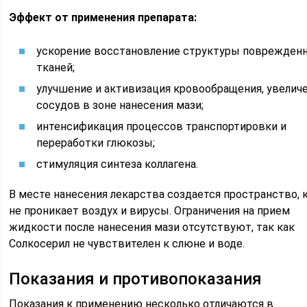
Эффект от применения препарата:
ускорение восстановление структуры поврежден
тканей;
улучшение и активизация кровообращения, увелич
сосудов в зоне нанесения мази;
интенсификация процессов транспортировки и
переработки глюкозы;
стимуляция синтеза коллагена.
В месте нанесения лекарства создается пространство, 
не проникает воздух и вирусы. Ограничения на прием
жидкости после нанесения мази отсутствуют, так как
Солкосерил не чувствителен к слюне и воде.
Показания и противопоказания
Показания к применению несколько отличаются в