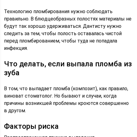
Технологию пломбирования нужно соблюдать
правильно. В блюдцеобразных полостях материалы не
будут так хорошо удерживаться. Дантисту нужно
следить за тем, чтобы полость оставалась чистой
перед пломбированием, чтобы туда не попадала
инфекция.
Что делать, если выпала пломба из
зуба
В том, что выпадает пломба (композит), как правило,
виноват стоматолог. Но бывают и случаи, когда
причины возникшей проблемы кроются совершенно
в другом.
Факторы риска