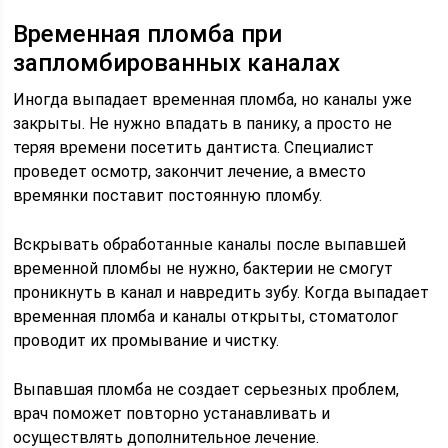
Временная пломба при
запломбированных каналах
Иногда выпадает временная пломба, но каналы уже
закрыты. Не нужно впадать в панику, а просто не
теряя времени посетить дантиста. Специалист
проведет осмотр, закончит лечение, а вместо
времянки поставит постоянную пломбу.
Вскрывать обработанные каналы после выпавшей
временной пломбы не нужно, бактерии не смогут
проникнуть в канал и навредить зубу. Когда выпадает
временная пломба и каналы открыты, стоматолог
проводит их промывание и чистку.
Выпавшая пломба не создает серьезных проблем,
врач поможет повторно устанавливать и
осуществлять дополнительное лечение.