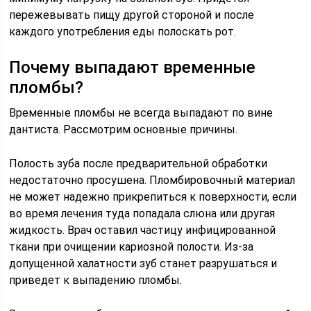
пережевывать пищу другой стороной и после
каждого употребления еды полоскать рот.
Почему выпадают временные
пломбы?
Временные пломбы не всегда выпадают по вине
дантиста. Рассмотрим основные причины.
Полость зуба после предварительной обработки
недостаточно просушена. Пломбировочный материал
не может надежно прикрепиться к поверхности, если
во время лечения туда попадала слюна или другая
жидкость. Врач оставил частицу инфицированной
ткани при очищении кариозной полости. Из-за
допущенной халатности зуб станет разрушаться и
приведет к выпадению пломбы.