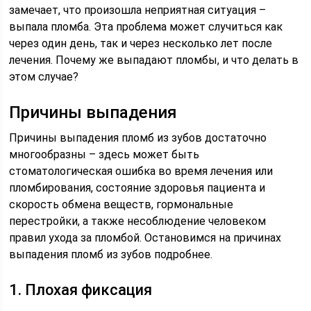
замечает, что произошла неприятная ситуация –
выпала пломба. Эта проблема может случиться как
через один день, так и через несколько лет после
лечения. Почему же выпадают пломбы, и что делать в
этом случае?
Причины выпадения
Причины выпадения пломб из зубов достаточно
многообразны – здесь может быть
стоматологическая ошибка во время лечения или
пломбирования, состояние здоровья пациента и
скорость обмена веществ, гормональные
перестройки, а также несоблюдение человеком
правил ухода за пломбой. Остановимся на причинах
выпадения пломб из зубов подробнее.
1. Плохая фиксация