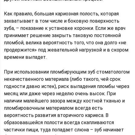
Как правило, большая кариозная полость, которая
захватывает в том числе и боковую поверхность
зуба, – показание к установке коронки. Если же врач
принимает решение закрыть таковую постоянной
пломбой, велика вероятность того, что она долго «не
продержится» под жевательной нагрузкой и в скором
времени выпадет.
При использовании пломбирующим зуб стоматологом
некачественного материала (либо такого, чей срок
годности давно истек), риск выпадения пломбы через
месяц или даже через неделю очень высок. При
наличии малейшего зазора между костной тканью и
пломбировочным материалом всегда есть
вероятность развития вторичного кариеса. В
образовавшейся полости всегда скапливаются
частички пищи, туда попадает слюна – зуб начинает