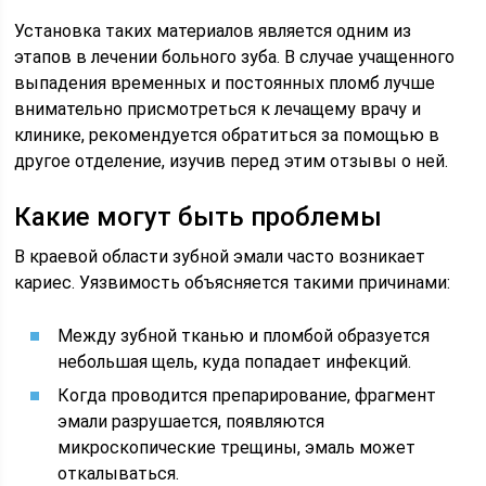
Установка таких материалов является одним из
этапов в лечении больного зуба. В случае учащенного
выпадения временных и постоянных пломб лучше
внимательно присмотреться к лечащему врачу и
клинике, рекомендуется обратиться за помощью в
другое отделение, изучив перед этим отзывы о ней.
Какие могут быть проблемы
В краевой области зубной эмали часто возникает
кариес. Уязвимость объясняется такими причинами:
Между зубной тканью и пломбой образуется
небольшая щель, куда попадает инфекций.
Когда проводится препарирование, фрагмент
эмали разрушается, появляются
микроскопические трещины, эмаль может
откалываться.