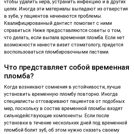
чтобы удалить нерв, устранить инфекцию и в других
целях. Иногда эти материалы выпадают из отверстия
в зубе, у пациентов начинаются проблемы.
Квалифицированный дантист помогает с ними
справиться. Ниже предоставляются советы о том,
что делать, если выпала временная пломба. Если нет
возможности нанести визит стоматологу, придется
воспользоваться пломбировочными пастами.
Что представляет собой временная
пломба?
Когда возникают сомнения в устойчивости, лучше
установить временную пломбу повторно. Иногда
специалисты отговаривают пациентов от подобных
мер, поскольку в состав временной пломбы входят
сильнодействующие компоненты. Если после
установки в течение нескольких дней под временной
пломбой болит зуб, об этом нужно сказать своему