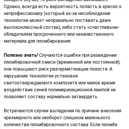
Однако, всегда есть вероятность попасть в кресло к
непрофессионалу (который из-за несоблюдения
технологии может неправильно поставить даже
высококлассный состав), либо стать «счастливым»
обладателем просроченного или некачественного
материала для пломбирования.
Полезно знать!
Случаются ошибки при разведении
пломбировочной смеси (временной или постоянной),
они повышают риск разгерметизации полости. А
нарушение технологии установки
светоотверждаемого композита или малое время
воздействие синей полимеризационной лампой не
позволяет составу нормально затвердеть.
Встречаются случаи выпадения по причине внесения
чрезмерного или наоборот слишком маленького
количества пломбировочного состава. Если пломба