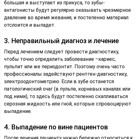
большая и выступает из прикуса, то зубы-
антагонисты будут регулярно оказывать чрезмерное
давление во время жевания, и постепенно материал
отслоится и выпадет.
3. Неправильный диагноз и лечение
Перед лечением следует провести диагностику,
чтобы точно определить заболевание –кариес,
пульпит или же периодонтит. Поэтому очень часто
профессионалы задействуют рентген-диагностику,
электроодонтометрию. Если в зубе останется
патологический очаг (в пульпе, корневых каналах или
под ними), то здесь будут постепенно скапливаться
серозная жидкость или гной, которые спровоцируют
выпадение.
4. Выпадение по вине пациентов
После лечения пациенту нужно бережно относиться к