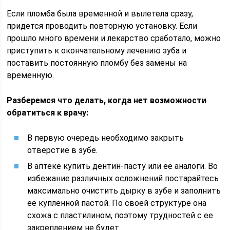
Если пломба была временной и вылетела сразу,
придется проводить повторную установку. Если
прошло много времени и лекарство сработало, можно
приступить к окончательному лечению зуба и
поставить постоянную пломбу без замены на
временную.
Разберемся что делать, когда нет возможности
обратиться к врачу:
В первую очередь необходимо закрыть
отверстие в зубе.
В аптеке купить дентин-пасту или ее аналоги. Во
избежание различных осложнений постарайтесь
максимально очистить дырку в зубе и заполнить
ее купленной пастой. По своей структуре она
схожа с пластилином, поэтому трудностей с ее
закреплением не будет.