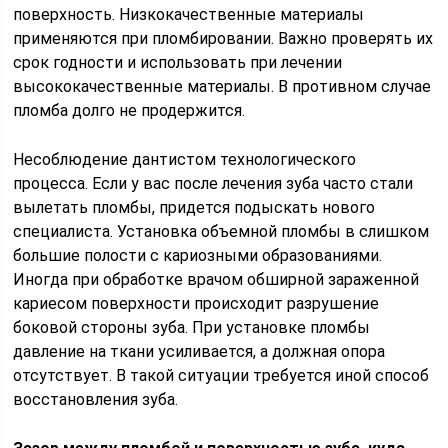
поверхность. Низкокачественные материалы
применяются при пломбировании. Важно проверять их
срок годности и использовать при лечении
высококачественные материалы. В противном случае
пломба долго не продержится.
Несоблюдение дантистом технологического
процесса. Если у вас после лечения зуба часто стали
вылетать пломбы, придется подыскать нового
специалиста. Установка объемной пломбы в слишком
большие полости с кариозными образованиями.
Иногда при обработке врачом обширной зараженной
кариесом поверхности происходит разрушение
боковой стороны зуба. При установке пломбы
давление на ткани усиливается, а должная опора
отсутствует. В такой ситуации требуется иной способ
восстановления зуба.