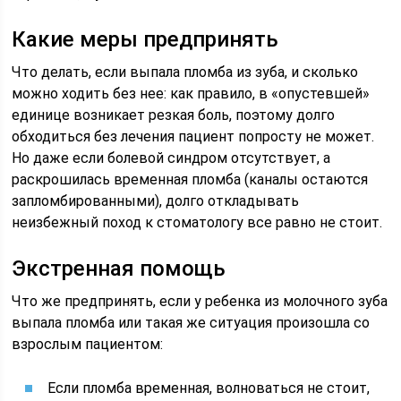
Какие меры предпринять
Что делать, если выпала пломба из зуба, и сколько
можно ходить без нее: как правило, в «опустевшей»
единице возникает резкая боль, поэтому долго
обходиться без лечения пациент попросту не может.
Но даже если болевой синдром отсутствует, а
раскрошилась временная пломба (каналы остаются
запломбированными), долго откладывать
неизбежный поход к стоматологу все равно не стоит.
Экстренная помощь
Что же предпринять, если у ребенка из молочного зуба
выпала пломба или такая же ситуация произошла со
взрослым пациентом:
Если пломба временная, волноваться не стоит,