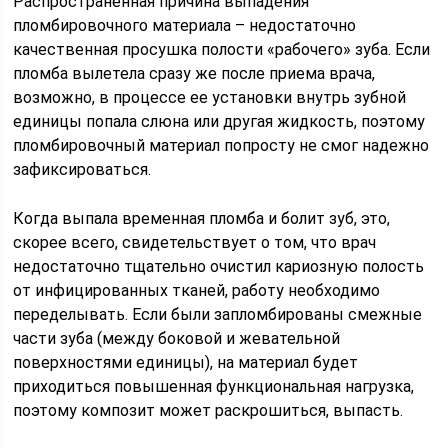
Распространенная причина выпадения
пломбировочного материала – недостаточно
качественная просушка полости «рабочего» зуба. Если
пломба вылетела сразу же после приема врача,
возможно, в процессе ее установки внутрь зубной
единицы попала слюна или другая жидкость, поэтому
пломбировочный материал попросту не смог надежно
зафиксироваться.
Когда выпала временная пломба и болит зуб, это,
скорее всего, свидетельствует о том, что врач
недостаточно тщательно очистил кариозную полость
от инфицированных тканей, работу необходимо
переделывать. Если были запломбированы смежные
части зуба (между боковой и жевательной
поверхностями единицы), на материал будет
приходиться повышенная функциональная нагрузка,
поэтому композит может раскрошиться, выпасть.