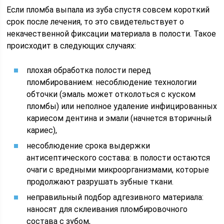
Если пломба выпала из зуба спустя совсем короткий
срок после лечения, то это свидетельствует о
некачественной фиксации материала в полости. Такое
происходит в следующих случаях:
плохая обработка полости перед
пломбированием: несоблюдение технологии
обточки (эмаль может отколоться с куском
пломбы) или неполное удаление инфицированных
кариесом дентина и эмали (начнется вторичный
кариес),
несоблюдение срока выдержки
антисептического состава: в полости остаются
очаги с вредными микроорганизмами, которые
продолжают разрушать зубные ткани.
неправильный подбор адгезивного материала:
наносят для склеивания пломбировочного
состава с зубом,