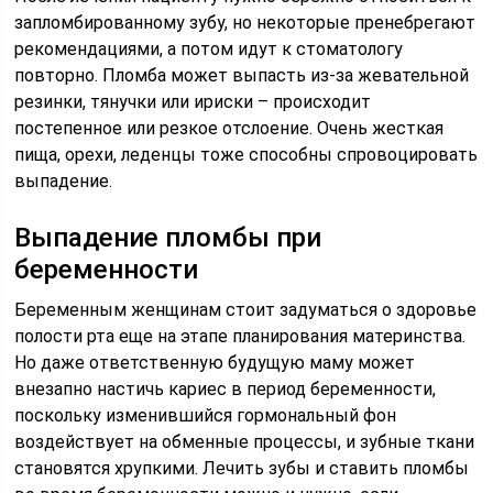
запломбированному зубу, но некоторые пренебрегают
рекомендациями, а потом идут к стоматологу
повторно. Пломба может выпасть из-за жевательной
резинки, тянучки или ириски – происходит
постепенное или резкое отслоение. Очень жесткая
пища, орехи, леденцы тоже способны спровоцировать
выпадение.
Выпадение пломбы при
беременности
Беременным женщинам стоит задуматься о здоровье
полости рта еще на этапе планирования материнства.
Но даже ответственную будущую маму может
внезапно настичь кариес в период беременности,
поскольку изменившийся гормональный фон
воздействует на обменные процессы, и зубные ткани
становятся хрупкими. Лечить зубы и ставить пломбы