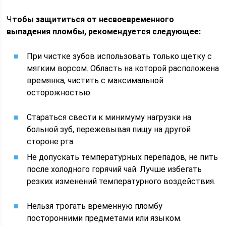
Ч
тобы защититься от несвоевременного
выпадения пломбы, рекомендуется следующее:
При чистке зубов использовать только щетку с
мягким ворсом. Область на которой расположена
времянка, чистить с максимальной
осторожностью.
Стараться свести к минимуму нагрузки на
больной зуб, пережевывая пищу на другой
стороне рта.
Не допускать температурных перепадов, не пить
после холодного горячий чай. Лучше избегать
резких изменений температурного воздействия.
Нельзя трогать временную пломбу
посторонними предметами или языком.