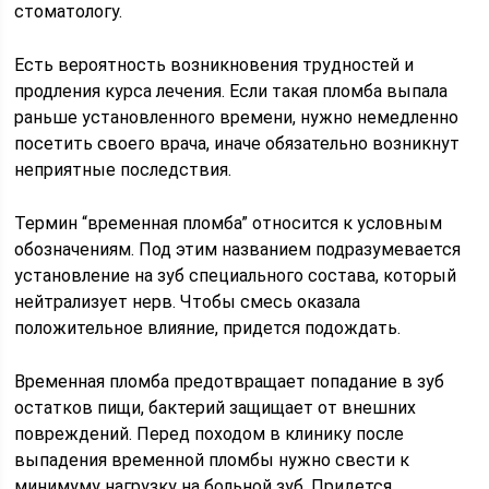
стоматологу.
Есть вероятность возникновения трудностей и
продления курса лечения. Если такая пломба выпала
раньше установленного времени, нужно немедленно
посетить своего врача, иначе обязательно возникнут
неприятные последствия.
Термин “временная пломба” относится к условным
обозначениям. Под этим названием подразумевается
установление на зуб специального состава, который
нейтрализует нерв. Чтобы смесь оказала
положительное влияние, придется подождать.
Временная пломба предотвращает попадание в зуб
остатков пищи, бактерий защищает от внешних
повреждений. Перед походом в клинику после
выпадения временной пломбы нужно свести к
минимуму нагрузку на больной зуб. Придется