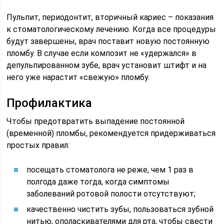
Пульпит, периодонтит, вторичный кариес – показания
к стоматологическому лечению. Когда все процедуры
будут завершены, врач поставит новую постоянную
пломбу. В случае если композит не «удержался» в
депульпированном зубе, врач установит штифт и на
него уже нарастит «свежую» пломбу.
Профилактика
Чтобы предотвратить выпадение постоянной
(временной) пломбы, рекомендуется придерживаться
простых правил:
посещать стоматолога не реже, чем 1 раз в
полгода даже тогда, когда симптомы
заболеваний ротовой полости отсутствуют;
качественно чистить зубы, пользоваться зубной
нитью, ополаскивателями для рта, чтобы свести