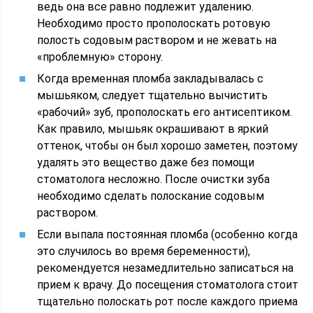
ведь она все равно подлежит удалению.
Необходимо просто прополоскать ротовую
полость содовым раствором и не жевать на
«проблемную» сторону.
Когда временная пломба закладывалась с
мышьяком, следует тщательно вычистить
«рабочий» зуб, прополоскать его антисептиком.
Как правило, мышьяк окрашивают в яркий
оттенок, чтобы он был хорошо заметен, поэтому
удалять это вещество даже без помощи
стоматолога несложно. После очистки зуба
необходимо сделать полоскание содовым
раствором.
Если выпала постоянная пломба (особенно когда
это случилось во время беременности),
рекомендуется незамедлительно записаться на
прием к врачу. До посещения стоматолога стоит
тщательно полоскать рот после каждого приема