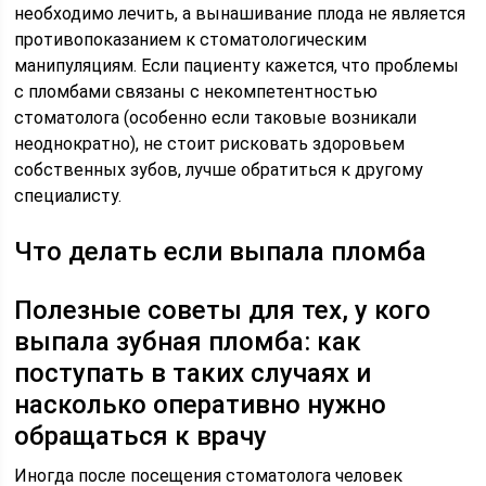
необходимо лечить, а вынашивание плода не является
противопоказанием к стоматологическим
манипуляциям. Если пациенту кажется, что проблемы
с пломбами связаны с некомпетентностью
стоматолога (особенно если таковые возникали
неоднократно), не стоит рисковать здоровьем
собственных зубов, лучше обратиться к другому
специалисту.
Что делать если выпала пломба
Полезные советы для тех, у кого
выпала зубная пломба: как
поступать в таких случаях и
насколько оперативно нужно
обращаться к врачу
Иногда после посещения стоматолога человек