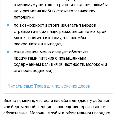
к минимуму не только риск выпадения пломбы,
но и развития любых стоматологических
патологий;
по возможности стоит избегать твердой
«травматичной» пищи, разжевывание которой
может привести к тому, что пломбы
раскрошатся и выпадут;
ежедневное меню следует обогатить
продуктами питания с повышенным
содержанием кальция (в частности, молоком и
его производными).
Читать еще:
Трава для полоскания десен
Важно помнить, что если пломба выпадает у ребенка
или беременной женщины, посещение врача также
обязательно. Молочные зубы в обязательном порядке