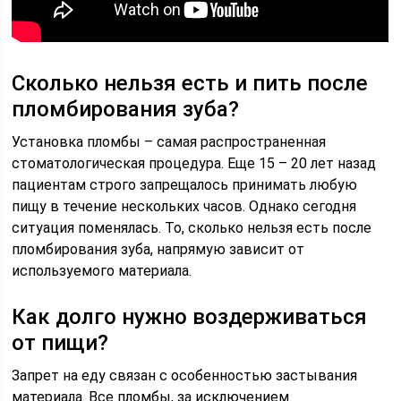
Сколько нельзя есть и пить после
пломбирования зуба?
Установка пломбы – самая распространенная
стоматологическая процедура. Еще 15 – 20 лет назад
пациентам строго запрещалось принимать любую
пищу в течение нескольких часов. Однако сегодня
ситуация поменялась. То, сколько нельзя есть после
пломбирования зуба, напрямую зависит от
используемого материала.
Как долго нужно воздерживаться
от пищи?
Запрет на еду связан с особенностью застывания
материала. Все пломбы, за исключением