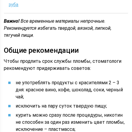
зуба
Важно!
Все временные материалы непрочные.
Рекомендуется избегать твердой, вязкой, липкой,
тягучей пищи.
Общие рекомендации
Чтобы продлить срок службы пломбы, стоматологи
рекомендуют придерживать советов:
не употреблять продукты с красителями 2 – 3
дня: красное вино, кофе, шоколад, соки, черный
чай;
исключить на пару суток твердую пищу;
курить можно сразу после процедуры, никотин
не способен за один раз изменить цвет пломбы,
исключение – пластмасса;