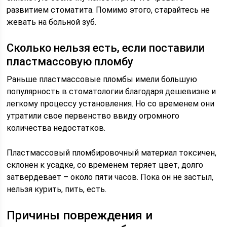
развитием стоматита. Помимо этого, старайтесь не
жевать на больной зуб.
Сколько нельзя есть, если поставили
пластмассовую пломбу
Раньше пластмассовые пломбы имели большую
популярность в стоматологии благодаря дешевизне и
легкому процессу установления. Но со временем они
утратили свое первенство ввиду огромного
количества недостатков.
Пластмассовый пломбировочный материал токсичен,
склонен к усадке, со временем теряет цвет, долго
затвердевает – около пяти часов. Пока он не застыл,
нельзя курить, пить, есть.
Причины повреждения и