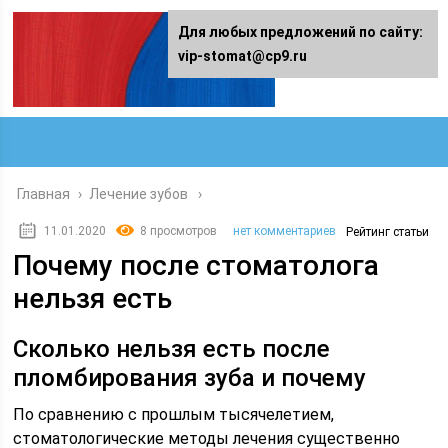
Для любых предложений по сайту:
vip-stomat@cp9.ru
Главная
›
Лечение зубов
11.01.2020
8 просмотров
нет комментариев
Рейтинг статьи
Почему после стоматолога
нельзя есть
Сколько нельзя есть после
пломбирования зуба и почему
По сравнению с прошлым тысячелетием,
стоматологические методы лечения существенно