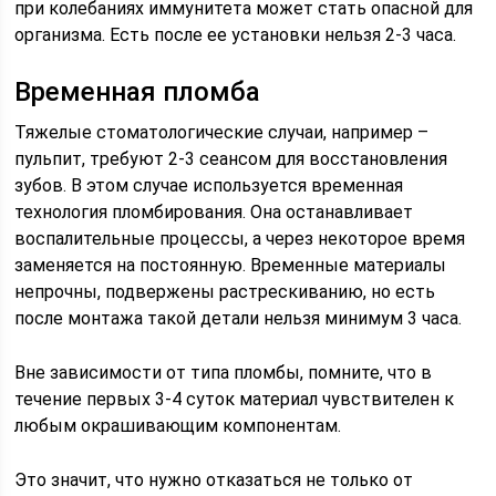
при колебаниях иммунитета может стать опасной для
организма. Есть после ее установки нельзя 2-3 часа.
Временная пломба
Тяжелые стоматологические случаи, например –
пульпит, требуют 2-3 сеансом для восстановления
зубов. В этом случае используется временная
технология пломбирования. Она останавливает
воспалительные процессы, а через некоторое время
заменяется на постоянную. Временные материалы
непрочны, подвержены растрескиванию, но есть
после монтажа такой детали нельзя минимум 3 часа.
Вне зависимости от типа пломбы, помните, что в
течение первых 3-4 суток материал чувствителен к
любым окрашивающим компонентам.
Это значит, что нужно отказаться не только от