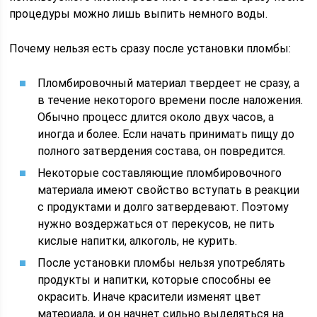
процедуры можно лишь выпить немного воды.
Почему нельзя есть сразу после установки пломбы:
Пломбировочный материал твердеет не сразу, а
в течение некоторого времени после наложения.
Обычно процесс длится около двух часов, а
иногда и более. Если начать принимать пищу до
полного затвердения состава, он повредится.
Некоторые составляющие пломбировочного
материала имеют свойство вступать в реакции
с продуктами и долго затвердевают. Поэтому
нужно воздержаться от перекусов, не пить
кислые напитки, алкоголь, не курить.
После установки пломбы нельзя употреблять
продукты и напитки, которые способны ее
окрасить. Иначе красители изменят цвет
материала, и он начнет сильно выделяться на