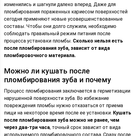
изменились и шагнули далеко вперед. Даже для
пломбирования пораженных кариесом поверхностей
сегодня применяют новые усовершенствованные
составы. Чтобы они долго служили, необходимо
соблюдать правильный режим питания после
процесса установки пломбы.
Сколько нельзя есть
после пломбирования зуба, зависит от вида
пломбировочного материала.
Можно ли кушать после
пломбирования зуба и почему
Процесс пломбирования заключается в герметизации
нарушенной поверхности зуба. Во избежание
повреждения пломбы нужно отказаться от приема
пищи на некоторое время после ее установки.
Кушать
после пломбирования зуба можно не ранее, чем
через два-три часа
, точный срок зависит от вида
используемого пломбировочного состава. Сразу после