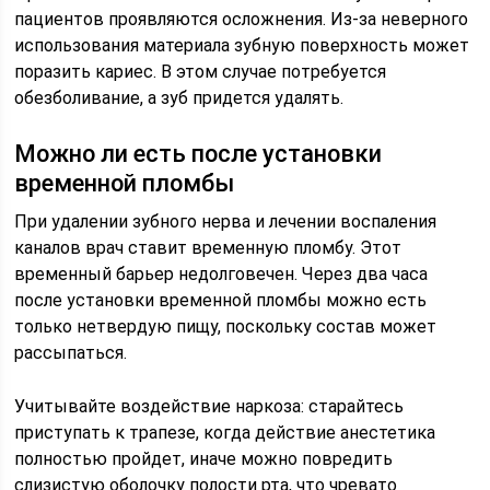
пациентов проявляются осложнения. Из-за неверного
использования материала зубную поверхность может
поразить кариес. В этом случае потребуется
обезболивание, а зуб придется удалять.
Можно ли есть после установки
временной пломбы
При удалении зубного нерва и лечении воспаления
каналов врач ставит временную пломбу. Этот
временный барьер недолговечен. Через два часа
после установки временной пломбы можно есть
только нетвердую пищу, поскольку состав может
рассыпаться.
Учитывайте воздействие наркоза: старайтесь
приступать к трапезе, когда действие анестетика
полностью пройдет, иначе можно повредить
слизистую оболочку полости рта, что чревато