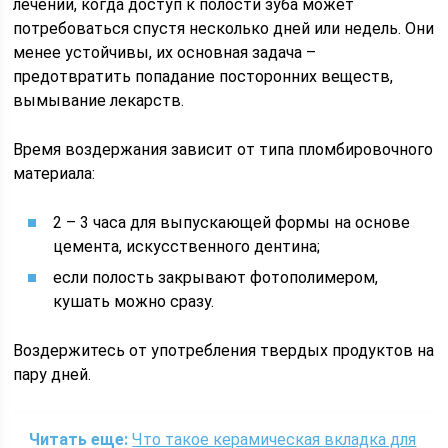
лечении, когда доступ к полости зуба может
потребоваться спустя несколько дней или недель. Они
менее устойчивы, их основная задача –
предотвратить попадание посторонних веществ,
вымывание лекарств.
Время воздержания зависит от типа пломбировочного
материала:
2 – 3 часа для выпускающей формы на основе
цемента, искусственного дентина;
если полость закрывают фотополимером,
кушать можно сразу.
Воздержитесь от употребления твердых продуктов на
пару дней.
Читать еще:
Что такое керамическая вкладка для