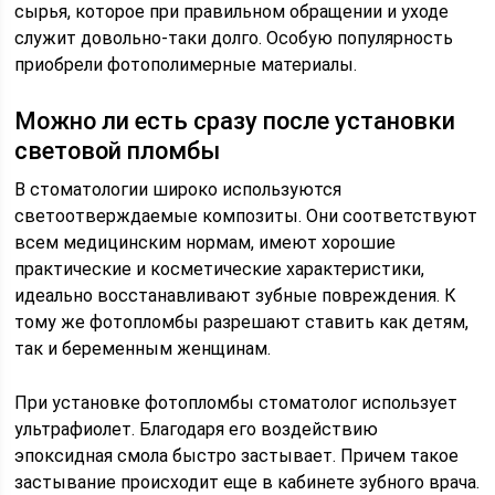
сырья, которое при правильном обращении и уходе
служит довольно-таки долго. Особую популярность
приобрели фотополимерные материалы.
Можно ли есть сразу после установки
световой пломбы
В стоматологии широко используются
светоотверждаемые композиты. Они соответствуют
всем медицинским нормам, имеют хорошие
практические и косметические характеристики,
идеально восстанавливают зубные повреждения. К
тому же фотопломбы разрешают ставить как детям,
так и беременным женщинам.
При установке фотопломбы стоматолог использует
ультрафиолет. Благодаря его воздействию
эпоксидная смола быстро застывает. Причем такое
застывание происходит еще в кабинете зубного врача.