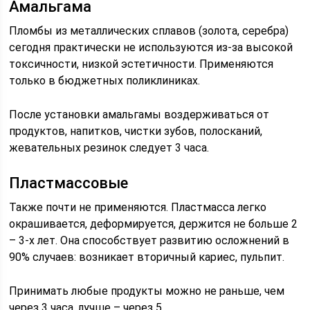
Амальгама
Пломбы из металлических сплавов (золота, серебра)
сегодня практически не используются из-за высокой
токсичности, низкой эстетичности. Применяются
только в бюджетных поликлиниках.
После установки амальгамы воздерживаться от
продуктов, напитков, чистки зубов, полосканий,
жевательных резинок следует 3 часа.
Пластмассовые
Также почти не применяются. Пластмасса легко
окрашивается, деформируется, держится не больше 2
– 3-х лет. Она способствует развитию осложнений в
90% случаев: возникает вторичный кариес, пульпит.
Принимать любые продукты можно не раньше, чем
через 3 часа, лучше – через 5.