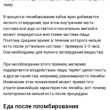
тела).
В процессе пломбирования зубов врач добивается
легкого отвердения, при этом внутренняя часть
состава всё еще остается относительно мягкой и
может повредиться жесткими частями пищи.
Поэтому среднее время, в течение которого нельзя
есть после установки состава – примерно 2-3 часа.
Они необходимы для полного затвердения вещества.
При несоблюдении этого правила, материал
подвергается воздействию пищи, теряет целостность
и другие свойства, например, равномерность пломбы.
Изменение этих показателей может привести к
утрате важнейших характеристик пломбы, вот почему
категорически нельзя есть после процедуры.
Еда после пломбирования