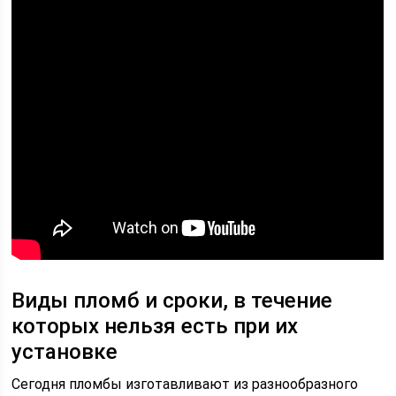
Виды пломб и сроки, в течение
которых нельзя есть при их
установке
Сегодня пломбы изготавливают из разнообразного