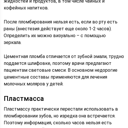
жидкостей и продуктов, в том числе чайных и
кофейных напитков.
После пломбирования нельзя есть, если во рту есть
раны (анестезия действует еще около 1-2 часов).
Определить их можно визуально – с помощью
зеркала.
Цементная пломба отличается от зубной эмали, трудно
поддается шлифовке, поэтому врачи предлагают
пациентам световые смеси. В основном недорогие
цементные составы применяются для лечения
молочных моляров у детей.
Пластмасса
Пластмассу практически перестали использовать в
пломбировании зубов, но изредка она встречается.
Поэтому информация, сколько часов нельзя есть