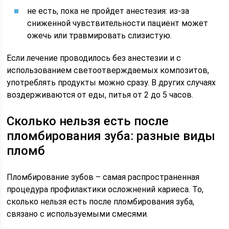
не есть, пока не пройдет анестезия: из-за
сниженной чувствительности пациент может
ожечь или травмировать слизистую.
Если лечение проводилось без анестезии и с
использованием светоотверждаемых композитов,
употреблять продукты можно сразу. В других случаях
воздерживаются от еды, питья от 2 до 5 часов.
Сколько нельзя есть после
пломбирования зуба: разные виды
пломб
Пломбирование зубов – самая распространенная
процедура профилактики осложнений кариеса. То,
сколько нельзя есть после пломбирования зуба,
связано с используемыми смесями.