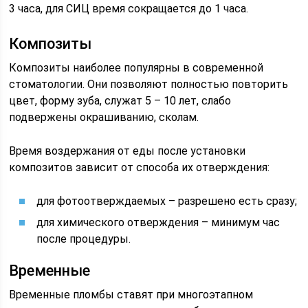
3 часа, для СИЦ время сокращается до 1 часа.
Композиты
Композиты наиболее популярны в современной
стоматологии. Они позволяют полностью повторить
цвет, форму зуба, служат 5 – 10 лет, слабо
подвержены окрашиванию, сколам.
Время воздержания от еды после установки
композитов зависит от способа их отверждения:
для фотоотверждаемых – разрешено есть сразу;
для химического отверждения – минимум час
после процедуры.
Временные
Временные пломбы ставят при многоэтапном