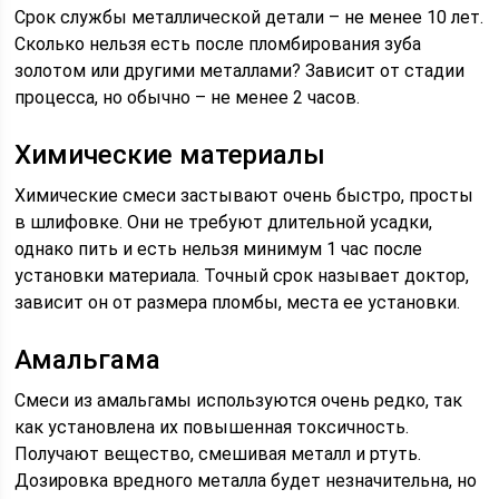
Срок службы металлической детали – не менее 10 лет.
Сколько нельзя есть после пломбирования зуба
золотом или другими металлами? Зависит от стадии
процесса, но обычно – не менее 2 часов.
Химические материалы
Химические смеси застывают очень быстро, просты
в шлифовке. Они не требуют длительной усадки,
однако пить и есть нельзя минимум 1 час после
установки материала. Точный срок называет доктор,
зависит он от размера пломбы, места ее установки.
Амальгама
Смеси из амальгамы используются очень редко, так
как установлена их повышенная токсичность.
Получают вещество, смешивая металл и ртуть.
Дозировка вредного металла будет незначительна, но