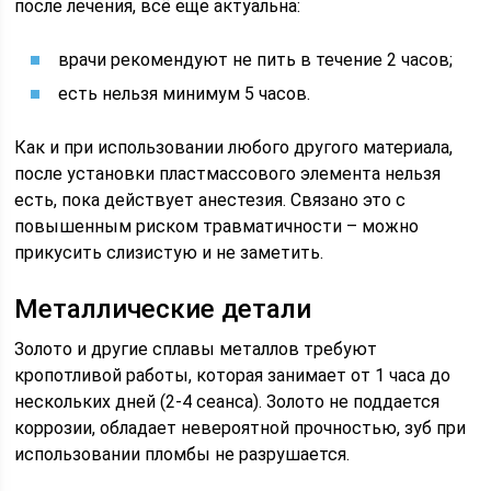
после лечения, всё еще актуальна:
врачи рекомендуют не пить в течение 2 часов;
есть нельзя минимум 5 часов.
Как и при использовании любого другого материала,
после установки пластмассового элемента нельзя
есть, пока действует анестезия. Связано это с
повышенным риском травматичности – можно
прикусить слизистую и не заметить.
Металлические детали
Золото и другие сплавы металлов требуют
кропотливой работы, которая занимает от 1 часа до
нескольких дней (2-4 сеанса). Золото не поддается
коррозии, обладает невероятной прочностью, зуб при
использовании пломбы не разрушается.