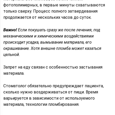
фотополимерных, в первые минуты схватываются
только сверху. Процесс полного затвердевания
продолжается от нескольких часов до суток.
Важно!
Если покушать сразу же после лечения, под
механическими и химическими воздействиями
происходит усадка, вымывание материала, его
окрашивание. Хотя внешне пломба может казаться
цельной.
Запрет на еду связан с особенностью застывания
материала.
Стоматолог обязательно предупреждает пациента,
сколько нужно воздерживаться от пищи. Время
варьируется в зависимости от используемого
материала, технологии пломбирования.