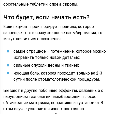
сосательные таблетки, спреи, сиропы.
Что будет, если начать есть?
Если пациент проигнорирует правило, которое
запрещает есть сразу же после пломбирования, то
могут появиться осложнения:
самое страшное – потемнение, которое можно
исправить только новой деталью;
сильные опухоли десны и тканей;
ноющая боль, которая проходит только на 2-3
сутки после стоматологической процедуры.
Бывают и другие побочные эффекты, связанные с
нарушением технологии пломбирования: плохое
обтачивание материала, неправильная установка. В
этом случае ускоряется износ, постоянно