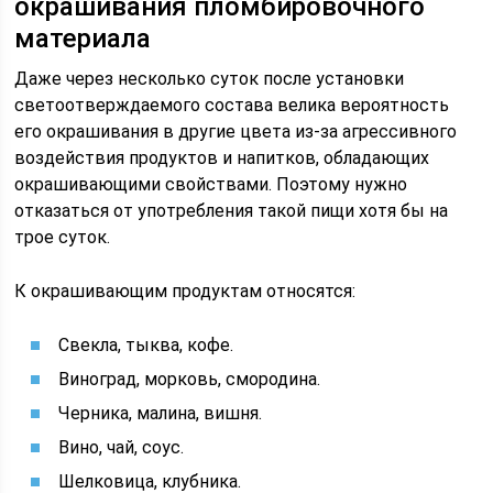
окрашивания пломбировочного
материала
Даже через несколько суток после установки
светоотверждаемого состава велика вероятность
его окрашивания в другие цвета из-за агрессивного
воздействия продуктов и напитков, обладающих
окрашивающими свойствами. Поэтому нужно
отказаться от употребления такой пищи хотя бы на
трое суток.
К окрашивающим продуктам относятся:
Свекла, тыква, кофе.
Виноград, морковь, смородина.
Черника, малина, вишня.
Вино, чай, соус.
Шелковица, клубника.