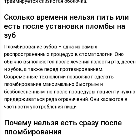
травмируется слизистая оболочка.
Сколько времени нельзя пить или
есть после установки пломбы на
зуб
Пломбирование зубов – одна из самых
распространенных процедур в стоматологии. Оно
обычно выполняется после лечения полости рта, десен
и зубов, а также перед протезированием.
Современные технологии позволяют сделать
пломбирование максимально быстрым и
безболезненным, но после процедуры пациенту нужно
придерживаться ряда ограничений. Они касаются в
частности употребления пищи.
Почему нельзя есть сразу после
пломбирования