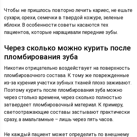
Чтобы не пришлось повторно лечить кариес, не ешьте
сухари, орехи, семечки в твердой кожуре, зеленые
яблоки. В особенности советы касаются тех
пациентов, которые наращивали передние зубы.
Через сколько можно курить после
пломбирования зуба
Никотин отрицательно воздействует на поверхность
пломбировочного состава. К тому же поврежденные
из-за курения участки зубных тканей плохо заживают.
Поэтому курить после пломбирования зуба можно
через столько времени, через сколько полностью
затвердеет пломбировочный материал. К примеру,
светоотражающие составы застывают практически
сразу, а амальгамные – лишь через пять часов.
Не каждый пациент может определить по внешнему