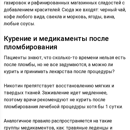
газировок и рафинированных магазинных сладостей с
добавлением красителей. Сюда же входят: черный чай,
кофе любого вида, свекла и морковь, ягоды, вина,
любые соусы.
Курение и медикаменты после
пломбирования
Пациенты знают, что сколько-то времени нельзя есть
после пломбы, но не все задумаются, а можно ли
курить и принимать лекарства после процедуры?
Никотин препятствует восстановлению мягких и
твердых тканей. Заживление идет медленнее,
поэтому врачи рекомендуют не курить после
пломбирования лечебной процедуры хотя бы 1 сутки.
Аналогичное правило распространяется на такие
группы медикаментов, как: травяные леденцы и