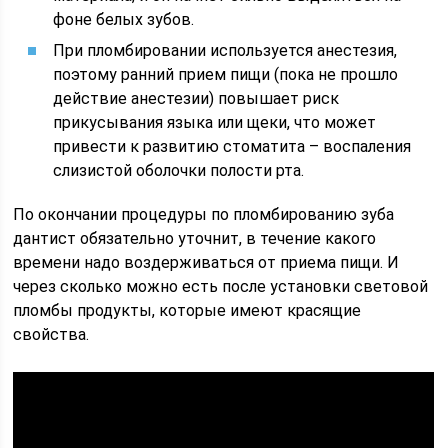
фоне белых зубов.
При пломбировании используется анестезия,
поэтому ранний прием пищи (пока не прошло
действие анестезии) повышает риск
прикусывания языка или щеки, что может
привести к развитию стоматита – воспаления
слизистой оболочки полости рта.
По окончании процедуры по пломбированию зуба
дантист обязательно уточнит, в течение какого
времени надо воздерживаться от приема пищи. И
через сколько можно есть после установки световой
пломбы продукты, которые имеют красящие
свойства.