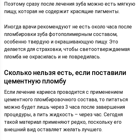
Поэтому сразу после лечения зуба можно есть мягкую
пищу, которая не содержит красящие пигменты.
Иногда врачи рекомендуют не есть около часа после
пломбировки зуба фотополимерным составом,
особенно твердую и окрашивающую пищу. Это
делается для страховки, чтобы светоотверждаемая
пломба не окрасилась и не повредилась.
Сколько нельзя есть, если поставили
цементную пломбу
Если лечение кариеса проводится с применением
цементного пломбировочного состава, то питаться
можно будет лишь через 3 часа после завершения
процедуры, а пить жидкость – через час. Сегодня
такой материал применяют редко, поскольку его
внешний вид оставляет желать лучшего.