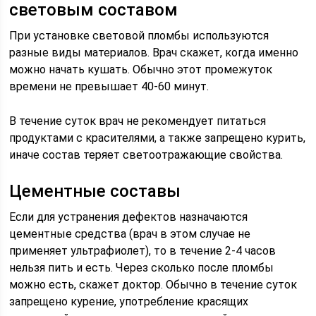
световым составом
При установке световой пломбы используются
разные виды материалов. Врач скажет, когда именно
можно начать кушать. Обычно этот промежуток
времени не превышает 40-60 минут.
В течение суток врач не рекомендует питаться
продуктами с красителями, а также запрещено курить,
иначе состав теряет светоотражающие свойства.
Цементные составы
Если для устранения дефектов назначаются
цементные средства (врач в этом случае не
применяет ультрафиолет), то в течение 2-4 часов
нельзя пить и есть. Через сколько после пломбы
можно есть, скажет доктор. Обычно в течение суток
запрещено курение, употребление красящих