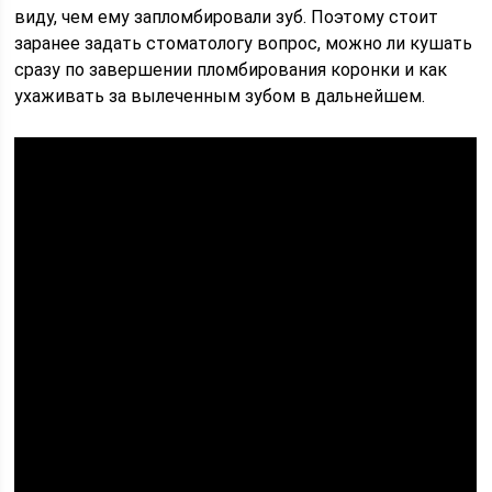
виду, чем ему запломбировали зуб. Поэтому стоит
заранее задать стоматологу вопрос, можно ли кушать
сразу по завершении пломбирования коронки и как
ухаживать за вылеченным зубом в дальнейшем.