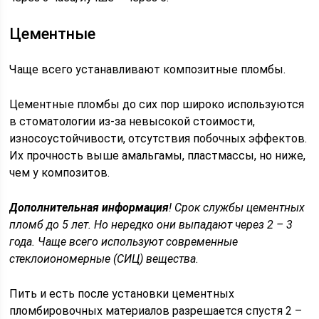
Цементные
Чаще всего устанавливают композитные пломбы.
Цементные пломбы до сих пор широко используются
в стоматологии из-за невысокой стоимости,
износоустойчивости, отсутствия побочных эффектов.
Их прочность выше амальгамы, пластмассы, но ниже,
чем у композитов.
Дополнительная информация
! Срок службы цементных
пломб до 5 лет. Но нередко они выпадают через 2 – 3
года. Чаще всего используют современные
стеклоиономерные (СИЦ) вещества.
Пить и есть после установки цементных
пломбировочных материалов разрешается спустя 2 –