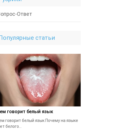
Вопрос-Ответ
Популярные статьи
чем говорит белый язык
ем говорит белый язык Почему на языке
ет белого...