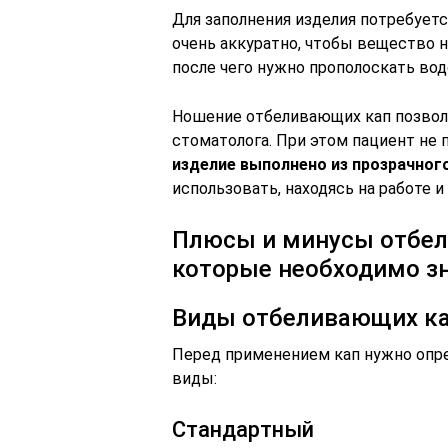
Для заполнения изделия потребуетс
очень аккуратно, чтобы вещество 
после чего нужно прополоскать вод
Ношение отбеливающих кап позвол
стоматолога. При этом пациент не
изделие выполнено из прозрачног
использовать, находясь на работе 
Плюсы и минусы отбел
которые необходимо з
Виды отбеливающих ка
Перед применением кап нужно опр
виды:
Стандартный