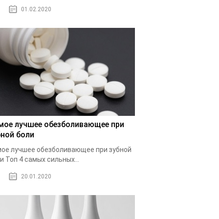
01.02.2020
мое лучшее обезболивающее при
бной боли
ое лучшее обезболивающее при зубной
и Топ 4 самых сильных...
20.01.2020