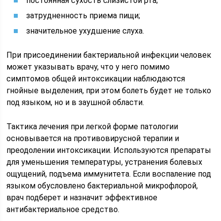
постоянная сухость слизистой рта;
затрудненность приема пищи;
значительное ухудшение слуха.
При присоединении бактериальной инфекции человек
может указывать врачу, что у него помимо
симптомов общей интоксикации наблюдаются
гнойные выделения, при этом болеть будет не только
под языком, но и в заушной области.
Тактика лечения при легкой форме патологии
основывается на противовирусной терапии и
преодолении интоксикации. Используются препараты
для уменьшения температуры, устранения болевых
ощущений, подъема иммунитета. Если воспаление под
языком обусловлено бактериальной микрофлорой,
врач подберет и назначит эффективное
антибактериальное средство.