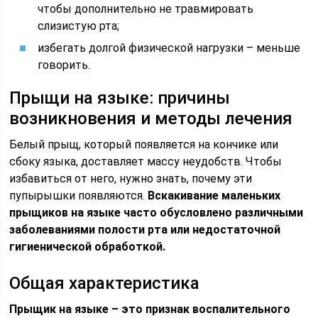
чтобы дополнительно не травмировать
слизистую рта;
избегать долгой физической нагрузки – меньше
говорить.
Прыщи на языке: причины
возникновения и методы лечения
Белый прыщ, который появляется на кончике или
сбоку языка, доставляет массу неудобств. Чтобы
избавиться от него, нужно знать, почему эти
пупырышки появляются.
Вскакивание маленьких
прыщиков на языке часто обусловлено различными
заболеваниями полости рта или недостаточной
гигиенической обработкой.
Общая характеристика
Прыщик на языке – это признак воспалительного