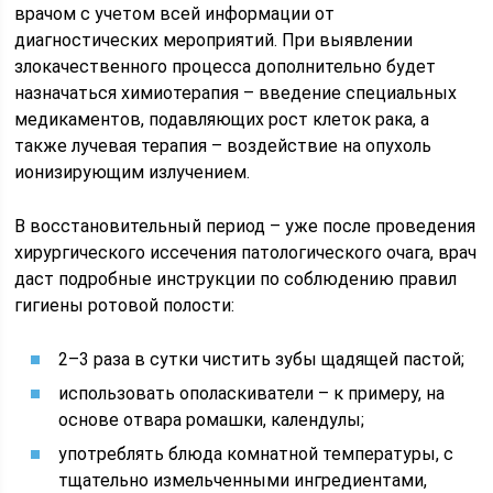
врачом с учетом всей информации от
диагностических мероприятий. При выявлении
злокачественного процесса дополнительно будет
назначаться химиотерапия – введение специальных
медикаментов, подавляющих рост клеток рака, а
также лучевая терапия – воздействие на опухоль
ионизирующим излучением.
В восстановительный период – уже после проведения
хирургического иссечения патологического очага, врач
даст подробные инструкции по соблюдению правил
гигиены ротовой полости:
2–3 раза в сутки чистить зубы щадящей пастой;
использовать ополаскиватели – к примеру, на
основе отвара ромашки, календулы;
употреблять блюда комнатной температуры, с
тщательно измельченными ингредиентами,