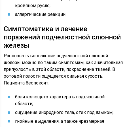
кровяном русле;
аллергические реакции.
Симптоматика и лечение
поражений подчелюстной слюнной
железы
Распознать воспаление подчелюстной слюнной
железы можно по таким симптомам, как значительная
припухлость в этой области, покраснение тканей. В
ротовой полости ощущается сильная сухость.
Пациента беспокоят:
боли колющего характера в подъязычной
области;
ощущение инородного тела, отек под языком;
гнойные выделения, а также чрезмерная