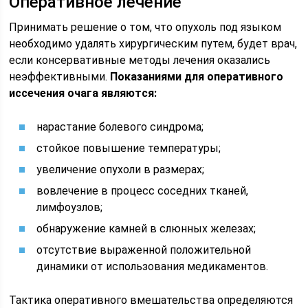
Оперативное лечение
Принимать решение о том, что опухоль под языком
необходимо удалять хирургическим путем, будет врач,
если консервативные методы лечения оказались
неэффективными.
Показаниями для оперативного
иссечения очага являются:
нарастание болевого синдрома;
стойкое повышение температуры;
увеличение опухоли в размерах;
вовлечение в процесс соседних тканей,
лимфоузлов;
обнаружение камней в слюнных железах;
отсутствие выраженной положительной
динамики от использования медикаментов.
Тактика оперативного вмешательства определяются