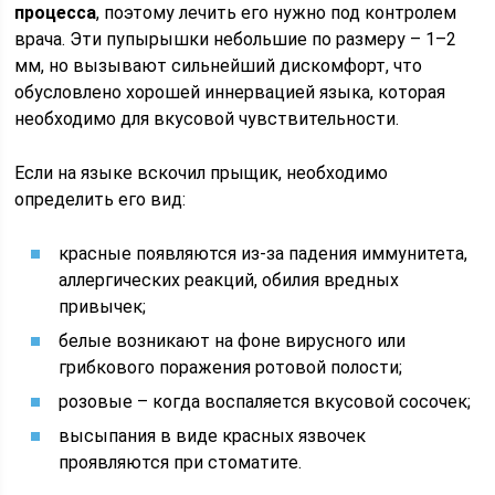
процесса
, поэтому лечить его нужно под контролем
врача. Эти пупырышки небольшие по размеру – 1–2
мм, но вызывают сильнейший дискомфорт, что
обусловлено хорошей иннервацией языка, которая
необходимо для вкусовой чувствительности.
Если на языке вскочил прыщик, необходимо
определить его вид:
красные появляются из-за падения иммунитета,
аллергических реакций, обилия вредных
привычек;
белые возникают на фоне вирусного или
грибкового поражения ротовой полости;
розовые – когда воспаляется вкусовой сосочек;
высыпания в виде красных язвочек
проявляются при стоматите.