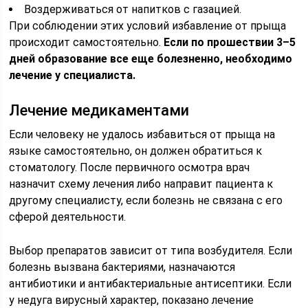
Воздерживаться от напитков с газацией.
При соблюдении этих условий избавление от прыща
происходит самостоятельно.
Если по прошествии 3–5
дней образование все еще болезненно, необходимо
лечение у специалиста.
Лечение медикаментами
Если человеку не удалось избавиться от прыща на
языке самостоятельно, он должен обратиться к
стоматологу. После первичного осмотра врач
назначит схему лечения либо направит пациента к
другому специалисту, если болезнь не связана с его
сферой деятельности.
Выбор препаратов зависит от типа возбудителя. Если
болезнь вызвана бактериями, назначаются
антибиотики и антибактериальные антисептики. Если
у недуга вирусный характер, показано лечение