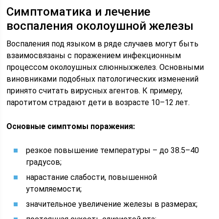
Симптоматика и лечение
воспаления околоушной железы
Воспаления под языком в ряде случаев могут быть
взаимосвязаны с поражением инфекционным
процессом околоушных слюнныхжелез. Основными
виновниками подобных патологических изменений
принято считать вирусных агентов. К примеру,
паротитом страдают дети в возрасте 10–12 лет.
Основные симптомы поражения:
резкое повышение температуры – до 38.5–40
градусов;
нарастание слабости, повышенной
утомляемости;
значительное увеличение железы в размерах;