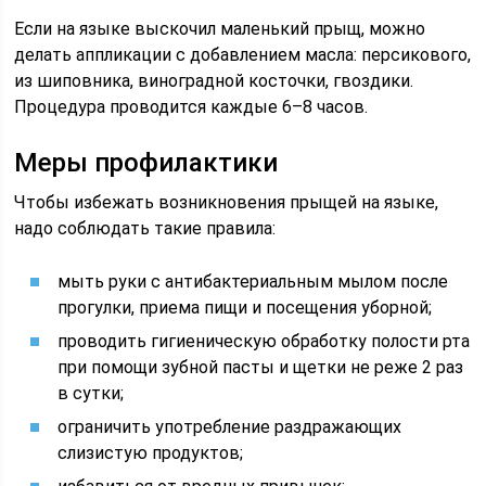
Если на языке выскочил маленький прыщ, можно
делать аппликации с добавлением масла: персикового,
из шиповника, виноградной косточки, гвоздики.
Процедура проводится каждые 6–8 часов.
Меры профилактики
Чтобы избежать возникновения прыщей на языке,
надо соблюдать такие правила:
мыть руки с антибактериальным мылом после
прогулки, приема пищи и посещения уборной;
проводить гигиеническую обработку полости рта
при помощи зубной пасты и щетки не реже 2 раз
в сутки;
ограничить употребление раздражающих
слизистую продуктов;