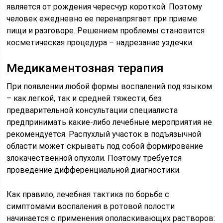
является от рождения чересчур короткой. Поэтому
человек ежедневно ее перенапрягает при приеме
пищи и разговоре. Решением проблемы становится
косметическая процедура – надрезание уздечки.
Медикаментозная терапия
При появлении любой формы воспалений под языком
– как легкой, так и средней тяжести, без
предварительной консультации специалиста
предпринимать какие-либо лечебные мероприятия не
рекомендуется. Распухлый участок в подъязычной
области может скрывать под собой формирование
злокачественной опухоли. Поэтому требуется
проведение дифференциальной диагностики.
Как правило, лечебная тактика по борьбе с
симптомами воспаления в ротовой полости
начинается с применения ополаскивающих растворов: