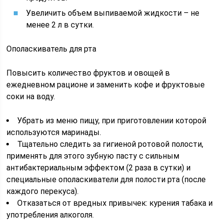
Увеличить объем выпиваемой жидкости – не
менее 2 л в сутки.
Ополаскиватель для рта
Повысить количество фруктов и овощей в
ежедневном рационе и заменить кофе и фруктовые
соки на воду.
Убрать из меню пищу, при приготовлении которой
используются маринады.
Тщательно следить за гигиеной ротовой полости,
применять для этого зубную пасту с сильным
антибактериальным эффектом (2 раза в сутки) и
специальные ополаскиватели для полости рта (после
каждого перекуса).
Отказаться от вредных привычек: курения табака и
употребления алкоголя.