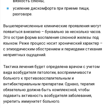
вязкость слюны;
усиление дискомфорта при приеме пищи,
разговоре.
Вышеперечисленные клинические проявления могут
появиться внезапно – буквально за несколько часов.
Это острая форма воспаления слюнной железы под
языком. Реже процесс носит хронический характер –
с эпизодическим обострением и периодами стихания
неприятных ощущений.
Тактика лечения будет определена врачом с учетом
вида возбудителя патологии, восприимчивости
больного к противовоспалительным и
антибактериальным препаратам. Однако, терапия
обязательно должна быть комплексной, чтобы
подавить активность возбудителя заболевания,
укрепить иммунитет больного.