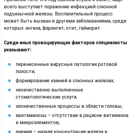
всего выступает поражение инфекцией слюнной
подъязычной железы. Воспалительный процесс
может быть вызван и другими заболеваниями, среди
которых: ангина, фарингит, отит, гайморит.
Среди иных провоцирующих факторов специалисты
указывают:
перенесенные вирусные патологии ротовой
полости;
формирование камней в слюнных железах;
некачественно выполненные
стоматологические услуги;
злокачественные процессы в области головы;
авитаминозы – отсутствие в рационе витаминов
и микроэлементов;
анемия – низкая концентрация железа в