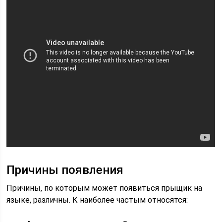
Причины появления
Причины, по которым может появиться прыщик на
языке, различны. К наиболее частым относятся: