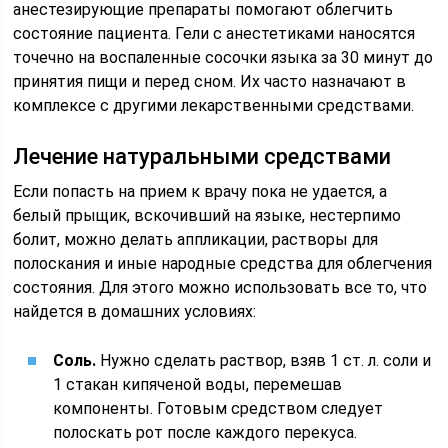
анестезирующие препараты помогают облегчить
состояние пациента. Гели с анестетиками наносятся
точечно на воспаленные сосочки языка за 30 минут до
принятия пищи и перед сном. Их часто назначают в
комплексе с другими лекарственными средствами.
Лечение натуральными средствами
Если попасть на прием к врачу пока не удается, а
белый прыщик, вскочивший на языке, нестерпимо
болит, можно делать аппликации, растворы для
полоскания и иные народные средства для облегчения
состояния. Для этого можно использовать все то, что
найдется в домашних условиях:
Соль.
Нужно сделать раствор, взяв 1 ст. л. соли и
1 стакан кипяченой воды, перемешав
компоненты. Готовым средством следует
полоскать рот после каждого перекуса.