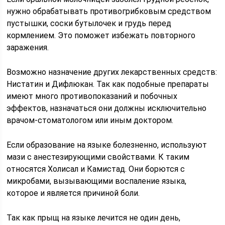
нужно обрабатывать противогрибковым средством
пустышки, соски бутылочек и грудь перед
кормлением. Это поможет избежать повторного
заражения.
Возможно назначение других лекарственных средств:
Нистатин и Дифлюкан. Так как подобные препараты
имеют много противопоказаний и побочных
эффектов, назначаться они должны исключительно
врачом-стоматологом или иным доктором.
Если образование на языке болезненно, используют
мази с анестезирующими свойствами. К таким
относятся Холисал и Камистад. Они борются с
микробами, вызывающими воспаление языка,
которое и является причиной боли.
Так как прыщ на языке лечится не один день,