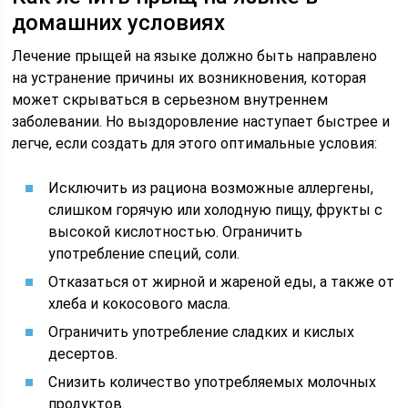
домашних условиях
Лечение прыщей на языке должно быть направлено
на устранение причины их возникновения, которая
может скрываться в серьезном внутреннем
заболевании. Но выздоровление наступает быстрее и
легче, если создать для этого оптимальные условия:
Исключить из рациона возможные аллергены,
слишком горячую или холодную пищу, фрукты с
высокой кислотностью. Ограничить
употребление специй, соли.
Отказаться от жирной и жареной еды, а также от
хлеба и кокосового масла.
Ограничить употребление сладких и кислых
десертов.
Снизить количество употребляемых молочных
продуктов.