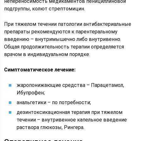
непереносимость медикаментов пенициллиновой
подгруппы, колют стрептомицин.
При тяжелом течении патологии антибактериальные
препараты рекомендуются к парентеральному
введению – внутримышечно либо внутривенно.
Общая продолжительность терапии определяется
врачом в индивидуальном порядке.
Симптоматическое лечение:
жаропонижающие средства – Парацетамол,
Ибупрофен;
анальгетики – по потребности;
дезинтоксикационная терапия при тяжелом
течении – внутривенное капельное введение
раствора глюкозы, Рингера.