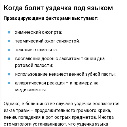
Когда болит уздечка под языком
Провоцирующими факторами выступают:
химический ожог рта;
термический ожог слизистой;
течение стоматита;
воспаление десен с захватом тканей дна
ротовой полости;
использование некачественной зубной пасты;
аллергическая реакция – к примеру, на
медикаменты.
Однако, в большинстве случаев уздечка воспаляется
из-за травм – продолжительного громкого крика,
пения, попадания в рот острых предметов. Иногда
стоматологи устанавливают, что уздечка языка