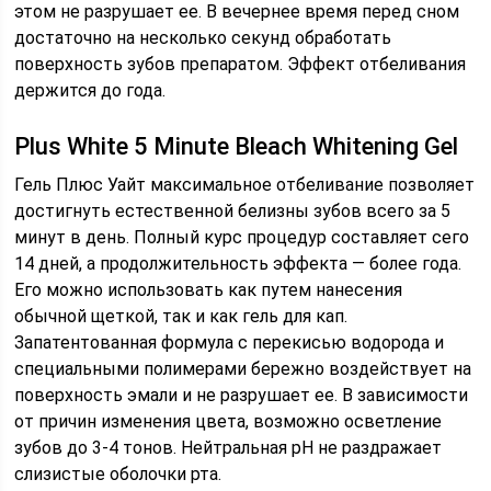
этом не разрушает ее. В вечернее время перед сном
достаточно на несколько секунд обработать
поверхность зубов препаратом. Эффект отбеливания
держится до года.
Plus White 5 Minute Bleach Whitening Gel
Гель Плюс Уайт максимальное отбеливание позволяет
достигнуть естественной белизны зубов всего за 5
минут в день. Полный курс процедур составляет сего
14 дней, а продолжительность эффекта — более года.
Его можно использовать как путем нанесения
обычной щеткой, так и как гель для кап.
Запатентованная формула с перекисью водорода и
специальными полимерами бережно воздействует на
поверхность эмали и не разрушает ее. В зависимости
от причин изменения цвета, возможно осветление
зубов до 3-4 тонов. Нейтральная pH не раздражает
слизистые оболочки рта.