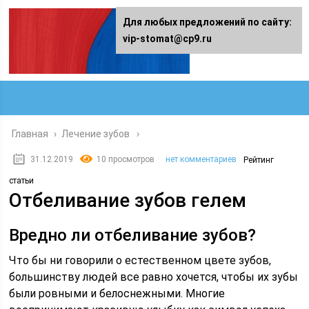
Для любых предложений по сайту:
vip-stomat@cp9.ru
Главная
›
Лечение зубов
31.12.2019
10 просмотров
нет комментариев
Рейтинг
статьи
Отбеливание зубов гелем
Вредно ли отбеливание зубов?
Что бы ни говорили о естественном цвете зубов,
большинству людей все равно хочется, чтобы их зубы
были ровными и белоснежными. Многие