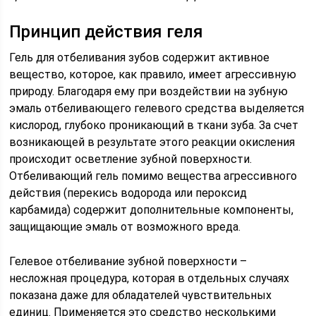
Принцип действия геля
Гель для отбеливания зубов содержит активное
вещество, которое, как правило, имеет агрессивную
природу. Благодаря ему при воздействии на зубную
эмаль отбеливающего гелевого средства выделяется
кислород, глубоко проникающий в ткани зуба. За счет
возникающей в результате этого реакции окисления
происходит осветление зубной поверхности.
Отбеливающий гель помимо вещества агрессивного
действия (перекись водорода или пероксид
карбамида) содержит дополнительные компоненты,
защищающие эмаль от возможного вреда.
Гелевое отбеливание зубной поверхности –
несложная процедура, которая в отдельных случаях
показана даже для обладателей чувствительных
единиц. Применяется это средство несколькими