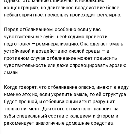
Однако, это мнение ошибочно: в небольших
концентрациях, но длительное воздействие более
неблагоприятное, поскольку происходит регулярно.
Перед отбеливанием, особенно если у вас
чувствительные зубы, необходимо провести
подготовку — реминерализацию. Она сделает эмаль
устойчивой к воздействию кислой среды — в
противном случае отбеливание может повысить
чувствительность или даже спровоцировать эрозию
эмали.
Когда говорят, что отбеливание опасно, имеют в виду
именно это; но, если укрепить эмаль, то её структура
будет прочной, и отбеливающий агент разрушит
только пигмент. Для этого стоматолог наносит на
зубы специальный состав с кальцием и фтором и
рекомендует аналогичные домашние средства.