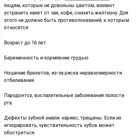
людям, которые не довольны цветом, желают
устранить налет от чая, кофе, снизить желтизну. Для
этого не должно быть противопоказаний, к которым
относятся:
Возраст до 16 лет.
Беременность и кормление грудью.
Ношение брекетов, из-за риска неравномерности
отбеливания.
Пародонтоз, воспалительные заболевания полости
рта.
Дефекты зубной эмали: кариес, трещины. Если их
игнорировать, чувствительность зубов может
обостриться.