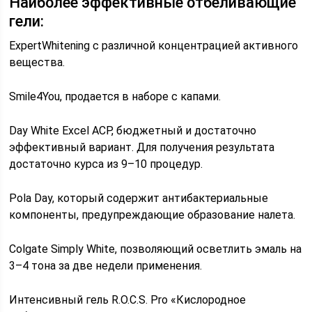
Наиболее эффективные отбеливающие
гели:
ExpertWhitening с различной концентрацией активного
вещества.
Smile4You, продается в наборе с капами.
Day White Excel ACP, бюджетный и достаточно
эффективный вариант. Для получения результата
достаточно курса из 9–10 процедур.
Pola Day, который содержит антибактериальные
компоненты, предупреждающие образование налета.
Colgate Simply White, позволяющий осветлить эмаль на
3–4 тона за две недели применения.
Интенсивный гель R.O.C.S. Pro «Кислородное