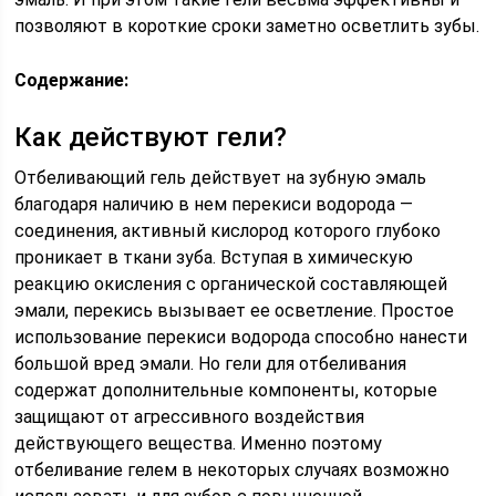
позволяют в короткие сроки заметно осветлить зубы.
Содержание:
Как действуют гели?
Отбеливающий гель действует на зубную эмаль
благодаря наличию в нем перекиси водорода —
соединения, активный кислород которого глубоко
проникает в ткани зуба. Вступая в химическую
реакцию окисления с органической составляющей
эмали, перекись вызывает ее осветление. Простое
использование перекиси водорода способно нанести
большой вред эмали. Но гели для отбеливания
содержат дополнительные компоненты, которые
защищают от агрессивного воздействия
действующего вещества. Именно поэтому
отбеливание гелем в некоторых случаях возможно