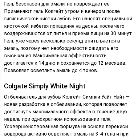
Гель безопасен для эмали, не повреждает ее.
Применяют гель Колгейт утром и вечером после
гигиенической чистки зубов. Его наносят специальной
кисточкой, избегая попадания на десны, после чего
воздерживаются от питья и приема пищи на 30 минут.
Гель уже через несколько секунд впитывается в
эмаль, поэтому нет необходимости ожидать его
высыхания. Максимальная эффективность
достигается к 14 дню и сохраняется до 12 месяцев.
Позволяет осветлить эмаль до 4 тонов.
Colgate Simply White Night
Отбеливатель для зубов Колгейт Симпли Уайт Найт —
новая разработка в отбеливании, которая позволяет
достигнуть максимального эффекта в течение двух
недель при однократном использовании геля.
Усовершенствованная формула на основе перекиси
водорода активно осветляет эмаль на 3-4 тона и при