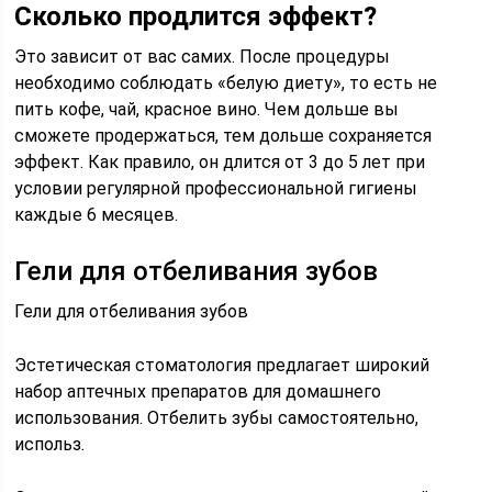
Сколько продлится эффект?
Это зависит от вас самих. После процедуры
необходимо соблюдать «белую диету», то есть не
пить кофе, чай, красное вино. Чем дольше вы
сможете продержаться, тем дольше сохраняется
эффект. Как правило, он длится от 3 до 5 лет при
условии регулярной профессиональной гигиены
каждые 6 месяцев.
Гели для отбеливания зубов
Гели для отбеливания зубов
Эстетическая стоматология предлагает широкий
набор аптечных препаратов для домашнего
использования. Отбелить зубы самостоятельно,
использ.