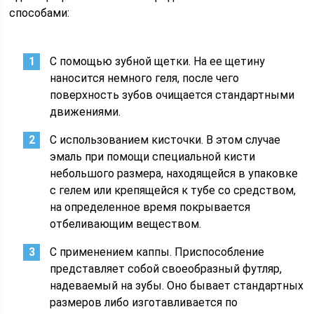
способами:
С помощью зубной щетки. На ее щетину
наносится немного геля, после чего
поверхность зубов очищается стандартными
движениями.
С использованием кисточки. В этом случае
эмаль при помощи специальной кисти
небольшого размера, находящейся в упаковке
с гелем или крепящейся к тубе со средством,
на определенное время покрывается
отбеливающим веществом.
С применением каппы. Приспособление
представляет собой своеобразный футляр,
надеваемый на зубы. Оно бывает стандартных
размеров либо изготавливается по