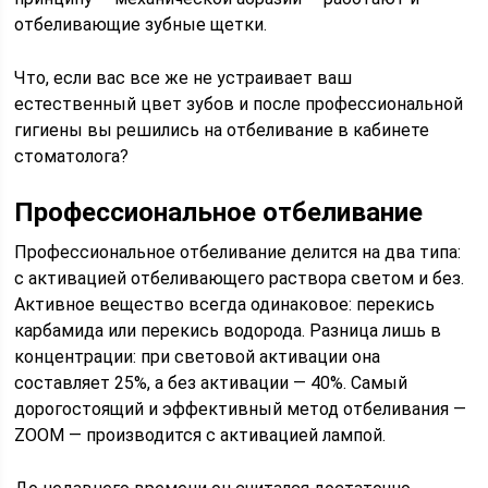
отбеливающие зубные щетки.
Что, если вас все же не устраивает ваш
естественный цвет зубов и после профессиональной
гигиены вы решились на отбеливание в кабинете
стоматолога?
Профессиональное отбеливание
Профессиональное отбеливание делится на два типа:
с активацией отбеливающего раствора светом и без.
Активное вещество всегда одинаковое: перекись
карбамида или перекись водорода. Разница лишь в
концентрации: при световой активации она
составляет 25%, а без активации — 40%. Самый
дорогостоящий и эффективный метод отбеливания —
ZOOM — производится с активацией лампой.