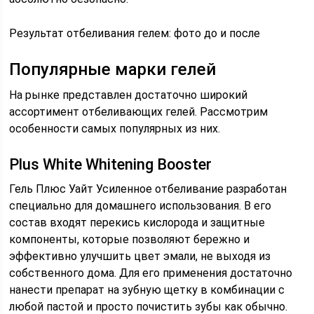
Результат отбеливания гелем: фото до и после
Популярные марки гелей
На рынке представлен достаточно широкий
ассортимент отбеливающих гелей. Рассмотрим
особенности самых популярных из них.
Plus White Whitening Booster
Гель Плюс Уайт Усиленное отбеливание разработан
специально для домашнего использования. В его
состав входят перекись кислорода и защитные
компоненты, которые позволяют бережно и
эффективно улучшить цвет эмали, не выходя из
собственного дома. Для его применения достаточно
нанести препарат на зубную щетку в комбинации с
любой пастой и просто почистить зубы как обычно.