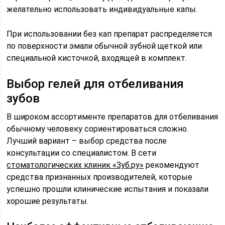
желательно использовать индивидуальные капы.
При использовании без кап препарат распределяется
по поверхности эмали обычной зубной щеткой или
специальной кисточкой, входящей в комплект.
Выбор гелей для отбеливания
зубов
В широком ассортименте препаратов для отбеливания
обычному человеку сориентироваться сложно.
Лучший вариант – выбор средства после
консультации со специалистом. В сети
стоматологических клиник «Зуб.ру»
рекомендуют
средства признанных производителей, которые
успешно прошли клинические испытания и показали
хорошие результаты.