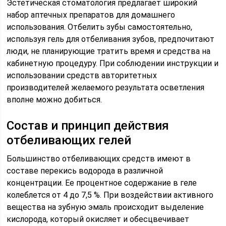
Эстетическая стоматология предлагает широкий
набор аптечных препаратов для домашнего
использования. Отбелить зубы самостоятельно,
используя гель для отбеливания зубов, предпочитают
люди, не планирующие тратить время и средства на
кабинетную процедуру. При соблюдении инструкции и
использовании средств авторитетных
производителей желаемого результата осветления
вполне можно добиться.
Состав и принцип действия
отбеливающих гелей
Большинство отбеливающих средств имеют в
составе перекись водорода в различной
концентрации. Ее процентное содержание в геле
колеблется от 4 до 7,5 %. При воздействии активного
вещества на зубную эмаль происходит выделение
кислорода, который окисляет и обесцвечивает