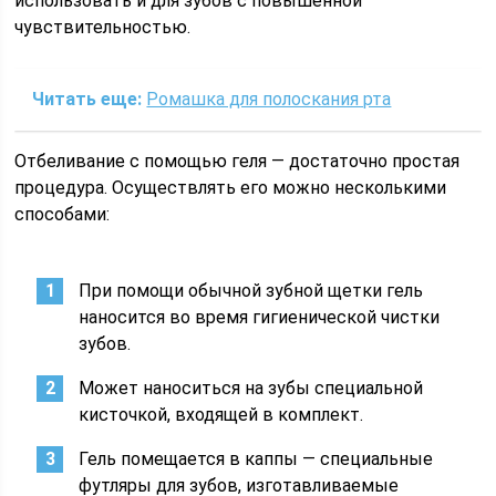
использовать и для зубов с повышенной
чувствительностью.
Читать еще:
Ромашка для полоскания рта
Отбеливание с помощью геля — достаточно простая
процедура. Осуществлять его можно несколькими
способами:
При помощи обычной зубной щетки гель
наносится во время гигиенической чистки
зубов.
Может наноситься на зубы специальной
кисточкой, входящей в комплект.
Гель помещается в каппы — специальные
футляры для зубов, изготавливаемые