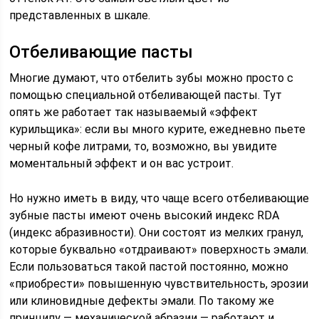
представленных в шкале.
Отбеливающие пасты
Многие думают, что отбелить зубы можно просто с
помощью специальной отбеливающей пасты. Тут
опять же работает так называемый «эффект
курильщика»: если вы много курите, ежедневно пьете
черный кофе литрами, то, возможно, вы увидите
моментальный эффект и он вас устроит.
Но нужно иметь в виду, что чаще всего отбеливающие
зубные пасты имеют очень высокий индекс RDA
(индекс абразивности). Они состоят из мелких гранул,
которые буквально «отдраивают» поверхность эмали.
Если пользоваться такой пастой постоянно, можно
«приобрести» повышенную чувствительность, эрозии
или клиновидные дефекты эмали. По такому же
принципу — механической абразии — работают и