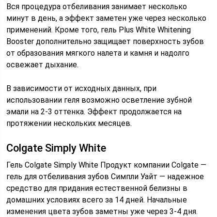
Вся процедура отбеливания занимает несколько
минут в день, а эффект заметен уже через несколько
применений. Кроме того, гель Plus White Whitening
Booster дополнительно защищает поверхность зубов
от образования мягкого налета и камня и надолго
освежает дыхание.
В зависимости от исходных данных, при
использовании геля возможно осветление зубной
эмали на 2-3 оттенка. Эффект продолжается на
протяжении нескольких месяцев.
Colgate Simply White
Гель Colgate Simply White Продукт компании Colgate —
гель для отбеливания зубов Симпли Уайт — надежное
средство для придания естественной белизны в
домашних условиях всего за 14 дней. Начальные
изменения цвета зубов заметны уже через 3-4 дня.