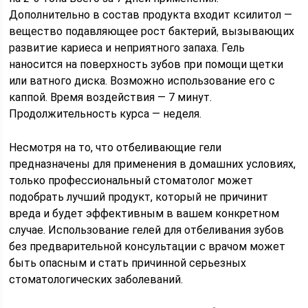
Дополнительно в состав продукта входит ксилитол —
вещество подавляющее рост бактерий, вызывающих
развитие кариеса и неприятного запаха. Гель
наносится на поверхность зубов при помощи щетки
или ватного диска. Возможно использование его с
каппой. Время воздействия — 7 минут.
Продолжительность курса — неделя.
Несмотря на то, что отбеливающие гели
предназначены для применения в домашних условиях,
только профессиональный стоматолог может
подобрать лучший продукт, который не причинит
вреда и будет эффективным в вашем конкретном
случае. Использование гелей для отбеливания зубов
без предварительной консультации с врачом может
быть опасным и стать причинной серьезных
стоматологических заболеваний.