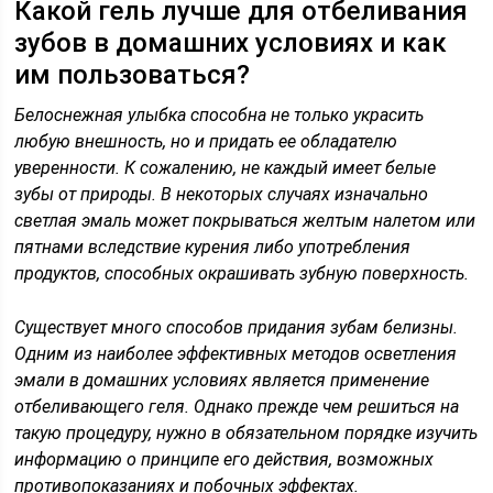
Какой гель лучше для отбеливания
зубов в домашних условиях и как
им пользоваться?
Белоснежная улыбка способна не только украсить
любую внешность, но и придать ее обладателю
уверенности. К сожалению, не каждый имеет белые
зубы от природы. В некоторых случаях изначально
светлая эмаль может покрываться желтым налетом или
пятнами вследствие курения либо употребления
продуктов, способных окрашивать зубную поверхность.
Существует много способов придания зубам белизны.
Одним из наиболее эффективных методов осветления
эмали в домашних условиях является применение
отбеливающего геля. Однако прежде чем решиться на
такую процедуру, нужно в обязательном порядке изучить
информацию о принципе его действия, возможных
противопоказаниях и побочных эффектах.