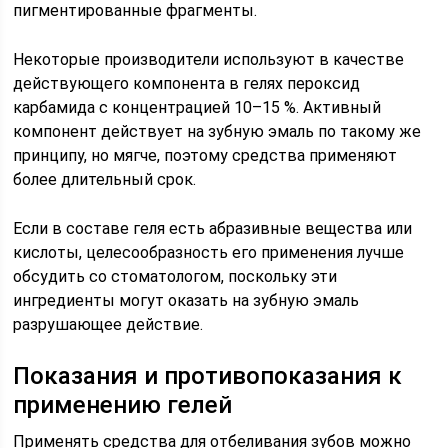
пигментированные фрагменты.
Некоторые производители используют в качестве
действующего компонента в гелях пероксид
карбамида с концентрацией 10–15 %. Активный
компонент действует на зубную эмаль по такому же
принципу, но мягче, поэтому средства применяют
более длительный срок.
Если в составе геля есть абразивные вещества или
кислоты, целесообразность его применения лучше
обсудить со стоматологом, поскольку эти
ингредиенты могут оказать на зубную эмаль
разрушающее действие.
Показания и противопоказания к
применению гелей
Применять средства для
отбеливания зубов
можно