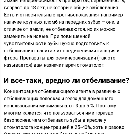
эмали, непереносимость препаратов, беременность,
возраст до 18 лет, некоторые общие заболевания.
Есть и относительные противопоказания, например
наличие крупных пломб на передних зубах — они, в
отличие от эмали, не отбеливаются, но их можно
заменить на новые. При повышенной
чувствительности зубы нужно подготовить к
отбеливанию, напитав их соединениями кальция и
фтора. Препараты для реминерализации (так это
называется) вам назначит врач стоматолог.
И все-таки, вредно ли отбеливание?
Концентрация отбеливающего агента в различных
отбеливающих полосках и гелях для домашнего
использования минимальна: от 3 до 5 %. Поэтому
многим кажется, что пользоваться ими гораздо
безопаснее, чем отбеливать зубы в кресле у
стоматолога концентрацией в 25-40%, хоть и разово.