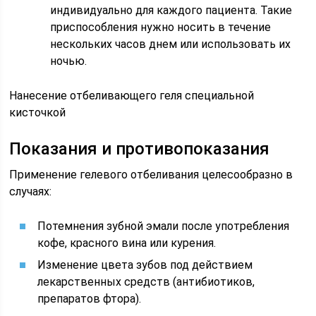
индивидуально для каждого пациента. Такие
приспособления нужно носить в течение
нескольких часов днем или использовать их
ночью.
Нанесение отбеливающего геля специальной
кисточкой
Показания и противопоказания
Применение гелевого отбеливания целесообразно в
случаях:
Потемнения зубной эмали после употребления
кофе, красного вина или курения.
Изменение цвета зубов под действием
лекарственных средств (антибиотиков,
препаратов фтора).