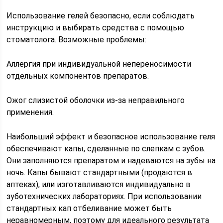
Использование гелей безопасно, если соблюдать
инструкцию и выбирать средства с помощью
стоматолога. Возможные проблемы:
Аллергия при индивидуальной непереносимости
отдельных компонентов препаратов.
Ожог слизистой оболочки из-за неправильного
применения.
Наибольший эффект и безопасное использование геля
обеспечивают капы, сделанные по слепкам с зубов.
Они заполняются препаратом и надеваются на зубы на
ночь. Капы бывают стандартными (продаются в
аптеках), или изготавливаются индивидуально в
зуботехнических лабораториях. При использовании
стандартных кап отбеливание может быть
неравномерным, поэтому для идеального результата