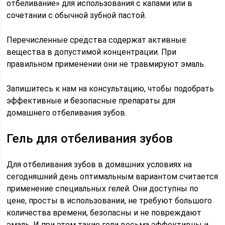
отбеливание» для использования с капами или в
сочетании с обычной зубной пастой.
Перечисленные средства содержат активные
вещества в допустимой концентрации. При
правильном применении они не травмируют эмаль.
Запишитесь к нам на консультацию, чтобы подобрать
эффективные и безопасные препараты для
домашнего отбеливания зубов.
Гель для отбеливания зубов
Для отбеливания зубов в домашних условиях на
сегодняшний день оптимальным вариантом считается
применение специальных гелей. Они доступны по
цене, просты в использовании, не требуют большого
количества времени, безопасны и не повреждают
эмаль. И при этом такие гели весьма эффективны и