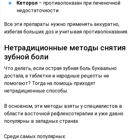
Кеторол
– противопоказан при печеночной
недостаточности.
Все эти препараты нужно применять аккуратно,
избегая больших доз и учитывая противопоказания.
Нетрадиционные методы снятия
зубной боли
Что делать, если острая зубная боль буквально
достала, а таблетки и народные рецепты не
помогают? Тогда на помощь приходят
нетрадиционные способы.
В основном, эти методы взяты у специалистов в
области восточной рефлексотерапии и уже давно
популярны в западных странах.
Среди самых популярных: