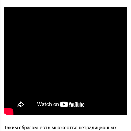
Таким образом, есть множество нетрадиционных