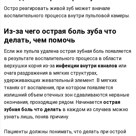
Остро реагировать живой зуб может вначале
воспалительного процесса внутри пульповой камеры.
Из-за чего острая боль зуба что
делать, чем помочь
Если же пульпа удалена острая зубная боль появляется
в результате воспалительного процесса в области
верхушки корня из-за
инфекции внутри каналов
или
очага раздражения в мягких структурах,
удерживающих жевательный элемент. В мягких
тканях от воспаления, при котором появляется
излишний объем отечных зон сдавливаются нервные
окончания, проходящие рядом. Начинается
острая
зубная боль что делать
в каждом из случаев можно
узнать лишь, поняв причину.
Пациенты должны понимать, что делать при острой