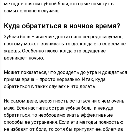
методов снятия зубной боли, которые помогут в
самых сложных случаях.
Куда обратиться в ночное время?
Зубная боль – явление достаточно непредсказуемое,
поэтому может возникать тогда, когда его совсем не
ждешь. Особенно плохо, когда это ощущение
возникает ночью.
Может показаться, что досидеть до утра и дождаться
приема врача – просто нереально. Итак, куда
обратиться в таких случаях и что делать.
На самом деле, вероятность остаться ни с чем очень
мала. Если настигла острая зубная боль, и некуда
обратиться, то необходимо знать эффективные
способы ее устранения. Если эти методы полностью
не избавят от боли, то хотя бы притупят ее, облегчив