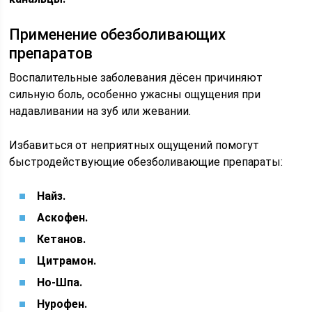
Применение обезболивающих
препаратов
Воспалительные заболевания дёсен причиняют
сильную боль, особенно ужасны ощущения при
надавливании на зуб или жевании.
Избавиться от неприятных ощущений помогут
быстродействующие обезболивающие препараты:
Найз.
Аскофен.
Кетанов.
Цитрамон.
Но-Шпа.
Нурофен.