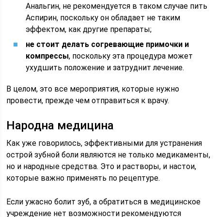
Анальгин, не рекомендуется в таком случае пить
Аспирин, поскольку он обладает не таким
эффектом, как другие препараты;
не стоит делать согревающие примочки и
компрессы
, поскольку эта процедура может
ухудшить положение и затруднит лечение.
В целом, это все мероприятия, которые нужно
провести, прежде чем отправиться к врачу.
Народна медицина
Как уже говорилось, эффективными для устранения
острой зубной боли являются не только медикаменты,
но и народные средства. Это и растворы, и настои,
которые важно применять по рецептуре.
Если ужасно болит зуб, а обратиться в медицинское
учреждение нет возможности рекомендуются