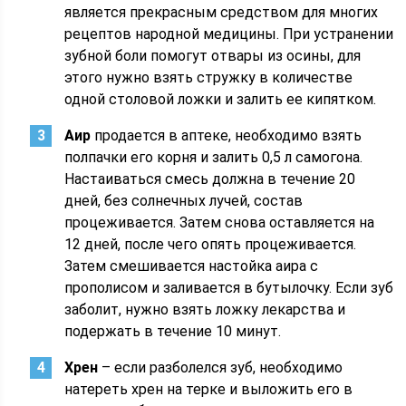
является прекрасным средством для многих
рецептов народной медицины. При устранении
зубной боли помогут отвары из осины, для
этого нужно взять стружку в количестве
одной столовой ложки и залить ее кипятком.
Аир
продается в аптеке, необходимо взять
полпачки его корня и залить 0,5 л самогона.
Настаиваться смесь должна в течение 20
дней, без солнечных лучей, состав
процеживается. Затем снова оставляется на
12 дней, после чего опять процеживается.
Затем смешивается настойка аира с
прополисом и заливается в бутылочку. Если зуб
заболит, нужно взять ложку лекарства и
подержать в течение 10 минут.
Хрен
– если разболелся зуб, необходимо
натереть хрен на терке и выложить его в