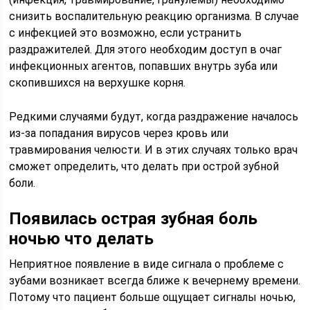
снизить воспалительную реакцию организма. В случае
с инфекцией это возможно, если устранить
раздражителей. Для этого необходим доступ в очаг
инфекционных агентов, попавших внутрь зуба или
скопившихся на верхушке корня.
Редкими случаями будут, когда раздражение началось
из-за попадания вирусов через кровь или
травмирования челюсти. И в этих случаях только врач
сможет определить, что делать при острой зубной
боли.
Появилась острая зубная боль
ночью что делать
Неприятное появление в виде сигнала о проблеме с
зубами возникает всегда ближе к вечернему времени.
Потому что пациент больше ощущает сигналы ночью,