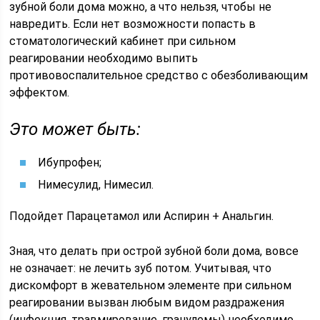
зубной боли дома можно, а что нельзя, чтобы не
навредить. Если нет возможности попасть в
стоматологический кабинет при сильном
реагировании необходимо выпить
противовоспалительное средство с обезболивающим
эффектом.
Это может быть:
Ибупрофен;
Нимесулид, Нимесил.
Подойдет Парацетамол или Аспирин + Анальгин.
Зная, что делать при острой зубной боли дома, вовсе
не означает: не лечить зуб потом. Учитывая, что
дискомфорт в жевательном элементе при сильном
реагировании вызван любым видом раздражения
(инфекция, травмирование, гранулемы) необходимо