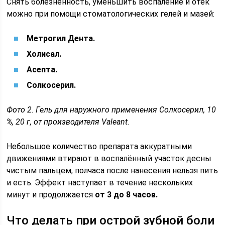
Снять болезненность, уменьшить воспаление и отёк
можно при помощи стоматологических гелей и мазей:
Метрогил Дента.
Холисал.
Асепта.
Солкосерил.
Фото 2. Гель для наружного применения Солкосерил, 10
%, 20 г, от производителя Valeant.
Небольшое количество препарата аккуратными
движениями втирают в воспалённый участок десны
чистым пальцем, полчаса после нанесения нельзя пить
и есть. Эффект наступает в течение нескольких
минут и продолжается
от 3 до 8 часов.
Что делать при острой зубной боли