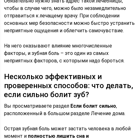
Обязательно нужно знать адрес такой лечебницы,
чтобы в случае чего, можно было незамедлительно
отправиться к лечащему врачу. При соблюдении
основных мер безопасности можно быстро устранить
неприятные ощущения и облегчить самочувствие.
На него оказывают влияние многочисленные
факторы, и зубная боль – это один из самых
неприятных факторов, с которыми надо бороться.
Несколько эффективных и
проверенных способов: что делать,
если сильно болит зуб?
Вы просматриваете раздел
Если болит сильно
,
расположенный в большом разделе Лечение дома.
Острая зубная боль может застать человека в любой
момент и
полностью лишить сна и