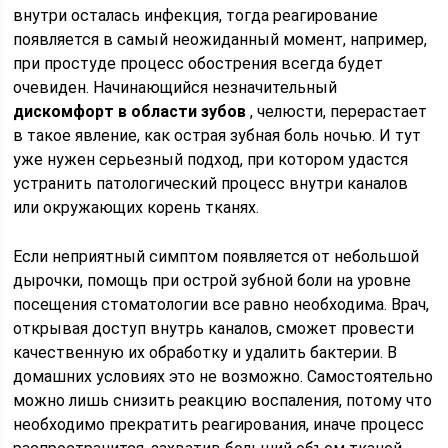
внутри осталась инфекция, тогда реагирование
появляется в самый неожиданный момент, например,
при простуде процесс обострения всегда будет
очевиден. Начинающийся незначительный
дискомфорт в области зубов
, челюсти, перерастает
в такое явление, как острая зубная боль ночью. И тут
уже нужен серьезный подход, при котором удастся
устранить патологический процесс внутри каналов
или окружающих корень тканях.
Если неприятный симптом появляется от небольшой
дырочки, помощь при острой зубной боли на уровне
посещения стоматологии все равно необходима. Врач,
открывая доступ внутрь каналов, сможет провести
качественную их обработку и удалить бактерии. В
домашних условиях это не возможно. Самостоятельно
можно лишь снизить реакцию воспаления, потому что
необходимо прекратить реагирования, иначе процесс