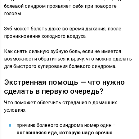
болевой синдром проявляет себя при повороте
головы.
Зуб может болеть даже во время дыхания, после
проникновения холодного воздуха.
Как снять сильную зубную боль, если не имеется
возможности обратиться к врачу, что можно сделать
для быстрого купирования болевого синдрома.
Экстренная помощь — что нужно
сделать в первую очередь?
Что поможет облегчить страдания в домашних
условиях:
причина болевого синдрома номер один –
оставшаяся еда, которую надо срочно