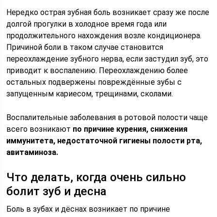
Нередко острая зубная боль возникает сразу же после
долгой прогулки в холодное время года или
продолжительного нахождения возле кондиционера.
Причиной боли в таком случае становится
переохлаждение зубного нерва, если застудил зуб, это
приводит к воспалению. Переохлаждению более
остальных подвержены повреждённые зубы с
запущенным кариесом, трещинами, сколами.
Воспалительные заболевания в ротовой полости чаще
всего возникают
по причине курения, снижения
иммунитета, недостаточной гигиены полости рта,
авитаминоза.
Что делать, когда очень сильно
болит зуб и десна
Боль в зубах и дёснах возникает по причине