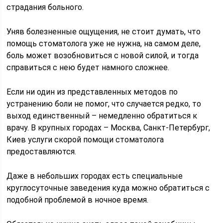
страдания больного.
Уняв болезненные ощущения, не стоит думать, что
помощь стоматолога уже не нужна, на самом деле,
боль может возобновиться с новой силой, и тогда
справиться с нею будет намного сложнее.
Если ни один из представленных методов по
устранению боли не помог, что случается редко, то
выход единственный – немедленно обратиться к
врачу. В крупных городах – Москва, Санкт-Петербург,
Киев услуги скорой помощи стоматолога
предоставляются.
Даже в небольших городах есть специальные
круглосуточные заведения куда можно обратиться с
подобной проблемой в ночное время.