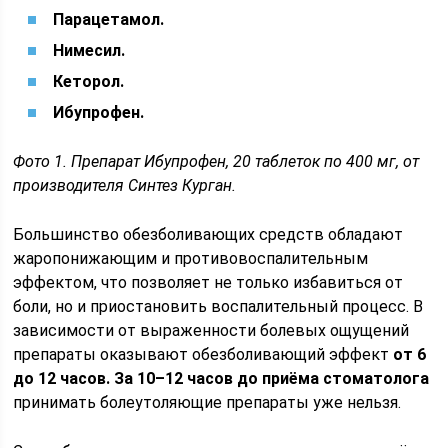
Парацетамол.
Нимесил.
Кеторол.
Ибупрофен.
Фото 1. Препарат Ибупрофен, 20 таблеток по 400 мг, от
производителя Синтез Курган.
Большинство обезболивающих средств обладают
жаропонижающим и противовоспалительным
эффектом, что позволяет не только избавиться от
боли, но и приостановить воспалительный процесс. В
зависимости от выраженности болевых ощущений
препараты оказывают обезболивающий эффект
от 6
до 12 часов.
За 10–12 часов до приёма стоматолога
принимать болеутоляющие препараты уже нельзя.