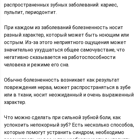
распространенных зубных заболеваний: кариес,
пульпит, периодонтит.
При каждом из заболеваний болезненность носит
разный характер, который может быть ноющим или
острым. Из-за этого неприятного ощущения может
значительно ухудшаться общее самочувствие, что
негативно сказывается на работоспособности
человека и режиме его сна.
Обычно болезненность возникает как результат
повреждения нерва, может распространяться в зубе
или в ткани, носит неожиданный и очень выраженный
характер.
Что можно сделать при сильной зубной боли, как
успокоить непокорный зуб? Есть несколько способов,
которые помогут устранить синдром, необходимо