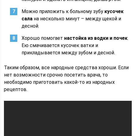
Можно приложить к больному зубу
кусочек
сала
на несколько минут – между щекой и
десной.
Хорошо помогает
настойка из водки и почек
.
Ею смачивается кусочек ватки и
прикладывается между зубом и десной.
Таким образом, все народные средства хороши. Если
нет возможности срочно посетить врача, то
необходимо приготовить какой-то из народных
рецептов.