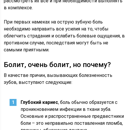
рассмотреть их все и при необходимости выполнять
в комплексе.
При первых намеках на острую зубную боль
необходимо направить все усилия на то, чтобы
облегчить страдания и ослабить болевые ощущения, в
противном случае, последствия могут быть не
самыми приятными.
Болит, очень болит, но почему?
В качестве причин, вызывающих болезненность
зубов, выступают следующие:
Глубокий кариес
, боль обычно образуется с
проникновением инфекции в ткани зуба.
Основные и распространенные предвестники
боли – это неправильно поставленная пломба,