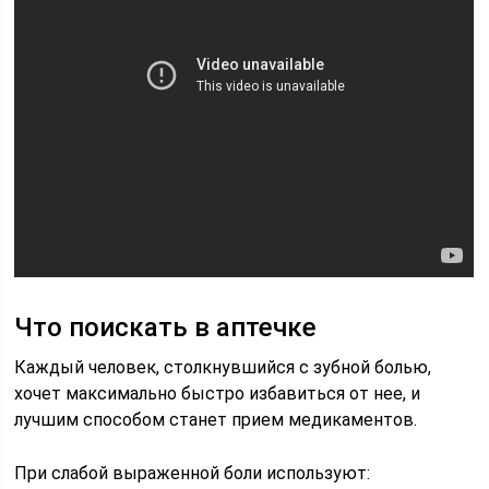
Что поискать в аптечке
Каждый человек, столкнувшийся с зубной болью,
хочет максимально быстро избавиться от нее, и
лучшим способом станет прием медикаментов.
При слабой выраженной боли используют: