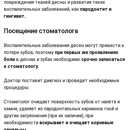
повреждения тканей десны и развития таких
воспалительных заболеваний, как
пародонтит и
гингивит.
Посещение стоматолога
Воспалительные заболевания дёсен могут привести к
потере зубов, поэтому
при первых же проявлениях
боли
в дёснах и зубах необходимо
срочно записаться
к стоматологу.
Доктор поставит диагноз и проведёт необходимые
процедуры.
Стоматолог очищает поверхность зубов от налёта и
камня, удаляет из пародонтальных карманов гной и
другие загрязнения (при их наличии), при
необходимости
вскрывает и очищает корневые
канальцы.