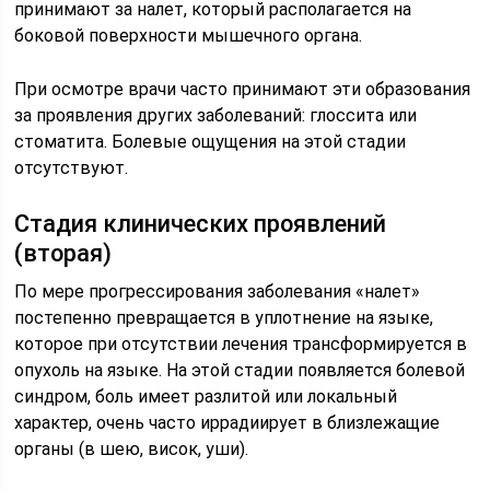
принимают за налет, который располагается на
боковой поверхности мышечного органа.
При осмотре врачи часто принимают эти образования
за проявления других заболеваний: глоссита или
стоматита. Болевые ощущения на этой стадии
отсутствуют.
Стадия клинических проявлений
(вторая)
По мере прогрессирования заболевания «налет»
постепенно превращается в уплотнение на языке,
которое при отсутствии лечения трансформируется в
опухоль на языке. На этой стадии появляется болевой
синдром, боль имеет разлитой или локальный
характер, очень часто иррадиирует в близлежащие
органы (в шею, висок, уши).