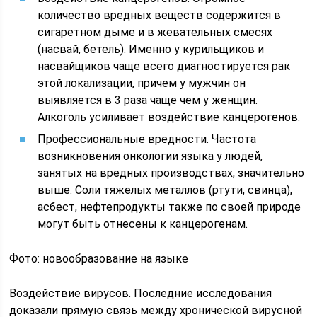
количество вредных веществ содержится в
сигаретном дыме и в жевательных смесях
(насвай, бетель). Именно у курильщиков и
насвайщиков чаще всего диагностируется рак
этой локализации, причем у мужчин он
выявляется в 3 раза чаще чем у женщин.
Алкоголь усиливает воздействие канцерогенов.
Профессиональные вредности. Частота
возникновения онкологии языка у людей,
занятых на вредных производствах, значительно
выше. Соли тяжелых металлов (ртути, свинца),
асбест, нефтепродукты также по своей природе
могут быть отнесены к канцерогенам.
Фото: новообразование на языке
Воздействие вирусов. Последние исследования
доказали прямую связь между хронической вирусной