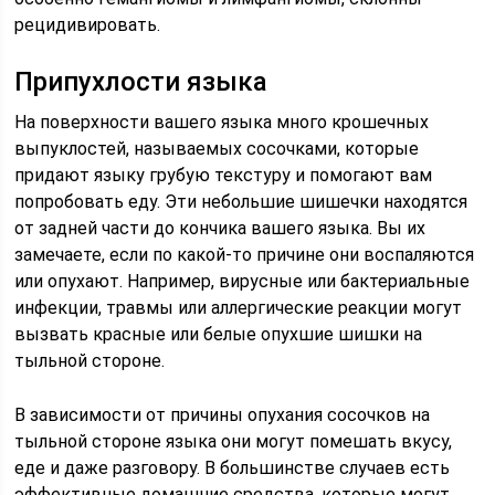
рецидивировать.
Припухлости языка
На поверхности вашего языка много крошечных
выпуклостей, называемых сосочками, которые
придают языку грубую текстуру и помогают вам
попробовать еду. Эти небольшие шишечки находятся
от задней части до кончика вашего языка. Вы их
замечаете, если по какой-то причине они воспаляются
или опухают. Например, вирусные или бактериальные
инфекции, травмы или аллергические реакции могут
вызвать красные или белые опухшие шишки на
тыльной стороне.
В зависимости от причины опухания сосочков на
тыльной стороне языка они могут помешать вкусу,
еде и даже разговору. В большинстве случаев есть
эффективные домашние средства, которые могут