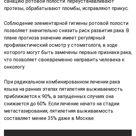
санацию ротовой полости: переустанавливают
протезы, обрабатывают пломбы, исправляют прикус.
Соблюдение элементарной гигиены ротовой полости
позволяет значительно снизить риск развития рака. В
плане прогноза значение имеет регулярный
профилактический осмотр у стоматолога, в ходе
которого могут быть замечены первые признаки рака,
что позволяет своевременно направить человека к
онкологу.
При радикальном комбинированном лечении рака
языка на ранних этапах пятилетняя выживаемость
приближается к 90%, в запущенных случаях она
снижается до 60%. Если лечение начато на стадии
метастазирования, пятилетняя выживаемость
составляет менее 35% даже в Москве.