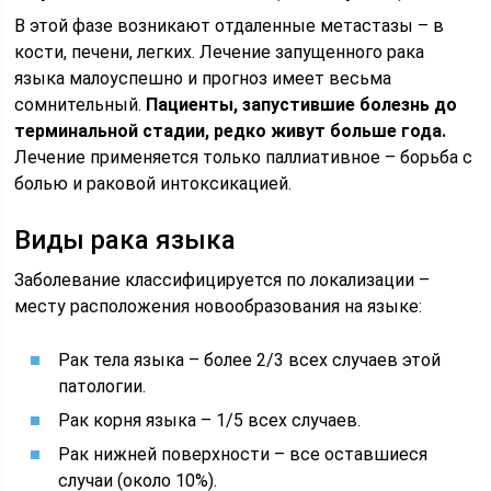
В этой фазе возникают отдаленные метастазы – в
кости, печени, легких. Лечение запущенного рака
языка малоуспешно и прогноз имеет весьма
сомнительный.
Пациенты, запустившие болезнь до
терминальной стадии, редко живут больше года.
Лечение применяется только паллиативное – борьба с
болью и раковой интоксикацией.
Виды рака языка
Заболевание классифицируется по локализации –
месту расположения новообразования на языке:
Рак тела языка – более 2/3 всех случаев этой
патологии.
Рак корня языка – 1/5 всех случаев.
Рак нижней поверхности – все оставшиеся
случаи (около 10%).