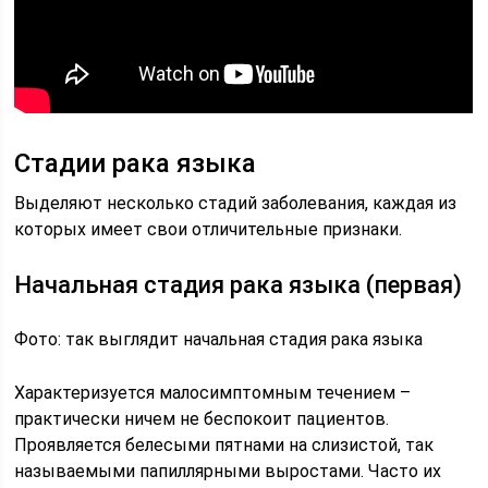
Стадии рака языка
Выделяют несколько стадий заболевания, каждая из
которых имеет свои отличительные признаки.
Начальная стадия рака языка (первая)
Фото: так выглядит начальная стадия рака языка
Характеризуется малосимптомным течением –
практически ничем не беспокоит пациентов.
Проявляется белесыми пятнами на слизистой, так
называемыми папиллярными выростами. Часто их