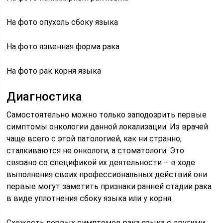
На фото опухоль сбоку языка
На фото язвенная форма рака
На фото рак корня языка
Диагностика
Самостоятельно можно только заподозрить первые
симптомы онкологии данной локализации. Из врачей
чаще всего с этой патологией, как ни странно,
сталкиваются не онкологи, а стоматологи. Это
связано со спецификой их деятельности – в ходе
выполнения своих профессиональных действий они
первые могут заметить признаки ранней стадии рака
в виде уплотнения сбоку языка или у корня.
Схожесть первых симптомов рака языка с другими