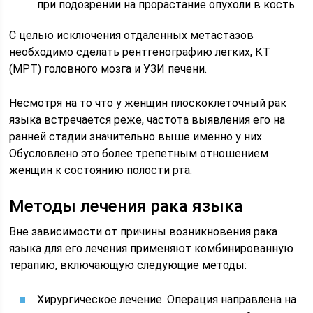
при подозрении на прорастание опухоли в кость.
С целью исключения отдаленных метастазов
необходимо сделать рентгенографию легких, КТ
(МРТ) головного мозга и УЗИ печени.
Несмотря на то что у женщин плоскоклеточный рак
языка встречается реже, частота выявления его на
ранней стадии значительно выше именно у них.
Обусловлено это более трепетным отношением
женщин к состоянию полости рта.
Методы лечения рака языка
Вне зависимости от причины возникновения рака
языка для его лечения применяют комбинированную
терапию, включающую следующие методы:
Хирургическое лечение. Операция направлена на