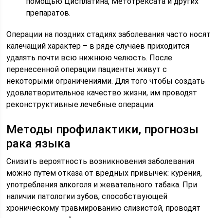
помощью Цисплатина, Метотрексата и других
препаратов.
Операции на поздних стадиях заболевания часто носят
калечащий характер – в ряде случаев приходится
удалять почти всю нижнюю челюсть. После
перенесенной операции пациенты живут с
некоторыми ограничениями. Для того чтобы создать
удовлетворительное качество жизни, им проводят
реконструктивные лечебные операции.
Методы профилактики, прогнозы
рака языка
Снизить вероятность возникновения заболевания
можно путем отказа от вредных привычек: курения,
употребления алкоголя и жевательного табака. При
наличии патологии зубов, способствующей
хроническому травмированию слизистой, проводят