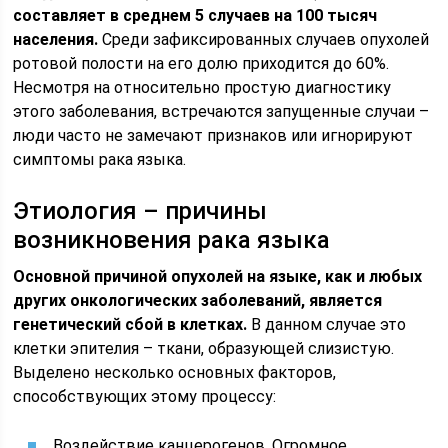
составляет в среднем 5 случаев на 100 тысяч
населения.
Среди зафиксированных случаев опухолей
ротовой полости на его долю приходится до 60%.
Несмотря на относительно простую диагностику
этого заболевания, встречаются запущенные случаи –
люди часто не замечают признаков или игнорируют
симптомы рака языка.
Этиология – причины
возникновения рака языка
Основной причиной опухолей на языке, как и любых
других онкологических заболеваний, является
генетический сбой в клетках.
В данном случае это
клетки эпителия – ткани, образующей слизистую.
Выделено несколько основных факторов,
способствующих этому процессу:
Воздействие канцерогенов. Огромное