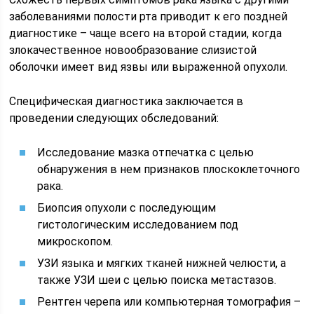
заболеваниями полости рта приводит к его поздней
диагностике – чаще всего на второй стадии, когда
злокачественное новообразование слизистой
оболочки имеет вид язвы или выраженной опухоли.
Специфическая диагностика заключается в
проведении следующих обследований:
Исследование мазка отпечатка с целью
обнаружения в нем признаков плоскоклеточного
рака.
Биопсия опухоли с последующим
гистологическим исследованием под
микроскопом.
УЗИ языка и мягких тканей нижней челюсти, а
также УЗИ шеи с целью поиска метастазов.
Рентген черепа или компьютерная томография –