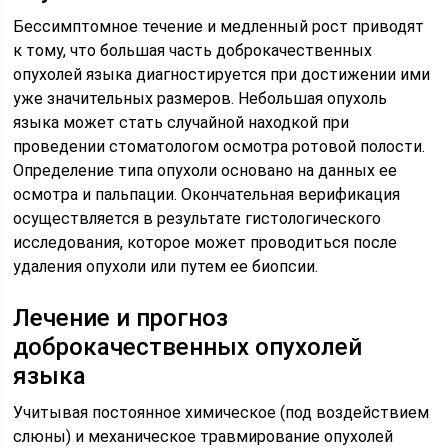
Бессимптомное течение и медленный рост приводят
к тому, что большая часть доброкачественных
опухолей языка диагностируется при достижении ими
уже значительных размеров. Небольшая опухоль
языка может стать случайной находкой при
проведении стоматологом осмотра ротовой полости.
Определение типа опухоли основано на данных ее
осмотра и пальпации. Окончательная верификация
осуществляется в результате гистологического
исследования, которое может проводиться после
удаления опухоли или путем ее биопсии.
Лечение и прогноз
доброкачественных опухолей
языка
Учитывая постоянное химическое (под воздействием
слюны) и механическое травмирование опухолей