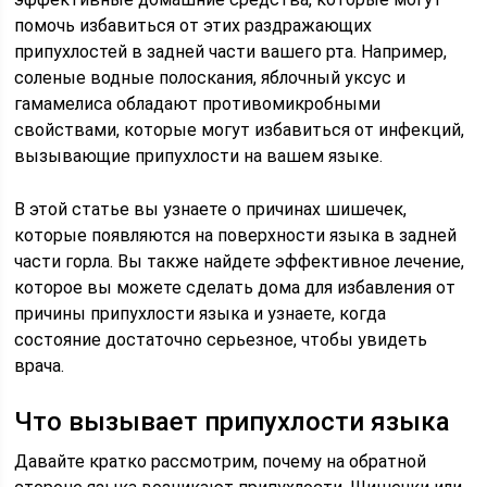
помочь избавиться от этих раздражающих
припухлостей в задней части вашего рта. Например,
соленые водные полоскания, яблочный уксус и
гамамелиса обладают противомикробными
свойствами, которые могут избавиться от инфекций,
вызывающие припухлости на вашем языке.
В этой статье вы узнаете о причинах шишечек,
которые появляются на поверхности языка в задней
части горла. Вы также найдете эффективное лечение,
которое вы можете сделать дома для избавления от
причины припухлости языка и узнаете, когда
состояние достаточно серьезное, чтобы увидеть
врача.
Что вызывает припухлости языка
Давайте кратко рассмотрим, почему на обратной