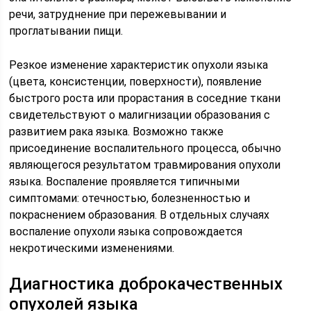
речи, затруднение при пережевывании и
проглатывании пищи.
Резкое изменение характеристик опухоли языка
(цвета, консистенции, поверхности), появление
быстрого роста или прорастания в соседние ткани
свидетельствуют о малигнизации образования с
развитием рака языка. Возможно также
присоединение воспалительного процесса, обычно
являющегося результатом травмирования опухоли
языка. Воспаление проявляется типичными
симптомами: отечностью, болезненностью и
покраснением образования. В отдельных случаях
воспаление опухоли языка сопровождается
некротическими изменениями.
Диагностика доброкачественных
опухолей языка