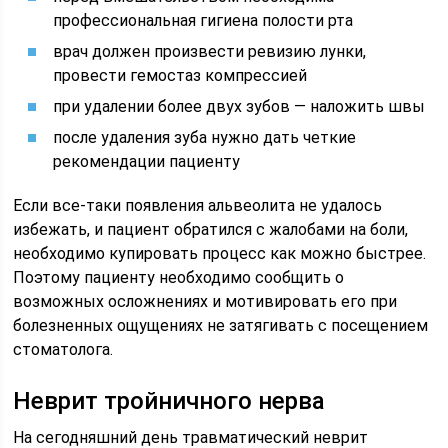
профессиональная гигиена полости рта
врач должен произвести ревизию лунки,
провести гемостаз компрессией
при удалении более двух зубов — наложить швы
после удаления зуба нужно дать четкие
рекомендации пациенту
Если все-таки появления альвеолита не удалось
избежать, и пациент обратился с жалобами на боли,
необходимо купировать процесс как можно быстрее.
Поэтому пациенту необходимо сообщить о
возможных осложнениях и мотивировать его при
болезненных ощущениях не затягивать с посещением
стоматолога.
Неврит тройничного нерва
На сегодняшний день травматический неврит