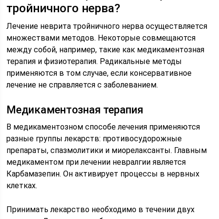
тройничного нерва?
Лечение неврита тройничного нерва осуществляется
множествами методов. Некоторые совмещаются
между собой, например, такие как медикаментозная
терапия и физиотерапия. Радикальные методы
применяются в том случае, если консервативное
лечение не справляется с заболеванием.
Медикаментозная терапия
В медикаментозном способе лечения применяются
разные группы лекарств: противосудорожные
препараты, спазмолитики и миорелаксанты. Главным
медикаментом при лечении невралгии является
Карбамазепин. Он активирует процессы в нервных
клетках.
Принимать лекарство необходимо в течении двух