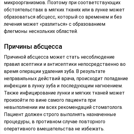
микроорганизмов. Поэтому при соответствующих
обстоятельствах в мягких тканях или в лунке может
образоваться абсцесс, который со временем и без
лечения может «разлиться» с образованием
флегмоны нескольких областей.
Причины абсцесса
Причиной абсцесса может стать несоблюдение
правил асептики и антисептики непосредственно во
время операции удаления зуба. В результате
неправильных действий врача, происходит попадание
инфекции в лунку зуба и последующим нагноением.
Также инфицирование лунки и мягких тканей может
произойти по вине самого пациента при
невыполнении им всех рекомендаций стоматолога.
Пациент должен строго выполнять назначенные
процедуры, в противном случае повторного
оперативного вмешательства не избежать.