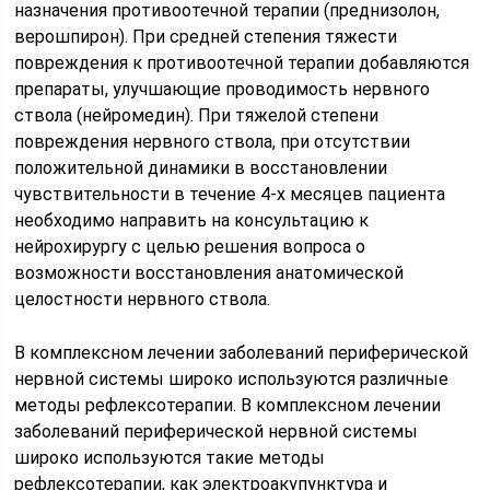
назначения противоотечной терапии (преднизолон,
верошпирон). При средней степения тяжести
повреждения к противоотечной терапии добавляются
препараты, улучшающие проводимость нервного
ствола (нейромедин). При тяжелой степени
повреждения нервного ствола, при отсутствии
положительной динамики в восстановлении
чувствительности в течение 4-х месяцев пациента
необходимо направить на консультацию к
нейрохирургу с целью решения вопроса о
возможности восстановления анатомической
целостности нервного ствола.
В комплексном лечении заболеваний периферической
нервной системы широко используются различные
методы рефлексотерапии. В комплексном лечении
заболеваний периферической нервной системы
широко используются такие методы
рефлексотерапии, как электроакупунктура и