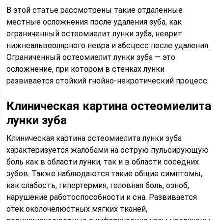
В этой статье рассмотрены такие отдаленные
местные осложнения после удаления зуба, как
ограниченный остеомиелит лунки зуба, неврит
нижнеальвеолярного невра и абсцесс после удаления.
Ограниченный остеомиелит лунки зуба — это
осложнение, при котором в стенках лунки
развивается стойкий гнойно-некротический процесс.
Клиническая картина остеомиелита
лунки зуба
Клиническая картина остеомиелита лунки зуба
характеризуется жалобами на острую пульсирующую
боль как в области лунки, так и в области соседних
зубов. Также наблюдаются такие общие симптомы,
как слабость, гипертермия, головная боль, озноб,
нарушение работоспособности и сна. Развивается
отек околочелюстных мягких тканей,