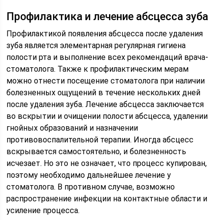
Профилактика и лечение абсцесса зуба
Профилактикой появления абсцесса после удаления
зуба является элементарная регулярная гигиена
полости рта и выполнение всех рекомендаций врача-
стоматолога. Также к профилактическим мерам
можно отнести посещение стоматолога при наличии
болезненных ощущений в течение нескольких дней
после удаления зуба. Лечение абсцесса заключается
во вскрытии и очищении полости абсцесса, удалении
гнойных образований и назначении
противовоспалительной терапии. Иногда абсцесс
вскрывается самостоятельно, и болезненность
исчезает. Но это не означает, что процесс купирован,
поэтому необходимо дальнейшее лечение у
стоматолога. В противном случае, возможно
распространение инфекции на контактные области и
усиление процесса.