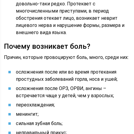
довольно-таки редко. Протекает с
многочисленными приступами, в период
обострения отекает лицо, возникает неврит
лицевого нерва и нарушение формы, размера и
внешнего вида языка.
Почему возникает боль?
Причин, которые провоцируют боль, много, среди них:
осложнения после или во время протекания
простудных заболеваний горла, носа и ушей;
осложнения после ОРЗ, ОРВИ, ангины –
встречается чаще у детей, чем у взрослых;
переохлаждения;
менингит;
сильная зубная боль;
неправильный прикус;