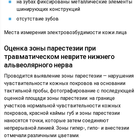
на зубах фиксированы металлические элементы
шинирующих конструкций
отсутствие зубов
Места измерения электровозбудимости кожи лица
Оценка зоны парестезии при
травматическом неврите нижнего
альвеолярного нерва
Проводится выявление зоны парестезии — нарушения
чувствительности кожных покровов на основании
тактильной пробы, фотографирование с последующей
оценкой площади зоны парестезии: на границе
участков нормальной чувствительности кожных
покровов, красной каймы губ и зоны парестезии
наносятся точки, которые затем соединяют
непрерывной линией. Зоны гипер-, гипо- и анестезии
отмечали различными цветами.