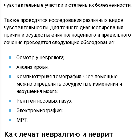
чувствительные участки и степень их болезненности.
Также проводятся исследования различных видов
чувствительности. Для точного диагностирования
причин и осуществления полноценного и правильного
лечения проводятся следующие обследования:
Осмотр у невролога;
Анализ крови;
Компьютерная томография. С ее помощью
можно определить сосудистые изменения и
нарушения мозга;
Рентген носовых пазух;
Электромиография;
МРТ.
Как лечат невралгию и неврит