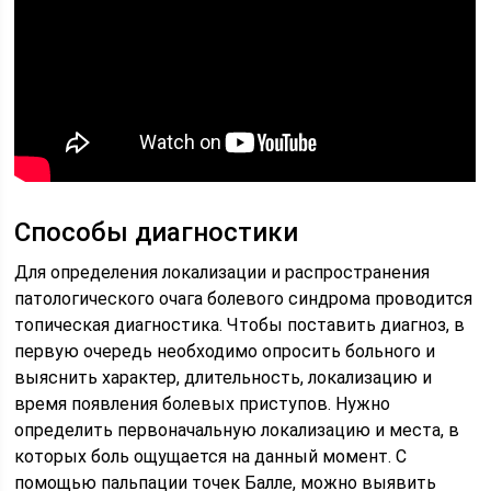
Способы диагностики
Для определения локализации и распространения
патологического очага болевого синдрома проводится
топическая диагностика. Чтобы поставить диагноз, в
первую очередь необходимо опросить больного и
выяснить характер, длительность, локализацию и
время появления болевых приступов. Нужно
определить первоначальную локализацию и места, в
которых боль ощущается на данный момент. С
помощью пальпации точек Балле, можно выявить