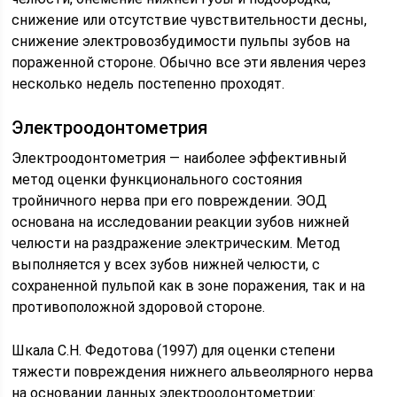
снижение или отсутствие чувствительности десны,
снижение электровозбудимости пульпы зубов на
пораженной стороне. Обычно все эти явления через
несколько недель постепенно проходят.
Электроодонтометрия
Электроодонтометрия — наиболее эффективный
метод оценки функционального состояния
тройничного нерва при его повреждении. ЭОД
основана на исследовании реакции зубов нижней
челюсти на раздражение электрическим. Метод
выполняется у всех зубов нижней челюсти, с
сохраненной пульпой как в зоне поражения, так и на
противоположной здоровой стороне.
Шкала С.Н. Федотова (1997) для оценки степени
тяжести повреждения нижнего альвеолярного нерва
на основании данных электроодонтометрии: