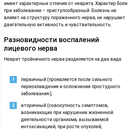
имеет характерные отличия от неврита. Характер боли
при заболевании – приступообразный. Болезнь не
влияет на структуру пораженного нерва, не нарушает
двигательную активность и чувствительность.
Разновидности воспалений
лицевого нерва
Неврит тройничного нерва разделяется на два вида:
первичный (проявляется после сильного
переохлаждения и осложнения простудного
заболевания.);
вторичный (совокупность симптомов,
возникающих при нарушении жизненной
деятельности организма, вызываемой
интоксикацией, при росте опухолей,