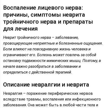
Воспаление лицевого нерва:
причины, симптомы неврита
тройничного нерва и препараты
для лечения
Неврит тройничного нерва – заболевание,
провоцирующее неприятные и болезненные ощущения.
Боли влияют на повседневную жизнь человека и
ограничивают его. Болезнь может повлечь за собой
остановку подвижности мимических мышц. Поэтому, в
начале важно разобраться в заболевании и
определиться с действенной терапией.
Описание невралгии и неврита
Невралгия – поражение периферических нервов
вследствие травмы, воспаления или инфекционного
заболевания. Она может быть в любой части тела и