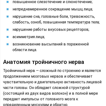
повышенное слезотечение и слюнотечение;
непреднамеренное сокращение мышц лица;
нарушение сна, головные боли, тревожность,
слабость, озноб, повышенная температура тела;
нарушение работы вкусовых рецепторов;
асимметрия лица;
возникновение высыпаний в пораженной
области лица.
Анатомия тройничного нерва
Тройничный нерв — сложный по строению и является
продолжением мозговых нервов и обеспечивает
чувствительную и двигательную активность лицевой
части головы. Он обладает сложной структурой
(состоящей из двух видов волокон) и в полной мере
передает импульсы от головного мозга к
определенным мускулам и обратно.