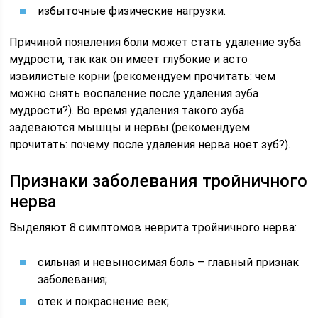
избыточные физические нагрузки.
Причиной появления боли может стать удаление зуба
мудрости, так как он имеет глубокие и асто
извилистые корни (рекомендуем прочитать: чем
можно снять воспаление после удаления зуба
мудрости?). Во время удаления такого зуба
задеваются мышцы и нервы (рекомендуем
прочитать: почему после удаления нерва ноет зуб?).
Признаки заболевания тройничного
нерва
Выделяют 8 симптомов неврита тройничного нерва:
сильная и невыносимая боль – главный признак
заболевания;
отек и покраснение век;