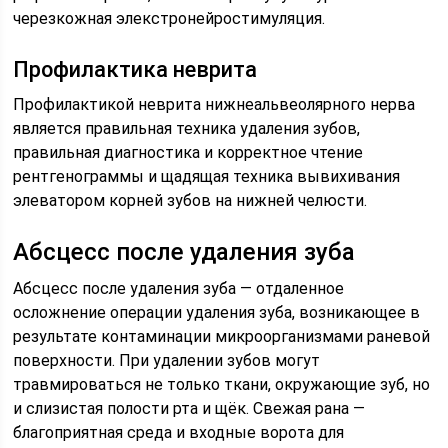
черезкожная элекстронейростимуляция.
Профилактика неврита
Профилактикой неврита нижнеальвеолярного нерва
является правильная техника удаления зубов,
правильная диагностика и корректное чтение
рентгенограммы и щадящая техника вывихивания
элеватором корней зубов на нижней челюсти.
Абсцесс после удаления зуба
Абсцесс после удаления зуба — отдаленное
осложнение операции удаления зуба, возникающее в
результате контаминации микроорганизмами раневой
поверхности. При удалении зубов могут
травмироваться не только ткани, окружающие зуб, но
и слизистая полости рта и щёк. Свежая рана —
благоприятная среда и входные ворота для