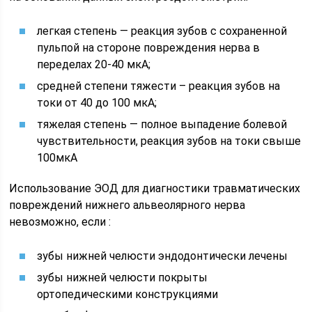
легкая степень — реакция зубов с сохраненной
пульпой на стороне повреждения нерва в
переделах 20-40 мкА;
средней степени тяжести – реакция зубов на
токи от 40 до 100 мкА;
тяжелая степень — полное выпадение болевой
чувствительности, реакция зубов на токи свыше
100мкА
Использование ЭОД для диагностики травматических
повреждений нижнего альвеолярного нерва
невозможно, если :
зубы нижней челюсти эндодонтически лечены
зубы нижней челюсти покрыты
ортопедическими конструкциями