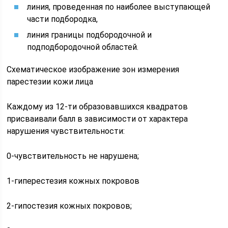
линия, проведенная по наиболее выступающей
части подбородка,
линия границы подбородочной и
подподбородочной областей.
Схематическое изображение зон измерения
парестезии кожи лица
Каждому из 12-ти образовавшихся квадратов
присваивали балл в зависимости от характера
нарушения чувствительности:
0-чувствительность не нарушена;
1-гиперестезия кожных покровов
2-гипостезия кожных покровов;