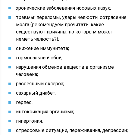
хронические заболевания носовых пазух;
травмы: переломы, удары челюсти, сотрясение
мозга (рекомендуем прочитать: какие
существуют причины, по которым может
неметь челюсть?);
снижение иммунитета;
гормональный сбой;
нарушения обменов веществ в организме
человека;
рассеянный склероз;
сахарный диабет;
герпес;
интоксикация организма;
гипертония;
стрессовые ситуации, переживания, депрессии;