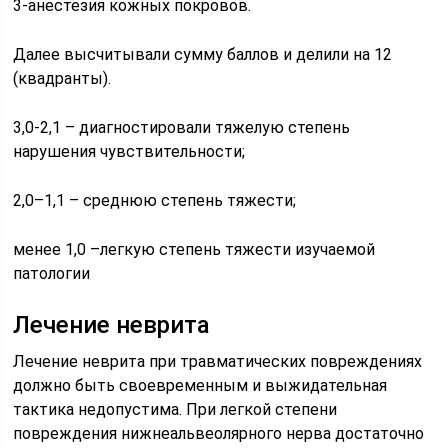
3-анестезия кожных покровов.
Далее высчитывали сумму баллов и делили на 12
(квадранты).
3,0-2,1 – диагностировали тяжелую степень
нарушения чувствительности;
2,0–1,1 – среднюю степень тяжести;
менее 1,0 –легкую степень тяжести изучаемой
патологии
Лечение неврита
Лечение неврита при травматических повреждениях
должно быть своевременным и выжидательная
тактика недопустима. При легкой степени
повреждения нижнеальвеолярного нерва достаточно