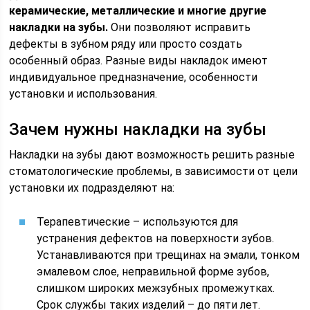
керамические, металлические и многие другие
накладки на зубы.
Они позволяют исправить
дефекты в зубном ряду или просто создать
особенный образ. Разные виды накладок имеют
индивидуальное предназначение, особенности
установки и использования.
Зачем нужны накладки на зубы
Накладки на зубы дают возможность решить разные
стоматологические проблемы, в зависимости от цели
установки их подразделяют на:
Терапевтические – используются для
устранения дефектов на поверхности зубов.
Устанавливаются при трещинах на эмали, тонком
эмалевом слое, неправильной форме зубов,
слишком широких межзубных промежутках.
Срок службы таких изделий – до пяти лет.