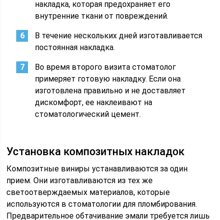
накладка, которая предохраняет его
внутренние ткани от повреждений.
В течение нескольких дней изготавливается
постоянная накладка.
Во время второго визита стоматолог
примеряет готовую накладку. Если она
изготовлена правильно и не доставляет
дискомфорт, ее наклеивают на
стоматологический цемент.
Установка композитных накладок
Композитные виниры устанавливаются за один
прием. Они изготавливаются из тех же
светоотверждаемых материалов, которые
используются в стоматологии для пломбирования.
Предварительное обтачивание эмали требуется лишь