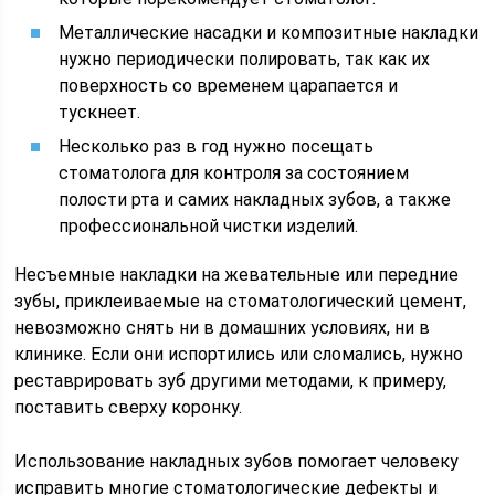
Металлические насадки и композитные накладки
нужно периодически полировать, так как их
поверхность со временем царапается и
тускнеет.
Несколько раз в год нужно посещать
стоматолога для контроля за состоянием
полости рта и самих накладных зубов, а также
профессиональной чистки изделий.
Несъемные накладки на жевательные или передние
зубы, приклеиваемые на стоматологический цемент,
невозможно снять ни в домашних условиях, ни в
клинике. Если они испортились или сломались, нужно
реставрировать зуб другими методами, к примеру,
поставить сверху коронку.
Использование накладных зубов помогает человеку
исправить многие стоматологические дефекты и