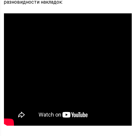
разновидности накладок: