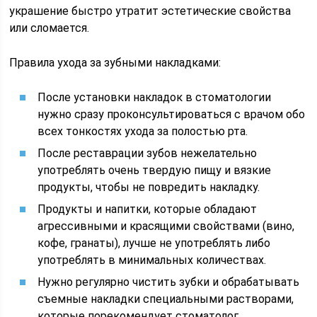
украшение быстро утратит эстетические свойства
или сломается.
Правила ухода за зубными накладками:
После установки накладок в стоматологии
нужно сразу проконсультироваться с врачом обо
всех тонкостях ухода за полостью рта.
После реставрации зубов нежелательно
употреблять очень твердую пищу и вязкие
продукты, чтобы не повредить накладку.
Продукты и напитки, которые обладают
агрессивными и красящими свойствами (вино,
кофе, гранаты), лучше не употреблять либо
употреблять в минимальных количествах.
Нужно регулярно чистить зубки и обрабатывать
съемные накладки специальными растворами,
которые порекомендует стоматолог.