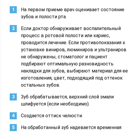
На первом приеме врач оценивает состояние
зубов и полости рта.
Если доктор обнаруживает воспалительный
процесс в ротовой полости или кариес,
проводится лечение. Если противопоказания к
установке виниров, люминиров и ультраниров
не обнаружены, стоматолог и пациент
подбирают оптимальную разновидность
накладки для зубов, выбирают материал для ее
изготовления, цвет, подходящий под оттенок
остальных зубов.
Зуб обрабатывается, верхний слой эмали
шлифуется (если необходимо).
Создается оттиск челюсти.
На обработанный зуб надевается временная