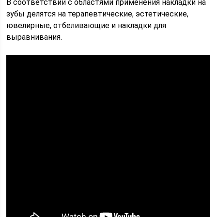
В соответствии с областями применения накладки на
зубы делятся на терапевтические, эстетические,
ювелирные, отбеливающие и накладки для
выравнивания.