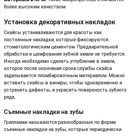
более высоким качеством.
Установка декоративных накладок
Скайсы устанавливаются для красоты как
постоянные накладки, которые фиксируются
стоматологическим цементом. Предварительной
обработки и шлифования зубной эмали не требуется.
Иногда необходимо сделать углубление в эмали,
которое после окончания срока службы скайса
заделывается пломбировочным материалом. Можно
вставить скайсы в виниры, чтобы одновременно и
устранить дефекты, и украсить поверхность зубного
ряда.
Съемные накладки на зубы
Гриллзами называются разнообразные по форме
съемные накладки на зубы, которые периодически