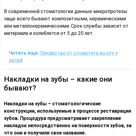
В современной стоматологии данные микропротезы
чаще всего бывают композитными, керамическими
или металлокерамическими. Срок службы зависит от
материала и колеблется от 5 до 20 лет.
Читать еще:
Лекарство от стоматита во рту у
детей
Накладки на зубы – какие они
бывают?
Накладки на зубы – стоматологические
конструкции, используемые в процессе реставрации
зубов. Процедура предусматривает закрепление
накладок непосредственно на поверхности зубов, за
что они и получили свое название.