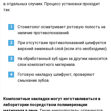
в отдельных случаях. Процесс установки проходит
так:
Стоматолог осматривает ротовую полость на
наличие противопоказаний.
При отсутствии противопоказаний шлифуется
верхний эмалевый слой (если это необходимо).
На обработанный зуб один за другим наносятся
слои композитного материала.
Готовую накладку шлифуют, проверяют
смыкание зубов.
Композитные накладки могут изготавливаться в
лаборатории посредством полимеризации
материала в печи.
Такие микропротезы отличаются