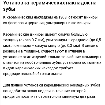
Установка керамических накладок на
зубы
К керамическим накладкам на зубы относят виниры
из фарфора и циркония, ультраниры и люминиры.
Керамические виниры имеют самую большую
толщину (около 0,7 мм), ультраниры – среднюю (до 0,5
мм), люминиры – самую малую (до 0,3 мм). В связи с
разницей в толщине, существуют и отличия в
установке этих изделий: только тончайшие люминиры
ставятся на необточенные зубы, установка остальных
видов керамических накладок требует
предварительной обточки эмали.
Для полной установки керамических накладных зубов
понадобится около недели, в течение которой
придется посетить стоматолога минимум два раза: