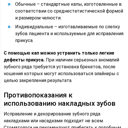
Обычные – стандартные капы, изготовленные в
соответствии со среднестатистической формой
и размером челюсти.
Индивидуальные – изготавливаемые по слепку
зубов пациента и используемые для исправления
прикуса.
С помощью кап можно устранить только легкие
дефекты прикуса.
При наличии серьезных аномалий
зубного ряда требуется установка брекетов, после
ношения которых могут использоваться элайнеры с
целью закрепления результата.
Противопоказания к
использованию накладных зубов
Исправление и декорирование зубного ряда
накладками или насадками подходит не всем.
Стоматологи не рекомендуют прибегать к подобным