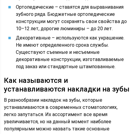
Ортопедические – ставятся для выравнивания
зубного ряда. Бюджетные ортопедические
конструкции могут сохранять свои свойства до
10–12 лет, дорогие люминиры – до 20 лет.
Декоративные – используются как украшение.
Не имеют определенного срока службы.
Существуют съемные и несъемные
декоративные конструкции, изготавливаемые
под заказ или стандартные штампованные.
Как называются и
устанавливаются накладки на зубы
В разнообразии накладок на зубы, которые
устанавливаются в современных стоматологиях,
легко запутаться. Их ассортимент все время
увеличивается, но на данный момент наиболее
популярными можно назвать такие основные