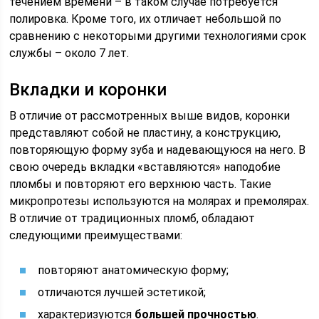
течением времени – в таком случае потребуется
полировка. Кроме того, их отличает небольшой по
сравнению с некоторыми другими технологиями срок
службы – около 7 лет.
Вкладки и коронки
В отличие от рассмотренных выше видов, коронки
представляют собой не пластину, а конструкцию,
повторяющую форму зуба и надевающуюся на него. В
свою очередь вкладки «вставляются» наподобие
пломбы и повторяют его верхнюю часть. Такие
микропротезы используются на молярах и премолярах.
В отличие от традиционных пломб, обладают
следующими преимуществами:
повторяют анатомическую форму;
отличаются лучшей эстетикой;
характеризуются
большей прочностью
.