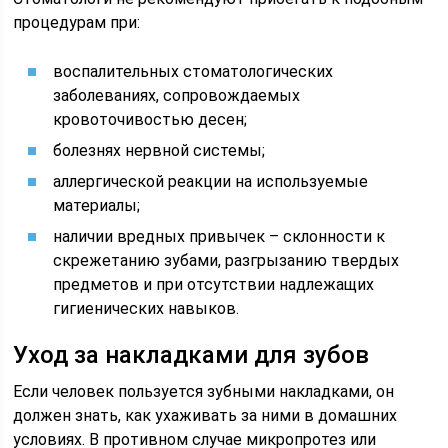
процедурам при:
воспалительных стоматологических
заболеваниях, сопровождаемых
кровоточивостью десен;
болезнях нервной системы;
аллергической реакции на используемые
материалы;
наличии вредных привычек – склонности к
скрежетанию зубами, разгрызанию твердых
предметов и при отсутствии надлежащих
гигиенических навыков.
Уход за накладками для зубов
Если человек пользуется зубными накладками, он
должен знать, как ухаживать за ними в домашних
условиях. В противном случае микропротез или