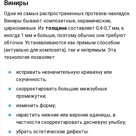
Виниры
Одни из самых распространенных протезов-накладок.
Виниры бывают композитные, керамические,
циркониевые. Их
толщина
составляет 0,4-0,7 мм, а
иногда 1 мм и больше, поэтому обычно они требуют
обточки. Устанавливаются как прямым способом
(актуально для композита), так и непрямым. Эта
технология позволяет:
исправить незначительную кривизну или
скученность;
скорректировать большие межзубные
промежутки;
изменить форму;
нарастить нижние или верхние единицы, в
частности скорректировать десневую улыбку;
убрать эстетические дефекты.