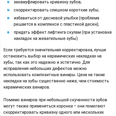
закамуфлировать кривизну зубов;
скорректировать слишком короткие зубы;
избавиться от десневой улыбки (проблема
решается в комплексе с пластикой десен);
придать эффект лифтинга скулам (при установке
накладок на жевательные зубы).
Если требуется значительная корректировка, лучше
остановить выбор на керамических накладках на
зубы, так как это надежно и эстетично. Для
исправления небольших дефектов можно
использовать композитные виниры. Цена на такие
накладки на зубы существенно ниже, чем стоимость
керамических виниров.
Помимо виниров при небольшой скученности зубов
могут также применяться коронки – они помогают
скорректировать кривизну одного или нескольких