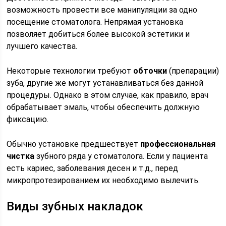
возможность провести все манипуляции за одно
посещение стоматолога. Непрямая установка
позволяет добиться более высокой эстетики и
лучшего качества.
Некоторые технологии требуют
обточки
(препарации)
зуба, другие же могут устанавливаться без данной
процедуры. Однако в этом случае, как правило, врач
обрабатывает эмаль, чтобы обеспечить должную
фиксацию.
Обычно установке предшествует
профессиональная
чистка
зубного ряда у стоматолога. Если у пациента
есть кариес, заболевания десен и т.д., перед
микропротезированием их необходимо вылечить.
Виды зубных накладок