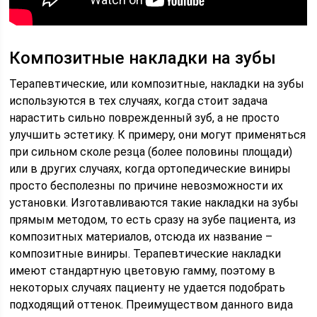
Композитные накладки на зубы
Терапевтические, или композитные, накладки на зубы
используются в тех случаях, когда стоит задача
нарастить сильно поврежденный зуб, а не просто
улучшить эстетику. К примеру, они могут применяться
при сильном сколе резца (более половины площади)
или в других случаях, когда ортопедические виниры
просто бесполезны по причине невозможности их
установки. Изготавливаются такие накладки на зубы
прямым методом, то есть сразу на зубе пациента, из
композитных материалов, отсюда их название –
композитные виниры. Терапевтические накладки
имеют стандартную цветовую гамму, поэтому в
некоторых случаях пациенту не удается подобрать
подходящий оттенок. Преимуществом данного вида