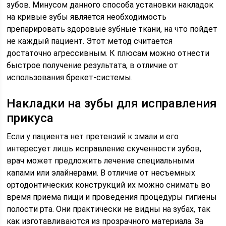
зубов. Минусом данного способа установки накладок
на кривые зубы является необходимость
препарировать здоровые зубные ткани, на что пойдет
не каждый пациент. Этот метод считается
достаточно агрессивным. К плюсам можно отнести
быстрое получение результата, в отличие от
использования брекет-системы.
Накладки на зубы для исправления
прикуса
Если у пациента нет претензий к эмали и его
интересует лишь исправление скученности зубов,
врач может предложить лечение специальными
капами или элайнерами. В отличие от несъемных
ортодонтических конструкций их можно снимать во
время приема пищи и проведения процедуры гигиены
полости рта. Они практически не видны на зубах, так
как изготавливаются из прозрачного материала. За