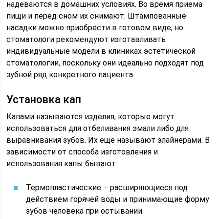
надеваются в домашних условиях. Во время приема
пищи и перед сном их снимают. Штампованные
насадки можно приобрести в готовом виде, но
стоматологи рекомендуют изготавливать
индивидуальные модели в клиниках эстетической
стоматологии, поскольку они идеально подходят под
зубной ряд конкретного пациента.
Установка кап
Капами называются изделия, которые могут
использоваться для отбеливания эмали либо для
выравнивания зубов. Их еще называют элайнерами. В
зависимости от способа изготовления и
использования капы бывают:
Термопластические – расширяющиеся под
действием горячей воды и принимающие форму
зубов человека при остывании.