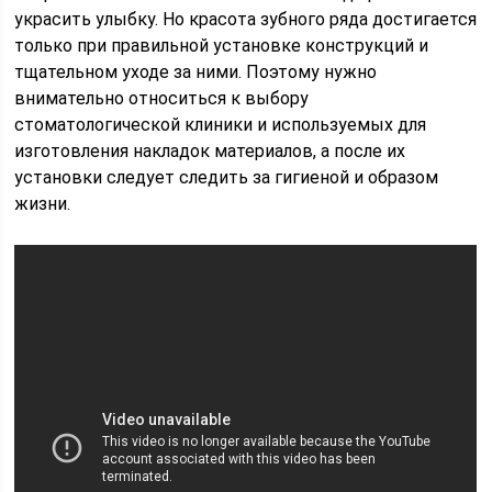
украсить улыбку. Но красота зубного ряда достигается
только при правильной установке конструкций и
тщательном уходе за ними. Поэтому нужно
внимательно относиться к выбору
стоматологической клиники и используемых для
изготовления накладок материалов, а после их
установки следует следить за гигиеной и образом
жизни.