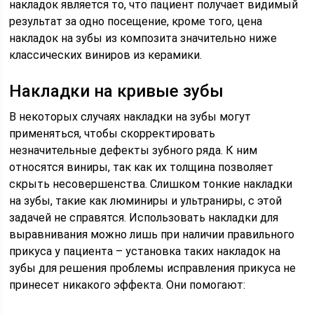
накладок является то, что пациент получает видимый
результат за одно посещение, кроме того, цена
накладок на зубы из композита значительно ниже
классических виниров из керамики.
Накладки на кривые зубы
В некоторых случаях накладки на зубы могут
применяться, чтобы скорректировать
незначительные дефекты зубного ряда. К ним
относятся виниры, так как их толщина позволяет
скрыть несовершенства. Слишком тонкие накладки
на зубы, такие как люминиры и ультраниры, с этой
задачей не справятся. Использовать накладки для
выравнивания можно лишь при наличии правильного
прикуса у пациента – установка таких накладок на
зубы для решения проблемы исправления прикуса не
принесет никакого эффекта. Они помогают: