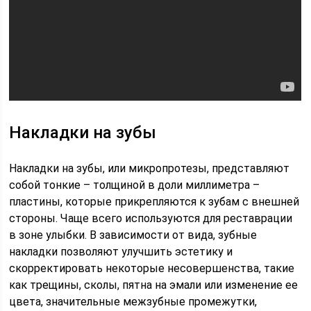
Накладки на зубы
Накладки на зубы, или микропротезы, представляют
собой тонкие – толщиной в доли миллиметра –
пластины, которые прикрепляются к зубам с внешней
стороны. Чаще всего используются для реставрации
в зоне улыбки. В зависимости от вида, зубные
накладки позволяют улучшить эстетику и
скорректировать некоторые несовершенства, такие
как трещины, сколы, пятна на эмали или изменение ее
цвета, значительные межзубные промежутки,