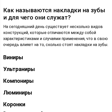
Как называются накладки на зубы
и для чего они служат?
На сегодняшний день существует несколько видов
конструкций, которые отличаются между собой
характеристиками и случаями применения, что в свою
очередь влияет на то, сколько стоят накладки на зубы.
Виниры
Ультраниры
Компониры
Люминиры
Коронки