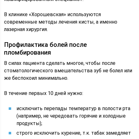
В клинике «Хорошевская» используются
современные методы лечения кисты, а именно
лазерная хирургия.
Профилактика болей после
пломбирования
В силах пациента сделать многое, чтобы после
стоматологического вмешательства зуб не болел или
же беспокоил минимально.
В течение первых 10 дней нужно:
исключить перепады температур в полости рта
(например, не чередовать горячие и холодные
продукты);
строго исключить курение, т.к. табак замедляет