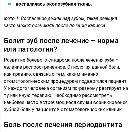
воспалилась околозубная ткань.
Фото 1. Воспаление десны над зубом, такая реакция
часто может возникать после лечения кариеса.
Болит зуб после лечение – норма
или патология?
Развитие болевого синдрома после лечения зуба –
явление распространенное. Этиология данной боли,
как правило, связана с тем, каким именно
стоматологическим процедурам подвергался пациент.
У каждого человека организм по-разному реагирует на
ту или иную терапию. Необходимо рассмотреть
наиболее часто встречающиеся случаи возникновения
зубной боли у пациентов стоматологических клиник.
Боль после лечения периодонтита