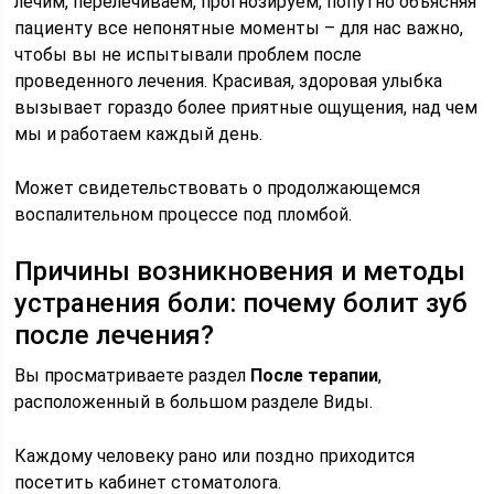
лечим, перелечиваем, прогнозируем, попутно объясняя
пациенту все непонятные моменты – для нас важно,
чтобы вы не испытывали проблем после
проведенного лечения. Красивая, здоровая улыбка
вызывает гораздо более приятные ощущения, над чем
мы и работаем каждый день.
Может свидетельствовать о продолжающемся
воспалительном процессе под пломбой.
Причины возникновения и методы
устранения боли: почему болит зуб
после лечения?
Вы просматриваете раздел
После терапии
,
расположенный в большом разделе Виды.
Каждому человеку рано или поздно приходится
посетить кабинет стоматолога.