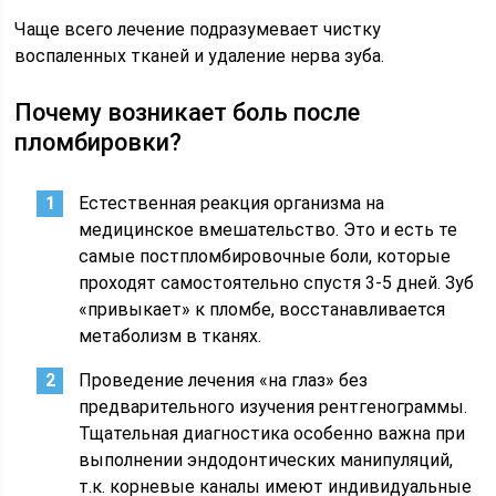
Чаще всего лечение подразумевает чистку
воспаленных тканей и удаление нерва зуба.
Почему возникает боль после
пломбировки?
Естественная реакция организма на
медицинское вмешательство. Это и есть те
самые постпломбировочные боли, которые
проходят самостоятельно спустя 3-5 дней. Зуб
«привыкает» к пломбе, восстанавливается
метаболизм в тканях.
Проведение лечения «на глаз» без
предварительного изучения рентгенограммы.
Тщательная диагностика особенно важна при
выполнении эндодонтических манипуляций,
т.к. корневые каналы имеют индивидуальные