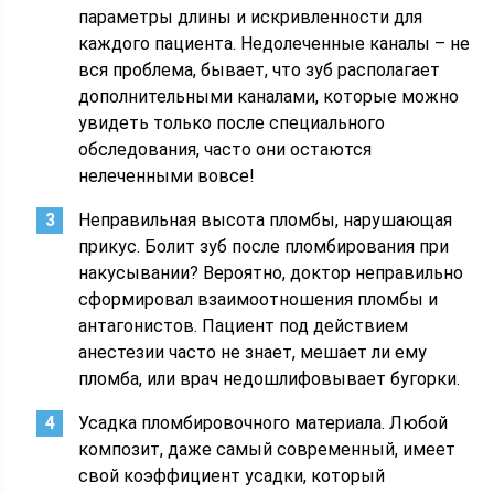
параметры длины и искривленности для
каждого пациента. Недолеченные каналы – не
вся проблема, бывает, что зуб располагает
дополнительными каналами, которые можно
увидеть только после специального
обследования, часто они остаются
нелеченными вовсе!
Неправильная высота пломбы, нарушающая
прикус. Болит зуб после пломбирования при
накусывании? Вероятно, доктор неправильно
сформировал взаимоотношения пломбы и
антагонистов. Пациент под действием
анестезии часто не знает, мешает ли ему
пломба, или врач недошлифовывает бугорки.
Усадка пломбировочного материала. Любой
композит, даже самый современный, имеет
свой коэффициент усадки, который