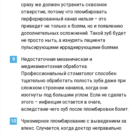
сразу же должен устранить сквозное
отверстие, потому что пломбировать
перфорированный канал нельзя – это
приведет не только к болям, но и появлению
дополнительных осложнений. Такой зуб будет
не просто ныть, а изнурять пациента
пульсирующими иррадиирующими болями.
Недостаточная механическая и
медикаментозная обработка.
Профессиональный стоматолог способен
тщательно обработать полость зуба даже при
сложном строении каналов, когда они
изогнуты под большим углом. Если не сделать
этого – инфекция остается в очаге,
вследствие чего зуб после пломбировки болит.
Чрезмерное пломбирование с выведением за
апекс. Случается, когда доктор неправильно