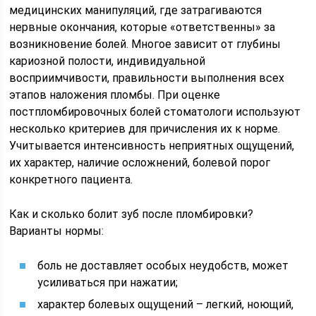
медицинских манипуляций, где затрагиваются
нервные окончания, которые «ответственны» за
возникновение болей. Многое зависит от глубины
кариозной полости, индивидуальной
восприимчивости, правильности выполнения всех
этапов наложения пломбы. При оценке
постпломбировочных болей стоматологи используют
несколько критериев для причисления их к норме.
Учитывается интенсивность неприятных ощущений,
их характер, наличие осложнений, болевой порог
конкретного пациента.
Как и сколько болит зуб после пломбировки?
Варианты нормы:
боль не доставляет особых неудобств, может
усиливаться при нажатии;
характер болевых ощущений – легкий, ноющий,