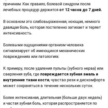
причинам. Как правило, болевой синдром после
лечебных процедур держится
от 12 часов до 7 дней.
В основном это слабовыраженная, ноющая, немного
давящая боль, которая постепенно затихает и теряет
интенсивность.
Болевыми ощущениями организм человека
сигнализирует об имеющихся механических
повреждениях или патологиях.
К примеру, после удаления пульпы (зубного нерва) или
сверления зуба, где
повреждается зубная эмаль и
внутренние ткани кости
, чувство рези и дискомфорта
может сохраняться в течение нескольких суток.
Более интенсивная, длительная (больше двух недель)
и частая зубная боль, которая распространяется по