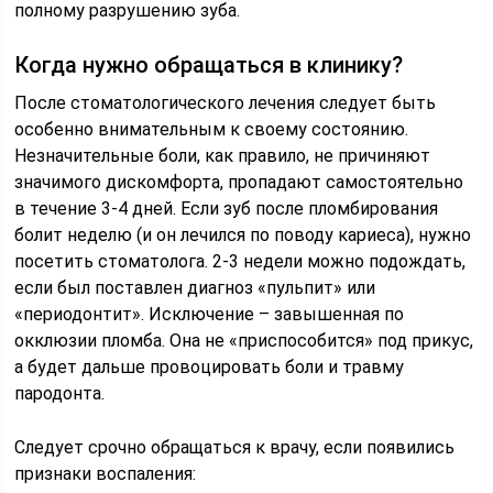
полному разрушению зуба.
Когда нужно обращаться в клинику?
После стоматологического лечения следует быть
особенно внимательным к своему состоянию.
Незначительные боли, как правило, не причиняют
значимого дискомфорта, пропадают самостоятельно
в течение 3-4 дней. Если зуб после пломбирования
болит неделю (и он лечился по поводу кариеса), нужно
посетить стоматолога. 2-3 недели можно подождать,
если был поставлен диагноз «пульпит» или
«периодонтит». Исключение – завышенная по
окклюзии пломба. Она не «приспособится» под прикус,
а будет дальше провоцировать боли и травму
пародонта.
Следует срочно обращаться к врачу, если появились
признаки воспаления: