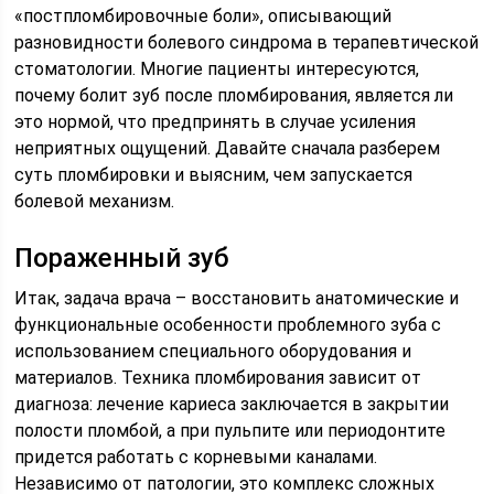
«постпломбировочные боли», описывающий
разновидности болевого синдрома в терапевтической
стоматологии. Многие пациенты интересуются,
почему болит зуб после пломбирования, является ли
это нормой, что предпринять в случае усиления
неприятных ощущений. Давайте сначала разберем
суть пломбировки и выясним, чем запускается
болевой механизм.
Пораженный зуб
Итак, задача врача – восстановить анатомические и
функциональные особенности проблемного зуба с
использованием специального оборудования и
материалов. Техника пломбирования зависит от
диагноза: лечение кариеса заключается в закрытии
полости пломбой, а при пульпите или периодонтите
придется работать с корневыми каналами.
Независимо от патологии, это комплекс сложных