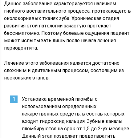
Данное заболевание характеризуется наличием
гнойного воспалительного процесса, протекающего в
околокорневых тканях зуба. Хроническая стадия
развития этой патологии зачастую протекает
бессимптомно. Поэтому болевые ощущения пациент
может испытывать лишь после начала лечения
периодонтита.
Лечение этого заболевания является достаточно
сложным и длительным процессом, состоящим из
нескольких этапов.
Установка временной пломбы с
использованием определенных
лекарственных средств, в состав которых
входит гидроксид кальция. Зубные каналы
пломбируются на срок от 1,5 до 2-ух месяцев.
Данный этап позволяет предотвратить