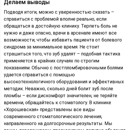
Делаем выводы
Подводя итоги, можно с уверенностью сказать –
справиться с проблемой вполне реально, если
обращаться в достойную клинику. Терпеть боль не
нужно и даже опасно, врачи в арсенале имеют все
возможности, чтобы избавить пациента от болевого
синдрома за минимальное время. Не стоит
страшиться того, что зуб удалят – подобная тактика
применяется в крайних случаях по строгим
показаниям. Обычно с постпломбировочными болями
удается справиться с помощью
высокотехнологичного оборудования и эффективных
методик. Неважно, сколько дней болит зуб после
пломбы – если дискомфорт значителен, не теряйте
времени, обращайтесь к стоматологу. В клинике
«Хорошевская» представлены все виды
современного стоматологического лечения,
направленного на долгосрочные результаты. Мы