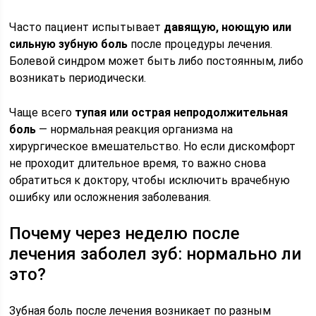
Часто пациент испытывает
давящую, ноющую или
сильную зубную боль
после процедуры лечения.
Болевой синдром может быть либо постоянным, либо
возникать периодически.
Чаще всего
тупая или острая непродолжительная
боль
— нормальная реакция организма на
хирургическое вмешательство. Но если дискомфорт
не проходит длительное время, то важно снова
обратиться к доктору, чтобы исключить врачебную
ошибку или осложнения заболевания.
Почему через неделю после
лечения заболел зуб: нормально ли
это?
Зубная боль после лечения возникает по разным