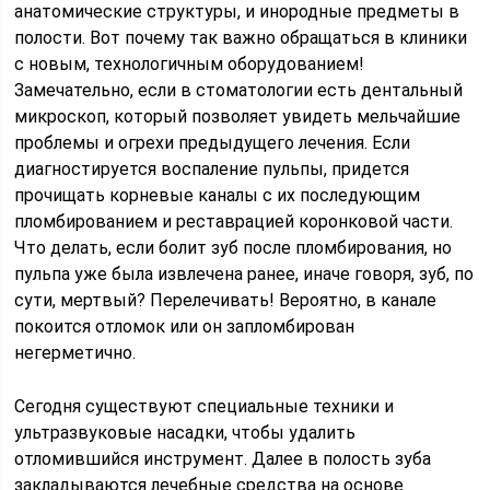
анатомические структуры, и инородные предметы в
полости. Вот почему так важно обращаться в клиники
с новым, технологичным оборудованием!
Замечательно, если в стоматологии есть дентальный
микроскоп, который позволяет увидеть мельчайшие
проблемы и огрехи предыдущего лечения. Если
диагностируется воспаление пульпы, придется
прочищать корневые каналы с их последующим
пломбированием и реставрацией коронковой части.
Что делать, если болит зуб после пломбирования, но
пульпа уже была извлечена ранее, иначе говоря, зуб, по
сути, мертвый? Перелечивать! Вероятно, в канале
покоится отломок или он запломбирован
негерметично.
Сегодня существуют специальные техники и
ультразвуковые насадки, чтобы удалить
отломившийся инструмент. Далее в полость зуба
закладываются лечебные средства на основе