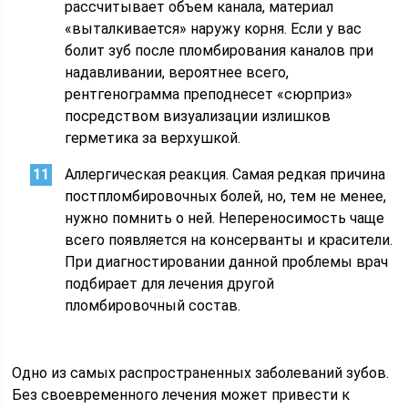
рассчитывает объем канала, материал
«выталкивается» наружу корня. Если у вас
болит зуб после пломбирования каналов при
надавливании, вероятнее всего,
рентгенограмма преподнесет «сюрприз»
посредством визуализации излишков
герметика за верхушкой.
Аллергическая реакция. Самая редкая причина
постпломбировочных болей, но, тем не менее,
нужно помнить о ней. Непереносимость чаще
всего появляется на консерванты и красители.
При диагностировании данной проблемы врач
подбирает для лечения другой
пломбировочный состав.
Одно из самых распространенных заболеваний зубов.
Без своевременного лечения может привести к