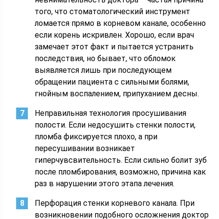
того, что стоматологический инструмент
ломается прямо в корневом канале, особенно
если корень искривлен. Хорошо, если врач
замечает этот факт и пытается устранить
последствия, но бывает, что обломок
выявляется лишь при последующем
обращении пациента с сильными болями,
гнойным воспалением, припуханием десны.
Неправильная технология просушивания
полости. Если недосушить стенки полости,
пломба фиксируется плохо, а при
пересушивании возникает
гиперчувсвительность. Если сильно болит зуб
после пломбирования, возможно, причина как
раз в нарушении этого этапа лечения.
Перфорация стенки корневого канала. При
возникновении подобного осложнения доктор