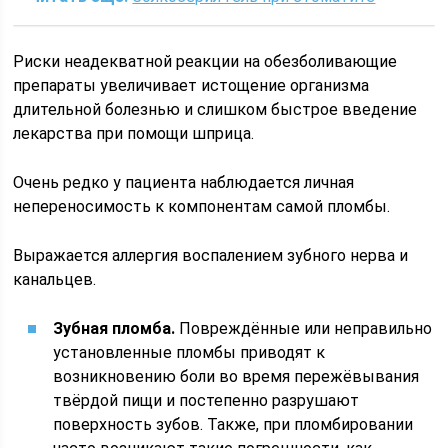
Риски неадекватной реакции на обезболивающие
препараты увеличивает истощение организма
длительной болезнью и слишком быстрое введение
лекарства при помощи шприца.
Очень редко у пациента наблюдается личная
непереносимость к компонентам самой пломбы.
Выражается аллергия воспалением зубного нерва и
канальцев.
Зубная пломба.
Повреждённые или неправильно
установленные пломбы приводят к
возникновению боли во время пережёвывания
твёрдой пищи и постепенно разрушают
поверхность зубов. Также, при пломбировании