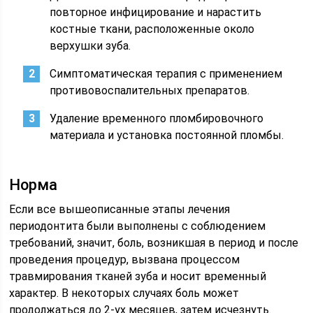
повторное инфицирование и нарастить
костные ткани, расположенные около
верхушки зуба.
Симптоматическая терапия с применением
противовоспалительных препаратов.
Удаление временного пломбировочного
материала и установка постоянной пломбы.
Норма
Если все вышеописанные этапы лечения
периодонтита были выполнены с соблюдением
требований, значит, боль, возникшая в период и после
проведения процедур, вызвана процессом
травмирования тканей зуба и носит временный
характер. В некоторых случаях боль может
продолжаться до 2-ух месяцев, затем исчезнуть.