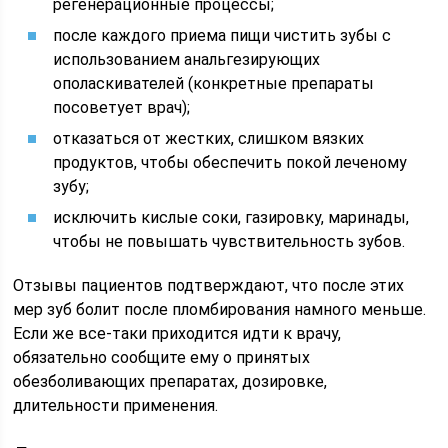
регенерационные процессы;
после каждого приема пищи чистить зубы с
использованием анальгезирующих
ополаскивателей (конкретные препараты
посоветует врач);
отказаться от жестких, слишком вязких
продуктов, чтобы обеспечить покой леченому
зубу;
исключить кислые соки, газировку, маринады,
чтобы не повышать чувствительность зубов.
Отзывы пациентов подтверждают, что после этих
мер зуб болит после пломбирования намного меньше.
Если же все-таки приходится идти к врачу,
обязательно сообщите ему о принятых
обезболивающих препаратах, дозировке,
длительности применения.