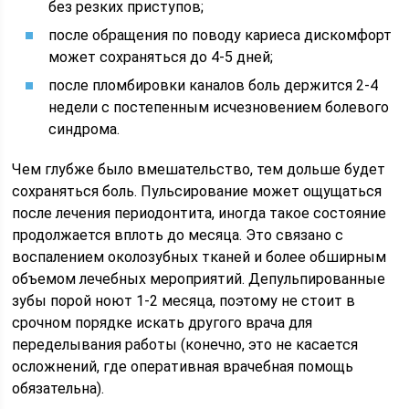
без резких приступов;
после обращения по поводу кариеса дискомфорт
может сохраняться до 4-5 дней;
после пломбировки каналов боль держится 2-4
недели с постепенным исчезновением болевого
синдрома.
Чем глубже было вмешательство, тем дольше будет
сохраняться боль. Пульсирование может ощущаться
после лечения периодонтита, иногда такое состояние
продолжается вплоть до месяца. Это связано с
воспалением околозубных тканей и более обширным
объемом лечебных мероприятий. Депульпированные
зубы порой ноют 1-2 месяца, поэтому не стоит в
срочном порядке искать другого врача для
переделывания работы (конечно, это не касается
осложнений, где оперативная врачебная помощь
обязательна).