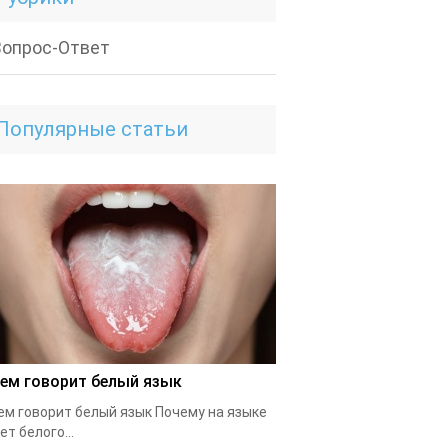
Вопрос-Ответ
Популярные статьи
чем говорит белый язык
ем говорит белый язык Почему на языке
ет белого...