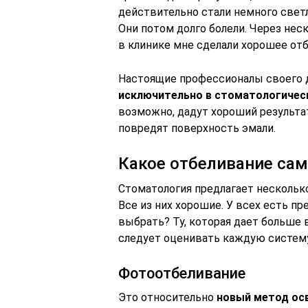
действительно стали немного светл
Они потом долго болели. Через нес
в клинике мне сделали хорошее отб
Настоящие профессионалы своего 
исключительно в стоматологичес
возможно, дадут хороший результат
повредят поверхность эмали.
Какое отбеливание сам
Стоматология предлагает нескольк
Все из них хорошие. У всех есть п
выбрать? Ту, которая дает больше
следует оценивать каждую систем
Фотоотбеливание
Это относительно
новый метод ос