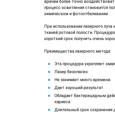
врачам более точно воздействовать
процесс осветления становится по
химическом и фотоотбеливании.
При использовании лазерного луча
тканей ротовой полости. Процедур
короткий срок получить очень хоро
Преимущества лазерного метода:
Эта процедура укрепляет эмал
Лазер безопасен.
Не занимает много времени.
Дает хороший результат.
Обладает бактерицидным дейс
кариеса.
Длительный срок сохранения д