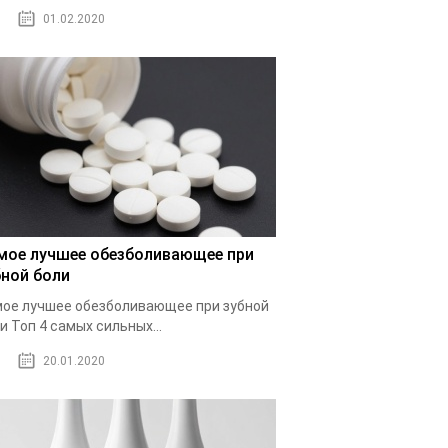
01.02.2020
мое лучшее обезболивающее при
бной боли
ое лучшее обезболивающее при зубной
и Топ 4 самых сильных...
20.01.2020