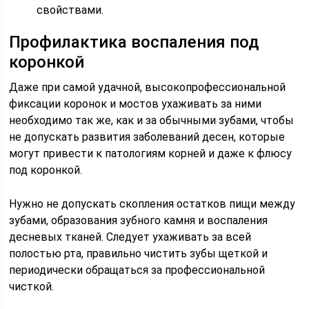
свойствами.
Профилактика воспаления под
коронкой
Даже при самой удачной, высокопрофессиональной
фиксации коронок и мостов ухаживать за ними
необходимо так же, как и за обычными зубами, чтобы
не допускать развития заболеваний десен, которые
могут привести к патологиям корней и даже к флюсу
под коронкой.
Нужно не допускать скопления остатков пищи между
зубами, образования зубного камня и воспаления
десневых тканей. Следует ухаживать за всей
полостью рта, правильно чистить зубы щеткой и
периодически обращаться за профессиональной
чисткой.