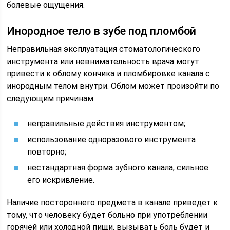
болевые ощущения.
Инородное тело в зубе под пломбой
Неправильная эксплуатация стоматологического
инструмента или невнимательность врача могут
привести к облому кончика и пломбировке канала с
инородным телом внутри. Облом может произойти по
следующим причинам:
неправильные действия инструментом;
использование одноразового инструмента
повторно;
нестандартная форма зубного канала, сильное
его искривление.
Наличие постороннего предмета в канале приведет к
тому, что человеку будет больно при употреблении
горячей или холодной пищи, вызывать боль будет и