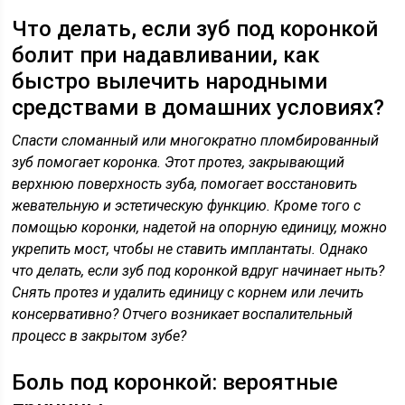
Что делать, если зуб под коронкой
болит при надавливании, как
быстро вылечить народными
средствами в домашних условиях?
Спасти сломанный или многократно пломбированный
зуб помогает коронка. Этот протез, закрывающий
верхнюю поверхность зуба, помогает восстановить
жевательную и эстетическую функцию. Кроме того с
помощью коронки, надетой на опорную единицу, можно
укрепить мост, чтобы не ставить имплантаты. Однако
что делать, если зуб под коронкой вдруг начинает ныть?
Снять протез и удалить единицу с корнем или лечить
консервативно? Отчего возникает воспалительный
процесс в закрытом зубе?
Боль под коронкой: вероятные