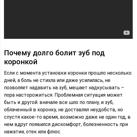
Почему долго болит зуб под
коронкой
Если с момента установки коронки прошло несколько
дней, а боль не стихла или даже усилилась, не
позволяет надавить на зуб, мешает надкусывать –
пора насторожиться. Проблемная ситуация может
быть и другой: вначале все шло по плану, и зуб,
облаченный в коронку, не доставлял неудобств, но
спустя какое-то время, возможно даже не один год, в
нем вдруг появился дискомфорт, болезненность при
нажатии, отек или флюс.