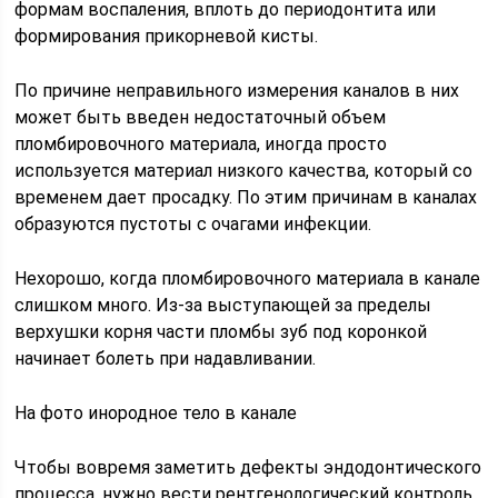
формам воспаления, вплоть до периодонтита или
формирования прикорневой кисты.
По причине неправильного измерения каналов в них
может быть введен недостаточный объем
пломбировочного материала, иногда просто
используется материал низкого качества, который со
временем дает просадку. По этим причинам в каналах
образуются пустоты с очагами инфекции.
Нехорошо, когда пломбировочного материала в канале
слишком много. Из-за выступающей за пределы
верхушки корня части пломбы зуб под коронкой
начинает болеть при надавливании.
На фото инородное тело в канале
Чтобы вовремя заметить дефекты эндодонтического
процесса, нужно вести рентгенологический контроль