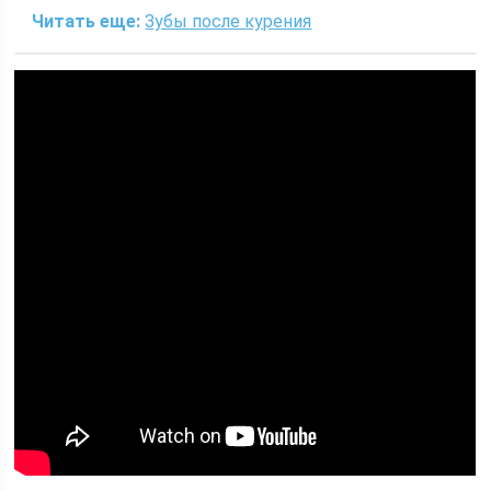
Читать еще:
Зубы после курения