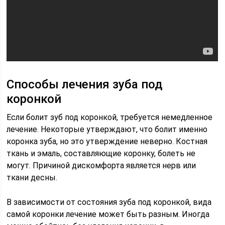
Способы лечения зуба под
коронкой
Если болит зуб под коронкой, требуется немедленное
лечение. Некоторые утверждают, что болит именно
коронка зуба, но это утверждение неверно. Костная
ткань и эмаль, составляющие коронку, болеть не
могут. Причиной дискомфорта является нерв или
ткани десны.
В зависимости от состояния зуба под коронкой, вида
самой коронки лечение может быть разным. Иногда