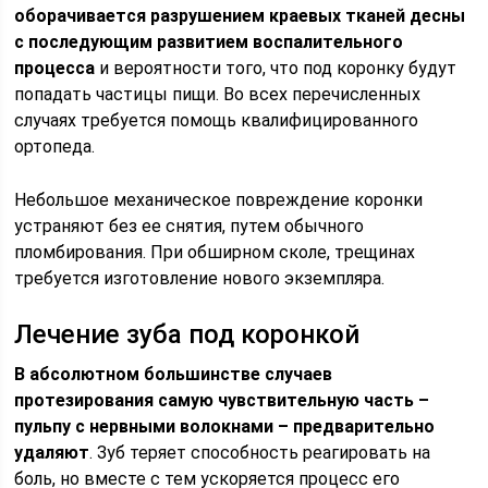
оборачивается разрушением краевых тканей десны
с последующим развитием воспалительного
процесса
и вероятности того, что под коронку будут
попадать частицы пищи. Во всех перечисленных
случаях требуется помощь квалифицированного
ортопеда.
Небольшое механическое повреждение коронки
устраняют без ее снятия, путем обычного
пломбирования. При обширном сколе, трещинах
требуется изготовление нового экземпляра.
Лечение зуба под коронкой
В абсолютном большинстве случаев
протезирования
самую чувствительную часть –
пульпу с нервными волокнами – предварительно
удаляют
. Зуб теряет способность реагировать на
боль, но вместе с тем ускоряется процесс его