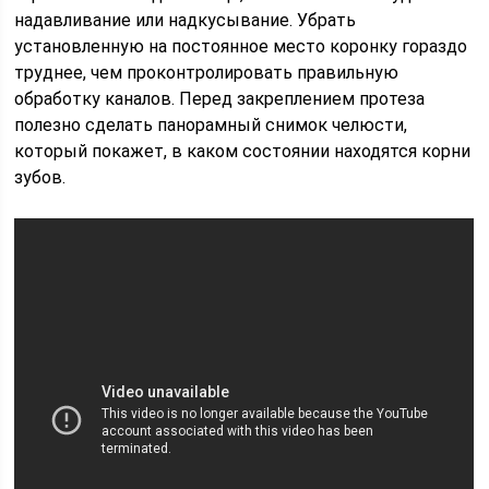
надавливание или надкусывание. Убрать
установленную на постоянное место коронку гораздо
труднее, чем проконтролировать правильную
обработку каналов. Перед закреплением протеза
полезно сделать панорамный снимок челюсти,
который покажет, в каком состоянии находятся корни
зубов.