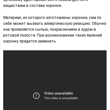
веществам в составе коронок.
Материал, из которого изготовлены коронки, сам по
себе может вызвать аллергическую реакцию. Обычно
она проявляется сыпью, покраснением и зудом в
ротовой полости. При возникновении таких явлений
коронку придется заменить.