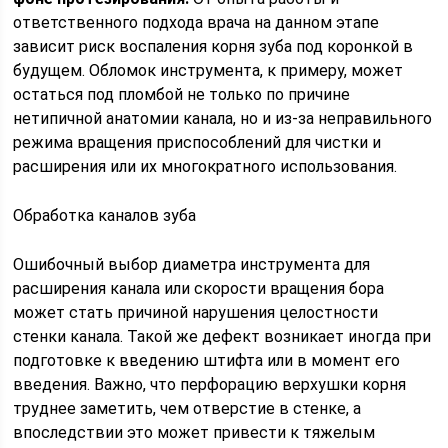
ответственного подхода врача на данном этапе
зависит риск воспаления корня зуба под коронкой в
будущем. Обломок инструмента, к примеру, может
остаться под пломбой не только по причине
нетипичной анатомии канала, но и из-за неправильного
режима вращения приспособлений для чистки и
расширения или их многократного использования.
Обработка каналов зуба
Ошибочный выбор диаметра инструмента для
расширения канала или скорости вращения бора
может стать причиной нарушения целостности
стенки канала. Такой же дефект возникает иногда при
подготовке к введению штифта или в момент его
введения. Важно, что перфорацию верхушки корня
труднее заметить, чем отверстие в стенке, а
впоследствии это может привести к тяжелым