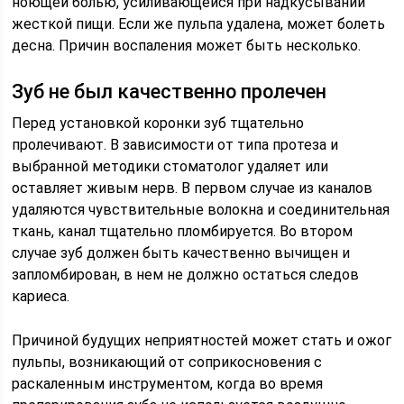
ноющей болью, усиливающейся при надкусывании
жесткой пищи. Если же пульпа удалена, может болеть
десна. Причин воспаления может быть несколько.
Зуб не был качественно пролечен
Перед установкой коронки зуб тщательно
пролечивают. В зависимости от типа протеза и
выбранной методики стоматолог удаляет или
оставляет живым нерв. В первом случае из каналов
удаляются чувствительные волокна и соединительная
ткань, канал тщательно пломбируется. Во втором
случае зуб должен быть качественно вычищен и
запломбирован, в нем не должно остаться следов
кариеса.
Причиной будущих неприятностей может стать и ожог
пульпы, возникающий от соприкосновения с
раскаленным инструментом, когда во время