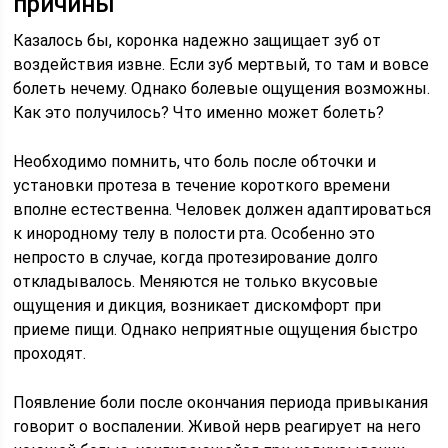
причины
Казалось бы, коронка надежно защищает зуб от
воздействия извне. Если зуб мертвый, то там и вовсе
болеть нечему. Однако болевые ощущения возможны.
Как это получилось? Что именно может болеть?
Необходимо помнить, что боль после обточки и
установки протеза в течение короткого времени
вполне естественна. Человек должен адаптироваться
к инородному телу в полости рта. Особенно это
непросто в случае, когда протезирование долго
откладывалось. Меняются не только вкусовые
ощущения и дикция, возникает дискомфорт при
приеме пищи. Однако неприятные ощущения быстро
проходят.
Появление боли после окончания периода привыкания
говорит о воспалении. Живой нерв реагирует на него