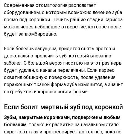
Современная стоматология располагает
оборудованием, с которым возможно лечение зуба
прямо под коронкой. Лечить ранние стадии кариеса
можно через небольшое отверстие, которое после
будет запломбировано.
Если болезнь запущена, придется снять протез и
досконально пролечить зуб, который внезапно
заболел. С большой вероятностью на этот раз нерв
будет удален, а каналы перелечены. Если кариес
охватил обширную поверхность, после удаления
пораженных тканей форма зуба изменится, а значит
потребуется и коронка новой формы.
Если болит мертвый зуб под коронкой
Зубы, накрытые коронками, подвержены любым
болезням
, только их развитие на начальном этапе
скрыто от глаз и прогрессирует до тех пор, пока не