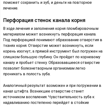
поможет сохранить и зуб, и деньги на повторное
лечение.
Перфорация стенок канала корня
В ходе лечения и заполнения корня пломбировочным
материалом может возникнуть перфорация канала.
Под перфорацией понимают образование отверстия в
тканях корня. Отверстие может возникнуть, если
корень изогнут, а прямой инструмент был погружен на
слишком большую глубину. Он пройдет по корневому
каналу и пробьет стенку. Образовавшееся отверстие
позволит болезнетворным организмам легко
проникать в полость зуба.
Аналогичный результат возможен и при погружении в
канал штифта. Возникшее отверстие станет
источником воспаления. Чувствительность зуба к
надавливанию постепенно перейдет в стойкие