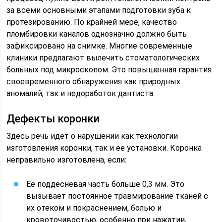
за всеми основными этапами подготовки зуба к
протезированию. По крайней мере, качество
пломбировки каналов однозначно должно быть
зафиксировано на снимке. Многие современные
клиники предлагают вылечить стоматологических
больных под микроскопом. Это повышенная гарантия
своевременного обнаружения как природных
аномалий, так и недоработок дантиста.
Дефекты коронки
Здесь речь идет о нарушении как технологии
изготовления коронки, так и ее установки. Коронка
неправильно изготовлена, если:
Ее поддесневая часть больше 0,3 мм. Это
вызывает постоянное травмирование тканей с
их отеком и покраснением, болью и
кровоточивостью, особенно при нажатии,