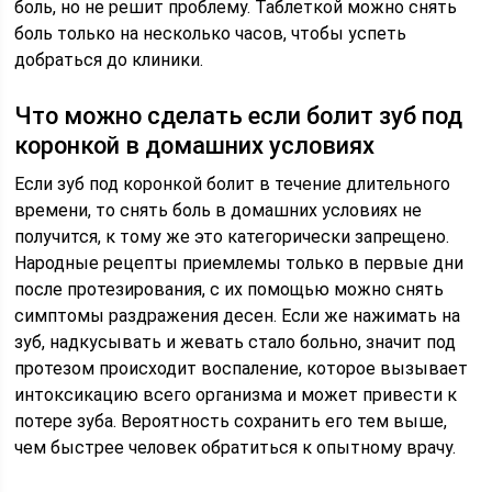
боль, но не решит проблему. Таблеткой можно снять
боль только на несколько часов, чтобы успеть
добраться до клиники.
Что можно сделать если болит зуб под
коронкой в домашних условиях
Если зуб под коронкой болит в течение длительного
времени, то снять боль в домашних условиях не
получится, к тому же это категорически запрещено.
Народные рецепты приемлемы только в первые дни
после протезирования, с их помощью можно снять
симптомы раздражения десен. Если же нажимать на
зуб, надкусывать и жевать стало больно, значит под
протезом происходит воспаление, которое вызывает
интоксикацию всего организма и может привести к
потере зуба. Вероятность сохранить его тем выше,
чем быстрее человек обратиться к опытному врачу.