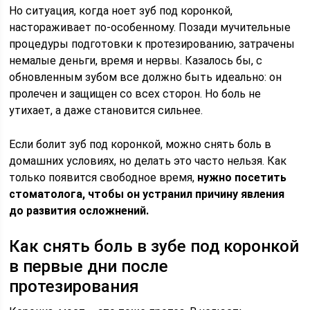
Но ситуация, когда ноет зуб под коронкой,
настораживает по-особенному. Позади мучительные
процедуры подготовки к протезированию, затрачены
немалые деньги, время и нервы. Казалось бы, с
обновленным зубом все должно быть идеально: он
пролечен и защищен со всех сторон. Но боль не
утихает, а даже становится сильнее.
Если болит зуб под коронкой, можно снять боль в
домашних условиях, но делать это часто нельзя. Как
только появится свободное время,
нужно посетить
стоматолога, чтобы он устранил причину явления
до развития осложнений.
Как снять боль в зубе под коронкой
в первые дни после
протезирования