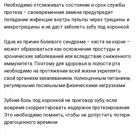
Необходимо отслеживать состояние и срок службы
протеза – своевременная замена предупредит
попадание инфекции внутрь пульпы через трещины и
микротрещины и не даст заболеть зубу под коронкой.
Одна из причин болевого синдрома – киста на корне –
может образоваться как осложнение простуды и
хронических заболеваний или вследствие сниженного
иммунитета. Поэтому для здоровья в полости рта
необходимо на протяжении всей жизни укреплять
свой организм закаливанием, полноценным питанием,
регулярными посильными физическими нагрузками.
Зубная боль под коронкой не приговор зубу, если
вовремя скорректировать издержки протезирования.
Это необходимо помнить, чтобы не допустить потери
драгоценного времени.