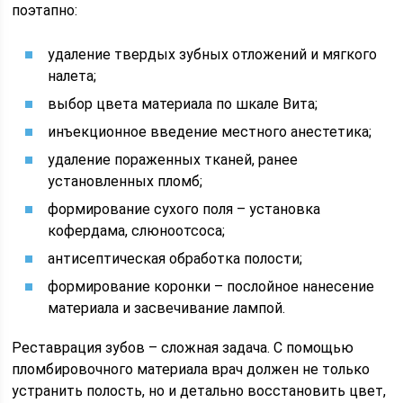
поэтапно:
удаление твердых зубных отложений и мягкого
налета;
выбор цвета материала по шкале Вита;
инъекционное введение местного анестетика;
удаление пораженных тканей, ранее
установленных пломб;
формирование сухого поля – установка
кофердама, слюноотсоса;
антисептическая обработка полости;
формирование коронки – послойное нанесение
материала и засвечивание лампой.
Реставрация зубов – сложная задача. С помощью
пломбировочного материала врач должен не только
устранить полость, но и детально восстановить цвет,