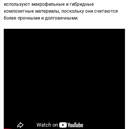
используют макрофильные и гибридные
композитные материалы, поскольку они считаются
более прочными и долговечными.