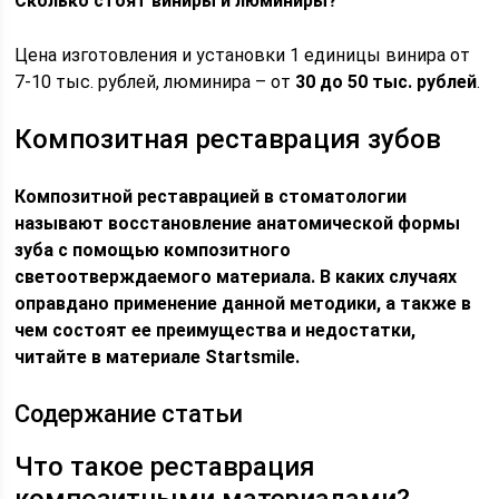
Сколько стоят виниры и люминиры?
Цена изготовления и установки 1 единицы винира от
7-10 тыс. рублей, люминира – от
30 до 50 тыс. рублей
.
Композитная реставрация зубов
Композитной реставрацией в стоматологии
называют восстановление анатомической формы
зуба с помощью композитного
светоотверждаемого материала. В каких случаях
оправдано применение данной методики, а также в
чем состоят ее преимущества и недостатки,
читайте в материале Startsmile.
Содержание статьи
Что такое реставрация