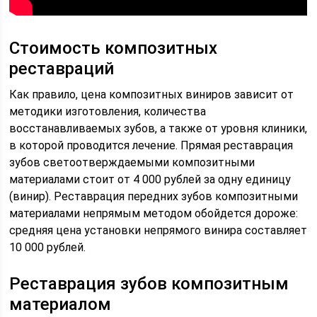
Стоимость композитных
реставраций
Как правило, цена композитных виниров зависит от
методики изготовления, количества
восстанавливаемых зубов, а также от уровня клиники,
в которой проводится лечение. Прямая реставрация
зубов светоотверждаемыми композитными
материалами стоит от 4 000 рублей за одну единицу
(винир). Реставрация передних зубов композитными
материалами непрямым методом обойдется дороже:
средняя цена установки непрямого винира составляет
10 000 рублей.
Реставрация зубов композитным
материалом