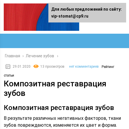
Для любых предложений по сайту:
vip-stomat@cp9.ru
Главная
›
Лечение зубов
29.01.2020
13 просмотров
нет комментариев
Рейтинг
статьи
Композитная реставрация
зубов
Композитная реставрация зубов
В результате различных негативных факторов, ткани
зубов повреждаются, изменяется их цвет и форма.