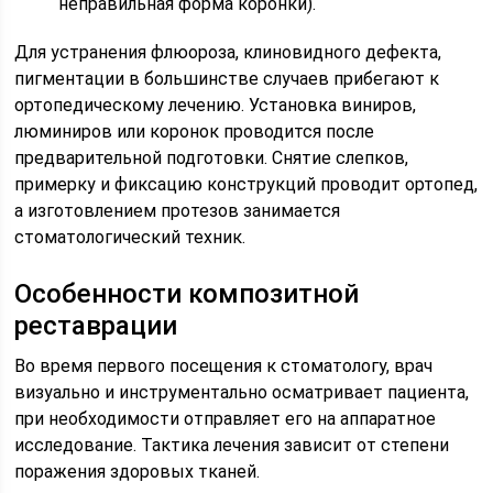
неправильная форма коронки).
Для устранения флюороза, клиновидного дефекта,
пигментации в большинстве случаев прибегают к
ортопедическому лечению. Установка виниров,
люминиров или коронок проводится после
предварительной подготовки. Снятие слепков,
примерку и фиксацию конструкций проводит ортопед,
а изготовлением протезов занимается
стоматологический техник.
Особенности композитной
реставрации
Во время первого посещения к стоматологу, врач
визуально и инструментально осматривает пациента,
при необходимости отправляет его на аппаратное
исследование. Тактика лечения зависит от степени
поражения здоровых тканей.