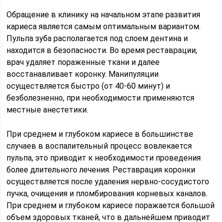
Обращение в клинику на начальном этапе развития
кариеса является самым оптимальным вариантом.
Пульпа зуба располагается под слоем дентина и
находится в безопасности. Во время реставрации,
врач удаляет пораженные ткани и далее
восстанавливает коронку. Манипуляции
осуществляется быстро (от 40-60 минут) и
безболезненно, при необходимости применяются
местные анестетики.
При среднем и глубоком кариесе в большинстве
случаев в воспалительный процесс вовлекается
пульпа, это приводит к необходимости проведения
более длительного лечения. Реставрация коронки
осуществляется после удаления нервно-сосудистого
пучка, очищения и пломбирования корневых каналов.
При среднем и глубоком кариесе поражается большой
объем здоровых тканей, что в дальнейшем приводит