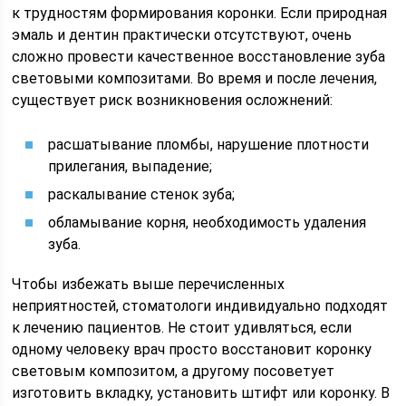
к трудностям формирования коронки. Если природная
эмаль и дентин практически отсутствуют, очень
сложно провести качественное восстановление зуба
световыми композитами. Во время и после лечения,
существует риск возникновения осложнений:
расшатывание пломбы, нарушение плотности
прилегания, выпадение;
раскалывание стенок зуба;
обламывание корня, необходимость удаления
зуба.
Чтобы избежать выше перечисленных
неприятностей, стоматологи индивидуально подходят
к лечению пациентов. Не стоит удивляться, если
одному человеку врач просто восстановит коронку
световым композитом, а другому посоветует
изготовить вкладку, установить штифт или коронку. В