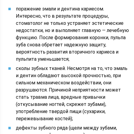
поражение эмали и дентина кариесом.
Интересно, что в результате процедуры,
стоматолог не только устраняет эстетические
недостатки, но и выполняет главную — лечебную
функцию. После формирования коронки, пульпа
зуба снова обретает надежную защиту,
вероятность развития вторичного кариеса и
пульпита уменьшается;
сколы зубных тканей. Несмотря на то, что эмаль
и дентин обладают высокой прочностью, при
сильном механическом воздействии, они
разрушаются. Причиной неприятности может
стать травма лица, вредные привычки
(откусывание ногтей, скрежет зубами),
употребление твердой пищи (сухарики,
пережевывание костей);
дефекты зубного ряда (щели между зубами,