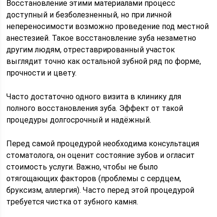
Восстановление этими материалами процесс
доступный и безболезненный, но при личной
непереносимости возможно проведение под местной
анестезией. Такое восстановление зуба незаметно
другим людям, отреставрированный участок
выглядит точно как остальной зубной ряд по форме,
прочности и цвету.
Часто достаточно одного визита в клинику для
полного восстановления зуба. Эффект от такой
процедуры долгосрочный и надёжный.
Перед самой процедурой необходима консультация
стоматолога, он оценит состояние зубов и огласит
стоимость услуги. Важно, чтобы не было
отягощающих факторов (проблемы с сердцем,
бруксизм, аллергия). Часто перед этой процедурой
требуется чистка от зубного камня.