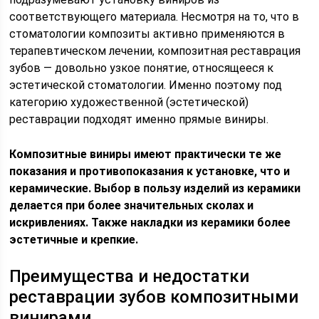
соответствующего материала. Несмотря на то, что в
стоматологии композиты активно применяются в
терапевтическом лечении, композитная реставрация
зубов — довольно узкое понятие, относящееся к
эстетической стоматологии. Именно поэтому под
категорию художественной (эстетической)
реставрации подходят именно прямые виниры.
Композитные виниры имеют практически те же
показания и противопоказания к установке, что и
керамические. Выбор в пользу изделий из керамики
делается при более значительных сколах и
искривлениях. Также накладки из керамики более
эстетичные и крепкие.
Преимущества и недостатки
реставрации зубов композитными
винирами