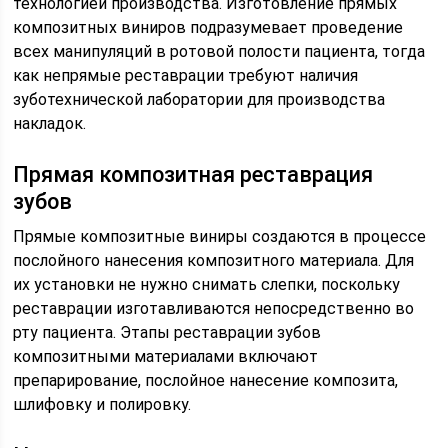
технологией производства. Изготовление прямых
композитных виниров подразумевает проведение
всех манипуляций в ротовой полости пациента, тогда
как непрямые реставрации требуют наличия
зуботехнической лаборатории для производства
накладок.
Прямая композитная реставрация
зубов
Прямые композитные виниры создаются в процессе
послойного нанесения композитного материала. Для
их установки не нужно снимать слепки, поскольку
реставрации изготавливаются непосредственно во
рту пациента. Этапы реставрации зубов
композитными материалами включают
препарирование, послойное нанесение композита,
шлифовку и полировку.