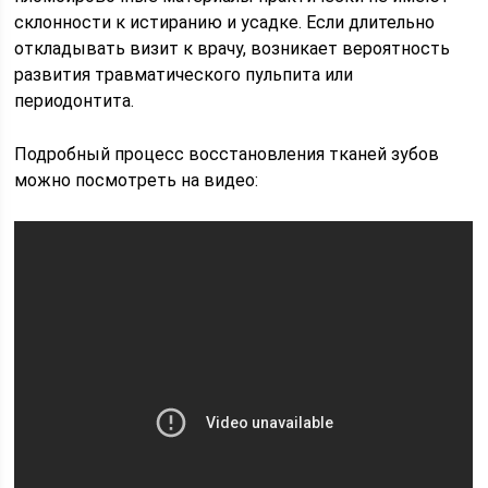
склонности к истиранию и усадке. Если длительно
откладывать визит к врачу, возникает вероятность
развития травматического пульпита или
периодонтита.
Подробный процесс восстановления тканей зубов
можно посмотреть на видео: