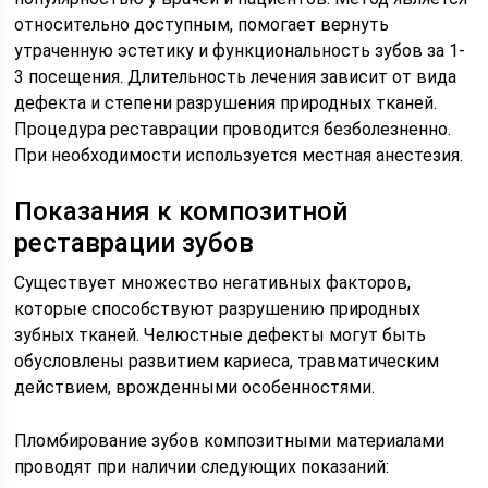
относительно доступным, помогает вернуть
утраченную эстетику и функциональность зубов за 1-
3 посещения. Длительность лечения зависит от вида
дефекта и степени разрушения природных тканей.
Процедура реставрации проводится безболезненно.
При необходимости используется местная анестезия.
Показания к композитной
реставрации зубов
Существует множество негативных факторов,
которые способствуют разрушению природных
зубных тканей. Челюстные дефекты могут быть
обусловлены развитием кариеса, травматическим
действием, врожденными особенностями.
Пломбирование зубов композитными материалами
проводят при наличии следующих показаний: