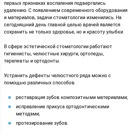
первых признаках воспаления подвергались
удалению. С появлением современного оборудования
и материалов, задачи стоматологии изменились. На
сегодняшний день главной целью врачей является
сохранить не только здоровье, но и красоту улыбки.
В сфере эстетической стоматологии работают
гигиенисты, челюстные хирурги, ортопеды,
терапевты и ортодонты.
Устранить дефекты челюстного ряда можно с
помощью различных способов:
реставрация зубов композитными материалами;
исправление прикуса ортодонтическими
методами;
протезирование зубов.