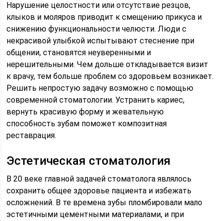
Нарушение целостности или отсутствие резцов,
клыков и моляров приводит к смещению прикуса и
снижению функциональности челюсти. Люди с
некрасивой улыбкой испытывают стеснение при
общении, становятся неуверенными и
нерешительными. Чем дольше откладывается визит
к врачу, тем больше проблем со здоровьем возникает.
Решить непростую задачу возможно с помощью
современной стоматологии. Устранить кариес,
вернуть красивую форму и жевательную
способность зубам поможет композитная
реставрация.
Эстетическая стоматология
В 20 веке главной задачей стоматолога являлось
сохранить общее здоровье пациента и избежать
осложнений. В те времена зубы пломбировали мало
эстетичными цементными материалами, и при