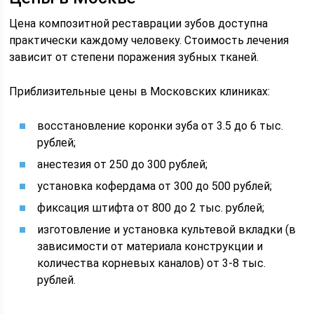
Цена композитной реставрации зубов доступна
практически каждому человеку. Стоимость лечения
зависит от степени поражения зубных тканей.
Приблизительные цены в Московских клиниках:
восстановление коронки зуба от 3.5 до 6 тыс.
рублей;
анестезия от 250 до 300 рублей;
установка кофердама от 300 до 500 рублей;
фиксация штифта от 800 до 2 тыс. рублей;
изготовление и установка культевой вкладки (в
зависимости от материала конструкции и
количества корневых каналов) от 3-8 тыс.
рублей.