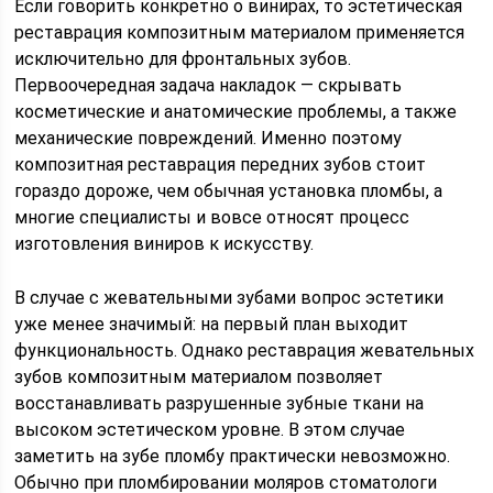
Если говорить конкретно о винирах, то эстетическая
реставрация композитным материалом применяется
исключительно для фронтальных зубов.
Первоочередная задача накладок — скрывать
косметические и анатомические проблемы, а также
механические повреждений. Именно поэтому
композитная реставрация передних зубов стоит
гораздо дороже, чем обычная установка пломбы, а
многие специалисты и вовсе относят процесс
изготовления виниров к искусству.
В случае с жевательными зубами вопрос эстетики
уже менее значимый: на первый план выходит
функциональность. Однако реставрация жевательных
зубов композитным материалом позволяет
восстанавливать разрушенные зубные ткани на
высоком эстетическом уровне. В этом случае
заметить на зубе пломбу практически невозможно.
Обычно при пломбировании моляров стоматологи