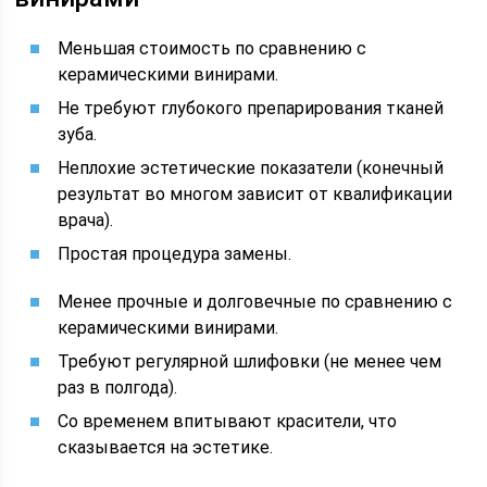
Меньшая стоимость по сравнению с
керамическими винирами.
Не требуют глубокого препарирования тканей
зуба.
Неплохие эстетические показатели (конечный
результат во многом зависит от квалификации
врача).
Простая процедура замены.
Менее прочные и долговечные по сравнению с
керамическими винирами.
Требуют регулярной шлифовки (не менее чем
раз в полгода).
Со временем впитывают красители, что
сказывается на эстетике.