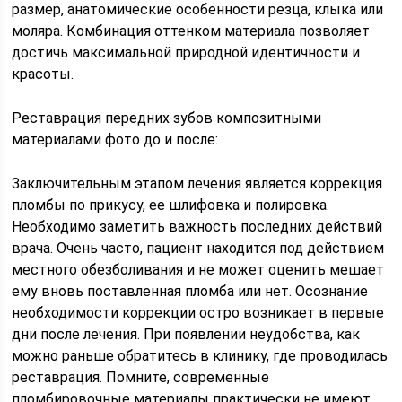
размер, анатомические особенности резца, клыка или
моляра. Комбинация оттенком материала позволяет
достичь максимальной природной идентичности и
красоты.
Реставрация передних зубов композитными
материалами фото до и после:
Заключительным этапом лечения является коррекция
пломбы по прикусу, ее шлифовка и полировка.
Необходимо заметить важность последних действий
врача. Очень часто, пациент находится под действием
местного обезболивания и не может оценить мешает
ему вновь поставленная пломба или нет. Осознание
необходимости коррекции остро возникает в первые
дни после лечения. При появлении неудобства, как
можно раньше обратитесь в клинику, где проводилась
реставрация. Помните, современные
пломбировочные материалы практически не имеют