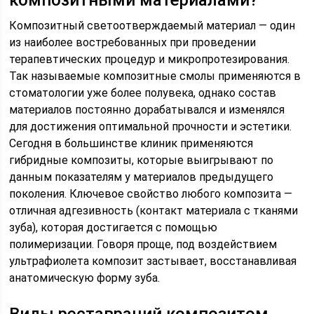
композитными материалами?
Композитный светоотверждаемый материал — один
из наиболее востребованных при проведении
терапевтических процедур и микропротезирования.
Так называемые композитные смолы применяются в
стоматологии уже более полувека, однако состав
материалов постоянно дорабатывался и изменялся
для достижения оптимальной прочности и эстетики.
Сегодня в большинстве клиник применяются
гибридные композиты, которые выигрывают по
данным показателям у материалов предыдущего
поколения. Ключевое свойство любого композита —
отличная адгезивность (контакт материала с тканями
зуба), которая достигается с помощью
полимеризации. Говоря проще, под воздействием
ультрафиолета композит застывает, восстанавливая
анатомическую форму зуба.