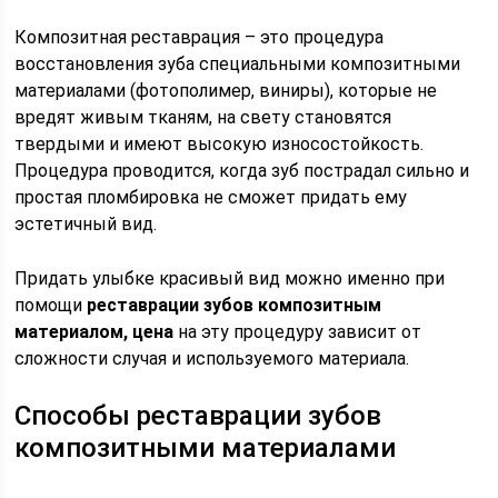
Композитная реставрация – это процедура
восстановления зуба специальными композитными
материалами (фотополимер, виниры), которые не
вредят живым тканям, на свету становятся
твердыми и имеют высокую износостойкость.
Процедура проводится, когда зуб пострадал сильно и
простая пломбировка не сможет придать ему
эстетичный вид.
Придать улыбке красивый вид можно именно при
помощи
реставрации зубов композитным
материалом, цена
на эту процедуру зависит от
сложности случая и используемого материала.
Способы реставрации зубов
композитными материалами