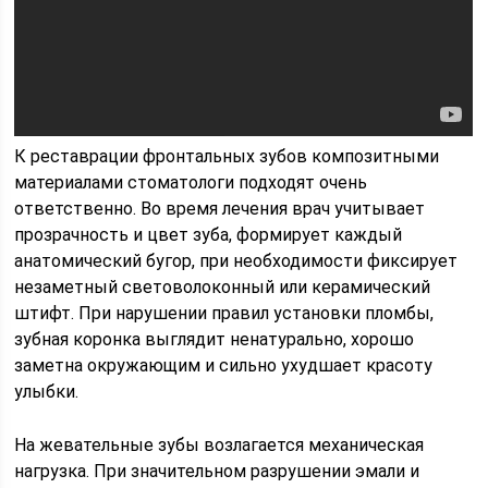
К реставрации фронтальных зубов композитными
материалами стоматологи подходят очень
ответственно. Во время лечения врач учитывает
прозрачность и цвет зуба, формирует каждый
анатомический бугор, при необходимости фиксирует
незаметный световолоконный или керамический
штифт. При нарушении правил установки пломбы,
зубная коронка выглядит ненатурально, хорошо
заметна окружающим и сильно ухудшает красоту
улыбки.
На жевательные зубы возлагается механическая
нагрузка. При значительном разрушении эмали и