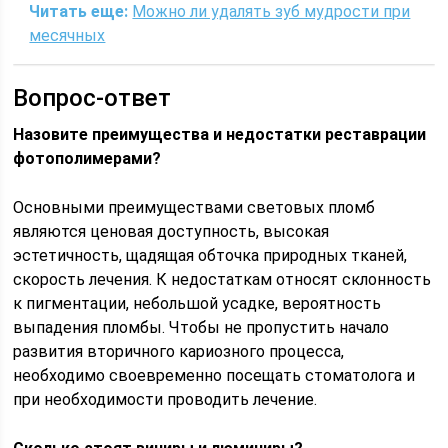
Читать еще:
Можно ли удалять зуб мудрости при
месячных
Вопрос-ответ
Назовите преимущества и недостатки реставрации
фотополимерами?
Основными преимуществами световых пломб
являются ценовая доступность, высокая
эстетичность, щадящая обточка природных тканей,
скорость лечения. К недостаткам относят склонность
к пигментации, небольшой усадке, вероятность
выпадения пломбы. Чтобы не пропустить начало
развития вторичного кариозного процесса,
необходимо своевременно посещать стоматолога и
при необходимости проводить лечение.