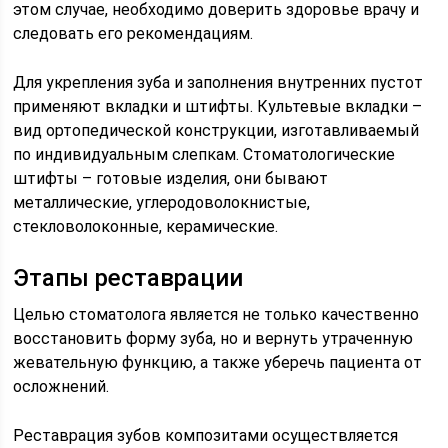
этом случае, необходимо доверить здоровье врачу и
следовать его рекомендациям.
Для укрепления зуба и заполнения внутренних пустот
применяют вкладки и штифты. Культевые вкладки –
вид ортопедической конструкции, изготавливаемый
по индивидуальным слепкам. Стоматологические
штифты – готовые изделия, они бывают
металлические, углеродоволокнистые,
стекловолоконные, керамические.
Этапы реставрации
Целью стоматолога является не только качественно
восстановить форму зуба, но и вернуть утраченную
жевательную функцию, а также уберечь пациента от
осложнений.
Реставрация зубов композитами осуществляется