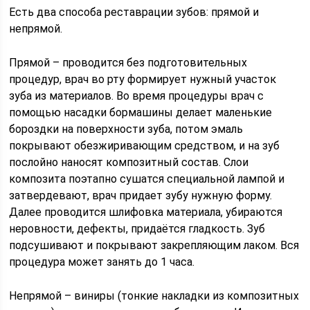
Есть два способа реставрации зубов: прямой и
непрямой.
Прямой – проводится без подготовительных
процедур, врач во рту формирует нужный участок
зуба из материалов. Во время процедуры врач с
помощью насадки бормашины делает маленькие
бороздки на поверхности зуба, потом эмаль
покрывают обезжиривающим средством, и на зуб
послойно наносят композитный состав. Слои
композита поэтапно сушатся специальной лампой и
затвердевают, врач придает зубу нужную форму.
Далее проводится шлифовка материала, убираются
неровности, дефекты, придаётся гладкость. Зуб
подсушивают и покрывают закрепляющим лаком. Вся
процедура может занять до 1 часа.
Непрямой – виниры (тонкие накладки из композитных