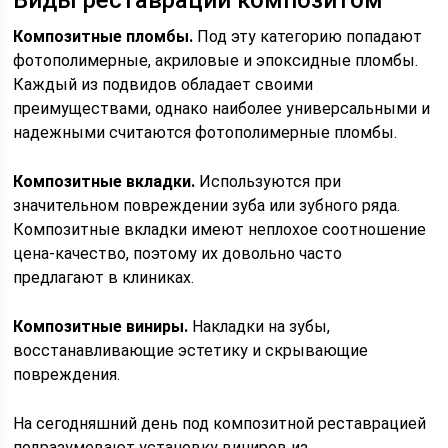
Виды реставраций композитом
Композитные пломбы.
Под эту категорию попадают
фотополимерные, акриловые и эпоксидные пломбы.
Каждый из подвидов обладает своими
преимуществами, однако наиболее универсальными и
надежными считаются фотополимерные пломбы.
Композитные вкладки.
Используются при
значительном повреждении зуба или зубного ряда.
Композитные вкладки имеют неплохое соотношение
цена-качество, поэтому их довольно часто
предлагают в клиниках.
Композитные виниры.
Накладки на зубы,
восстанавливающие эстетику и скрывающие
повреждения.
На сегодняшний день под композитной реставрацией
подразумевают установку виниров из