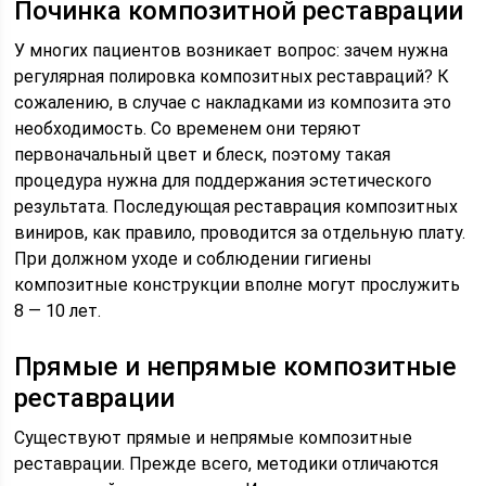
Починка композитной реставрации
У многих пациентов возникает вопрос: зачем нужна
регулярная полировка композитных реставраций? К
сожалению, в случае с накладками из композита это
необходимость. Со временем они теряют
первоначальный цвет и блеск, поэтому такая
процедура нужна для поддержания эстетического
результата. Последующая реставрация композитных
виниров, как правило, проводится за отдельную плату.
При должном уходе и соблюдении гигиены
композитные конструкции вполне могут прослужить
8 — 10 лет.
Прямые и непрямые композитные
реставрации
Существуют прямые и непрямые композитные
реставрации. Прежде всего, методики отличаются