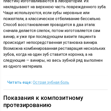
пластин) изготавливаются в лаборатории. Их
накладывают на верхнюю часть поврежденного зуба.
Чаще используются, если зубы неровные или
пожелтели, а классическое отбеливание бессильно.
Способ восстановления проводится в два этапа:
сначала делается слепок, потом изготовляется сам
винир, и уже при последующем визите пациента
происходит непосредственная установка винира.
Возможна комбинированная реставрация нескольких
зубов, когда на один зуб ставится коронка, а на
следующие — виниры, но весь зубной ряд выполнен
из одного материала.
Читать еще:
Острая зубная боль
Показания к композитному
протезированию