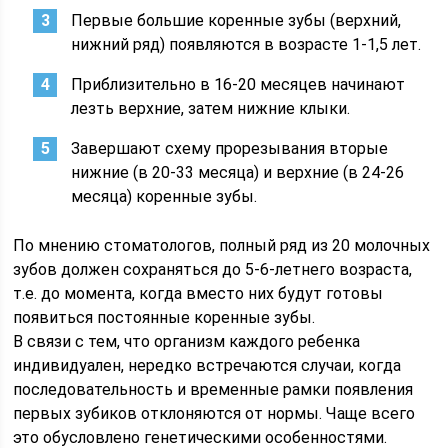
Первые большие коренные зубы (верхний,
нижний ряд) появляются в возрасте 1-1,5 лет.
Приблизительно в 16-20 месяцев начинают
лезть верхние, затем нижние клыки.
Завершают схему прорезывания вторые
нижние (в 20-33 месяца) и верхние (в 24-26
месяца) коренные зубы.
По мнению стоматологов, полный ряд из 20 молочных
зубов должен сохраняться до 5-6-летнего возраста,
т.е. до момента, когда вместо них будут готовы
появиться постоянные коренные зубы.
В связи с тем, что организм каждого ребенка
индивидуален, нередко встречаются случаи, когда
последовательность и временные рамки появления
первых зубиков отклоняются от нормы. Чаще всего
это обусловлено генетическими особенностями.