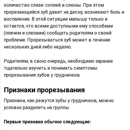
количество слизи: соплей и слюны. При этом
прорезающийся зуб давит на десну, возникают боль и
воспаление. В этой ситуации малышу только и
остается, что всеми доступными ему способами
(плачем и слезами) сообщать родителям о своей
проблеме. Прорезываться зуб может в течение
нескольких дней либо неделю.
Родителям, в свою очередь, необходимо заранее
тщательно изучить и понимать симптомы
прорезывания зубов у грудничков.
Признаки прорезывания
Признаки, как режутся зубы у грудничков, можно
условно разделить на группы.
Первые признаки обычно следующие: