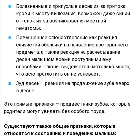
Болезненные и припухлые десна из-за притока
крови к месту вылезания, возможен даже синий
оттенок из-за возникновения местной
гематомы;
Повышенное слюноотделение как реакция
слизистой оболочки на появление постороннего
предмета, а также реакция на расчесывание
десен малышом всеми доступными ему
способами. Слюны выделяется настолько много,
что всю проглотить он не успевает;
Зуд десен – реакция на продвижение зуба вверх
в десне.
Это прямые признаки – предвестники зубов, которые
родители могут увидеть без особого труда.
Существуют также общие признаки, которые
относятся к состоянию и поведению малыша: