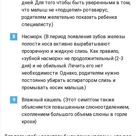
дней. Для того чтобы быть уверенными в том,
что малыш не «подцепил» ротавирус,
родителям желательно показать ребенка
специалисту.)
Насморк. (В период появления зубов железы
полости носа активно вырабатывают
прозрачную и жидкую слизь. Как правило,
«зубной насморк» не продолжительный (2-3
дня) и не обильный. Лечить его нет
необходимости. Однако, родителям нужно
постоянно убирать аспиратором слизь и
промывать носик малыша.)
Влажный кашель. (Этот симптом также
объясняется повышенным слюноотделением,
скоплением большого объема слюны в горле
крохи)