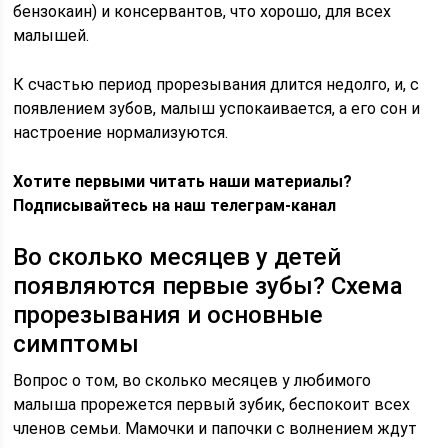
бензокаин) и консервантов, что хорошо, для всех
малышей.
К счастью период прорезывания длится недолго, и, с
появлением зубов, малыш успокаивается, а его сон и
настроение нормализуются.
Хотите первыми читать наши материалы?
Подписывайтесь на наш телеграм-канал
Во сколько месяцев у детей
появляются первые зубы? Схема
прорезывания и основные
симптомы
Вопрос о том, во сколько месяцев у любимого
малыша прорежется первый зубик, беспокоит всех
членов семьи. Мамочки и папочки с волнением ждут