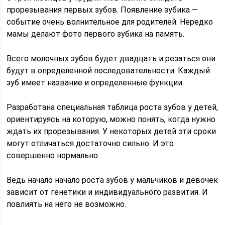
прорезывания первых зубов. Появление зубика —
событие очень волнительное для родителей. Нередко
мамы делают фото первого зубика на память.
Всего молочных зубов будет двадцать и резаться они
будут в определенной последовательности. Каждый
зуб имеет название и определенные функции.
Разработана специальная таблица роста зубов у детей,
ориентируясь на которую, можно понять, когда нужно
ждать их прорезывания. У некоторых детей эти сроки
могут отличаться достаточно сильно. И это
совершенно нормально.
Ведь начало начало роста зубов у мальчиков и девочек
зависит от генетики и индивидуального развития. И
повлиять на него не возможно.