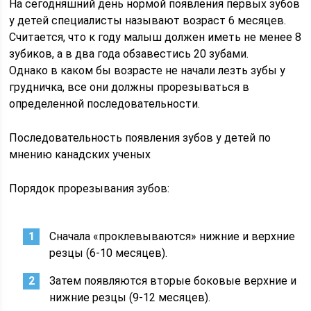
На сегодняшний день нормой появления первых зубов
у детей специалисты называют возраст 6 месяцев.
Считается, что к году малыш должен иметь не менее 8
зубиков, а в два года обзавестись 20 зубами.
Однако в каком бы возрасте не начали лезть зубы у
грудничка, все они должны прорезываться в
определенной последовательности.
Последовательность появления зубов у детей по
мнению канадских ученых
Порядок прорезывания зубов:
Сначала «проклевываются» нижние и верхние
резцы (6-10 месяцев).
Затем появляются вторые боковые верхние и
нижние резцы (9-12 месяцев).