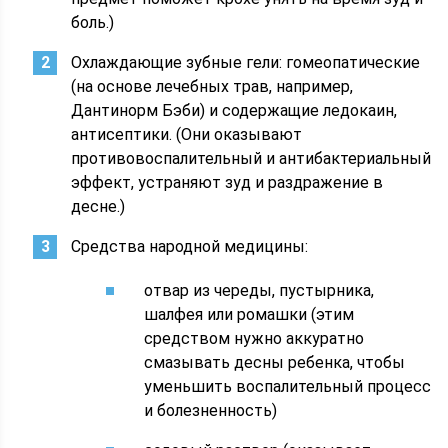
боль.)
Охлаждающие зубные гели: гомеопатические
(на основе лечебных трав, например,
Дантинорм Бэби) и содержащие ледокаин,
антисептики. (Они оказывают
противовоспалительный и антибактериальный
эффект, устраняют зуд и раздражение в
десне.)
Средства народной медицины:
отвар из череды, пустырника,
шалфея или ромашки (этим
средством нужно аккуратно
смазывать десны ребенка, чтобы
уменьшить воспалительный процесс
и болезненность)