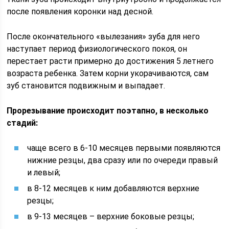
после появления коронки над десной.
После окончательного «вылезания» зуба для него
наступает период физиологического покоя, он
перестает расти примерно до достижения 5 летнего
возраста ребенка. Затем корни укорачиваются, сам
зуб становится подвижным и выпадает.
Прорезывание происходит поэтапно, в несколько
стадий:
чаще всего в 6-10 месяцев первыми появляются
нижние резцы, два сразу или по очереди правый
и левый;
в 8-12 месяцев к ним добавляются верхние
резцы;
в 9-13 месяцев – верхние боковые резцы;