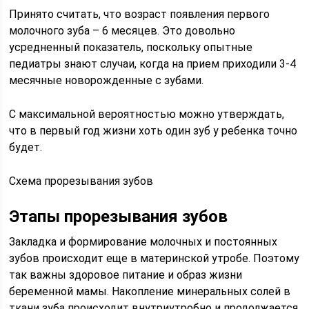
Принято считать, что возраст появления первого
молочного зуба – 6 месяцев. Это довольно
усредненный показатель, поскольку опытные
педиатры знают случаи, когда на прием приходили 3-4
месячные новорожденные с зубами.
С максимальной вероятностью можно утверждать,
что в первый год жизни хоть один зуб у ребенка точно
будет.
Схема прорезывания зубов
Этапы прорезывания зубов
Закладка и формирование молочных и постоянных
зубов происходит еще в материнской утробе. Поэтому
так важны здоровое питание и образ жизни
беременной мамы. Накопление минеральных солей в
ткани зуба происходит внутриутробно и продолжается