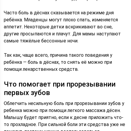
Часто боль в дёснах сказывается на режиме дня
ребёнка. Младенцы могут плохо спать, изменяется
аппетит. Некоторые детки вскрикивают во сне,
другие просыпаются и плачут. Для мамы наступают
самые тяжёлые бессонные ночи.
Так как, чаще всего, причина такого поведения у
ребёнка — боль в дёснах, то снять её можно при
помощи лекарственных средств.
Что помогает при прорезывании
первых зубов
Облегчить несильную боль при прорезывании зубов у
ребенка можно при помощи легкого массажа дёсен.
Малышу будет приятно, если к десне приложить что-
то прохладное. При сильной боли эти средства уже не