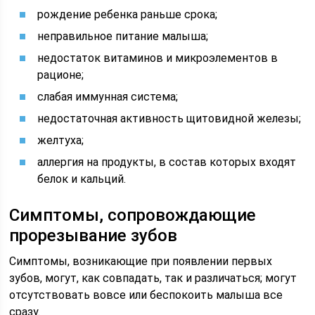
рождение ребенка раньше срока;
неправильное питание малыша;
недостаток витаминов и микроэлементов в
рационе;
слабая иммунная система;
недостаточная активность щитовидной железы;
желтуха;
аллергия на продукты, в состав которых входят
белок и кальций.
Симптомы, сопровождающие
прорезывание зубов
Симптомы, возникающие при появлении первых
зубов, могут, как совпадать, так и различаться; могут
отсутствовать вовсе или беспокоить малыша все
сразу.