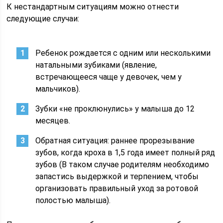
К нестандартным ситуациям можно отнести
следующие случаи:
Ребенок рождается с одним или несколькими
натальными зубиками (явление,
встречающееся чаще у девочек, чем у
мальчиков).
Зубки «не проклюнулись» у малыша до 12
месяцев.
Обратная ситуация: раннее прорезывание
зубов, когда кроха в 1,5 года имеет полный ряд
зубов (В таком случае родителям необходимо
запастись выдержкой и терпением, чтобы
организовать правильный уход за ротовой
полостью малыша).