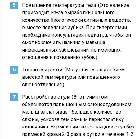
Повышение температуры тела. (Это явление
происходит из-за выработки большого
количества биологически активных веществ,
в месте появления зубика. При гипертермии
необходима консультация педиатра, чтобы он
смог исключить наличие у малыша
инфекционных заболеваний, не имеющих
отношения к появлению зубов.)
Тошнота и рвота. (Могут быть следствием
высокой температуры или повышенного
слюноотделения.)
Расстройство стула (Этот симптом
объясняется повышенным слюноотделением:
малыш заглатывает большое количество
слюны, ускоряя тем самым перистальтику
кишечника. Нормой считается жидкий стул без
примесей крови 2-3 раза в сутки в течение 1-2