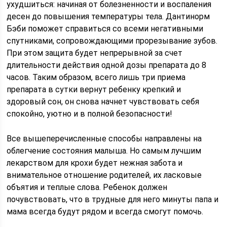
ухудшиться: начиная от болезненности и воспаления
десен до повышения температуры тела. Дантинорм
Бэби поможет справиться со всеми негативными
спутниками, сопровождающими прорезывание зубов.
При этом защита будет непрерывной за счет
длительности действия одной дозы препарата до 8
часов. Таким образом, всего лишь три приема
препарата в сутки вернут ребенку крепкий и
здоровый сон, он снова начнет чувствовать себя
спокойно, уютно и в полной безопасности!
Все вышеперечисленные способы направлены на
облегчение состояния малыша. Но самым лучшим
лекарством для крохи будет нежная забота и
внимательное отношение родителей, их ласковые
объятия и теплые слова. Ребенок должен
почувствовать, что в трудные для него минуты папа и
мама всегда будут рядом и всегда смогут помочь.