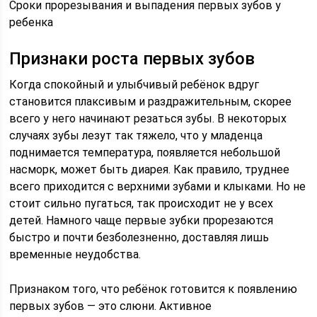
Сроки прорезывания и выпадения первых зубов у
ребенка
Признаки роста первых зубов
Когда спокойный и улыбчивый ребёнок вдруг
становится плаксивым и раздражительным, скорее
всего у него начинают резаться зубы. В некоторых
случаях зубы лезут так тяжело, что у младенца
поднимается температура, появляется небольшой
насморк, может быть диарея. Как правило, труднее
всего приходится с верхними зубами и клыками. Но не
стоит сильно пугаться, так происходит не у всех
детей. Намного чаще первые зубки прорезаются
быстро и почти безболезненно, доставляя лишь
временные неудобства.
Признаком того, что ребёнок готовится к появлению
первых зубов — это слюни. Активное