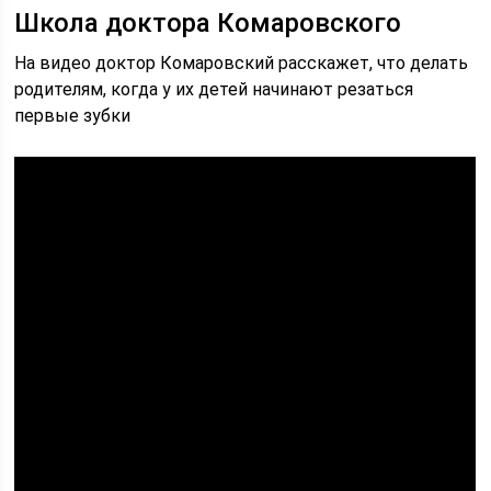
Школа доктора Комаровского
На видео доктор Комаровский расскажет, что делать
родителям, когда у их детей начинают резаться
первые зубки