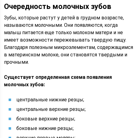
Очередность молочных зубов
Зубы, которые растут у детей в грудном возрасте,
называются молочными. Они появляются, когда
малыш питается еще только молоком матери и не
имеет возможности пережевывать твердую пищу.
Благодаря полезным микроэлементам, содержащимся
в материнском молоке, они становятся твердыми и
прочными.
Существует определенная схема появления
молочных зубов:
центральные нижние резцы;
центральные верхние резцы;
боковые верхние резцы;
боковые нижние резцы;
верхние первые моляры;