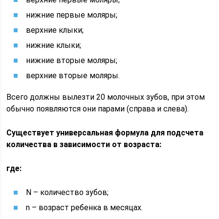
нижние первые моляры;
верхние клыки;
нижние клыки;
нижние вторые моляры;
верхние вторые моляры.
Всего должны вылезти 20 молочных зубов, при этом
обычно появляются они парами (справа и слева).
Существует универсальная формула для подсчета
количества в зависимости от возраста:
где:
N – количество зубов;
n – возраст ребенка в месяцах.