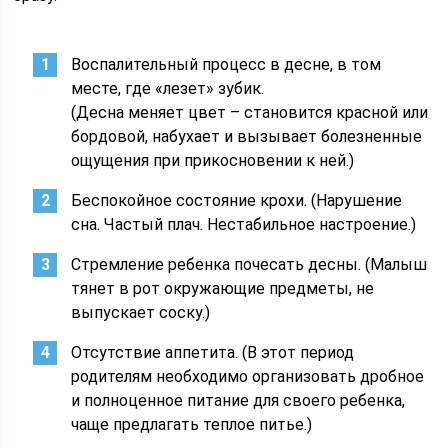
Воспалительный процесс в десне, в том
месте, где «лезет» зубик.
(Десна меняет цвет – становится красной или
бордовой, набухает и вызывает болезненные
ощущения при прикосновении к ней.)
Беспокойное состояние крохи. (Нарушение
сна. Частый плач. Нестабильное настроение.)
Стремление ребенка почесать десны. (Малыш
тянет в рот окружающие предметы, не
выпускает соску.)
Отсутствие аппетита. (В этот период
родителям необходимо организовать дробное
и полноценное питание для своего ребенка,
чаще предлагать теплое питье.)