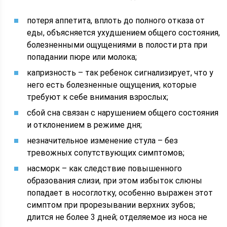
потеря аппетита, вплоть до полного отказа от
еды, объясняется ухудшением общего состояния,
болезненными ощущениями в полости рта при
попадании пюре или молока;
капризность – так ребенок сигнализирует, что у
него есть болезненные ощущения, которые
требуют к себе внимания взрослых;
сбой сна связан с нарушением общего состояния
и отклонением в режиме дня;
незначительное изменение стула – без
тревожных сопутствующих симптомов;
насморк – как следствие повышенного
образования слизи, при этом избыток слюны
попадает в носоглотку, особенно выражен этот
симптом при прорезывании верхних зубов;
длится не более 3 дней; отделяемое из носа не