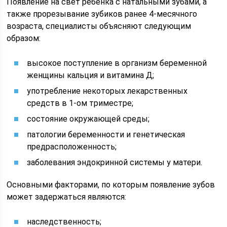
Появление на свет ребенка с натальными зубами, а
также прорезывание зубиков ранее 4-месячного
возраста, специалисты объясняют следующим
образом:
высокое поступление в организм беременной
женщины кальция и витамина Д;
употребление некоторых лекарственных
средств в 1-ом триместре;
состояние окружающей среды;
патологии беременности и генетическая
предрасположенность;
заболевания эндокринной системы у матери.
Основными факторами, по которым появление зубов
может задержаться являются:
наследственность;