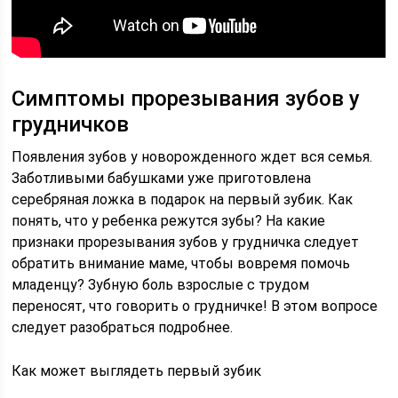
Симптомы прорезывания зубов у
грудничков
Появления зубов у новорожденного ждет вся семья.
Заботливыми бабушками уже приготовлена
серебряная ложка в подарок на первый зубик. Как
понять, что у ребенка режутся зубы? На какие
признаки прорезывания зубов у грудничка следует
обратить внимание маме, чтобы вовремя помочь
младенцу? Зубную боль взрослые с трудом
переносят, что говорить о грудничке! В этом вопросе
следует разобраться подробнее.
Как может выглядеть первый зубик