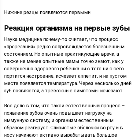
Нижние резцы появляются первыми
Реакция организма на первые зубы
Наука медицина почему-то считает, что процесс
«прорезания» редко сопровождается болезненным
состоянием. Но опытные практикующие врачи, а
также не менее опытные мамы точно знают, как у
совершенно здорового ребенка ни с того ни с сего
портится настроение, исчезает аппетит, и на пустом
месте появляется температура. Через несколько дней
зуб появляется, а тревожные симптомы исчезают.
Все дело в том, что такой естественный процесс –
появление зубов очень повышает нагрузку на
иммунную систему, и организм естественным
образом реагирует. Слизистые оболочки во рту и в
носу начинают активно вырабатывать большое