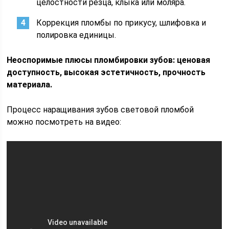
целостности резца, клыка или моляра.
Коррекция пломбы по прикусу, шлифовка и
полировка единицы.
Неоспоримые плюсы пломбировки зубов: ценовая
доступность, высокая эстетичность, прочность
материала.
Процесс наращивания зубов световой пломбой
можно посмотреть на видео: