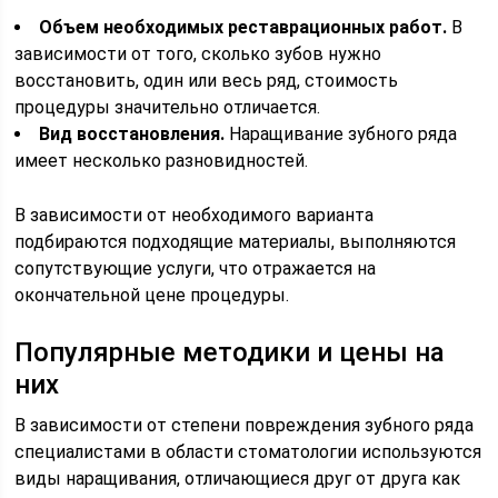
Объем необходимых реставрационных работ.
В
зависимости от того, сколько зубов нужно
восстановить, один или весь ряд, стоимость
процедуры значительно отличается.
Вид восстановления.
Наращивание зубного ряда
имеет несколько разновидностей.
В зависимости от необходимого варианта
подбираются подходящие материалы, выполняются
сопутствующие услуги, что отражается на
окончательной цене процедуры.
Популярные методики и цены на
них
В зависимости от степени повреждения зубного ряда
специалистами в области стоматологии используются
виды наращивания, отличающиеся друг от друга как