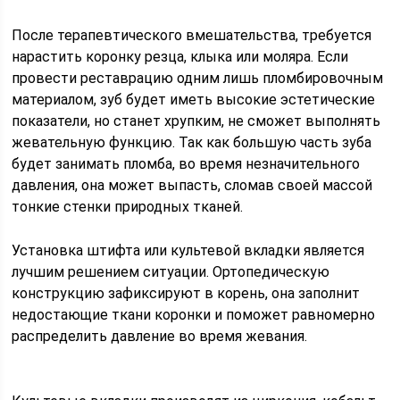
После терапевтического вмешательства, требуется
нарастить коронку резца, клыка или моляра. Если
провести реставрацию одним лишь пломбировочным
материалом, зуб будет иметь высокие эстетические
показатели, но станет хрупким, не сможет выполнять
жевательную функцию. Так как большую часть зуба
будет занимать пломба, во время незначительного
давления, она может выпасть, сломав своей массой
тонкие стенки природных тканей.
Установка штифта или культевой вкладки является
лучшим решением ситуации. Ортопедическую
конструкцию зафиксируют в корень, она заполнит
недостающие ткани коронки и поможет равномерно
распределить давление во время жевания.