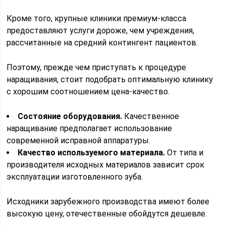
Кроме того, крупные клиники премиум-класса
предоставляют услуги дороже, чем учреждения,
рассчитанные на средний контингент пациентов.
Поэтому, прежде чем приступать к процедуре
наращивания, стоит подобрать оптимальную клинику
с хорошим соотношением цена-качество.
Состояние оборудования.
Качественное
наращивание предполагает использование
современной исправной аппаратуры.
Качество используемого материала.
От типа и
производителя исходных материалов зависит срок
эксплуатации изготовленного зуба.
Исходники зарубежного производства имеют более
высокую цену, отечественные обойдутся дешевле.