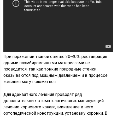
При поражении тканей свыше 30-40%, реставрация
одними пломбировочными материалами не
проводится, так как тонкие природные стенки
оказываются под мощным давлением и в процессе
жевания могут сломаться.
Для адекватного лечения проводят ряд
дополнительных стоматологических манипуляций:
лечение корневого канала, вживление в него
ортопедической конструкции, установку коронки. В