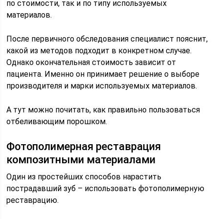
по стоимости, так и по типу используемых
материалов.
После первичного обследования специалист пояснит,
какой из методов подходит в конкретном случае.
Однако окончательная стоимость зависит от
пациента. Именно он принимает решение о выборе
производителя и марки используемых материалов.
А тут можно почитать, как правильно пользоваться
отбеливающим порошком.
Фотополимерная реставрация
композитными материалами
Один из простейших способов нарастить
пострадавший зуб – использовать фотополимерную
реставрацию.