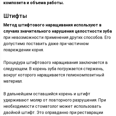
композита и объема работы.
Штифты
Метод штифтового наращивания используют в
случаях значительного нарушения целостности зуба
при невозможности применения других способов. Его
допустимо поставить даже при частичном
повреждении корня.
Процедура штифтового наращивания заключается в
следующем. В корень зуба погружается стержень,
вокруг которого наращивается гелиокомпозитный
материал.
В дальнейшем оставшийся корень и штифт
удерживают моляр от повторного разрушения. При
необходимости стоматолог может использовать
двойной штифт. Это оправданно при реставрации