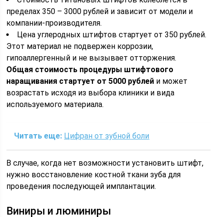
пределах 350 – 3000 рублей и зависит от модели и
компании-производителя.
Цена углеродных штифтов стартует от 350 рублей.
Этот материал не подвержен коррозии,
гипоаллергенный и не вызывает отторжения.
Общая стоимость процедуры штифтового
наращивания стартует от 5000 рублей
и может
возрастать исходя из выбора клиники и вида
используемого материала.
Читать еще:
Цифран от зубной боли
В случае, когда нет возможности установить штифт,
нужно восстановление костной ткани зуба для
проведения последующей имплантации.
Виниры и люминиры