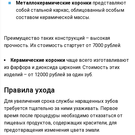
Металлокерамические коронки
представляют
собой стальной каркас, облицованный особым
составом керамической массы.
Преимущество таких конструкций – высокая
прочность. Их стоимость стартует от 7000 рублей.
Керамические коронки
чаще всего изготавливают
из фарфора и диоксида циркония. Стоимость этих
изделий – от 12000 рублей за один зуб.
Правила ухода
Для увеличения срока службы наращенных зубов
требуется тщательно за ними ухаживать. Первое
время после процедуры необходимо отказаться от
пищевых продуктов, содержащих красители, для
предотвращения изменения цвета эмали.