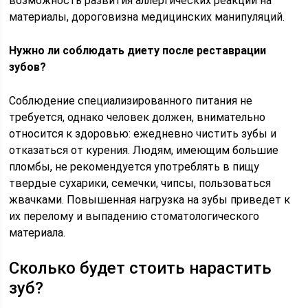
возможность развития аллергических реакций на
материалы, дороговизна медицинских манипуляций.
Нужно ли соблюдать диету после реставрации
зубов?
Соблюдение специализированного питания не
требуется, однако человек должен, внимательно
относится к здоровью: ежедневно чистить зубы и
отказаться от курения. Людям, имеющим большие
пломбы, не рекомендуется употреблять в пищу
твердые сухарики, семечки, чипсы, пользоваться
жвачками. Повышенная нагрузка на зубы приведет к
их перелому и выпадению стоматологического
материала.
Сколько будет стоить нарастить
зуб?