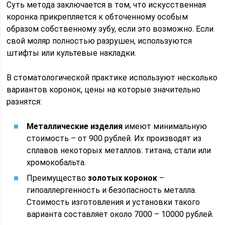
Суть метода заключается в том, что искусственная
коронка прикрепляется к обточенному особым
образом собственному зубу, если это возможно. Если
свой моляр полностью разрушен, используются
штифты или культевые накладки.
В стоматологической практике используют несколько
вариантов коронок, цены на которые значительно
разнятся:
Металлические изделия
имеют минимальную
стоимость – от 900 рублей. Их производят из
сплавов некоторых металлов: титана, стали или
хромокобальта.
Преимущество
золотых коронок
–
гипоаллергенность и безопасность металла.
Стоимость изготовления и установки такого
варианта составляет около 7000 – 10000 рублей.