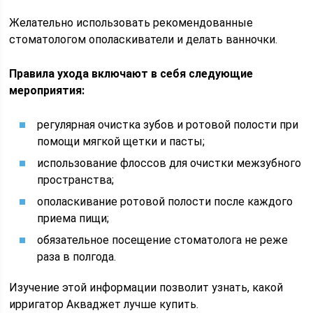
Желательно использовать рекомендованные
стоматологом ополаскиватели и делать ванночки.
Правила ухода включают в себя следующие
мероприятия:
регулярная очистка зубов и ротовой полости при
помощи мягкой щетки и пасты;
использование флоссов для очистки межзубного
пространства;
ополаскивание ротовой полости после каждого
приема пищи;
обязательное посещение стоматолога не реже
раза в полгода.
Изучение этой информации позволит узнать, какой
ирригатор Акваджет лучше купить.