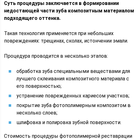
Суть процедуры заключается в формировании
недостающей части зуба композитным материалом
подходящего оттенка.
Такая технология применяется при небольших
повреждениях: трещинах, сколах, истончении эмали.
Процедура проводится в несколько этапов:
обработка зуба специальными веществами для
лучшего склеивания композитного материала с
его поверхностью;
устранение поврежденных кариесом участков;
покрытие зуба фотополимерным композитом в
несколько слоев;
шлифовка и полировка зубной поверхности.
Стоимость процедуры фотополимерной реставрации