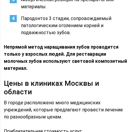
материалы.
Пародонтоз 3 стадии, сопровождаемый
патологическим оголением корней и
подвижностью зубов.
Непрямой метод наращивания зубов проводится
только у взрослых людей. Для реставрации
молочных зубов используют световой композитный
материал.
Цены в клиниках Москвы и
области
В городе расположено много медицинских
учреждений, которые предлагают провести лечение
по разнообразным ценам.
Приблизительная стоимость услуг: