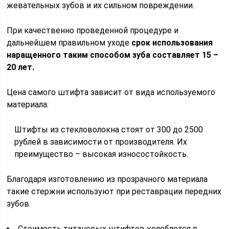
жевательных зубов и их сильном повреждении.
При качественно проведенной процедуре и
дальнейшем правильном уходе
срок использования
наращенного таким способом зуба составляет 15 –
20 лет.
Цена самого штифта зависит от вида используемого
материала:
Штифты из стекловолокна стоят от 300 до 2500
рублей в зависимости от производителя. Их
преимущество – высокая износостойкость.
Благодаря изготовлению из прозрачного материала
такие стержни используют при реставрации передних
зубов.
Стоимость титановых штифтов колеблется в