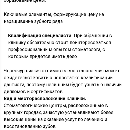
образование цены.
Ключевые элементы, формирующие цену на
наращивание зубного ряда:
Квалификация специалиста.
При обращении в
клинику обязательно стоит поинтересоваться
профессиональным опытом стоматолога, с
которым придется иметь дело.
Чересчур низкая стоимость восстановления может
свидетельствовать о недостатке квалификации
дантиста, поэтому нелишним будет узнать о наличии
дипломов и сертификатов.
Вид и месторасположение клиники.
Стоматологические центры, расположенные в
крупных городах, зачастую устанавливают более
высокие цены на оказание услуг по лечению и
восстановлению зубов.