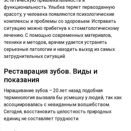
эстетическую привлекательность и
функциональность. Улыбка теряет первозданную
красоту, у человека появляются психологические
комплексы и проблемы со здоровьем. Исправить
ситуацию можно прибегнув к стоматологическому
лечению. С помощью современных материалов,
техники и методов, врачам удается устранять
серьезные патологии и находить выход из самых
затруднительных ситуаций.
Реставрация зубов. Виды и
показания
Наращивание зубов – 20 лет назад подобная
терминология вызвала бы усмешку у людей, так как
ассоциировалась с невиданным волшебством.
Сегодня, восстановить целостность природных
единиц не составляет трудности.