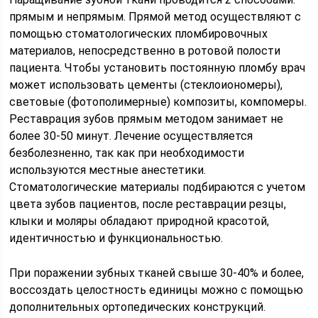
прямым и непрямым. Прямой метод осуществляют с
помощью стоматологических пломбировочных
материалов, непосредственно в ротовой полости
пациента. Чтобы установить постоянную пломбу врач
может использовать цементы (стеклоиономеры),
световые (фотополимерные) композиты, компомеры.
Реставрация зубов прямым методом занимает не
более 30-50 минут. Лечение осуществляется
безболезненно, так как при необходимости
используются местные анестетики.
Стоматологические материалы подбираются с учетом
цвета зубов пациентов, после реставрации резцы,
клыки и моляры обладают природной красотой,
идентичностью и функциональностью.
При поражении зубных тканей свыше 30-40% и более,
воссоздать целостность единицы можно с помощью
дополнительных ортопедических конструкций.