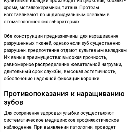
Культевые вкладки производят из циркония, кобальт-
хрома, металлокерамики, титана. Протезы
изготавливают по индивидуальным слепкам в
стоматологических лабораториях.
Обе конструкции предназначены для наращивания
разрушенных тканей, однако если зуб существенно
разрушен, предпочтение отдают культевым вкладкам.
Их явные преимущества: высокая прочность,
равномерное распределение жевательной нагрузки,
длительный срок службы, высокая эстетичность,
обеспечение надежной фиксации коронки.
Противопоказания к наращиванию
зубов
Для сохранения здоровья улыбки осуществляют
систематическое медицинское профилактическое
наблюдение. При выявлении патологии, проводят