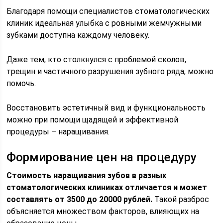
Благодаря помощи специалистов стоматологических
клиник идеальная улыбка с ровными жемчужными
зубками доступна каждому человеку.
Даже тем, кто столкнулся с проблемой сколов,
трещин и частичного разрушения зубного ряда, можно
помочь.
Восстановить эстетичный вид и функциональность
можно при помощи щадящей и эффективной
процедуры – наращивания.
Формирование цен на процедуру
Стоимость наращивания зубов в разных
стоматологических клиниках отличается и может
составлять от 3500 до 20000 рублей.
Такой разброс
объясняется множеством факторов, влияющих на