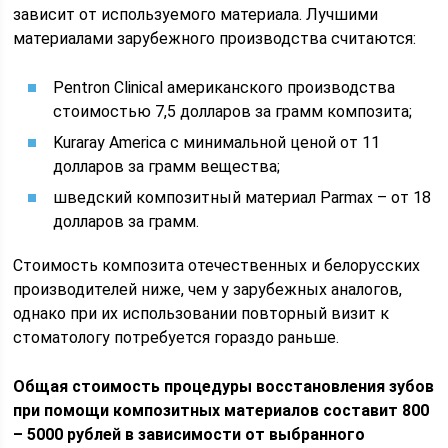
зависит от используемого материала. Лучшими
материалами зарубежного производства считаются:
Pentron Clinical американского производства
стоимостью 7,5 долларов за грамм композита;
Kuraray America с минимальной ценой от 11
долларов за грамм вещества;
шведский композитный материал Parmax – от 18
долларов за грамм.
Стоимость композита отечественных и белорусских
производителей ниже, чем у зарубежных аналогов,
однако при их использовании повторный визит к
стоматологу потребуется гораздо раньше.
Общая стоимость процедуры восстановления зубов
при помощи композитных материалов составит 800
– 5000 рублей в зависимости от выбранного