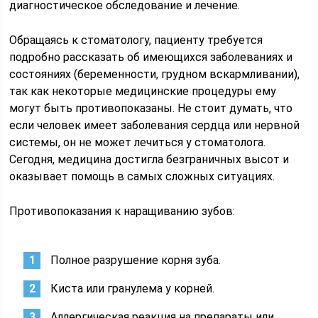
диагностическое обследование и лечение.
Обращаясь к стоматологу, пациенту требуется
подробно рассказать об имеющихся заболеваниях и
состояниях (беременности, грудном вскармливании),
так как некоторые медицинские процедуры ему
могут быть противопоказаны. Не стоит думать, что
если человек имеет заболевания сердца или нервной
системы, он не может лечиться у стоматолога.
Сегодня, медицина достигла безграничных высот и
оказывает помощь в самых сложных ситуациях.
Противопоказания к наращиванию зубов:
Полное разрушение корня зуба.
Киста или гранулема у корней.
Аллергическая реакция на препараты или