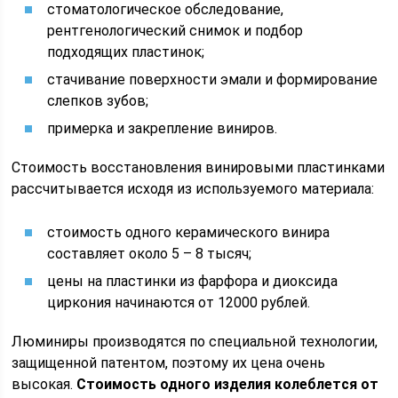
стоматологическое обследование,
рентгенологический снимок и подбор
подходящих пластинок;
стачивание поверхности эмали и формирование
слепков зубов;
примерка и закрепление виниров.
Стоимость восстановления винировыми пластинками
рассчитывается исходя из используемого материала:
стоимость одного керамического винира
составляет около 5 – 8 тысяч;
цены на пластинки из фарфора и диоксида
циркония начинаются от 12000 рублей.
Люминиры производятся по специальной технологии,
защищенной патентом, поэтому их цена очень
высокая.
Стоимость одного изделия колеблется от