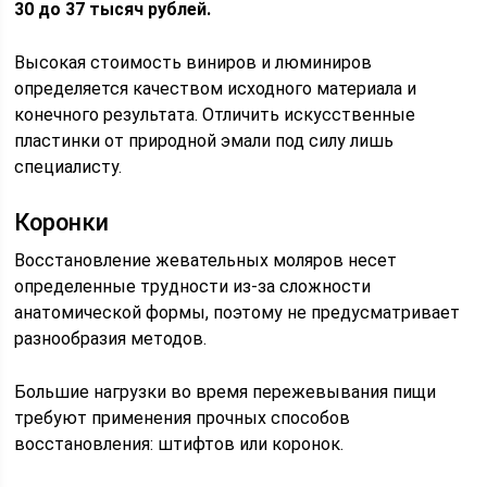
30 до 37 тысяч рублей.
Высокая стоимость виниров и люминиров
определяется качеством исходного материала и
конечного результата. Отличить искусственные
пластинки от природной эмали под силу лишь
специалисту.
Коронки
Восстановление жевательных моляров несет
определенные трудности из-за сложности
анатомической формы, поэтому не предусматривает
разнообразия методов.
Большие нагрузки во время пережевывания пищи
требуют применения прочных способов
восстановления: штифтов или коронок.