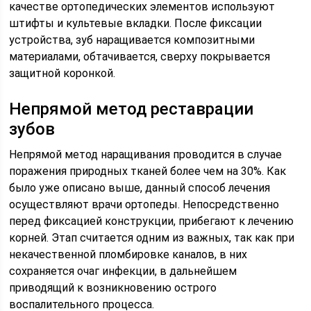
качестве ортопедических элементов используют
штифты и культевые вкладки. После фиксации
устройства, зуб наращивается композитными
материалами, обтачивается, сверху покрывается
защитной коронкой.
Непрямой метод реставрации
зубов
Непрямой метод наращивания проводится в случае
поражения природных тканей более чем на 30%. Как
было уже описано выше, данный способ лечения
осуществляют врачи ортопеды. Непосредственно
перед фиксацией конструкции, прибегают к лечению
корней. Этап считается одним из важных, так как при
некачественной пломбировке каналов, в них
сохраняется очаг инфекции, в дальнейшем
приводящий к возникновению острого
воспалительного процесса.