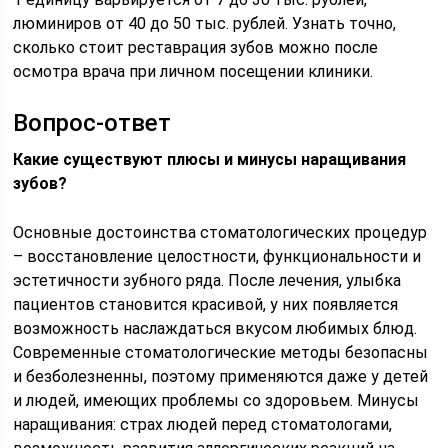
люминиров от 40 до 50 тыс. рублей. Узнать точно,
сколько стоит реставрация зубов можно после
осмотра врача при личном посещении клиники.
Вопрос-ответ
Какие существуют плюсы и минусы наращивания
зубов?
Основные достоинства стоматологических процедур
– восстановление целостности, функциональности и
эстетичности зубного ряда. После лечения, улыбка
пациентов становится красивой, у них появляется
возможность наслаждаться вкусом любимых блюд.
Современные стоматологические методы безопасны
и безболезненны, поэтому применяются даже у детей
и людей, имеющих проблемы со здоровьем. Минусы
наращивания: страх людей перед стоматологами,