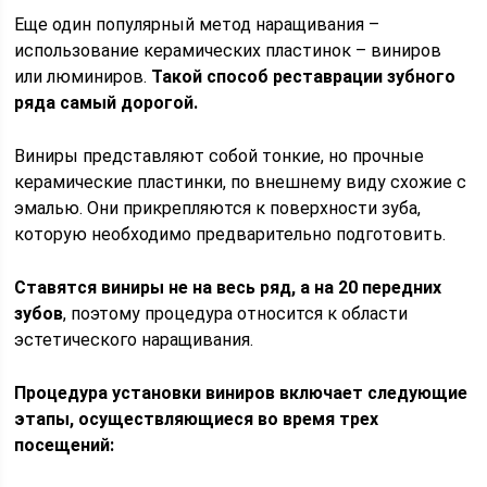
Еще один популярный метод наращивания –
использование керамических пластинок – виниров
или люминиров.
Такой способ реставрации зубного
ряда самый дорогой.
Виниры представляют собой тонкие, но прочные
керамические пластинки, по внешнему виду схожие с
эмалью. Они прикрепляются к поверхности зуба,
которую необходимо предварительно подготовить.
Ставятся виниры не на весь ряд, а на 20 передних
зубов
, поэтому процедура относится к области
эстетического наращивания.
Процедура установки виниров включает следующие
этапы, осуществляющиеся во время трех
посещений: