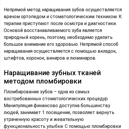
Непрямой метод наращивания зубов осуществляется
врачом ортопедом и стоматологическим техником. К
терапии приступают после осмотра и диагностики.
Основой восстанавливаемого зуба является
природный корень, поэтому, необходимо уделить
большое внимание его здоровью. Непрямой способ
наращивания осуществляется с помощью вкладок,
штифтов, коронок, виниров и люминаров.
Наращивание зубных тканей
методом пломбировки
Пломбирование зубов – одна из самых
востребованных стоматологических процедур.
Манипуляция финансово доступна большинству
людей, занимает 1 посещение, позволяет вернуть
утраченную красоту и жевательную
функциональность улыбки. С помощью пломбировки