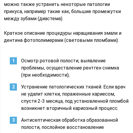
можно также устранить некоторые патологии
прикуса, например такие как, большие промежутки
между зубами (диастема).
Краткое описание процедуры наращивания эмали и
дентина фотополимерами (световыми пломбами):
Осмотр ротовой полости, выявление
проблемы, осуществление рентген снимка
(при необходимости);
Устранение патологических тканей. Если врач
не удалит клетки, пораженные кариесом,
спустя 2-3 месяца, под установленной пломбой
возникнет вторичный кариозный процесс.
Антисептическая обработка образованной
полости, послойное восстановление