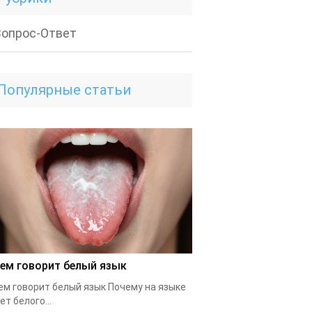
Вопрос-Ответ
Популярные статьи
чем говорит белый язык
ем говорит белый язык Почему на языке
ет белого...