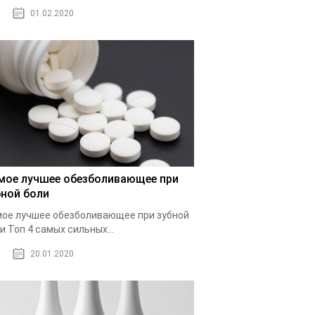
01.02.2020
мое лучшее обезболивающее при
бной боли
ое лучшее обезболивающее при зубной
и Топ 4 самых сильных...
20.01.2020