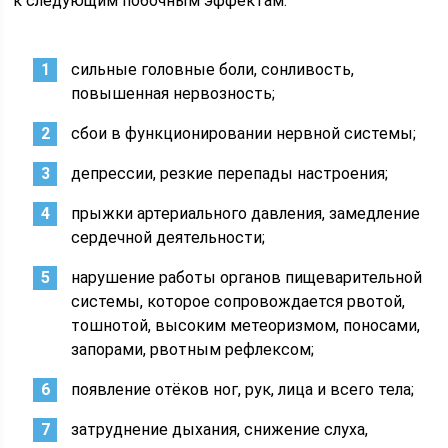
к следующим побочным эффектам:
сильные головные боли, сонливость,
повышенная нервозность;
сбои в функционировании нервной системы;
депрессии, резкие перепады настроения;
прыжки артериального давления, замедление
сердечной деятельности;
нарушение работы органов пищеварительной
системы, которое сопровождается рвотой,
тошнотой, высоким метеоризмом, поносами,
запорами, рвотным рефлексом;
появление отёков ног, рук, лица и всего тела;
затруднение дыхания, снижение слуха,