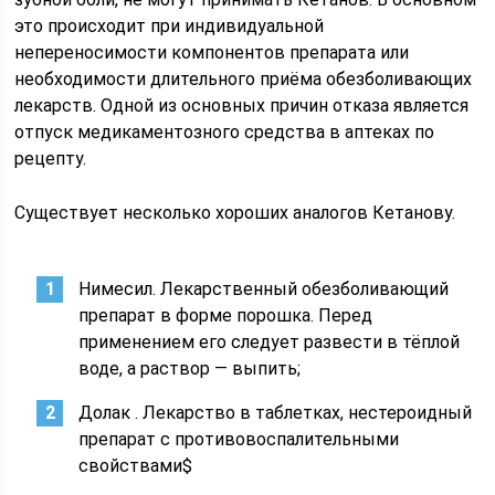
это происходит при индивидуальной
непереносимости компонентов препарата или
необходимости длительного приёма обезболивающих
лекарств. Одной из основных причин отказа является
отпуск медикаментозного средства в аптеках по
рецепту.
Существует несколько хороших аналогов Кетанову.
Нимесил. Лекарственный обезболивающий
препарат в форме порошка. Перед
применением его следует развести в тёплой
воде, а раствор — выпить;
Долак . Лекарство в таблетках, нестероидный
препарат с противовоспалительными
свойствами$