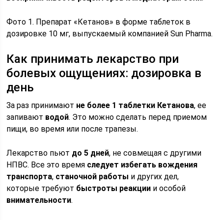
Фото 1. Препарат «Кетанов» в форме таблеток в
дозировке 10 мг, выпускаемый компанией Sun Pharma.
Как принимать лекарство при
болевых ощущениях: дозировка в
день
За раз принимают
не более 1 таблетки Кетанова
, ее
запивают
водой
. Это можно сделать перед приемом
пищи, во время или после трапезы.
Лекарство пьют
до 5 дней
, не совмещая с другими
НПВС. Все это время
следует избегать вождения
транспорта
,
станочной работы
и других дел,
которые требуют
быстроты реакции
и особой
внимательности
.