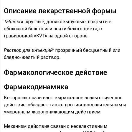
Описание лекарственной формы
Таблетки:
круглые, двояковыпуклые, покрытые
оболочкой белого или почти белого цвета, с
гравировкой «KVT» на одной стороне.
Раствор для инъекций:
прозрачный бесцветный или
бледно-желтый раствор.
Фармакологическое действие
Фармакодинамика
Кеторолак оказывает выраженное анальгетическое
действие, обладает также противовоспалительным и
умеренным жаропонижающим действием.
Механизм действия связан с неселективным