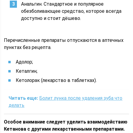
Анальгин. Стандартное и популярное
обезболивающее средство, которое всегда
доступно и стоит дёшево.
Перечисленные препараты отпускаются в аптечных
пунктах без рецепта.
Адолор;
Кеталгин;
Кетолорак (лекарство в таблетках).
Читать еще:
Болит лунка после удаления зуба что
делать
Особое внимание следует уделить взаимодействию
Кетанова с другими лекарственными препаратами.