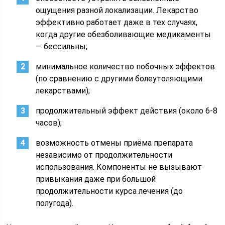
ощущения разной локализации. Лекарство
эффективно работает даже в тех случаях,
когда другие обезболивающие медикаменты
— бессильны;
минимальное количество побочных эффектов
(по сравнению с другими болеутоляющими
лекарствами);
продолжительный эффект действия (около 6-8
часов);
возможность отмены приёма препарата
независимо от продолжительности
использования. Компоненты не вызывают
привыкания даже при большой
продолжительности курса лечения (до
полугода).