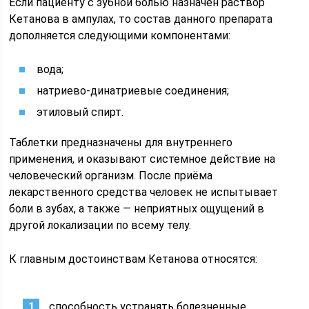
Если пациенту с зубной болью назначен раствор
Кетанова в ампулах, то состав данного препарата
дополняется следующими компонентами:
вода;
натриево-динатриевые соединения;
этиловый спирт.
Таблетки предназначены для внутреннего
применения, и оказывают системное действие на
человеческий организм. После приёма
лекарственного средства человек не испытывает
боли в зубах, а также — неприятных ощущений в
другой локализации по всему телу.
К главным достоинствам Кетанова относятся:
способность устранять болезненные