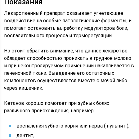
Показания
Лекарственный препарат оказывает угнетающее
воздействие на особые патологические ферменты, и
помогает остановить выработку модуляторов боли,
воспалительного процесса и терморегуляции.
Но стоит обратить внимание, что данное лекарство
обладает способностью проникать в грудное молоко
и при неконтролируемом применении накапливается в
печёночной ткани. Выведение его остаточных
компонентов осуществляется вместе с мочой либо
через кишечник.
Кетанов хорошо помогает при зубных болях
различного происхождения, например:
воспаления зубного корня или нерва ( пульпит );
дентит;