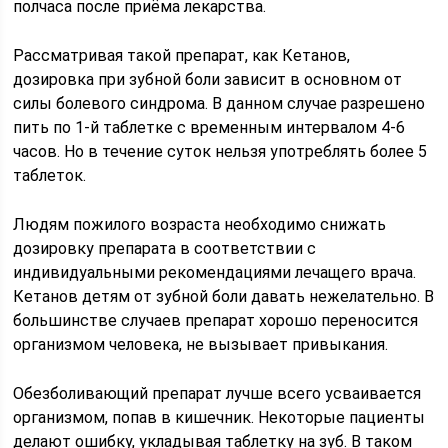
полчаса после приёма лекарства.
Рассматривая такой препарат, как Кетанов,
дозировка при зубной боли зависит в основном от
силы болевого синдрома. В данном случае разрешено
пить по 1-й таблетке с временным интервалом 4-6
часов. Но в течение суток нельзя употреблять более 5
таблеток.
Людям пожилого возраста необходимо снижать
дозировку препарата в соответствии с
индивидуальными рекомендациями лечащего врача.
Кетанов детям от зубной боли давать нежелательно. В
большинстве случаев препарат хорошо переносится
организмом человека, не вызывает привыкания.
Обезболивающий препарат лучше всего усваивается
организмом, попав в кишечник. Некоторые пациенты
делают ошибку, укладывая таблетку на зуб. В таком