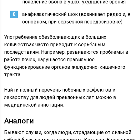
появление звона в ушах, ухудшение зрения;
анафилактический шок (возникает редко и, в
основном, при серьёзной передозировке).
Употребление обезболивающих в больших
количествах часто приводит к серьёзным
последствиям. Например, развиваются проблемы в
работе почек, нарушается правильное
функционирование органов желудочно-кишечного
тракта.
Найти полный перечень побочных эффектов к
лекарству для людей преклонных лет можно в
медицинской аннотации.
Аналоги
Бывают случаи, когда люди, страдающие от сильной
зубной боли, не могут принимать Кетанов. В основном