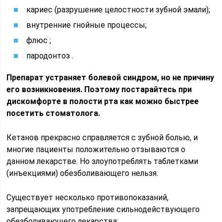
кариес (разрушение целостности зубной эмали);
внутренние гнойные процессы;
флюс ;
пародонтоз .
Препарат устраняет болевой синдром, но не причину
его возникновения. Поэтому постарайтесь при
дискомфорте в полости рта как можно быстрее
посетить стоматолога.
Кетанов прекрасно справляется с зубной болью, и
многие пациенты положительно отзываются о
данном лекарстве. Но злоупотреблять таблетками
(инъекциями) обезболивающего нельзя.
Существует несколько противопоказаний,
запрещающих употребление сильнодействующего
обезболивающего лекарства: