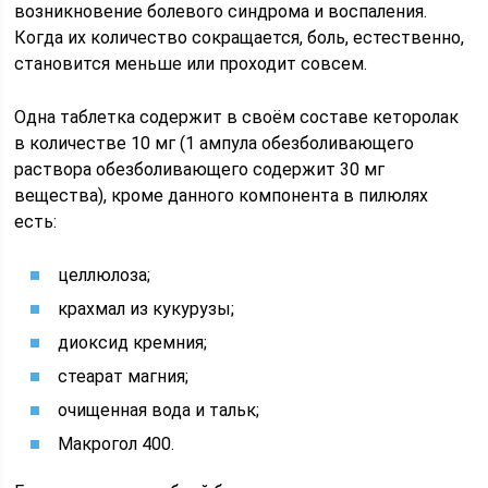
возникновение болевого синдрома и воспаления.
Когда их количество сокращается, боль, естественно,
становится меньше или проходит совсем.
Одна таблетка содержит в своём составе кеторолак
в количестве 10 мг (1 ампула обезболивающего
раствора обезболивающего содержит 30 мг
вещества), кроме данного компонента в пилюлях
есть:
целлюлоза;
крахмал из кукурузы;
диоксид кремния;
стеарат магния;
очищенная вода и тальк;
Макрогол 400.