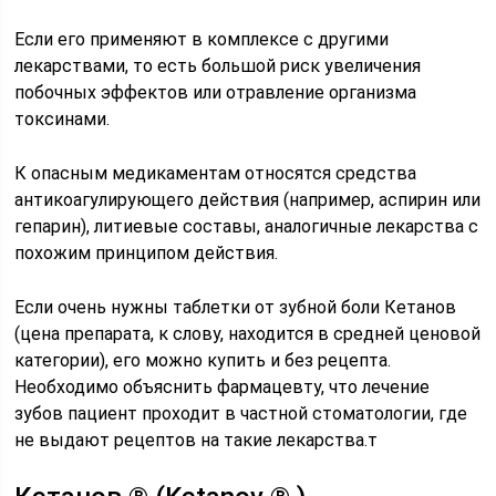
Если его применяют в комплексе с другими
лекарствами, то есть большой риск увеличения
побочных эффектов или отравление организма
токсинами.
К опасным медикаментам относятся средства
антикоагулирующего действия (например, аспирин или
гепарин), литиевые составы, аналогичные лекарства с
похожим принципом действия.
Если очень нужны таблетки от зубной боли Кетанов
(цена препарата, к слову, находится в средней ценовой
категории), его можно купить и без рецепта.
Необходимо объяснить фармацевту, что лечение
зубов пациент проходит в частной стоматологии, где
не выдают рецептов на такие лекарства.т