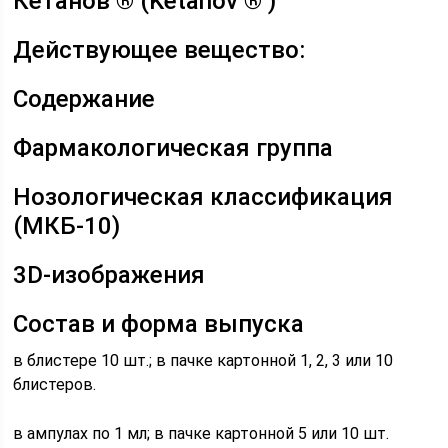
Кетанов ® (Ketanov ® )
Действующее вещество:
Содержание
Фармакологическая группа
Нозологическая классификация
(МКБ-10)
3D-изображения
Состав и форма выпуска
в блистере 10 шт.; в пачке картонной 1, 2, 3 или 10
блистеров.
в ампулах по 1 мл; в пачке картонной 5 или 10 шт.