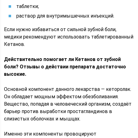
таблетки;
раствор для внутримышечных инъекций.
Если нужно избавиться от сильной зубной боли,
медики рекомендуют использовать таблетированный
Кетанов.
Действительно помогает ли Кетанов от зубной
боли? Отзывы о действии препарата достаточно
высокие.
Основной компонент данного лекарства — кеторолак.
Он обладает мощным эффектом обезболивания.
Вещество, попадая в человеческий организм, создаёт
барьер против выработки простагландинов в
слизистых оболочках и мышцах.
Именно эти компоненты провоцируют