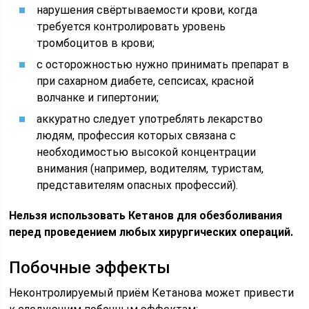
нарушения свёртываемости крови, когда
требуется контролировать уровень
тромбоцитов в крови;
с осторожностью нужно принимать препарат в
при сахарном диабете, сепсисах, красной
волчанке и гипертонии;
аккуратно следует употреблять лекарство
людям, профессия которых связана с
необходимостью высокой концентрации
внимания (например, водителям, туристам,
представителям опасных профессий).
Нельзя использовать Кетанов для обезболивания
перед проведением любых хирургических операций.
Побочные эффекты
Неконтролируемый приём Кетанова может привести