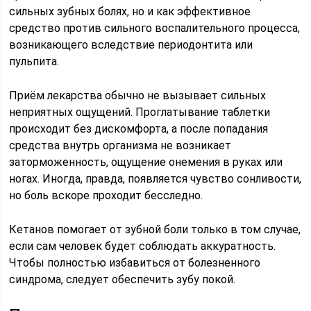
сильных зубных болях, но и как эффективное
средство против сильного воспалительного процесса,
возникающего вследствие периодонтита или
пульпита.
Приём лекарства обычно не вызывает сильных
неприятных ощущений. Проглатывание таблетки
происходит без дискомфорта, а после попадания
средства внутрь организма не возникает
заторможенность, ощущение онемения в руках или
ногах. Иногда, правда, появляется чувство сонливости,
но боль вскоре проходит бесследно.
Кетанов помогает от зубной боли только в том случае,
если сам человек будет соблюдать аккуратность.
Чтобы полностью избавиться от болезненного
синдрома, следует обеспечить зубу покой.