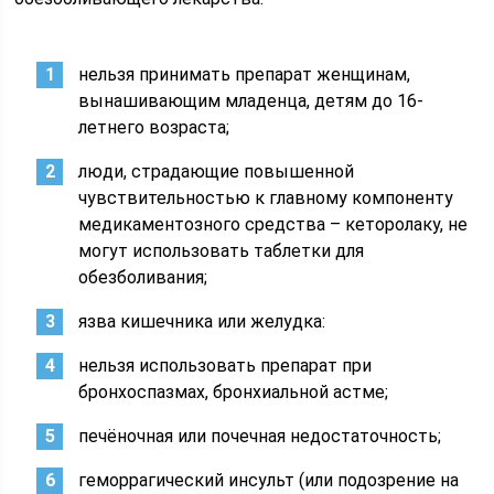
нельзя принимать препарат женщинам,
вынашивающим младенца, детям до 16-
летнего возраста;
люди, страдающие повышенной
чувствительностью к главному компоненту
медикаментозного средства – кеторолаку, не
могут использовать таблетки для
обезболивания;
язва кишечника или желудка:
нельзя использовать препарат при
бронхоспазмах, бронхиальной астме;
печёночная или почечная недостаточность;
геморрагический инсульт (или подозрение на