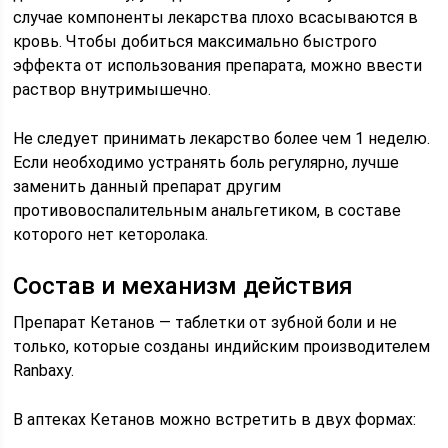
случае компоненты лекарства плохо всасываются в
кровь. Чтобы добиться максимально быстрого
эффекта от использования препарата, можно ввести
раствор внутримышечно.
Не следует принимать лекарство более чем 1 неделю.
Если необходимо устранять боль регулярно, лучше
заменить данный препарат другим
противовоспалительным анальгетиком, в составе
которого нет кеторолака.
Состав и механизм действия
Препарат Кетанов — таблетки от зубной боли и не
только, которые созданы индийским производителем
Ranbaxy.
В аптеках Кетанов можно встретить в двух формах: