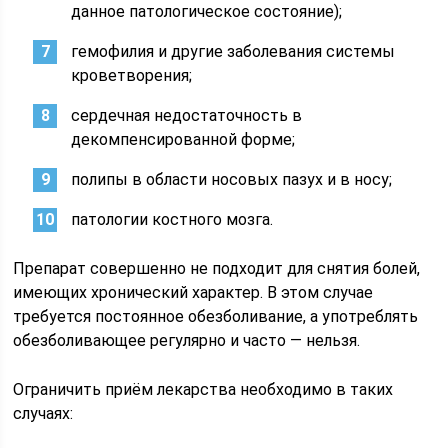
данное патологическое состояние);
гемофилия и другие заболевания системы
кроветворения;
сердечная недостаточность в
декомпенсированной форме;
полипы в области носовых пазух и в носу;
патологии костного мозга.
Препарат совершенно не подходит для снятия болей,
имеющих хронический характер. В этом случае
требуется постоянное обезболивание, а употреблять
обезболивающее регулярно и часто — нельзя.
Ограничить приём лекарства необходимо в таких
случаях: