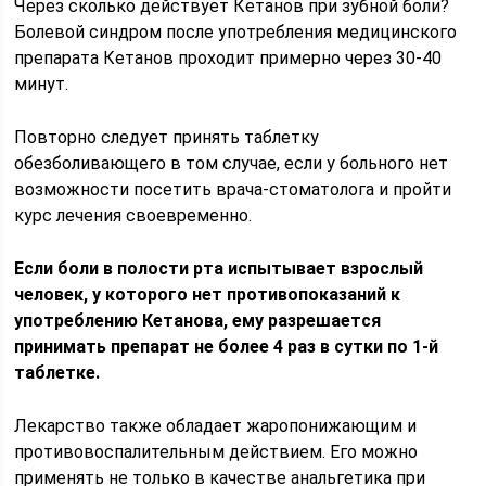
Через сколько действует Кетанов при зубной боли?
Болевой синдром после употребления медицинского
препарата Кетанов проходит примерно через 30-40
минут.
Повторно следует принять таблетку
обезболивающего в том случае, если у больного нет
возможности посетить врача-стоматолога и пройти
курс лечения своевременно.
Если боли в полости рта испытывает взрослый
человек, у которого нет противопоказаний к
употреблению Кетанова, ему разрешается
принимать препарат не более 4 раз в сутки по 1-й
таблетке.
Лекарство также обладает жаропонижающим и
противовоспалительным действием. Его можно
применять не только в качестве анальгетика при