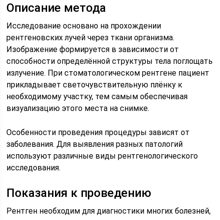
Описание метода
Исследование основано на прохождении
рентгеновских лучей через ткани организма.
Изображение формируется в зависимости от
способности определённой структуры тела поглощать
излучение. При стоматологическом рентгене пациент
прикладывает светочувствительную плёнку к
необходимому участку, тем самым обеспечивая
визуализацию этого места на снимке.
Особенности проведения процедуры зависят от
заболевания. Для выявления разных патологий
используют различные виды рентгенологического
исследования.
Показания к проведению
Рентген необходим для диагностики многих болезней,