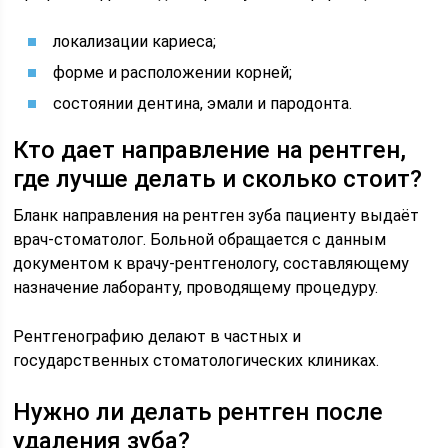
локализации кариеса;
форме и расположении корней;
состоянии дентина, эмали и пародонта.
Кто дает направление на рентген,
где лучше делать и сколько стоит?
Бланк направления на рентген зуба пациенту выдаёт
врач-стоматолог. Больной обращается с данным
документом к врачу-рентгенологу, составляющему
назначение лаборанту, проводящему процедуру.
Рентгенографию делают в частных и
государственных стоматологических клиниках.
Нужно ли делать рентген после
удаления зуба?