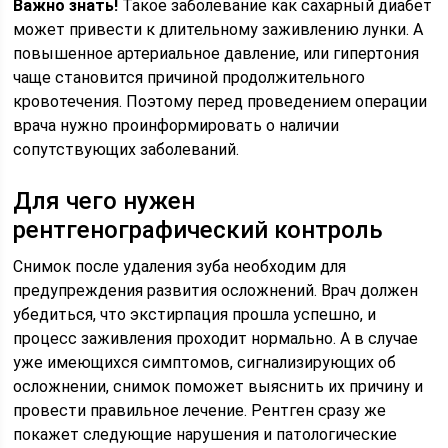
Важно знать!
Такое заболевание как сахарный диабет
может привести к длительному заживлению лунки. А
повышенное артериальное давление, или гипертония
чаще становится причиной продолжительного
кровотечения. Поэтому перед проведением операции
врача нужно проинформировать о наличии
сопутствующих заболеваний.
Для чего нужен
рентгенографический контроль
Снимок после удаления зуба необходим для
предупреждения развития осложнений. Врач должен
убедиться, что экстирпация прошла успешно, и
процесс заживления проходит нормально. А в случае
уже имеющихся симптомов, сигнализирующих об
осложнении, снимок поможет выяснить их причину и
провести правильное лечение. Рентген сразу же
покажет следующие нарушения и патологические