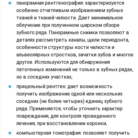
панорамная рентгенография: характеризуется
особенно отчетливым изображением зубных
тканей и тканей челюсти. Дает минимальное
облучение при полученном широком обзоре
зубного ряда. Панорамные снимки позволяют в
деталях рассмотреть каналы, щели периодонта,
особенности структуры кости челюсти и
альвеолярных отростков, зачатки зубов и многое
другое. Используются для обнаружения
патогенных изменений не только в зубных рядах,
но в соседних участках,
прицельный рентген: дает возможность
получить изображение одной или нескольких
соседних (не более четырех) единиц зубного
ряда. Применяется, чтобы уточнить характер
повреждения, для контроля проведенного
лечения, при восстановлении коронки,
компьютерная томография: позволяет получить