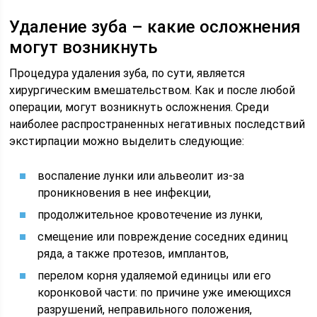
Удаление зуба – какие осложнения
могут возникнуть
Процедура удаления зуба, по сути, является
хирургическим вмешательством. Как и после любой
операции, могут возникнуть осложнения. Среди
наиболее распространенных негативных последствий
экстирпации можно выделить следующие:
воспаление лунки или альвеолит из-за
проникновения в нее инфекции,
продолжительное кровотечение из лунки,
смещение или повреждение соседних единиц
ряда, а также протезов, имплантов,
перелом корня удаляемой единицы или его
коронковой части: по причине уже имеющихся
разрушений, неправильного положения,