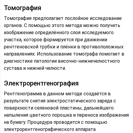
Томография
Томография предполагает послойное исследование
органов. С помощью этого метода можно получить
изображение определённого слоя исследуемого
участка, которое формируется при движении
рентгеновской трубки и плёнки в противоположных
направлениях. Использование томографа помогает в
диагностике патологии височно-нижнечелюстного
сустава и нижней челюсти.
Электрорентгенография
Рентгенограмма в данном методе создаётся в
результате снятия электростатического заряда с
поверхности селеновой пластины, дальнейшего
напыления цветного порошка и переноса изображения
на бумагу. Процедура проводится с помощью
электрорентгенографического аппарата.