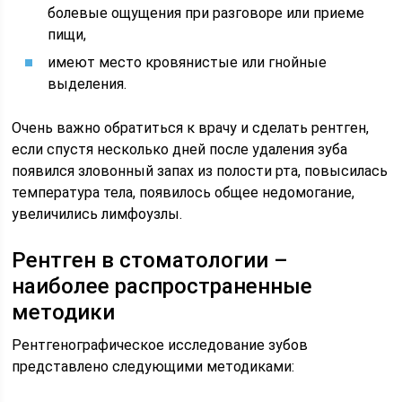
болевые ощущения при разговоре или приеме
пищи,
имеют место кровянистые или гнойные
выделения.
Очень важно обратиться к врачу и сделать рентген,
если спустя несколько дней после удаления зуба
появился зловонный запах из полости рта, повысилась
температура тела, появилось общее недомогание,
увеличились лимфоузлы.
Рентген в стоматологии –
наиболее распространенные
методики
Рентгенографическое исследование зубов
представлено следующими методиками: