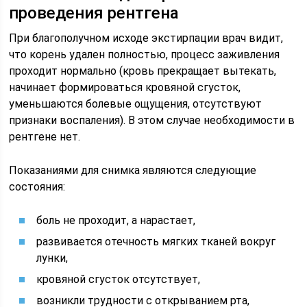
проведения рентгена
При благополучном исходе экстирпации врач видит,
что корень удален полностью, процесс заживления
проходит нормально (кровь прекращает вытекать,
начинает формироваться кровяной сгусток,
уменьшаются болевые ощущения, отсутствуют
признаки воспаления). В этом случае необходимости в
рентгене нет.
Показаниями для снимка являются следующие
состояния:
боль не проходит, а нарастает,
развивается отечность мягких тканей вокруг
лунки,
кровяной сгусток отсутствует,
возникли трудности с открыванием рта,