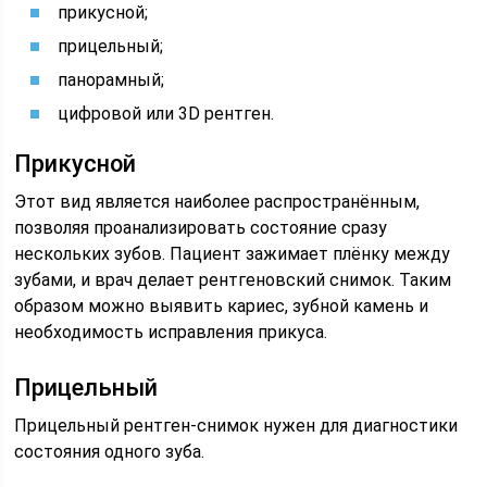
прикусной;
прицельный;
панорамный;
цифровой или 3D рентген.
Прикусной
Этот вид является наиболее распространённым,
позволяя проанализировать состояние сразу
нескольких зубов. Пациент зажимает плёнку между
зубами, и врач делает рентгеновский снимок. Таким
образом можно выявить кариес, зубной камень и
необходимость исправления прикуса.
Прицельный
Прицельный рентген-снимок нужен для диагностики
состояния одного зуба.