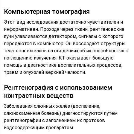
Компьютерная томография
Этот вид исследования достаточно чувствителен и
информативен. Проходя через ткани, рентгеновские
лучи улавливаются детектором, сигналы с которого
передаются в компьютер. Он воссоздаёт структуры
тела, основываясь на сведениях об их способностях к
поглощению излучения. КТ оказывает большую
помощь в диагностике воспалительных процессов,
травм и опухолей верхней челюсти.
Рентгенография с использованием
контрастных веществ
Заболевания слюнных желёз (воспаление,
слюнокаменная болезнь) диагностируются путём
рентгенографии с заполнением их протоков
йодосодержащим препаратом.