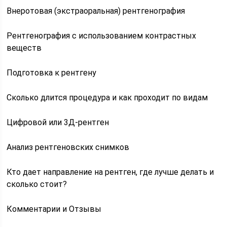
Внеротовая (экстраоральная) рентгенография
Рентгенография с использованием контрастных
веществ
Подготовка к рентгену
Сколько длится процедура и как проходит по видам
Цифровой или 3Д-рентген
Анализ рентгеновских снимков
Кто дает направление на рентген, где лучше делать и
сколько стоит?
Комментарии и Отзывы