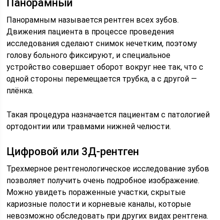
Панорамный
Панорамным называется рентген всех зубов.
Движения пациента в процессе проведения
исследования сделают снимок нечетким, поэтому
голову больного фиксируют, и специальное
устройство совершает оборот вокруг нее так, что с
одной стороны перемещается трубка, а с другой —
плёнка.
Такая процедура назначается пациентам с патологией
ортодонтии или травмами нижней челюсти.
Цифровой или 3Д-рентген
Трехмерное рентгенологическое исследование зубов
позволяет получить очень подробное изображение.
Можно увидеть пораженные участки, скрытые
кариозные полости и корневые каналы, которые
невозможно обследовать при других видах рентгена.