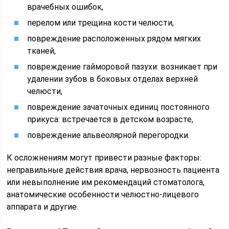
врачебных ошибок,
перелом или трещина кости челюсти,
повреждение расположенных рядом мягких
тканей,
повреждение гайморовой пазухи: возникает при
удалении зубов в боковых отделах верхней
челюсти,
повреждение зачаточных единиц постоянного
прикуса: встречается в детском возрасте,
повреждение альвеолярной перегородки.
К осложнениям могут привести разные факторы:
неправильные действия врача, нервозность пациента
или невыполнение им рекомендаций стоматолога,
анатомические особенности челюстно-лицевого
аппарата и другие.