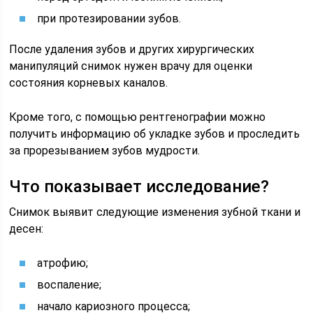
при протезировании зубов.
После удаления зубов и других хирургических
манипуляций снимок нужен врачу для оценки
состояния корневых каналов.
Кроме того, с помощью рентгенографии можно
получить информацию об укладке зубов и проследить
за прорезыванием зубов мудрости.
Что показывает исследование?
Снимок выявит следующие изменения зубной ткани и
десен:
атрофию;
воспаление;
начало кариозного процесса;