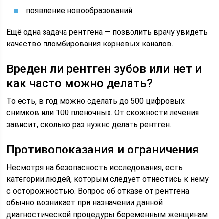
появление новообразований.
Ещё одна задача рентгена — позволить врачу увидеть
качество пломбирования корневых каналов.
Вреден ли рентген зубов или нет и
как часто можно делать?
То есть, в год можно сделать до 500 цифровых
снимков или 100 плёночных. От скожности лечения
зависит, сколько раз нужно делать рентген.
Противопоказания и ограничения
Несмотря на безопасность исследования, есть
категории людей, которым следует отнестись к нему
с осторожностью. Вопрос об отказе от рентгена
обычно возникает при назначении данной
диагностической процедуры беременным женщинам