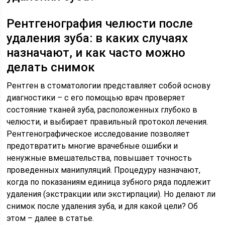
Рентгенография челюсти после
удаления зуба: в каких случаях
назначают, и как часто можно
делать снимок
Рентген в стоматологии представляет собой основу
диагностики – с его помощью врач проверяет
состояние тканей зуба, расположенных глубоко в
челюсти, и выбирает правильный протокол лечения.
Рентгенографическое исследование позволяет
предотвратить многие врачебные ошибки и
ненужные вмешательства, повышает точность
проведенных манипуляций. Процедуру назначают,
когда по показаниям единица зубного ряда подлежит
удаления (экстракции или экстирпации). Но делают ли
снимок после удаления зуба, и для какой цели? Об
этом – далее в статье.