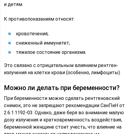
и детям.
К противопоказаниям относят:
кровотечения;
сниженный иммунитет;
тяжелое состояние организма.
Это связано с отрицательным влиянием рентген-
излучения на клетки крови (особенно, лимфоциты).
Можно ли делать при беременности?
При беременности можно сделать рентгеновский
снимок, это не запрещают рекомендации СанПиН от
2.6.1.1192-03. Однако, даже беря во внимание малую
дозу излучения и кратковременность воздействия,
беременной женщине стоит учесть, что влияние на