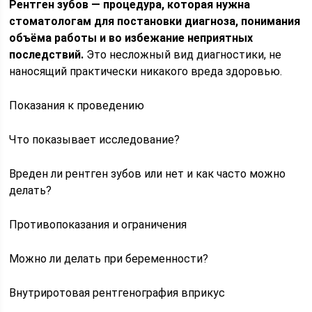
Рентген зубов — процедура, которая нужна
стоматологам для постановки диагноза, понимания
объёма работы и во избежание неприятных
последствий.
Это несложный вид диагностики, не
наносящий практически никакого вреда здоровью.
Показания к проведению
Что показывает исследование?
Вреден ли рентген зубов или нет и как часто можно
делать?
Противопоказания и ограничения
Можно ли делать при беременности?
Внутриротовая рентгенография вприкус