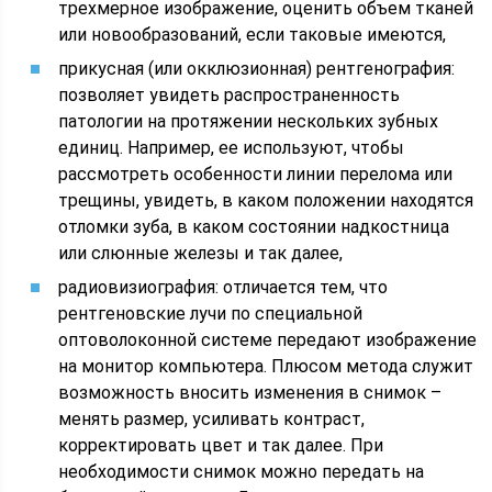
трехмерное изображение, оценить объем тканей
или новообразований, если таковые имеются,
прикусная (или окклюзионная) рентгенография:
позволяет увидеть распространенность
патологии на протяжении нескольких зубных
единиц. Например, ее используют, чтобы
рассмотреть особенности линии перелома или
трещины, увидеть, в каком положении находятся
отломки зуба, в каком состоянии надкостница
или слюнные железы и так далее,
радиовизиография: отличается тем, что
рентгеновские лучи по специальной
оптоволоконной системе передают изображение
на монитор компьютера. Плюсом метода служит
возможность вносить изменения в снимок –
менять размер, усиливать контраст,
корректировать цвет и так далее. При
необходимости снимок можно передать на