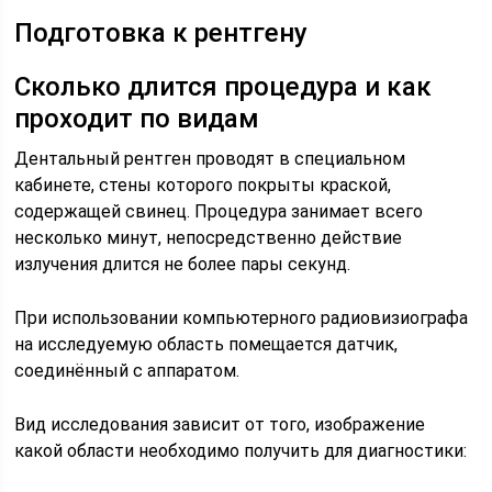
Подготовка к рентгену
Сколько длится процедура и как
проходит по видам
Дентальный рентген проводят в специальном
кабинете, стены которого покрыты краской,
содержащей свинец. Процедура занимает всего
несколько минут, непосредственно действие
излучения длится не более пары секунд.
При использовании компьютерного радиовизиографа
на исследуемую область помещается датчик,
соединённый с аппаратом.
Вид исследования зависит от того, изображение
какой области необходимо получить для диагностики: