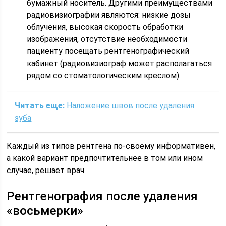
бумажный носитель. Другими преимуществами
радиовизиографии являются: низкие дозы
облучения, высокая скорость обработки
изображения, отсутствие необходимости
пациенту посещать рентгенографический
кабинет (радиовизиограф может располагаться
рядом со стоматологическим креслом).
Читать еще:
Наложение швов после удаления
зуба
Каждый из типов рентгена по-своему информативен,
а какой вариант предпочтительнее в том или ином
случае, решает врач.
Рентгенография после удаления
«восьмерки»