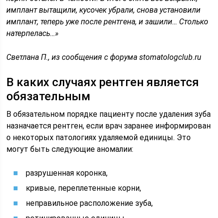
имплант вытащили, кусочек убрали, снова установили
имплант, теперь уже после рентгена, и зашили… Столько
натерпелась…»
Светлана П., из сообщения с форума
stomatologclub
.
ru
В каких случаях рентген является
обязательным
В обязательном порядке пациенту после удаления зуба
назначается рентген, если врач заранее информирован
о некоторых патологиях удаляемой единицы. Это
могут быть следующие аномалии:
разрушенная коронка,
кривые, переплетенные корни,
неправильное расположение зуба,