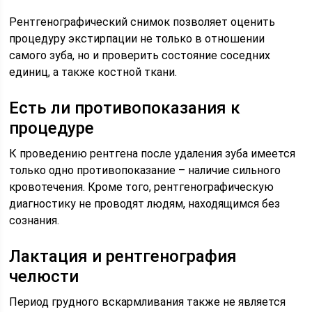
Рентгенографический снимок позволяет оценить
процедуру экстирпации не только в отношении
самого зуба, но и проверить состояние соседних
единиц, а также костной ткани.
Есть ли противопоказания к
процедуре
К проведению рентгена после удаления зуба имеется
только одно противопоказание – наличие сильного
кровотечения. Кроме того, рентгенографическую
диагностику не проводят людям, находящимся без
сознания.
Лактация и рентгенография
челюсти
Период грудного вскармливания также не является