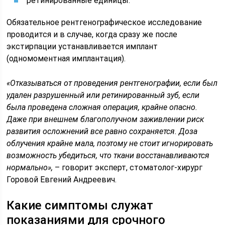
ретинированные единицы.
Обязательное рентгенографическое исследование
проводится и в случае, когда сразу же после
экстирпации устанавливается имплант
(одномоментная имплантация).
«Отказываться от проведения рентгенографии, если был
удален разрушенный или ретинированный зуб, если
была проведена сложная операция, крайне опасно.
Даже при внешнем благополучном заживлении риск
развития осложнений все равно сохраняется. Доза
облучения крайне мала, поэтому не стоит игнорировать
возможность убедиться, что ткани восстанавливаются
нормально»,
– говорит эксперт, стоматолог-хирург
Горовой Евгений Андреевич.
Какие симптомы служат
показаниями для срочного