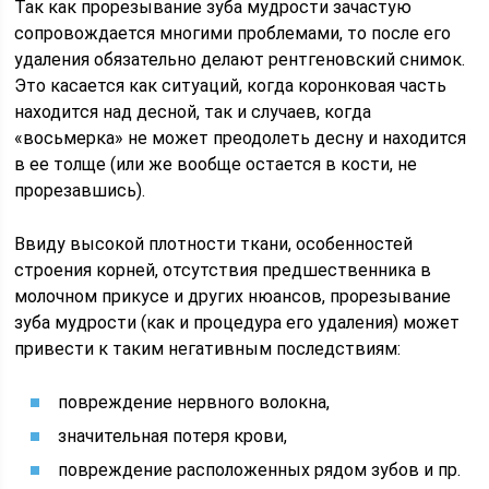
Так как прорезывание зуба мудрости зачастую
сопровождается многими проблемами, то после его
удаления обязательно делают рентгеновский снимок.
Это касается как ситуаций, когда коронковая часть
находится над десной, так и случаев, когда
«восьмерка» не может преодолеть десну и находится
в ее толще (или же вообще остается в кости, не
прорезавшись).
Ввиду высокой плотности ткани, особенностей
строения корней, отсутствия предшественника в
молочном прикусе и других нюансов, прорезывание
зуба мудрости (как и процедура его удаления) может
привести к таким негативным последствиям:
повреждение нервного волокна,
значительная потеря крови,
повреждение расположенных рядом зубов и пр.