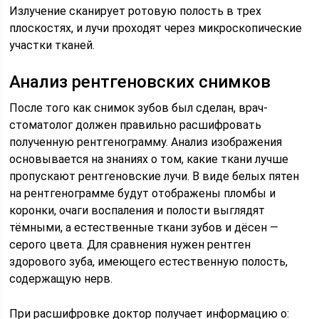
Излучение сканирует ротовую полость в трех
плоскостях, и лучи проходят через микроскопические
участки тканей.
Анализ рентгеновских снимков
После того как снимок зубов был сделан, врач-
стоматолог должен правильно расшифровать
полученную рентгенограмму. Анализ изображения
основывается на знаниях о том, какие ткани лучше
пропускают рентгеновские лучи. В виде белых пятен
на рентгенограмме будут отображены пломбы и
коронки, очаги воспаления и полости выглядят
тёмными, а естественные ткани зубов и дёсен —
серого цвета. Для сравнения нужен рентген
здорового зуба, имеющего естественную полость,
содержащую нерв.
При расшифровке доктор получает информацию о: