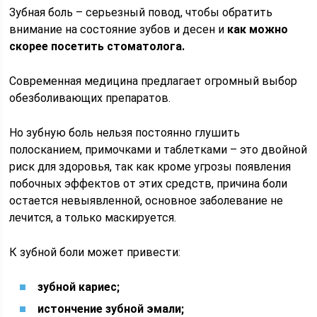
Зубная боль – серьезный повод, чтобы обратить
внимание на состояние зубов и десен и
как можно
скорее посетить стоматолога.
Современная медицина предлагает огромный выбор
обезболивающих препаратов.
Но зубную боль нельзя постоянно глушить
полосканием, примочками и таблетками – это двойной
риск для здоровья, так как кроме угрозы появления
побочных эффектов от этих средств, причина боли
остается невыявленной, основное заболевание не
лечится, а только маскируется.
К зубной боли может привести:
зубной кариес;
истончение зубной эмали;