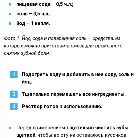
пищевая сода – 0,5 ч.л.;
соль – 0,5 ч.л.;
йод – 1 капля.
Фото 1. Йод, сода и поваренная соль — средства, из
которых можно приготовить смесь для временного
снятия зубной боли.
Подогреть воду и добавить в нее соду, соль и
йод.
Тщательно перемешать все ингредиенты.
Раствор готов к использованию.
Перед применением
тщательно чистить зубы
щеткой
, чтобы во рту не оставалось кусочков