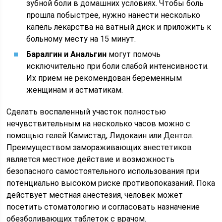
зубной боли в домашних условиях. Чтобы боль
прошла побыстрее, нужно нанести несколько
капель лекарства на ватный диск и приложить к
больному месту на 15 минут.
Баралгин и Анальгин
могут помочь
исключительно при боли слабой интенсивности.
Их прием не рекомендован беременным
женщинам и астматикам.
Сделать воспаленный участок полностью
нечувствительным на несколько часов можно с
помощью гелей Камистад, Лидокаин или Дентол.
Преимуществом замораживающих анестетиков
является местное действие и возможность
безопасного самостоятельного использования при
потенциально высоком риске противопоказаний. Пока
действует местная анестезия, человек может
посетить стоматологию и согласовать назначение
обезболивающих таблеток с врачом.