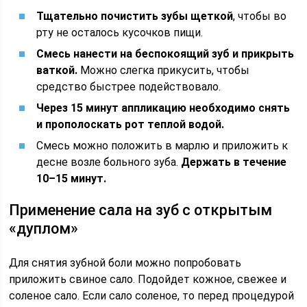
Тщательно почистить зубы щеткой
, чтобы во
рту не осталось кусочков пищи.
Смесь нанести на беспокоящий зуб и прикрыть
ваткой.
Можно слегка прикусить, чтобы
средство быстрее подействовало.
Через 15 минут аппликацию необходимо снять
и прополоскать рот теплой водой.
Смесь можно положить в марлю и приложить к
десне возле больного зуба.
Держать в течение
10–15 минут.
Применение сала на зуб с открытым
«дуплом»
Для снятия зубной боли можно попробовать
приложить свиное сало. Подойдет кожное, свежее и
соленое сало. Если сало соленое, то перед процедурой