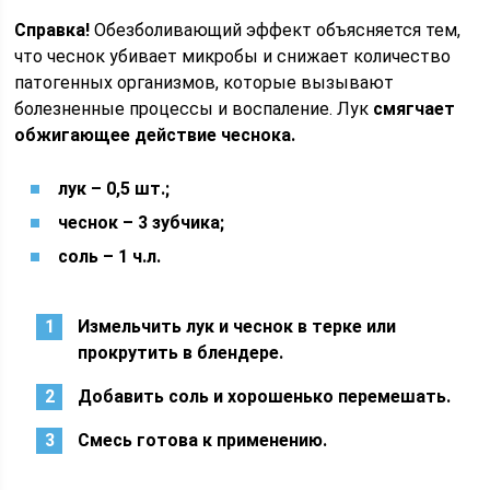
Справка!
Обезболивающий эффект объясняется тем,
что чеснок убивает микробы и снижает количество
патогенных организмов, которые вызывают
болезненные процессы и воспаление. Лук
смягчает
обжигающее действие чеснока.
лук – 0,5 шт.;
чеснок – 3 зубчика;
соль – 1 ч.л.
Измельчить лук и чеснок в терке или
прокрутить в блендере.
Добавить соль и хорошенько перемешать.
Смесь готова к применению.