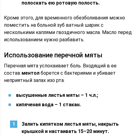
полоскать ею ротовую полость.
Кроме этого, для временного обезболивания можно
поместить на больной зуб ватный шарик с
несколькими каплями гвоздичного масла. Масло перед
использованием нужно разбавить.
Использование перечной мяты
Перечная мята успокаивает боль. Входящий в ее
состав
ментол
борется с бактериями и убивает
неприятный запах изо рта.
высушенные листья мяты – 1 ч.л.;
кипяченая вода – 1 стакан.
Залить кипятком листья мяты, накрыть
крышкой и настаивать 15–20 минут.