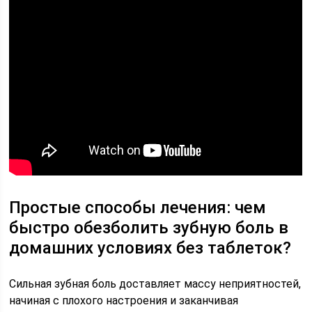
Простые способы лечения: чем
быстро обезболить зубную боль в
домашних условиях без таблеток?
Сильная зубная боль доставляет массу неприятностей,
начиная с плохого настроения и заканчивая