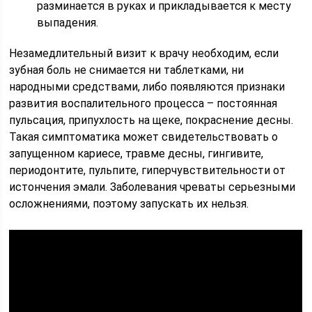
разминается в руках и прикладывается к месту
выпадения.
Незамедлительный визит к врачу необходим, если
зубная боль не снимается ни таблетками, ни
народными средствами, либо появляются признаки
развития воспалительного процесса – постоянная
пульсация, припухлость на щеке, покраснение десны.
Такая симптоматика может свидетельствовать о
запущенном кариесе, травме десны, гингивите,
периодонтите, пульпите, гиперчувствительности от
истончения эмали. Заболевания чреваты серьезными
осложнениями, поэтому запускать их нельзя.