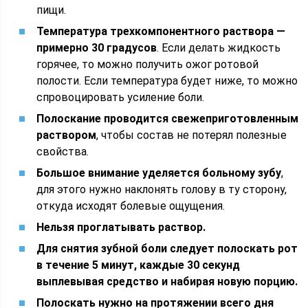
пищи.
Температура трехкомпонентного раствора —
примерно 30 градусов
. Если делать жидкость
горячее, то можно получить ожог ротовой
полости. Если температура будет ниже, то можно
спровоцировать усиление боли.
Полоскание проводится свежеприготовленным
раствором
, чтобы состав не потерял полезные
свойства.
Большое внимание уделяется больному зубу
,
для этого нужно наклонять голову в ту сторону,
откуда исходят болевые ощущения.
Нельзя проглатывать раствор.
Для снятия зубной боли следует полоскать рот
в течение 5 минут, каждые 30 секунд
выплевывая средство и набирая новую порцию.
Полоскать нужно на протяжении всего дня