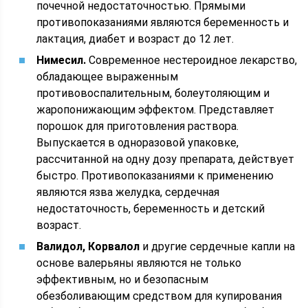
почечной недостаточностью. Прямыми
противопоказаниями являются беременность и
лактация, диабет и возраст до 12 лет.
Нимесил.
Современное нестероидное лекарство,
обладающее выраженным
противовоспалительным, болеутоляющим и
жаропонижающим эффектом. Представляет
порошок для приготовления раствора.
Выпускается в одноразовой упаковке,
рассчитанной на одну дозу препарата, действует
быстро. Противопоказаниями к применению
являются язва желудка, сердечная
недостаточность, беременность и детский
возраст.
Валидол, Корвалол
и другие сердечные капли на
основе валерьяны являются не только
эффективным, но и безопасным
обезболивающим средством для купирования