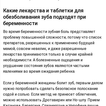
Какие лекарства и таблетки для
обезболивания зуба подходят при
беременности
Во время беременности зубная боль представляет
проблему повышенной сложности, потому что список
препаратов, разрешенных к применению будущей
мамой, совсем невелик, и даже разрешенные
лекарства принимаются только в случае крайней
необходимости. А болезненные ощущения и
ухудшение состояния зубов являются частыми
явлениями во время ожидания ребенка.
Если у беременной женщины болит зуб, первым делом
нужно попробовать сделать безопасное полоскание
содой и солью. Если метод не принесет облегчения,
можно использовать Дротаверин или Но-шпу. Прием
Кетанова, Баралгина, Спазмалгона и Нурофена лучше