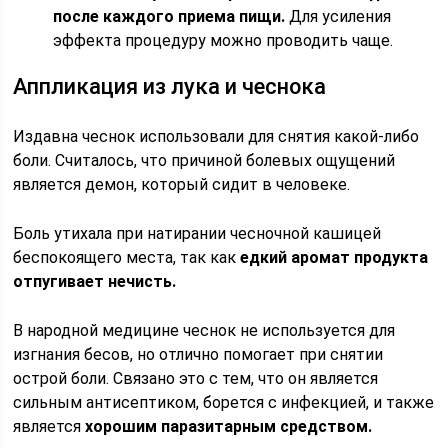
после каждого приема пищи.
Для усиления
эффекта процедуру можно проводить чаще.
Аппликация из лука и чеснока
Издавна чеснок использовали для снятия какой-либо
боли. Считалось, что причиной болевых ощущений
является демон, который сидит в человеке.
Боль утихала при натирании чесночной кашицей
беспокоящего места, так как
едкий аромат продукта
отпугивает нечисть.
В народной медицине чеснок не используется для
изгнания бесов, но отлично помогает при снятии
острой боли. Связано это с тем, что он является
сильным антисептиком, борется с инфекцией, и также
является
хорошим паразитарным средством.