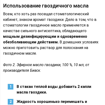
Использование гвоздичного масла
Всем, кто хоть раз посещал стоматологический
кабинет, знаком аромат гвоздики. Дело в том, что в
стоматологии гвоздичное масло применяется в
качестве сильного антисептика, обладающего
мощным дезинфицирующим и одновременно
обезболивающим действием.
В домашних условиях
можно приготовить раствор для полоскания на
гвоздичном масле.
Фото 2. Эфирное масло гвоздики, 100 %, 10 мл, от
производителя Биаск.
В стакан теплой воды добавить 2 капли
масла гвоздики.
Жидкость хорошенько перемешать и