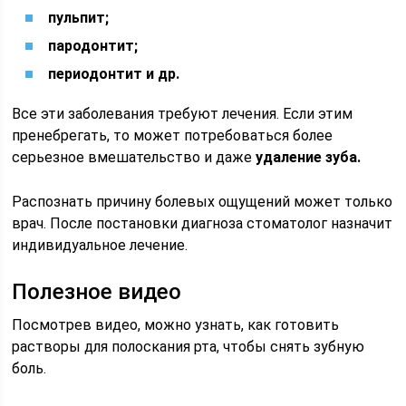
пульпит;
пародонтит;
периодонтит и др.
Все эти заболевания требуют лечения. Если этим
пренебрегать, то может потребоваться более
серьезное вмешательство и даже
удаление зуба.
Распознать причину болевых ощущений может только
врач. После постановки диагноза стоматолог назначит
индивидуальное лечение.
Полезное видео
Посмотрев видео, можно узнать, как готовить
растворы для полоскания рта, чтобы снять зубную
боль.