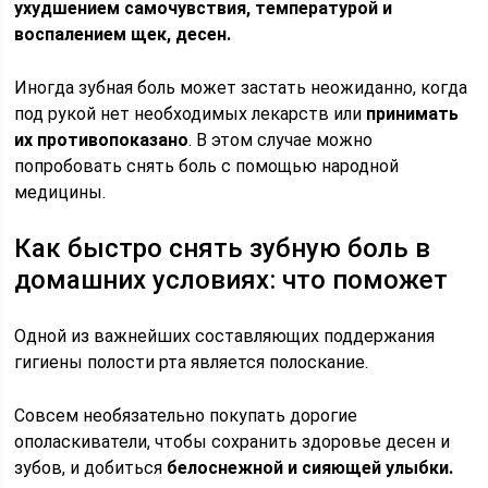
ухудшением самочувствия, температурой и
воспалением щек, десен.
Иногда зубная боль может застать неожиданно, когда
под рукой нет необходимых лекарств или
принимать
их противопоказано
. В этом случае можно
попробовать снять боль с помощью народной
медицины.
Как быстро снять зубную боль в
домашних условиях: что поможет
Одной из важнейших составляющих поддержания
гигиены полости рта является полоскание.
Совсем необязательно покупать дорогие
ополаскиватели, чтобы сохранить здоровье десен и
зубов, и добиться
белоснежной и сияющей улыбки.