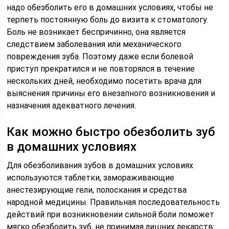
надо обезболить его в домашних условиях, чтобы не
терпеть постоянную боль до визита к стоматологу.
Боль не возникает беспричинно, она является
следствием заболевания или механического
повреждения зуба. Поэтому даже если болевой
приступ прекратился и не повторялся в течение
нескольких дней, необходимо посетить врача для
выяснения причины его внезапного возникновения и
назначения адекватного лечения.
Как можно быстро обезболить зуб
в домашних условиях
Для обезболивания зубов в домашних условиях
используются таблетки, замораживающие
анестезирующие гели, полоскания и средства
народной медицины. Правильная последовательность
действий при возникновении сильной боли поможет
мягко обезболить зуб, не принимая лишних лекарств: