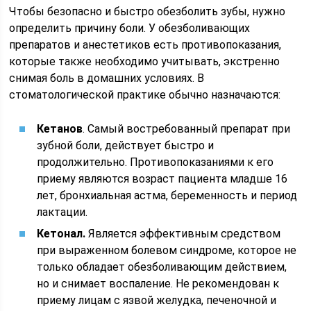
Чтобы безопасно и быстро обезболить зубы, нужно
определить причину боли. У обезболивающих
препаратов и анестетиков есть противопоказания,
которые также необходимо учитывать, экстренно
снимая боль в домашних условиях. В
стоматологической практике обычно назначаются:
Кетанов
. Самый востребованный препарат при
зубной боли, действует быстро и
продолжительно. Противопоказаниями к его
приему являются возраст пациента младше 16
лет, бронхиальная астма, беременность и период
лактации.
Кетонал.
Является эффективным средством
при выраженном болевом синдроме, которое не
только обладает обезболивающим действием,
но и снимает воспаление. Не рекомендован к
приему лицам с язвой желудка, печеночной и