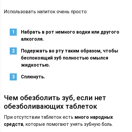
Использовать напиток очень просто:
Набрать в рот немного водки или другого
алкоголя.
Подержать во рту таким образом, чтобы
беспокоящий зуб полностью омылся
жидкостью.
Сплюнуть.
Чем обезболить зуб, если нет
обезболивающих таблеток
При отсутствии таблеток есть
много народных
средств
, которые помогают унять зубную боль.