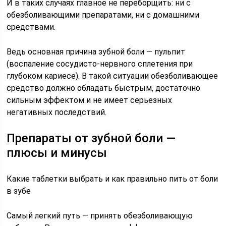
И в таких случаях главное не переборщить: ни с
обезболивающими препаратами, ни с домашними
средствами.
Ведь основная причина зубной боли — пульпит
(воспаление сосудисто-нервного сплетения при
глубоком кариесе). В такой ситуации обезболивающее
средство должно обладать быстрым, достаточно
сильным эффектом и не имеет серьезных
негативных последствий.
Препараты от зубной боли —
плюсы и минусы
Какие таблетки выбрать и как правильно пить от боли
в зубе
Самый легкий путь — принять обезболивающую