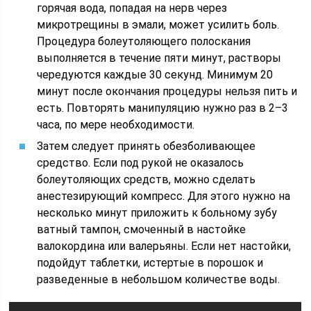
горячая вода, попадая на нерв через
микротрещины в эмали, может усилить боль.
Процедура болеутоляющего полоскания
выполняется в течение пяти минут, растворы
чередуются каждые 30 секунд. Минимум 20
минут после окончания процедуры нельзя пить и
есть. Повторять манипуляцию нужно раз в 2–3
часа, по мере необходимости.
Затем следует принять обезболивающее
средство. Если под рукой не оказалось
болеутоляющих средств, можно сделать
анестезирующий компресс. Для этого нужно на
несколько минут приложить к больному зубу
ватный тампон, смоченный в настойке
валокордина или валерьяны. Если нет настойки,
подойдут таблетки, истертые в порошок и
разведенные в небольшом количестве воды.