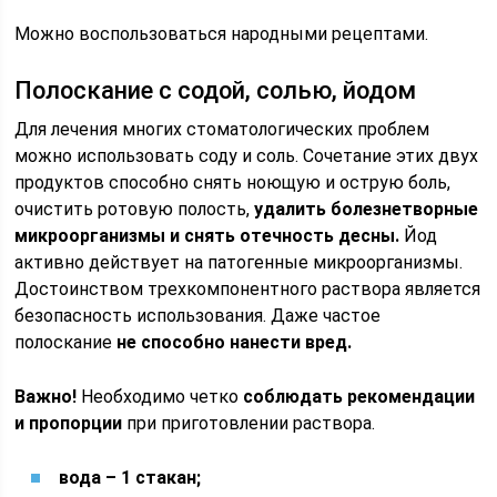
Можно воспользоваться народными рецептами.
Полоскание с содой, солью, йодом
Для лечения многих стоматологических проблем
можно использовать соду и соль. Сочетание этих двух
продуктов способно снять ноющую и острую боль,
очистить ротовую полость,
удалить болезнетворные
микроорганизмы и снять отечность десны.
Йод
активно действует на патогенные микроорганизмы.
Достоинством трехкомпонентного раствора является
безопасность использования. Даже частое
полоскание
не способно нанести вред.
Важно!
Необходимо четко
соблюдать рекомендации
и пропорции
при приготовлении раствора.
вода – 1 стакан;