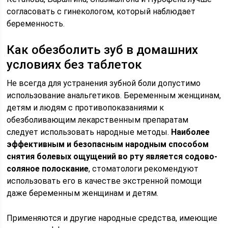
согласовать с гинекологом, который наблюдает
беременность.
Как обезболить зуб в домашних
условиях без таблеток
Не всегда для устранения зубной боли допустимо
использование анальгетиков. Беременным женщинам,
детям и людям с противопоказаниями к
обезболивающим лекарственным препаратам
следует использовать народные методы.
Наиболее
эффективным и безопасным народным способом
снятия болевых ощущений во рту является содово-
соляное полоскание
, стоматологи рекомендуют
использовать его в качестве экстренной помощи
даже беременным женщинам и детям.
Применяются и другие народные средства, имеющие