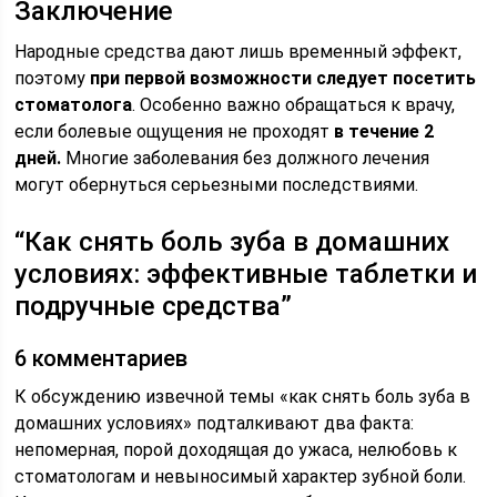
Заключение
Народные средства дают лишь временный эффект,
поэтому
при первой возможности следует
посетить
стоматолога
. Особенно важно обращаться к врачу,
если болевые ощущения не проходят
в течение 2
дней.
Многие заболевания без должного лечения
могут обернуться серьезными последствиями.
“Как снять боль зуба в домашних
условиях: эффективные таблетки и
подручные средства”
6 комментариев
К обсуждению извечной темы «как снять боль зуба в
домашних условиях» подталкивают два факта:
непомерная, порой доходящая до ужаса, нелюбовь к
стоматологам и невыносимый характер зубной боли.