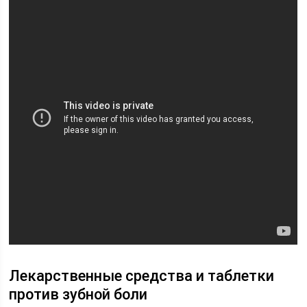
Лекарственные средства и таблетки
против зубной боли