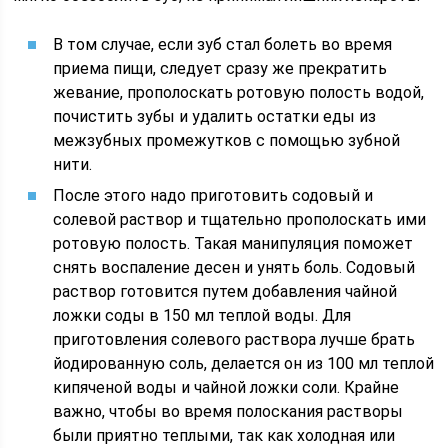
В том случае, если зуб стал болеть во время
приема пищи, следует сразу же прекратить
жевание, прополоскать ротовую полость водой,
почистить зубы и удалить остатки еды из
межзубных промежутков с помощью зубной
нити.
После этого надо приготовить содовый и
солевой раствор и тщательно прополоскать ими
ротовую полость. Такая манипуляция поможет
снять воспаление десен и унять боль. Содовый
раствор готовится путем добавления чайной
ложки соды в 150 мл теплой воды. Для
приготовления солевого раствора лучше брать
йодированную соль, делается он из 100 мл теплой
кипяченой воды и чайной ложки соли. Крайне
важно, чтобы во время полоскания растворы
были приятно теплыми, так как холодная или