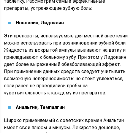
таблетку. Рассмотрим самые эффективные
препараты, устраняющие зубную боль:
Новокаин, Лидокаин
Эти препараты, используемые для местной анестезии,
можно использовать при возникновении зубной боли.
Жидкость из вскрытой ампулы выливают на ватку и
прикладывают к больному зубу. При этом у Лидокаин
дает более выраженный обезболивающий эффект.
При применении данных средств следует учитывать
возможную непереносимость: не стоит увлекаться,
если ранее не проводились пробы на
чувствительность к каждому из препаратов.
Анальгин, Темпалгин
Широко применяемый с советских времен Анальгин
имеет свои плюсы и минусы. Лекарство дешевое,