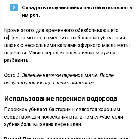
Охладить получившийся настой и полоскать
им рот.
Кроме этого, для временного обезболивающего
эффекта можно поместить на больной зуб ватный
шарик с несколькими каплями эфирного масла мяты
перечной. Масло перед использованием нужно
разбавить.
Фото 3. Зеленые веточки перечной мяты. После
высушивания их надо залить кипятком.
Использование перекиси водорода
Перекись убивает бактерии и является хорошим
средством для полоскания рта, в том случае, если
зубная боль вызвана инфекцией.