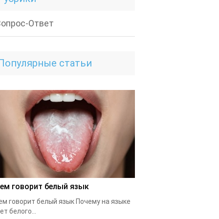
Вопрос-Ответ
Популярные статьи
чем говорит белый язык
ем говорит белый язык Почему на языке
ет белого...