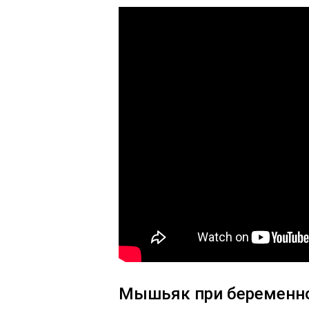
Мышьяк при беременно