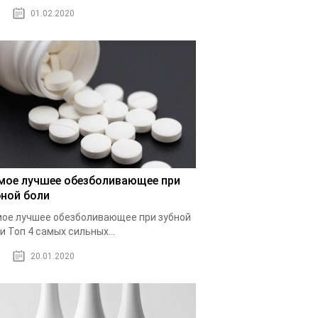
01.02.2020
мое лучшее обезболивающее при
бной боли
ое лучшее обезболивающее при зубной
и Топ 4 самых сильных...
20.01.2020