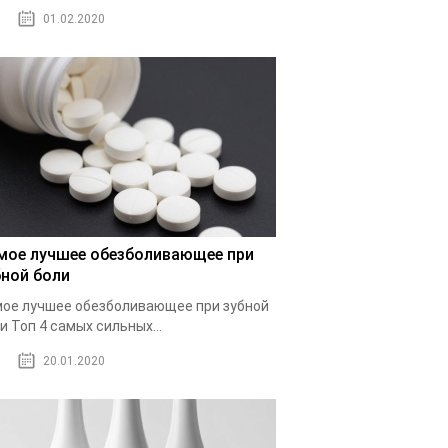
01.02.2020
мое лучшее обезболивающее при
бной боли
ое лучшее обезболивающее при зубной
и Топ 4 самых сильных...
20.01.2020