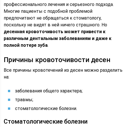
профессионального лечения и серьезного подхода.
Многие пациенты с подобной проблемой
предпочитают не обращаться к стоматологу,
поскольку не видят в ней ничего страшного. Но
десенная кровоточивость может привести к
различным дентальным заболеваниям и даже к
полной потере зуба
.
Причины кровоточивости десен
Все причины кровотечений из десен можно разделить
на:
заболевания общего характера;
травмы;
стоматологические болезни.
Стоматологические болезни