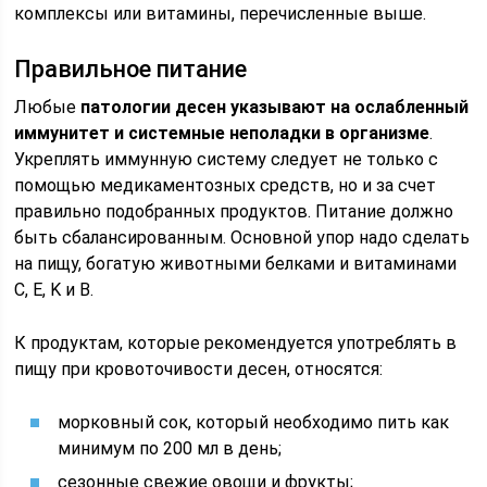
комплексы или витамины, перечисленные выше.
Правильное питание
Любые
патологии десен указывают на ослабленный
иммунитет и системные неполадки в организме
.
Укреплять иммунную систему следует не только с
помощью медикаментозных средств, но и за счет
правильно подобранных продуктов. Питание должно
быть сбалансированным. Основной упор надо сделать
на пищу, богатую животными белками и витаминами
C, E, K и B.
К продуктам, которые рекомендуется употреблять в
пищу при кровоточивости десен, относятся:
морковный сок, который необходимо пить как
минимум по 200 мл в день;
сезонные свежие овощи и фрукты;