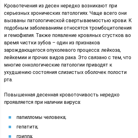
Кровотечения из десен нередко возникают при
серьезных хронических патологиях. Чаще всего они
вызваны патологической свертываемостью крови. К
подобным заболеваниям относятся тромбоцитопения
и гемофилия. Также появление кровяных сгустков во
время чистки зубов – один из признаков
зарождающегося опухолевого процесса: лейкоза,
лейкемии и прочих видов рака. Это связано с тем, что
многие онкологические патологии приводят к
ухудшению состояния слизистых оболочек полости
рта.
Повышенная десенная кровоточивость нередко
проявляется при наличии вируса:
папилломы человека;
гепатита;
гриппа;