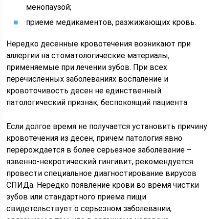
менопаузой;
приеме медикаментов, разжижающих кровь.
Нередко десенные кровотечения возникают при
аллергии на стоматологические материалы,
применяемые при лечении зубов. При всех
перечисленных заболеваниях воспаление и
кровоточивость десен не единственный
патологический признак, беспокоящий пациента.
Если долгое время не получается установить причину
кровотечения из десен, причем патология явно
перерождается в более серьезное заболевание –
язвенно-некротический гингивит, рекомендуется
провести специальное диагностирование вирусов
СПИДа. Нередко появление крови во время чистки
зубов или стандартного приема пищи
свидетельствует о серьезном заболевании,