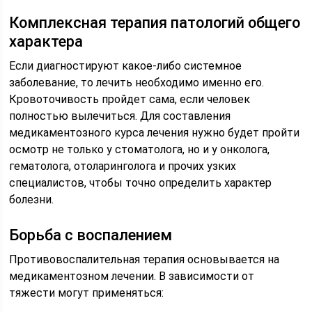
Комплексная терапия патологий общего
характера
Если диагностируют какое-либо системное
заболевание, то лечить необходимо именно его.
Кровоточивость пройдет сама, если человек
полностью вылечиться. Для составления
медикаментозного курса лечения нужно будет пройти
осмотр не только у стоматолога, но и у онколога,
гематолога, отоларинголога и прочих узких
специалистов, чтобы точно определить характер
болезни.
Борьба с воспалением
Противовоспалительная терапия основывается на
медикаментозном лечении. В зависимости от
тяжести могут применяться: