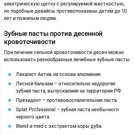
электрическую щетку с регулируемой жесткостью,
но подобные девайсы противопоказаны детям до 10
лет и пожилым людям.
Зубные пасты против десенной
кровоточивости
При лечении сильной кровоточивости десен можно
использовать разнообразные лечебные зубные пасты:
Лакалют Актив на основе алюминия.
Лесной бальзам – относительно недорогая
зубная паста, выпускаемая на территории РФ.
Президент – противовоспалительная паста.
Splat Professional – зубная паста необычного
черного цвета.
Blend-a-med с экстрактом коры дуба.