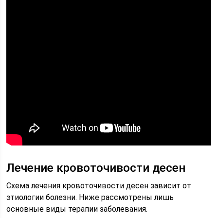
Лечение кровоточивости десен
Схема лечения кровоточивости десен зависит от
этиологии болезни. Ниже рассмотрены лишь
основные виды терапии заболевания.