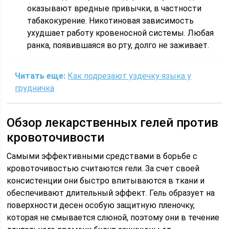
оказывают вредные привычки, в частности
табакокурение. Никотиновая зависимость
ухудшает работу кровеносной системы. Любая
ранка, появившаяся во рту, долго не заживает.
Читать еще:
Как подрезают уздечку языка у
грудничка
Обзор лекарственных гелей против
кровоточивости
Самыми эффективными средствами в борьбе с
кровоточивостью считаются гели. За счет своей
консистенции они быстро впитываются в ткани и
обеспечивают длительный эффект. Гель образует на
поверхности десен особую защитную пленочку,
которая не смывается слюной, поэтому они в течение