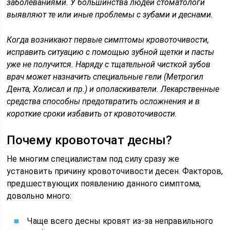
заболеваниями. У большинства людей стоматологи
выявляют те или иные проблемы с зубами и деснами.
Когда возникают первые симптомы кровоточивости,
исправить ситуацию с помощью зубной щетки и пасты
уже не получится. Наряду с тщательной чисткой зубов
врач может назначить специальные гели (Метрогил
Дента, Холисал и пр.) и ополаскиватели. Лекарственные
средства способны предотвратить осложнения и в
короткие сроки избавить от кровоточивости.
Почему кровоточат десны?
Не многим специалистам под силу сразу же
установить причину кровоточивости десен. Факторов,
предшествующих появлению данного симптома,
довольно много:
Чаще всего десны кровят из-за неправильного