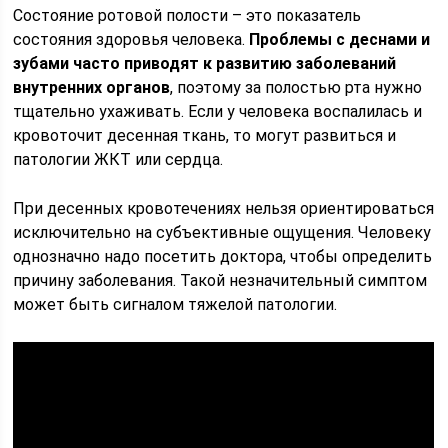
Состояние ротовой полости – это показатель
состояния здоровья человека.
Проблемы с деснами и
зубами часто приводят к развитию заболеваний
внутренних органов
, поэтому за полостью рта нужно
тщательно ухаживать. Если у человека воспалилась и
кровоточит десенная ткань, то могут развиться и
патологии ЖКТ или сердца.
При десенных кровотечениях нельзя ориентироваться
исключительно на субъективные ощущения. Человеку
однозначно надо посетить доктора, чтобы определить
причину заболевания. Такой незначительный симптом
может быть сигналом тяжелой патологии.