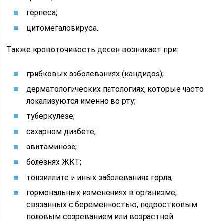
герпеса;
цитомегаловируса.
Также кровоточивость десен возникает при:
грибковых заболеваниях (кандидоз);
дерматологических патологиях, которые часто
локализуются именно во рту;
туберкулезе;
сахарном диабете;
авитаминозе;
болезнях ЖКТ;
тонзиллите и иных заболеваниях горла;
гормональных изменениях в организме,
связанных с беременностью, подростковым
половым созреванием или возрастной