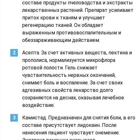
составе продукты пчеловодства и экстракты
лекарственных растений. Препарат усиливает
приток крови к тканям и улучшает
регенерацию тканей. Он обладает
выраженным противовоспалительным и
обеззараживающим действием.
Асепта. За счет активных веществ, пектина и
прополиса, нормализуется микрофлора
ротовой полости. Гель снижает
чувствительность нервных окончаний,
снимает боль и воспаление. За счет своих
адгезивных свойств лекарство долго
сохраняется на деснах, оказывая лечебное
воздействие.
Камистад. Предназначен для снятия боли, в его
составе присутствует лидокаин. После
нанесения пациент чувствует онемение.