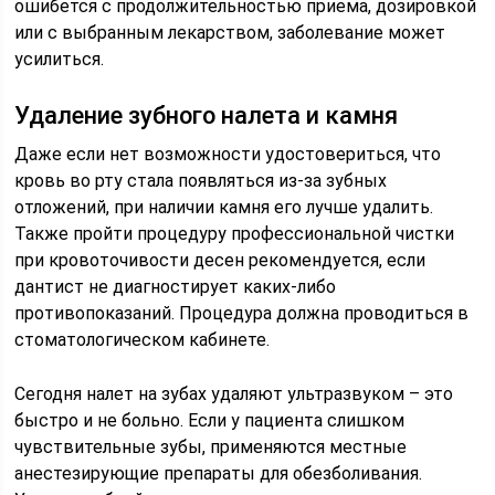
ошибется с продолжительностью приема, дозировкой
или с выбранным лекарством, заболевание может
усилиться.
Удаление зубного налета и камня
Даже если нет возможности удостовериться, что
кровь во рту стала появляться из-за зубных
отложений, при наличии камня его лучше удалить.
Также пройти процедуру профессиональной чистки
при кровоточивости десен рекомендуется, если
дантист не диагностирует каких-либо
противопоказаний. Процедура должна проводиться в
стоматологическом кабинете.
Сегодня налет на зубах удаляют ультразвуком – это
быстро и не больно. Если у пациента слишком
чувствительные зубы, применяются местные
анестезирующие препараты для обезболивания.