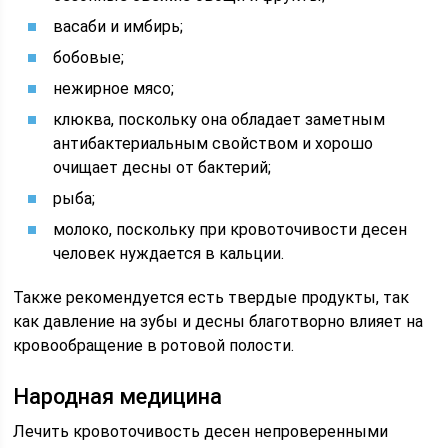
васаби и имбирь;
бобовые;
нежирное мясо;
клюква, поскольку она обладает заметным
антибактериальным свойством и хорошо
очищает десны от бактерий;
рыба;
молоко, поскольку при кровоточивости десен
человек нуждается в кальции.
Также рекомендуется есть твердые продукты, так
как давление на зубы и десны благотворно влияет на
кровообращение в ротовой полости.
Народная медицина
Лечить кровоточивость десен непроверенными