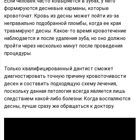
Если человек часто ковыряется в зубах, у него
формируются десневые карманы, которые
кровоточат. Кровь из десны может пойти из-за
неправильно подобранной пломбы, когда ее края
травмируют десны. Какое-то время кровотечение
наблюдается и после удаления зуба, но оно должно
пройти через несколько минут после проведения
процедуры.
Только квалифицированный дантист сможет
диагностировать точную причину кровоточивости
десен и составить подходящую схему лечения,
поскольку данная патология всегда является лишь
следствием какой-либо болезни. Когда воспаляются
десны, лучше сразу же обращаться к доктору.