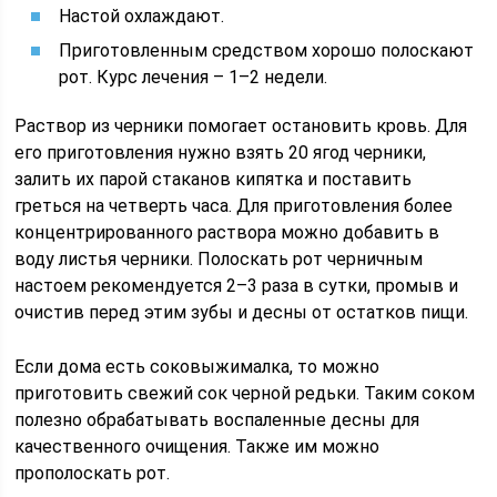
Настой охлаждают.
Приготовленным средством хорошо полоскают
рот. Курс лечения – 1–2 недели.
Раствор из черники помогает остановить кровь. Для
его приготовления нужно взять 20 ягод черники,
залить их парой стаканов кипятка и поставить
греться на четверть часа. Для приготовления более
концентрированного раствора можно добавить в
воду листья черники. Полоскать рот черничным
настоем рекомендуется 2–3 раза в сутки, промыв и
очистив перед этим зубы и десны от остатков пищи.
Если дома есть соковыжималка, то можно
приготовить свежий сок черной редьки. Таким соком
полезно обрабатывать воспаленные десны для
качественного очищения. Также им можно
прополоскать рот.