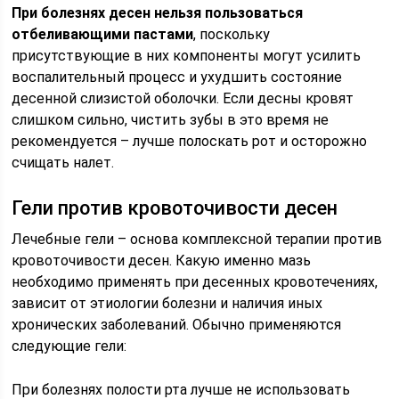
При болезнях десен нельзя пользоваться
отбеливающими пастами
, поскольку
присутствующие в них компоненты могут усилить
воспалительный процесс и ухудшить состояние
десенной слизистой оболочки. Если десны кровят
слишком сильно, чистить зубы в это время не
рекомендуется – лучше полоскать рот и осторожно
счищать налет.
Гели против кровоточивости десен
Лечебные гели – основа комплексной терапии против
кровоточивости десен. Какую именно мазь
необходимо применять при десенных кровотечениях,
зависит от этиологии болезни и наличия иных
хронических заболеваний. Обычно применяются
следующие гели:
При болезнях полости рта лучше не использовать