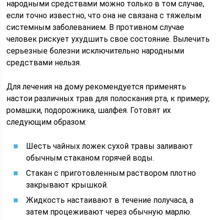
народными средствами можно только в том случае,
если точно известно, что она не связана с тяжелым
системным заболеванием. В противном случае
человек рискует ухудшить свое состояние. Вылечить
серьезные болезни исключительно народными
средствами нельзя.
Для лечения на дому рекомендуется применять
настои различных трав для полоскания рта, к примеру,
ромашки, подорожника, шалфея. Готовят их
следующим образом:
Шесть чайных ложек сухой травы заливают
обычным стаканом горячей воды.
Стакан с приготовленным раствором плотно
закрывают крышкой.
Жидкость настаивают в течение получаса, а
затем процеживают через обычную марлю.