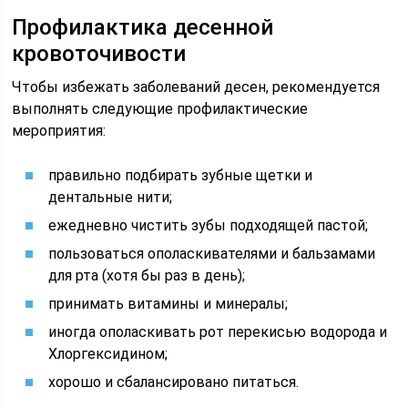
Профилактика десенной
кровоточивости
Чтобы избежать заболеваний десен, рекомендуется
выполнять следующие профилактические
мероприятия:
правильно подбирать зубные щетки и
дентальные нити;
ежедневно чистить зубы подходящей пастой;
пользоваться ополаскивателями и бальзамами
для рта (хотя бы раз в день);
принимать витамины и минералы;
иногда ополаскивать рот перекисью водорода и
Хлоргексидином;
хорошо и сбалансировано питаться.