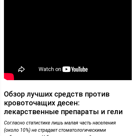
Обзор лучших средств против
кровоточащих десен:
лекарственные препараты и гели
Согласно статистике лишь малая часть населения
(около 10%) не страдает стоматологическими