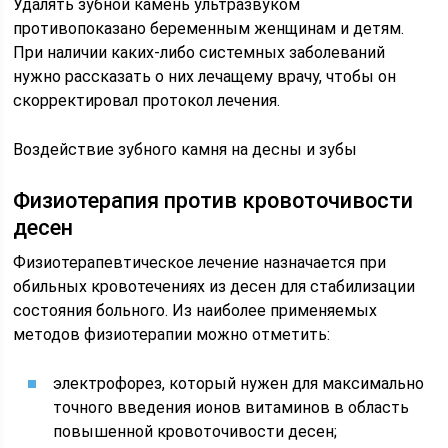
Удалять зубной камень ультразвуком
противопоказано беременным женщинам и детям.
При наличии каких-либо системных заболеваний
нужно рассказать о них лечащему врачу, чтобы он
скорректировал протокол лечения.
Воздействие зубного камня на десны и зубы
Физиотерапия против кровоточивости
десен
Физиотерапевтическое лечение назначается при
обильных кровотечениях из десен для стабилизации
состояния больного. Из наиболее применяемых
методов физиотерапии можно отметить:
электрофорез, который нужен для максимально
точного введения ионов витаминов в область
повышенной кровоточивости десен;