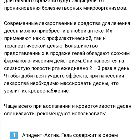
длительного времени будут защищены от
проникновения болезнетворных микроорганизмов.
Современные лекарственные средства для лечения
десен можно приобрести в любой аптеке. Их
применяют как с профилактической, так и
терапевтической целью. Большинство
представленных в продаже гелей обладают схожим
фармакологическим действием. Они наносятся на
слизистую полости рта ежедневно 2 – 3 раза в день.
Чтобы добиться лучшего эффекта, при нанесении
лекарства необходимо массировать десны, что
усилит их кровоснабжение.
Чаще всего при воспалении и кровоточивости десен
специалисты рекомендуют использовать:
Апидент-Актив. Гель содержит в своем