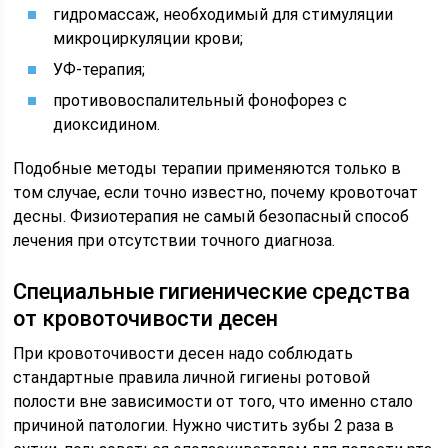
гидромассаж, необходимый для стимуляции
микроциркуляции крови;
УФ-терапия;
противовоспалительный фонофорез с
диоксидином.
Подобные методы терапии применяются только в
том случае, если точно известно, почему кровоточат
десны. Физиотерапия не самый безопасный способ
лечения при отсутствии точного диагноза.
Специальные гигиенические средства
от кровоточивости десен
При кровоточивости десен надо соблюдать
стандартные правила личной гигиены ротовой
полости вне зависимости от того, что именно стало
причиной патологии. Нужно чистить зубы 2 раза в