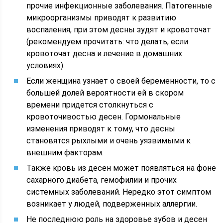
прочие инфекционные заболевания. Патогенные
микроорганизмы приводят к развитию
воспаления, при этом десны зудят и кровоточат
(рекомендуем прочитать: что делать, если
кровоточат десна и лечение в домашних
условиях).
Если женщина узнает о своей беременности, то с
большей долей вероятности ей в скором
времени придется столкнуться с
кровоточивостью десен. Гормональные
изменения приводят к тому, что десны
становятся рыхлыми и очень уязвимыми к
внешним факторам.
Также кровь из десен может появляться на фоне
сахарного диабета, гемофилии и прочих
системных заболеваний. Нередко этот симптом
возникает у людей, подверженных аллергии.
Не последнюю роль на здоровье зубов и десен