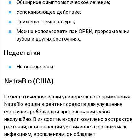
Обширное симптоматическое лечение;
Успокаивающее действие;
Снижение температуры;
Можно использовать при ОРВИ, прорезывании
зубов и других состояниях.
Недостатки
Не определены.
NatraBio (США)
Гомеопатические капли универсального применения
NatraBio вошли в рейтинг средств для улучшения
состояния ребёнка при прорезывании зубов
неслучайно. В их состав входит комплекс экстрактов
растений, повышающий устойчивость организма к
инфекциям, воспалениям, он обладает