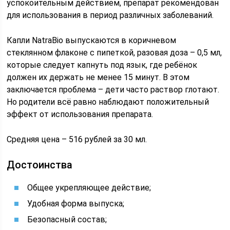
успокоительным действием, препарат рекомендован
для использования в период различных заболеваний.
Капли NatraBio выпускаются в коричневом
стеклянном флаконе с пипеткой, разовая доза – 0,5 мл,
которые следует капнуть под язык, где ребёнок
должен их держать не менее 15 минут. В этом
заключается проблема – дети часто раствор глотают.
Но родители всё равно наблюдают положительный
эффект от использования препарата.
Средняя цена – 516 рублей за 30 мл.
Достоинства
Общее укрепляющее действие;
Удобная форма выпуска;
Безопасный состав;