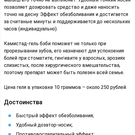
позволяет дозировать средство и даже наносить
точно на десну. Эффект обезболивания и достигается
за считаные минуты и поддерживается до нескольких
часов (индивидуально).
Камистад-гель бэби поможет не только при
прорезывании зубов, его назначают для успокоения
болей при стоматите, гингивите у взрослых, эрозиях
слизистых, после хирургического вмешательства,
поэтому препарат может быть полезен всей семье.
Цена геля в упаковке 10 граммов – около 250 рублей.
Достоинства
Быстрый эффект обезболивания;
Удобный дозатор-носик;
Противовоспалительный эффект;