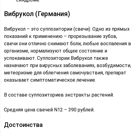
Вибрукол (Германия)
Вибрукол – это суппозитории (свечи). Одно из прямых
показаний к применению – прорезывание зубов,
свечи они отлично снимают боли, любые воспаления в
организме, нормализуют общее состояние и
успокаивают. Суппозитории Вибрукол также
назначают при вирусных заболеваниях, возбудимости,
метеоризме для облегчения самочувствия, препарат
оказывает симптоматическое лечение.
В составе суппозиториев экстракты растений.
Средняя цена свечей N12 – 390 рублей.
Достоинства