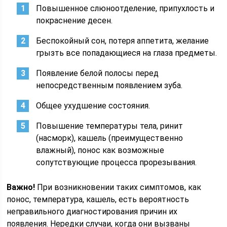
Повышенное слюноотделение, припухлость и
покраснение десен.
Беспокойный сон, потеря аппетита, желание
грызть все попадающиеся на глаза предметы.
Появление белой полосы перед
непосредственным появлением зуба.
Общее ухудшение состояния.
Повышение температуры тела, ринит
(насморк), кашель (преимущественно
влажный), понос как возможные
сопутствующие процесса прорезывания.
Важно!
При возникновении таких симптомов, как
понос, температура, кашель, есть вероятность
неправильного диагностирования причин их
появления. Нередки случаи, когда они вызваны