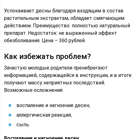
Успокаивает десны благодаря входящим в состав
растительным экстрактам, обладает смягчающим
действием. Преимущество: полностью натуральный
препарат. Недостаток: не выраженный эффект
обезболивания. Цена – 360 рублей.
Как избежать проблем?
Зачастую молодые родители пренебрегают
информацией, содержащейся в инструкции, и в итоге
получают массу неприятных последствий.
Возможные осложнения:
воспаление и нагноение десен;
аллергическая реакция;
сыпь.
Воспаление и нагноение десен