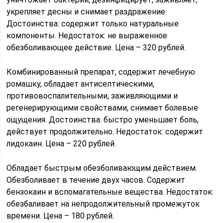
укрепляет десны и снимает раздражение.
Достоинства: содержит только натуральные
компоненты. Недостаток: не выраженное
обезболивающее действие. Цена – 320 рублей.
Комбинированный препарат, содержит лечебную
ромашку, обладает антисептическими,
противовоспалительными, заживляющими и
регенерирующими свойствами, снимает болевые
ощущения. Достоинства: быстро уменьшает боль,
действует продолжительно. Недостаток: содержит
лидокаин. Цена – 220 рублей.
Обладает быстрым обезболивающим действием.
Обезболивает в течение двух часов. Содержит
бензокаин и вспомагательные вещества. Недостаток:
обезбаливает на непродолжительный промежуток
времени. Цена – 180 рублей.