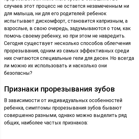
случаев этот процесс не остается незамеченным ни
для малыша, ни для его родителей: ребенок
испытывает дискомфорт, становится капризным, а
взрослые, в свою очередь, задумываются о том, как
помочь своему ребенку, но при этом не навредить.
Сегодня существует несколько способов облегчения
прорезывания, одним из самых эффективных среди
них считаются специальные гели для десен. Но всегда
ли можно их использовать и насколько они
безопасны?
Признаки прорезывания зубов
В зависимости от индивидуальных особенностей
ребенка, симптомы прорезывания зубов бывают
совершенно разными, однако можно выделить ряд
общих, наиболее частых признаков: