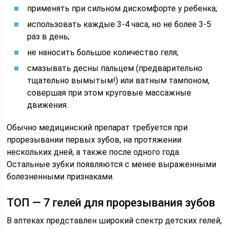
применять при сильном дискомфорте у ребенка;
использовать каждые 3-4 часа, но не более 3-5
раз в день;
не наносить большое количество геля;
смазывать десны пальцем (предварительно
тщательно вымытым!) или ватным тампоном,
совершая при этом круговые массажные
движения.
Обычно медицинский препарат требуется при
прорезывании первых зубов, на протяжении
нескольких дней, а также после одного года.
Остальные зубки появляются с менее выраженными
болезненными признаками.
ТОП — 7 гелей для прорезывания зубов
В аптеках представлен широкий спектр детских гелей,