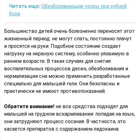
Читать еще:
Обезболивающие уколы при зубной
боли
Большинство детей очень болезненно переносят этот
жизненный период: не могут спать, постоянно плачут
и просятся на руки. Подобное состояние создает
нагрузку на нервную систему, особенно уязвимую в
раннем возрасте. В таких случаях для снятия
воспалительных процессов десен, обезболивания и
нормализации сна можно применить разработанные
специально для малышей гели. Они безопасны и
практически не имеют противопоказаний.
Обратите внимание!
не все средства подходят для
малышей на грудном вскармливании: попадая на язык,
они затрудняют процесс сосания. В частности, это
касается препаратов с содержанием лидокаина.