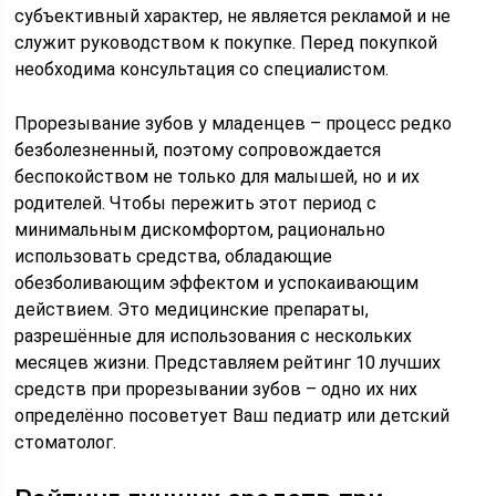
субъективный характер, не является рекламой и не
служит руководством к покупке. Перед покупкой
необходима консультация со специалистом.
Прорезывание зубов у младенцев – процесс редко
безболезненный, поэтому сопровождается
беспокойством не только для малышей, но и их
родителей. Чтобы пережить этот период с
минимальным дискомфортом, рационально
использовать средства, обладающие
обезболивающим эффектом и успокаивающим
действием. Это медицинские препараты,
разрешённые для использования с нескольких
месяцев жизни. Представляем рейтинг 10 лучших
средств при прорезывании зубов – одно их них
определённо посоветует Ваш педиатр или детский
стоматолог.