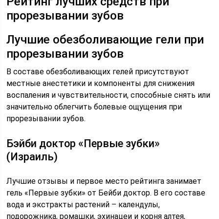
Рейтинг лучших средств при
прорезывании зубов
Лучшие обезболивающие гели при
прорезывании зубов
В составе обезболивающих гелей присутствуют
местные анестетики и компоненты для снижения
воспаления и чувствительности, способные снять или
значительно облегчить болевые ощущения при
прорезывании зубов.
Бэйби доктор «Первые зубки»
(Израиль)
Лучшие отзывы и первое место рейтинга занимает
гель «Первые зубки» от Бейби доктор. В его составе
вода и экстракты растений – календулы,
подорожника, ромашки, эхинацеи и корня алтея,