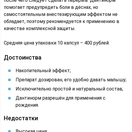
после чего следует сделать перерыв. Дантинорм
помогает предупредить боли в дёснах, но
самостоятельным анестезирующим эффектом не
обладает, поэтому рекомендуется к применению в
качестве комплексной защиты.
Средняя цена упаковки 10 капсул – 400 рублей.
Достоинства
Накопительный эффект;
Препарат дозирован, его удобно давать малышу;
Исключительно простой и натуральный состав;
Дантинорм разрешён для применения с
рождения.
Недостатки
Высокая цена;