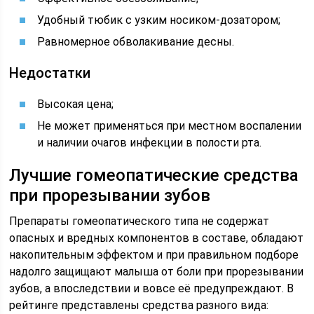
Удобный тюбик с узким носиком-дозатором;
Равномерное обволакивание десны.
Недостатки
Высокая цена;
Не может применяться при местном воспалении
и наличии очагов инфекции в полости рта.
Лучшие гомеопатические средства
при прорезывании зубов
Препараты гомеопатического типа не содержат
опасных и вредных компонентов в составе, обладают
накопительным эффектом и при правильном подборе
надолго защищают малыша от боли при прорезывании
зубов, а впоследствии и вовсе её предупреждают. В
рейтинге представлены средства разного вида: