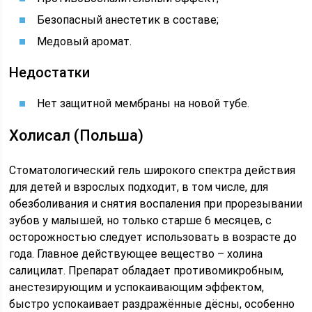
Безопасный анестетик в составе;
Медовый аромат.
Недостатки
Нет защитной мембраны на новой тубе.
Холисал (Польша)
Стоматологический гель широкого спектра действия
для детей и взрослых подходит, в том числе, для
обезболивания и снятия воспаления при прорезывании
зубов у малышей, но только старше 6 месяцев, с
осторожностью следует использовать в возрасте до
года. Главное действующее вещество – холина
салицилат. Препарат обладает противомикробным,
анестезирующим и успокаивающим эффектом,
быстро успокаивает раздражённые дёсны, особенно