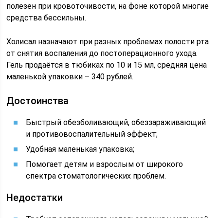
полезен при кровоточивости, на фоне которой многие
средства бессильны.
Холисал назначают при разных проблемах полости рта
от снятия воспаления до постоперационного ухода.
Гель продаётся в тюбиках по 10 и 15 мл, средняя цена
маленькой упаковки – 340 рублей.
Достоинства
Быстрый обезболивающий, обеззараживающий
и противовоспалительный эффект;
Удобная маленькая упаковка;
Помогает детям и взрослым от широкого
спектра стоматологических проблем.
Недостатки