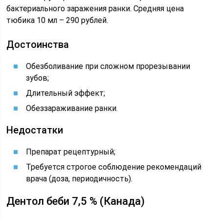
бактериального заражения ранки. Средняя цена
тюбика 10 мл – 290 рублей.
Достоинства
Обезболивание при сложном прорезывании
зубов;
Длительный эффект;
Обеззараживание ранки.
Недостатки
Препарат рецептурный;
Требуется строгое соблюдение рекомендаций
врача (доза, периодичность).
Дентол беби 7,5 % (Канада)