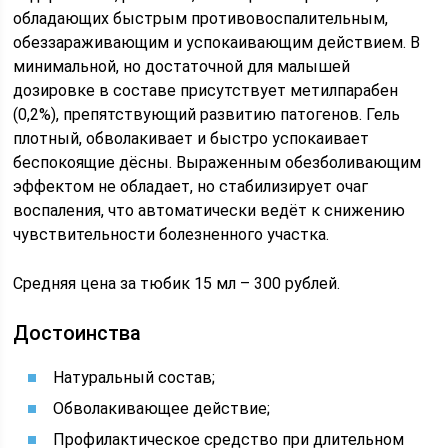
обладающих быстрым противовоспалительным,
обеззараживающим и успокаивающим действием. В
минимальной, но достаточной для малышей
дозировке в составе присутствует метилпарабен
(0,2%), препятствующий развитию патогенов. Гель
плотный, обволакивает и быстро успокаивает
беспокоящие дёсны. Выраженным обезболивающим
эффектом не обладает, но стабилизирует очаг
воспаления, что автоматически ведёт к снижению
чувствительности болезненного участка.
Средняя цена за тюбик 15 мл – 300 рублей.
Достоинства
Натуральный состав;
Обволакивающее действие;
Профилактическое средство при длительном