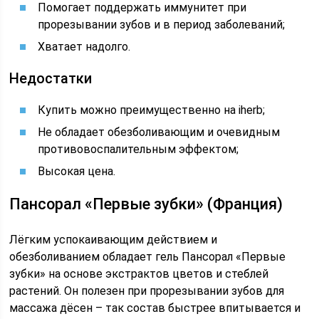
Помогает поддержать иммунитет при
прорезывании зубов и в период заболеваний;
Хватает надолго.
Недостатки
Купить можно преимущественно на iherb;
Не обладает обезболивающим и очевидным
противовоспалительным эффектом;
Высокая цена.
Пансорал «Первые зубки» (Франция)
Лёгким успокаивающим действием и
обезболиванием обладает гель Пансорал «Первые
зубки» на основе экстрактов цветов и стеблей
растений. Он полезен при прорезывании зубов для
массажа дёсен – так состав быстрее впитывается и