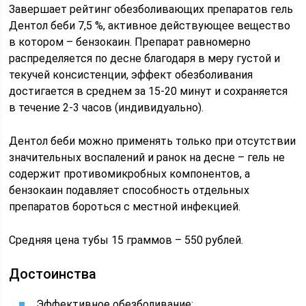
Завершает рейтинг обезболивающих препаратов гель
Дентол беби 7,5 %, активное действующее вещество
в котором – бензокаин. Препарат равномерно
распределяется по десне благодаря в меру густой и
текучей консистенции, эффект обезболивания
достигается в среднем за 15-20 минут и сохраняется
в течение 2-3 часов (индивидуально).
Дентол беби можно применять только при отсутствии
значительных воспалений и ранок на десне – гель не
содержит противомикробных компонентов, а
бензокаин подавляет способность отдельных
препаратов бороться с местной инфекцией.
Средняя цена тубы 15 граммов – 550 рублей.
Достоинства
Эффективное обезболивание;