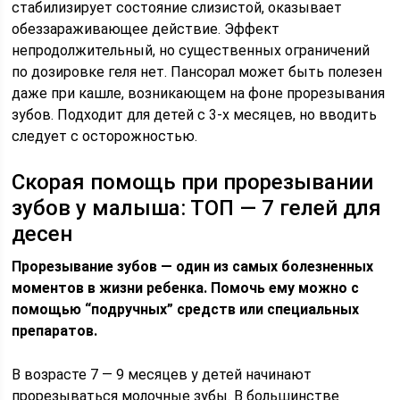
стабилизирует состояние слизистой, оказывает
обеззараживающее действие. Эффект
непродолжительный, но существенных ограничений
по дозировке геля нет. Пансорал может быть полезен
даже при кашле, возникающем на фоне прорезывания
зубов. Подходит для детей с 3-х месяцев, но вводить
следует с осторожностью.
Скорая помощь при прорезывании
зубов у малыша: ТОП — 7 гелей для
десен
Прорезывание зубов — один из самых болезненных
моментов в жизни ребенка. Помочь ему можно с
помощью “подручных” средств или специальных
препаратов.
В возрасте 7 — 9 месяцев у детей начинают
прорезываться молочные зубы. В большинстве