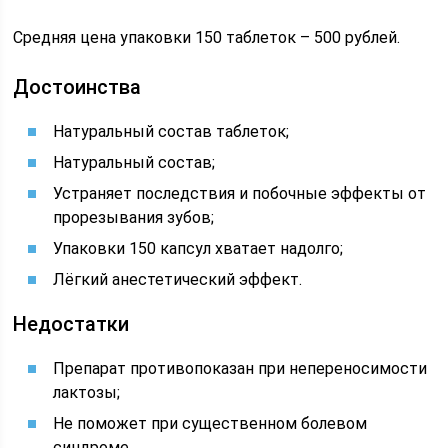
Средняя цена упаковки 150 таблеток – 500 рублей.
Достоинства
Натуральный состав таблеток;
Натуральный состав;
Устраняет последствия и побочные эффекты от
прорезывания зубов;
Упаковки 150 капсул хватает надолго;
Лёгкий анестетический эффект.
Недостатки
Препарат противопоказан при непереносимости
лактозы;
Не поможет при существенном болевом
синдроме.