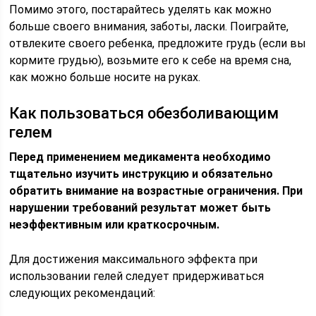
Помимо этого, постарайтесь уделять как можно
больше своего внимания, заботы, ласки. Поиграйте,
отвлеките своего ребенка, предложите грудь (если вы
кормите грудью), возьмите его к себе на время сна,
как можно больше носите на руках.
Как пользоваться обезболивающим
гелем
Перед применением медикамента необходимо
тщательно изучить инструкцию и обязательно
обратить внимание на возрастные ограничения. При
нарушении требований результат может быть
неэффективным или краткосрочным.
Для достижения максимального эффекта при
использовании гелей следует придерживаться
следующих рекомендаций: